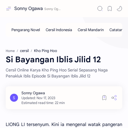
Sonny Ogawa
cersil
Kho Ping Hoo
Home
Si Bayangan Iblis Jilid 12
Cersil Online Karya Kho Ping Hoo Serial Sepasang Naga
Penakluk Iblis Episode Si Bayangan Iblis Jilid 12
Estimated read time: 22 min
LIONG LI tersenyum. Kini ia mengenal watak pangeran