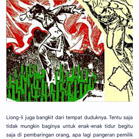
Liong-li juga bangkit dari tempat duduknya. Tentu saja
tidak mungkin baginya untuk enak-enak tidur begitu
saja di pembaringan orang, apa lagi pangeran pemilik