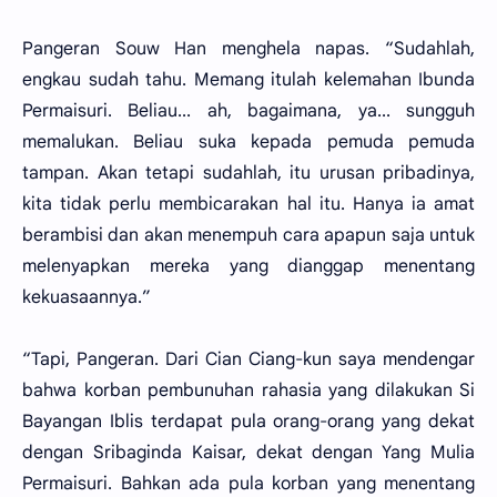
Pangeran Souw Han menghela napas. “Sudahlah,
engkau sudah tahu. Memang itulah kelemahan Ibunda
Permaisuri. Beliau... ah, bagaimana, ya... sungguh
memalukan. Beliau suka kepada pemuda pemuda
tampan. Akan tetapi sudahlah, itu urusan pribadinya,
kita tidak perlu membicarakan hal itu. Hanya ia amat
berambisi dan akan menempuh cara apapun saja untuk
melenyapkan mereka yang dianggap menentang
kekuasaannya.”
“Tapi, Pangeran. Dari Cian Ciang-kun saya mendengar
bahwa korban pembunuhan rahasia yang dilakukan Si
Bayangan Iblis terdapat pula orang-orang yang dekat
dengan Sribaginda Kaisar, dekat dengan Yang Mulia
Permaisuri. Bahkan ada pula korban yang menentang