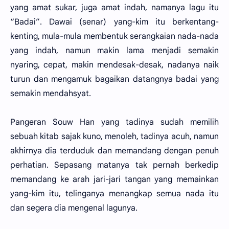
yang amat sukar, juga amat indah, namanya lagu itu
“Badai”. Dawai (senar) yang-kim itu berkentang-
kenting, mula-mula membentuk serangkaian nada-nada
yang indah, namun makin lama menjadi semakin
nyaring, cepat, makin mendesak-desak, nadanya naik
turun dan mengamuk bagaikan datangnya badai yang
semakin mendahsyat.
Pangeran Souw Han yang tadinya sudah memilih
sebuah kitab sajak kuno, menoleh, tadinya acuh, namun
akhirnya dia terduduk dan memandang dengan penuh
perhatian. Sepasang matanya tak pernah berkedip
memandang ke arah jari-jari tangan yang memainkan
yang-kim itu, telinganya menangkap semua nada itu
dan segera dia mengenal lagunya.