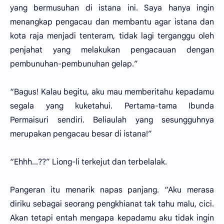
yang bermusuhan di istana ini. Saya hanya ingin
menangkap pengacau dan membantu agar istana dan
kota raja menjadi tenteram, tidak lagi terganggu oleh
penjahat yang melakukan pengacauan dengan
pembunuhan-pembunuhan gelap.”
“Bagus! Kalau begitu, aku mau memberitahu kepadamu
segala yang kuketahui. Pertama-tama Ibunda
Permaisuri sendiri. Beliaulah yang sesungguhnya
merupakan pengacau besar di istana!”
“Ehhh...??” Liong-li terkejut dan terbelalak.
Pangeran itu menarik napas panjang. “Aku merasa
diriku sebagai seorang pengkhianat tak tahu malu, cici.
Akan tetapi entah mengapa kepadamu aku tidak ingin