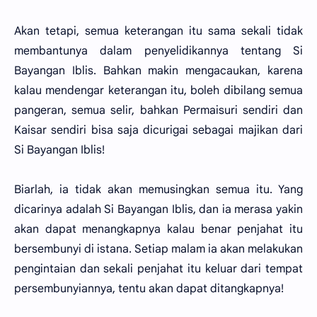
Akan tetapi, semua keterangan itu sama sekali tidak
membantunya dalam penyelidikannya tentang Si
Bayangan Iblis. Bahkan makin mengacaukan, karena
kalau mendengar keterangan itu, boleh dibilang semua
pangeran, semua selir, bahkan Permaisuri sendiri dan
Kaisar sendiri bisa saja dicurigai sebagai majikan dari
Si Bayangan Iblis!
Biarlah, ia tidak akan memusingkan semua itu. Yang
dicarinya adalah Si Bayangan Iblis, dan ia merasa yakin
akan dapat menangkapnya kalau benar penjahat itu
bersembunyi di istana. Setiap malam ia akan melakukan
pengintaian dan sekali penjahat itu keluar dari tempat
persembunyiannya, tentu akan dapat ditangkapnya!