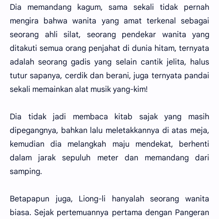
Dia memandang kagum, sama sekali tidak pernah
mengira bahwa wanita yang amat terkenal sebagai
seorang ahli silat, seorang pendekar wanita yang
ditakuti semua orang penjahat di dunia hitam, ternyata
adalah seorang gadis yang selain cantik jelita, halus
tutur sapanya, cerdik dan berani, juga ternyata pandai
sekali memainkan alat musik yang-kim!
Dia tidak jadi membaca kitab sajak yang masih
dipegangnya, bahkan lalu meletakkannya di atas meja,
kemudian dia melangkah maju mendekat, berhenti
dalam jarak sepuluh meter dan memandang dari
samping.
Betapapun juga, Liong-li hanyalah seorang wanita
biasa. Sejak pertemuannya pertama dengan Pangeran