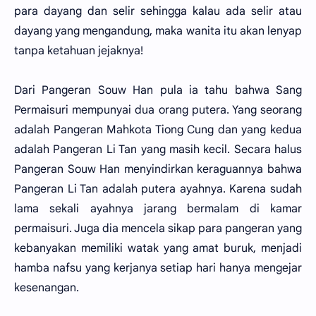
para dayang dan selir sehingga kalau ada selir atau
dayang yang mengandung, maka wanita itu akan lenyap
tanpa ketahuan jejaknya!
Dari Pangeran Souw Han pula ia tahu bahwa Sang
Permaisuri mempunyai dua orang putera. Yang seorang
adalah Pangeran Mahkota Tiong Cung dan yang kedua
adalah Pangeran Li Tan yang masih kecil. Secara halus
Pangeran Souw Han menyindirkan keraguannya bahwa
Pangeran Li Tan adalah putera ayahnya. Karena sudah
lama sekali ayahnya jarang bermalam di kamar
permaisuri. Juga dia mencela sikap para pangeran yang
kebanyakan memiliki watak yang amat buruk, menjadi
hamba nafsu yang kerjanya setiap hari hanya mengejar
kesenangan.