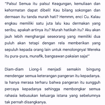
“Palsu! Semua itu palsu! Keagungan, kemuliaan dan
kehormatan dapat dibeli! Kau bilang sokongan dan
dermaan itu tanda murah hati? Hemmm, enci Cu. Kalau
engkau memiliki satu juta lalu kau dermakan yang
seribu, apakah artinya itu? Murah hatikah itu? Aku akan
jauh lebih menghargai seseorang yang memiliki dua
puluh akan tetapi dengan rela memberikan yang
sepuluh kepada orang lain untuk menolongnya! Mereka
itu pura-pura, munafik, bangsawan pakaian saja!”
Diam-diam Liong-li menjadi semakin bingung
mendengar semua keterangan pangeran itu kepadanya.
Ia hanya merasa terharu bahwa pangeran itu sungguh
percaya kepadanya sehingga membongkar semua
rahasia kebusukan keluarga istana yang sebelumnya
tak pernah disangkanya.