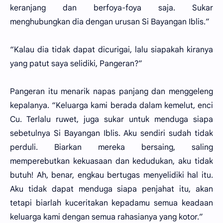
keranjang dan berfoya-foya saja. Sukar
menghubungkan dia dengan urusan Si Bayangan Iblis.”
“Kalau dia tidak dapat dicurigai, lalu siapakah kiranya
yang patut saya selidiki, Pangeran?”
Pangeran itu menarik napas panjang dan menggeleng
kepalanya. “Keluarga kami berada dalam kemelut, enci
Cu. Terlalu ruwet, juga sukar untuk menduga siapa
sebetulnya Si Bayangan Iblis. Aku sendiri sudah tidak
perduli. Biarkan mereka bersaing, saling
memperebutkan kekuasaan dan kedudukan, aku tidak
butuh! Ah, benar, engkau bertugas menyelidiki hal itu.
Aku tidak dapat menduga siapa penjahat itu, akan
tetapi biarlah kuceritakan kepadamu semua keadaan
keluarga kami dengan semua rahasianya yang kotor.”