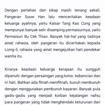
Dengan perlahan dan sikap masih tenang sekali,
Pangeran Souw Han lalu menceritakan keadaan
keluarga ayahnya, yaitu Kaisar Tang Kao Cung yang
mempunyai banyak selir disamping permaisurinya, yaitu
Permaisuri Bu Cek Thian. Banyak hal-hal yang tadinya
amat rahasia, oleh pangeran itu diceritakan kepada
Liong-li, rahasia yang amat mengejutkan hati pendekar
wanita itu.
Kiranya keadaan keluarga kerajaan itu sungguh
dipenuhi dengan persaingan yang kotor, kebencian dan
iri hati. Bahkan ada fitnah memfitnah, bunuh membunuh
dengan menggunakan pembunuh bayaran. Banyak pula
gadis-gadis yang menjadi korban kejalangan nafsu
para pangeran yang tidak menghendaki keturunan dari