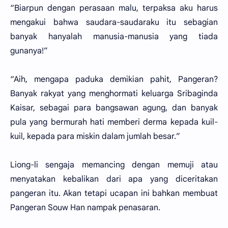
“Biarpun dengan perasaan malu, terpaksa aku harus
mengakui bahwa saudara-saudaraku itu sebagian
banyak hanyalah manusia-manusia yang tiada
gunanya!”
“Aih, mengapa paduka demikian pahit, Pangeran?
Banyak rakyat yang menghormati keluarga Sribaginda
Kaisar, sebagai para bangsawan agung, dan banyak
pula yang bermurah hati memberi derma kepada kuil-
kuil, kepada para miskin dalam jumlah besar.”
Liong-li sengaja memancing dengan memuji atau
menyatakan kebalikan dari apa yang diceritakan
pangeran itu. Akan tetapi ucapan ini bahkan membuat
Pangeran Souw Han nampak penasaran.