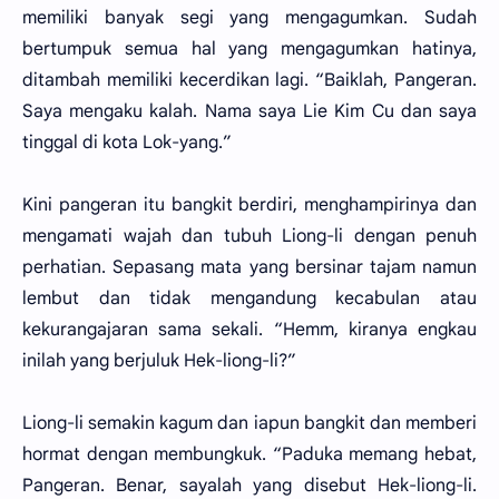
memiliki banyak segi yang mengagumkan. Sudah
bertumpuk semua hal yang mengagumkan hatinya,
ditambah memiliki kecerdikan lagi. “Baiklah, Pangeran.
Saya mengaku kalah. Nama saya Lie Kim Cu dan saya
tinggal di kota Lok-yang.”
Kini pangeran itu bangkit berdiri, menghampirinya dan
mengamati wajah dan tubuh Liong-li dengan penuh
perhatian. Sepasang mata yang bersinar tajam namun
lembut dan tidak mengandung kecabulan atau
kekurangajaran sama sekali. “Hemm, kiranya engkau
inilah yang berjuluk Hek-liong-li?”
Liong-li semakin kagum dan iapun bangkit dan memberi
hormat dengan membungkuk. “Paduka memang hebat,
Pangeran. Benar, sayalah yang disebut Hek-liong-li.