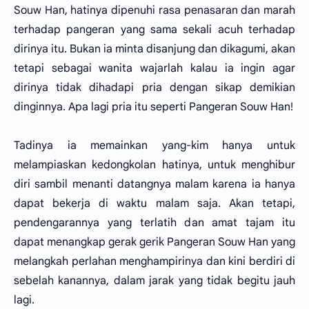
Souw Han, hatinya dipenuhi rasa penasaran dan marah
terhadap pangeran yang sama sekali acuh terhadap
dirinya itu. Bukan ia minta disanjung dan dikagumi, akan
tetapi sebagai wanita wajarlah kalau ia ingin agar
dirinya tidak dihadapi pria dengan sikap demikian
dinginnya. Apa lagi pria itu seperti Pangeran Souw Han!
Tadinya ia memainkan yang-kim hanya untuk
melampiaskan kedongkolan hatinya, untuk menghibur
diri sambil menanti datangnya malam karena ia hanya
dapat bekerja di waktu malam saja. Akan tetapi,
pendengarannya yang terlatih dan amat tajam itu
dapat menangkap gerak gerik Pangeran Souw Han yang
melangkah perlahan menghampirinya dan kini berdiri di
sebelah kanannya, dalam jarak yang tidak begitu jauh
lagi.