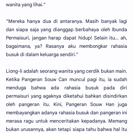
wanita yang lihai.”
“Mereka hanya dua di antaranya. Masih banyak lagi
dan siapa saja yang dianggap berbahaya oleh Ibunda
Permaisuri, jangan harap dapat hidup! Selain itu... ah,
bagaimana, ya? Rasanya aku membongkar rahasia
busuk di dalam keluarga sendiri.”
Liong-li adalah seorang wanita yang cerdik bukan main.
Ketika Pangeran Souw Can muncul pagi itu, ia sudah
menduga bahwa ada rahasia busuk pada diri
permaisuri yang agaknya diketahui bahkan disindirkan
oleh pangeran itu. Kini, Pangeran Souw Han juga
membayangkan adanya rahasia busuk dan pangeran ini
merasa ragu untuk menceritakan kepadanya. Memang
bukan urusannya, akan tetapi siapa tahu bahwa hal itu