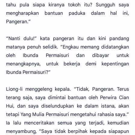
tahu pula siapa kiranya tokoh itu? Sungguh saya
mengharapkan bantuan paduka dalam hal ini,
Pangeran.”
“Nanti dulu!” kata pangeran itu dan kini pandang
matanya penuh selidik. “Engkau memang didatangkan
oleh Ibunda Permaisuri dan dibayar untuk
menangkapnya, untuk bekerja demi kepentingan
Ibunda Permaisuri?”
Liong-li menggeleng kepala. “Tidak, Pangeran. Terus
terang saja, saya dimintai bantuan oleh Perwira Cian
Hui, dan saya diselundupkan ke dalam istana, akan
tetapi Yang Mulia Permaisuri mengetahui rahasia saya.”
Ia lalu menceritakan semua yang terjadi, kemudian
menyambung, “Saya tidak berpihak kepada siapapun