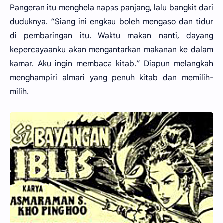
Pangeran itu menghela napas panjang, lalu bangkit dari
duduknya. “Siang ini engkau boleh mengaso dan tidur
di pembaringan itu. Waktu makan nanti, dayang
kepercayaanku akan mengantarkan makanan ke dalam
kamar. Aku ingin membaca kitab.” Diapun melangkah
menghampiri almari yang penuh kitab dan memilih-
milih.