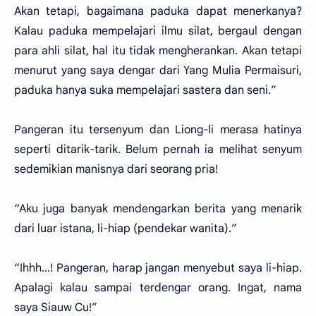
Akan tetapi, bagaimana paduka dapat menerkanya?
Kalau paduka mempelajari ilmu silat, bergaul dengan
para ahli silat, hal itu tidak mengherankan. Akan tetapi
menurut yang saya dengar dari Yang Mulia Permaisuri,
paduka hanya suka mempelajari sastera dan seni.”
Pangeran itu tersenyum dan Liong-li merasa hatinya
seperti ditarik-tarik. Belum pernah ia melihat senyum
sedemikian manisnya dari seorang pria!
“Aku juga banyak mendengarkan berita yang menarik
dari luar istana, li-hiap (pendekar wanita).”
“Ihhh...! Pangeran, harap jangan menyebut saya li-hiap.
Apalagi kalau sampai terdengar orang. Ingat, nama
saya Siauw Cu!”