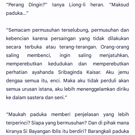
“Perang Dingin?” tanya Liong-li heran. “Maksud
paduka...”
“Semacam permusuhan terselubung, permusuhan dan
kebencian karena persaingan yang tidak dilakukan
secara terbuka atau terang-terangan. Orang-orang
saling membenci, ingin saling menjatuhkan,
memperebutkan kedudukan dan memperebutkan
perhatian ayahanda Sribaginda Kaisar. Aku jemu
dengaa semua itu, enci. Maka aku tidak perduli akan
semua urusan istana, aku lebih menenggelamkan diriku
ke dalam sastera dan seni.”
“Maukah paduka memberi penjelasan yang lebih
terperinci? Siapa yang bermusuhan? Dan di pihak mana
kiranya Si Bayangan Iblis itu berdiri? Barangkali paduka