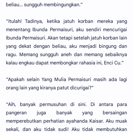
beliau... sungguh membingungkan.”
“Itulah! Tadinya, ketika jatuh korban mereka yang
menentang Ibunda Permaisuri, aku sendiri mencurigai
Ibunda Permaisuri. Akan tetapi setelah jatuh korban lain
yang dekat dengan beliau, aku menjadi bingung dan
ragu. Memang sungguh aneh dan memang sebaiknya
kalau engkau dapat membongkar rahasia ini, Enci Cu.”
“Apakah selain Yang Mulia Permaisuri masih ada lagi
orang lain yang kiranya patut dicurigai?”
“Aih, banyak permusuhan di sini. Di antara para
pangeran juga banyak yang bersaingan
memperebutkan perhatian ayahanda Kaisar. Aku muak
sekali, dan aku tidak sudi! Aku tidak membutuhkan