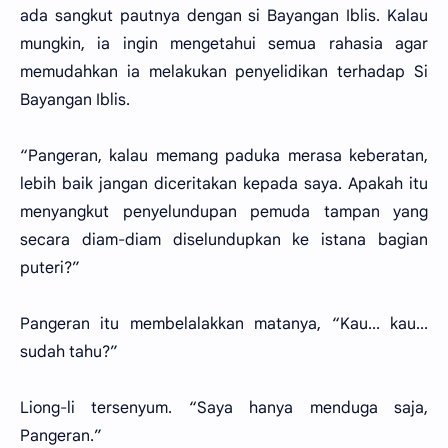
ada sangkut pautnya dengan si Bayangan Iblis. Kalau
mungkin, ia ingin mengetahui semua rahasia agar
memudahkan ia melakukan penyelidikan terhadap Si
Bayangan Iblis.
“Pangeran, kalau memang paduka merasa keberatan,
lebih baik jangan diceritakan kepada saya. Apakah itu
menyangkut penyelundupan pemuda tampan yang
secara diam-diam diselundupkan ke istana bagian
puteri?”
Pangeran itu membelalakkan matanya, “Kau... kau...
sudah tahu?”
Liong-li tersenyum. “Saya hanya menduga saja,
Pangeran.”