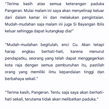
“Terima kasih atas semua keterangan paduka
Pangeran. Mulai malam ini saya akan menyelinap keluar
dari dalam kamar ini dan melakukan pengintaian.
Mudah-mudahan saja malam ini juga Si Bayangan Iblis
keluar sehingga dapat kutangkap dia!”
“Mudah-mudahan begitulah, enci Cu. Akan tetapi
harap engkau berhati-hati, karena menurut
pendapatku, seorang yang telah dapat menggegerkan
kota raja dengan semua pembunuhan itu, pastilah
orang yang memiliki ilmu kepandaian tinggi dan
berbahaya sekali.”
“Terima kasih, Pangeran. Tentu saja saya akan berhati-
hati sekali, terutama tidak akan melibatkan paduka.”