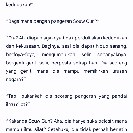
kedudukan!”
“Bagaimana dengan pangeran Souw Cun?”
“Dia? Ah, diapun agaknya tidak perduli akan kedudukan
dan kekuasaan. Baginya, asal dia dapat hidup senang,
berfoya-foya, mengumpulkan selir sebanyaknya,
berganti-ganti selir, berpesta setiap hari. Dia seorang
yang genit, mana dia mampu memikirkan urusan
negara?”
“Tapi, bukankah dia seorang pangeran yang pandai
ilmu silat?”
“Kakanda Souw Cun? Aha, dia hanya suka pelesir, mana
mampu ilmu silat? Setahuku, dia tidak pernah berlatih