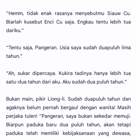
“Hemm, tidak enak rasanya menyebutmu Siauw Cu.
Biarlah kusebut Enci Cu saja. Engkau tentu lebih tua
dariku.”
“Tentu saja, Pangeran. Usia saya sudah duapuluh lima
tahun.”
“Ah, sukar dipercaya. Kukira tadinya hanya lebih tua
satu-dua tahun dari aku. Aku sudah dua puluh tahun.”
Bukan main, pikir Liong-li. Sudah duapuluh tahun dan
agaknya belum pernah bergaul dengan wanita! Masih
perjaka tulen! “Pangeran, saya bukan sekedar memuji.
Biarpun paduka baru dua puluh tahun, akan tetapi
paduka telah memiliki kebijaksanaan yang dewasa,