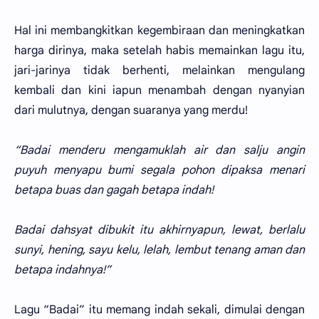
Hal ini membangkitkan kegembiraan dan meningkatkan
harga dirinya, maka setelah habis memainkan lagu itu,
jari-jarinya tidak berhenti, melainkan mengulang
kembali dan kini iapun menambah dengan nyanyian
dari mulutnya, dengan suaranya yang merdu!
“Badai menderu mengamuklah air dan salju angin
puyuh menyapu bumi segala pohon dipaksa menari
betapa buas dan gagah betapa indah!
Badai dahsyat dibukit itu akhirnyapun, lewat, berlalu
sunyi, hening, sayu kelu, lelah, lembut tenang aman dan
betapa indahnya!”
Lagu “Badai” itu memang indah sekali, dimulai dengan