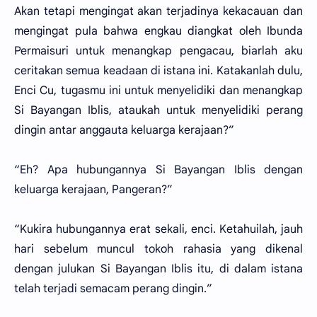
Akan tetapi mengingat akan terjadinya kekacauan dan
mengingat pula bahwa engkau diangkat oleh Ibunda
Permaisuri untuk menangkap pengacau, biarlah aku
ceritakan semua keadaan di istana ini. Katakanlah dulu,
Enci Cu, tugasmu ini untuk menyelidiki dan menangkap
Si Bayangan Iblis, ataukah untuk menyelidiki perang
dingin antar anggauta keluarga kerajaan?”
“Eh? Apa hubungannya Si Bayangan Iblis dengan
keluarga kerajaan, Pangeran?”
“Kukira hubungannya erat sekali, enci. Ketahuilah, jauh
hari sebelum muncul tokoh rahasia yang dikenal
dengan julukan Si Bayangan Iblis itu, di dalam istana
telah terjadi semacam perang dingin.”