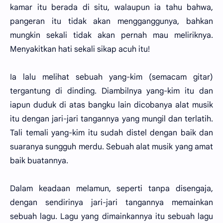
kamar itu berada di situ, walaupun ia tahu bahwa,
pangeran itu tidak akan mengganggunya, bahkan
mungkin sekali tidak akan pernah mau meliriknya.
Menyakitkan hati sekali sikap acuh itu!
Ia lalu melihat sebuah yang-kim (semacam gitar)
tergantung di dinding. Diambilnya yang-kim itu dan
iapun duduk di atas bangku lain dicobanya alat musik
itu dengan jari-jari tangannya yang mungil dan terlatih.
Tali temali yang-kim itu sudah distel dengan baik dan
suaranya sungguh merdu. Sebuah alat musik yang amat
baik buatannya.
Dalam keadaan melamun, seperti tanpa disengaja,
dengan sendirinya jari-jari tangannya memainkan
sebuah lagu. Lagu yang dimainkannya itu sebuah lagu