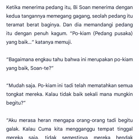
Ketika menerima pedang itu, Bi Soan menerima dengan
kedua tangannya memegang gagang, seolah pedang itu
teramat berat baginya. Dan dia memandangi pedang
itu dengan penuh kagum. “Po-kiam (Pedang pusaka)
yang baik…“ katanya memuji.
“Bagaimana engkau tahu bahwa ini merupakan po-kiam
yang baik, Soan-te?”
“Mudah saja. Po-kiam ini tadi telah mematahkan semua
tongkat mereka. Kalau tidak baik sekali mana mungkin
begitu?”
“Aku merasa heran mengapa orang-orang tadi begitu
galak. Kalau Cuma kita mengganggu tempat tinggal
mereka saja, tidak semestinya mereka hendak