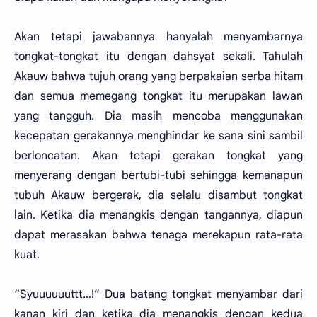
Akan tetapi jawabannya hanyalah menyambarnya
tongkat-tongkat itu dengan dahsyat sekali. Tahulah
Akauw bahwa tujuh orang yang berpakaian serba hitam
dan semua memegang tongkat itu merupakan lawan
yang tangguh. Dia masih mencoba menggunakan
kecepatan gerakannya menghindar ke sana sini sambil
berloncatan. Akan tetapi gerakan tongkat yang
menyerang dengan bertubi-tubi sehingga kemanapun
tubuh Akauw bergerak, dia selalu disambut tongkat
lain. Ketika dia menangkis dengan tangannya, diapun
dapat merasakan bahwa tenaga merekapun rata-rata
kuat.
“Syuuuuuuttt…!” Dua batang tongkat menyambar dari
kanan kiri dan ketika dia menangkis dengan kedua