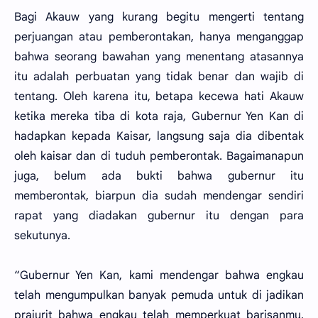
Bagi Akauw yang kurang begitu mengerti tentang
perjuangan atau pemberontakan, hanya menganggap
bahwa seorang bawahan yang menentang atasannya
itu adalah perbuatan yang tidak benar dan wajib di
tentang. Oleh karena itu, betapa kecewa hati Akauw
ketika mereka tiba di kota raja, Gubernur Yen Kan di
hadapkan kepada Kaisar, langsung saja dia dibentak
oleh kaisar dan di tuduh pemberontak. Bagaimanapun
juga, belum ada bukti bahwa gubernur itu
memberontak, biarpun dia sudah mendengar sendiri
rapat yang diadakan gubernur itu dengan para
sekutunya.
“Gubernur Yen Kan, kami mendengar bahwa engkau
telah mengumpulkan banyak pemuda untuk di jadikan
prajurit bahwa engkau telah memperkuat barisanmu.