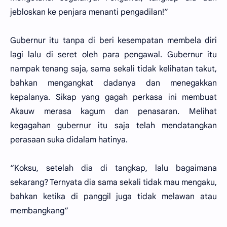
jebloskan ke penjara menanti pengadilan!”
Gubernur itu tanpa di beri kesempatan membela diri
lagi lalu di seret oleh para pengawal. Gubernur itu
nampak tenang saja, sama sekali tidak kelihatan takut,
bahkan mengangkat dadanya dan menegakkan
kepalanya. Sikap yang gagah perkasa ini membuat
Akauw merasa kagum dan penasaran. Melihat
kegagahan gubernur itu saja telah mendatangkan
perasaan suka didalam hatinya.
“Koksu, setelah dia di tangkap, lalu bagaimana
sekarang? Ternyata dia sama sekali tidak mau mengaku,
bahkan ketika di panggil juga tidak melawan atau
membangkang“