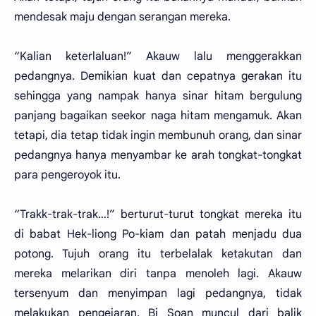
mendesak maju dengan serangan mereka.
“Kalian keterlaluan!” Akauw lalu menggerakkan
pedangnya. Demikian kuat dan cepatnya gerakan itu
sehingga yang nampak hanya sinar hitam bergulung
panjang bagaikan seekor naga hitam mengamuk. Akan
tetapi, dia tetap tidak ingin membunuh orang, dan sinar
pedangnya hanya menyambar ke arah tongkat-tongkat
para pengeroyok itu.
“Trakk-trak-trak…!” berturut-turut tongkat mereka itu
di babat Hek-liong Po-kiam dan patah menjadu dua
potong. Tujuh orang itu terbelalak ketakutan dan
mereka melarikan diri tanpa menoleh lagi. Akauw
tersenyum dan menyimpan lagi pedangnya, tidak
melakukan pengejaran. Bi Soan muncul dari balik