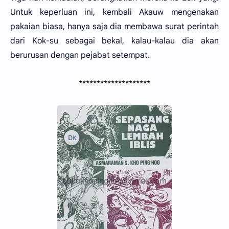
Untuk keperluan ini, kembali Akauw mengenakan
pakaian biasa, hanya saja dia membawa surat perintah
dari Kok-su sebagai bekal, kalau-kalau dia akan
berurusan dengan pejabat setempat.
********************