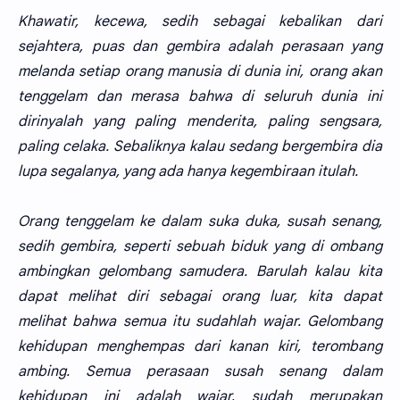
Khawatir, kecewa, sedih sebagai kebalikan dari
sejahtera, puas dan gembira adalah perasaan yang
melanda setiap orang manusia di dunia ini, orang akan
tenggelam dan merasa bahwa di seluruh dunia ini
dirinyalah yang paling menderita, paling sengsara,
paling celaka. Sebaliknya kalau sedang bergembira dia
lupa segalanya, yang ada hanya kegembiraan itulah.
Orang tenggelam ke dalam suka duka, susah senang,
sedih gembira, seperti sebuah biduk yang di ombang
ambingkan gelombang samudera. Barulah kalau kita
dapat melihat diri sebagai orang luar, kita dapat
melihat bahwa semua itu sudahlah wajar. Gelombang
kehidupan menghempas dari kanan kiri, terombang
ambing. Semua perasaan susah senang dalam
kehidupan ini adalah wajar, sudah merupakan