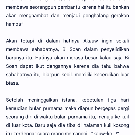
membawa seorangpun pembantu karena hal itu bahkan
akan menghambat dan menjadi penghalang gerakan
hamba“
Akan tetapi di dalam hatinya Akauw ingin sekali
membawa sahabatnya, Bi Soan dalam penyelidikan
barunya itu. Hatinya akan merasa besar kalau saja Bi
Soan dapat ikut dengannya karena dia tahu bahwa
sahabatnya itu, biarpun kecil, memiliki kecerdikan luar
biasa.
Setelah meninggalkan istana, kebetulan tiga hari
kemudian bulan purnama maka diapun bergegas pergi
seorang diri di waktu bulan purnama itu, menuju ke kuil
di luar kota. Baru saja dia tiba di halaman kuil kosong
itu, terdengar suara orang memanggil, “kauw-ko…!”