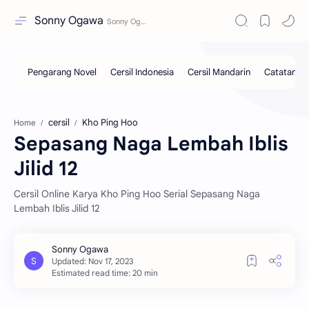
Sonny Ogawa
cersil
Kho Ping Hoo
Home
Sepasang Naga Lembah Iblis
Jilid 12
Cersil Online Karya Kho Ping Hoo Serial Sepasang Naga
Lembah Iblis Jilid 12
Estimated read time: 20 min