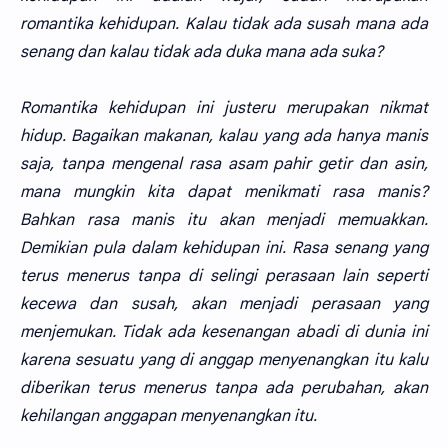
romantika kehidupan. Kalau tidak ada susah mana ada
senang dan kalau tidak ada duka mana ada suka?
Romantika kehidupan ini justeru merupakan nikmat
hidup. Bagaikan makanan, kalau yang ada hanya manis
saja, tanpa mengenal rasa asam pahir getir dan asin,
mana mungkin kita dapat menikmati rasa manis?
Bahkan rasa manis itu akan menjadi memuakkan.
Demikian pula dalam kehidupan ini. Rasa senang yang
terus menerus tanpa di selingi perasaan lain seperti
kecewa dan susah, akan menjadi perasaan yang
menjemukan. Tidak ada kesenangan abadi di dunia ini
karena sesuatu yang di anggap menyenangkan itu kalu
diberikan terus menerus tanpa ada perubahan, akan
kehilangan anggapan menyenangkan itu.