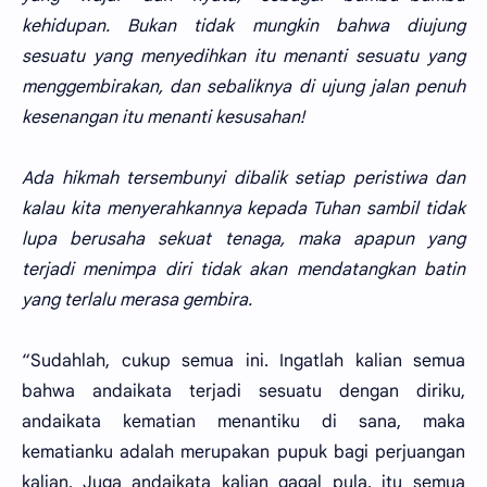
kehidupan. Bukan tidak mungkin bahwa diujung
sesuatu yang menyedihkan itu menanti sesuatu yang
menggembirakan, dan sebaliknya di ujung jalan penuh
kesenangan itu menanti kesusahan!
Ada hikmah tersembunyi dibalik setiap peristiwa dan
kalau kita menyerahkannya kepada Tuhan sambil tidak
lupa berusaha sekuat tenaga, maka apapun yang
terjadi menimpa diri tidak akan mendatangkan batin
yang terlalu merasa gembira.
“Sudahlah, cukup semua ini. Ingatlah kalian semua
bahwa andaikata terjadi sesuatu dengan diriku,
andaikata kematian menantiku di sana, maka
kematianku adalah merupakan pupuk bagi perjuangan
kalian. Juga andaikata kalian gagal pula, itu semua