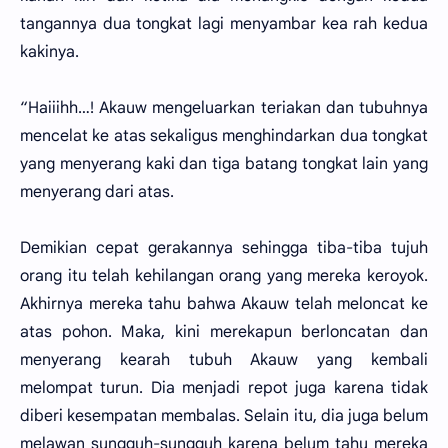
tangannya dua tongkat lagi menyambar kea rah kedua
kakinya.
“Haiiihh…! Akauw mengeluarkan teriakan dan tubuhnya
mencelat ke atas sekaligus menghindarkan dua tongkat
yang menyerang kaki dan tiga batang tongkat lain yang
menyerang dari atas.
Demikian cepat gerakannya sehingga tiba-tiba tujuh
orang itu telah kehilangan orang yang mereka keroyok.
Akhirnya mereka tahu bahwa Akauw telah meloncat ke
atas pohon. Maka, kini merekapun berloncatan dan
menyerang kearah tubuh Akauw yang kembali
melompat turun. Dia menjadi repot juga karena tidak
diberi kesempatan membalas. Selain itu, dia juga belum
melawan sungguh-sungguh karena belum tahu mereka