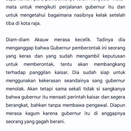
mata untuk mengikuti perjalanan gubernur itu dan
untuk mengetahui bagaimana nasibnya kelak setelah
tiba di kota raja.
Diam-diam Akauw merasa kecelik. Tadinya dia
menganggap bahwa Gubernur pemberontak ini seorang
yang keras dan yang sudah mengambil keputusan
untuk memberontak, tentu akan membangkang
terhadap panggilan kaisar. Dia sudah siap untuk
menggunakan kekerasan seandainya sang gubernur
menolak. Akan tetapi sama sekali tidak si sangkanya
bahwa gubernur itu menaati perintah kaisar dan segera
berangkat, bahkan tanpa membawa pengawal. Diapun
merasa kagum karena gubernur itu di anggapnya
seorang yang gagah berani.