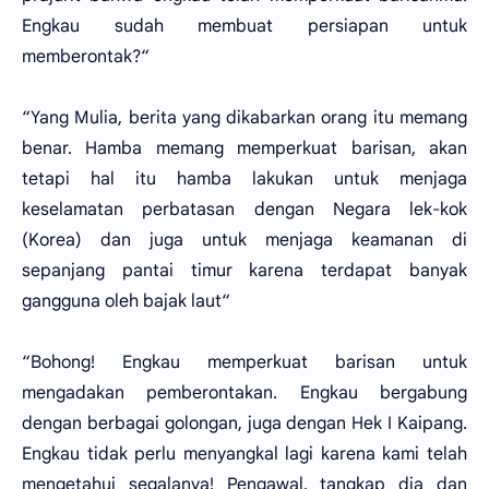
Engkau sudah membuat persiapan untuk
memberontak?“
“Yang Mulia, berita yang dikabarkan orang itu memang
benar. Hamba memang memperkuat barisan, akan
tetapi hal itu hamba lakukan untuk menjaga
keselamatan perbatasan dengan Negara lek-kok
(Korea) dan juga untuk menjaga keamanan di
sepanjang pantai timur karena terdapat banyak
gangguna oleh bajak laut“
“Bohong! Engkau memperkuat barisan untuk
mengadakan pemberontakan. Engkau bergabung
dengan berbagai golongan, juga dengan Hek I Kaipang.
Engkau tidak perlu menyangkal lagi karena kami telah
mengetahui segalanya! Pengawal, tangkap dia dan