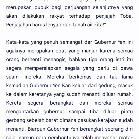
merupakan pupuk bagi perjuangan selanjutnya yang
akan dilakukan rakyat terhadap penjajah Toba.
Penjajahan harus lenyap dari tanah air kita!”
Kata-kata yang penuh semangat dar Gubernur Yen ini
agaknya merupakan obat yang manjur karena semua
orang berhenti menangis, bahkan tiga orang istri itu
segera mempersiapkan segala yang perlu di bawa
suami mereka. Mereka berkemas dan tak lama
kemudian Gubernur Yen Kan keluar dari gedung, masuk
ke dalam keretanya yang sudah menanti diluar rumah.
Kereta segera berangkat dan mereka semua
mengantarkan gubernur sampai tiba diluar pintu
gerbang sebelah barat dimana pasukan kerajaan sudah
menanti. Biarpun Gubernur Yen berangkat seorang diri
saja, namun para pembantunya telah menyebar mata-