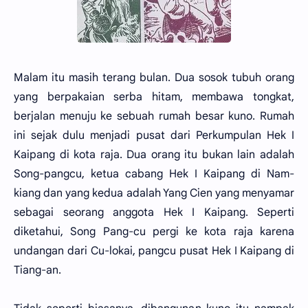
Malam itu masih terang bulan. Dua sosok tubuh orang
yang berpakaian serba hitam, membawa tongkat,
berjalan menuju ke sebuah rumah besar kuno. Rumah
ini sejak dulu menjadi pusat dari Perkumpulan Hek I
Kaipang di kota raja. Dua orang itu bukan lain adalah
Song-pangcu, ketua cabang Hek I Kaipang di Nam-
kiang dan yang kedua adalah Yang Cien yang menyamar
sebagai seorang anggota Hek I Kaipang. Seperti
diketahui, Song Pang-cu pergi ke kota raja karena
undangan dari Cu-lokai, pangcu pusat Hek I Kaipang di
Tiang-an.