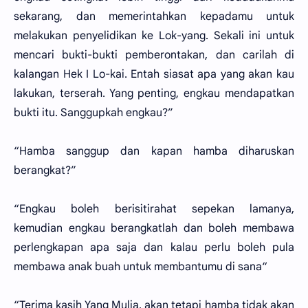
sekarang, dan memerintahkan kepadamu untuk
melakukan penyelidikan ke Lok-yang. Sekali ini untuk
mencari bukti-bukti pemberontakan, dan carilah di
kalangan Hek I Lo-kai. Entah siasat apa yang akan kau
lakukan, terserah. Yang penting, engkau mendapatkan
bukti itu. Sanggupkah engkau?”
“Hamba sanggup dan kapan hamba diharuskan
berangkat?”
“Engkau boleh berisitirahat sepekan lamanya,
kemudian engkau berangkatlah dan boleh membawa
perlengkapan apa saja dan kalau perlu boleh pula
membawa anak buah untuk membantumu di sana“
“Terima kasih Yang Mulia, akan tetapi hamba tidak akan