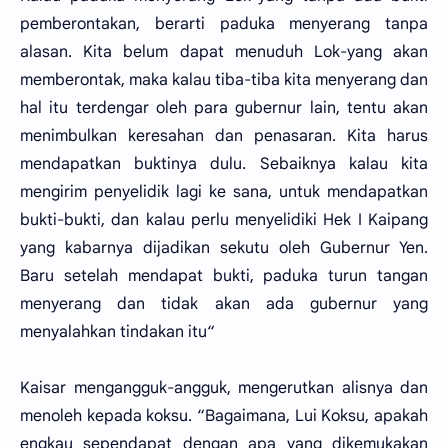
pemberontakan, berarti paduka menyerang tanpa
alasan. Kita belum dapat menuduh Lok-yang akan
memberontak, maka kalau tiba-tiba kita menyerang dan
hal itu terdengar oleh para gubernur lain, tentu akan
menimbulkan keresahan dan penasaran. Kita harus
mendapatkan buktinya dulu. Sebaiknya kalau kita
mengirim penyelidik lagi ke sana, untuk mendapatkan
bukti-bukti, dan kalau perlu menyelidiki Hek I Kaipang
yang kabarnya dijadikan sekutu oleh Gubernur Yen.
Baru setelah mendapat bukti, paduka turun tangan
menyerang dan tidak akan ada gubernur yang
menyalahkan tindakan itu“
Kaisar mengangguk-angguk, mengerutkan alisnya dan
menoleh kepada koksu. “Bagaimana, Lui Koksu, apakah
engkau sependapat dengan apa yang dikemukakan