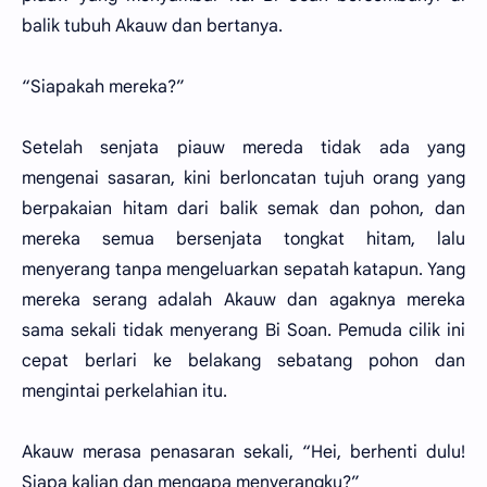
balik tubuh Akauw dan bertanya.
“Siapakah mereka?”
Setelah senjata piauw mereda tidak ada yang
mengenai sasaran, kini berloncatan tujuh orang yang
berpakaian hitam dari balik semak dan pohon, dan
mereka semua bersenjata tongkat hitam, lalu
menyerang tanpa mengeluarkan sepatah katapun. Yang
mereka serang adalah Akauw dan agaknya mereka
sama sekali tidak menyerang Bi Soan. Pemuda cilik ini
cepat berlari ke belakang sebatang pohon dan
mengintai perkelahian itu.
Akauw merasa penasaran sekali, “Hei, berhenti dulu!
Siapa kalian dan mengapa menyerangku?”