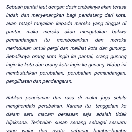
Sebuah pantai laut dengan desir ombaknya akan terasa
indah dan menyenangkan bagi pendatang dari kota,
akan tetapi tanyakan kepada mereka yang tinggal di
pantai, maka mereka akan mengatakan bahwa
pemandangan itu membosankan dan mereka
merindukan untuk pergi dan melihat kota dan gunung.
Sebaliknya orang kota ingin ke pantai, orang gunung
ingin ke kota dan orang kota ingin ke gunung. Hidup ini
membutuhkan perubahan, perubahan pemandangan,
penglihatan dan pendengaran.
Bahkan penciuman dan rasa di mulut juga selalu
menghendaki perubahan. Karena itu, tenggelam ke
dalam satu macam perasaan saja adalah tidak
bijaksana. Terimalah susah senang sebagai sesuatu
yang wajar dan nyata, sebagai bumbu–bumbu