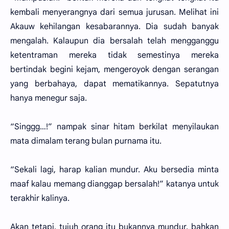
kembali menyerangnya dari semua jurusan. Melihat ini
Akauw kehilangan kesabarannya. Dia sudah banyak
mengalah. Kalaupun dia bersalah telah mengganggu
ketentraman mereka tidak semestinya mereka
bertindak begini kejam, mengeroyok dengan serangan
yang berbahaya, dapat mematikannya. Sepatutnya
hanya menegur saja.
“Singgg…!” nampak sinar hitam berkilat menyilaukan
mata dimalam terang bulan purnama itu.
“Sekali lagi, harap kalian mundur. Aku bersedia minta
maaf kalau memang dianggap bersalah!” katanya untuk
terakhir kalinya.
Akan tetapi, tujuh orang itu bukannya mundur, bahkan