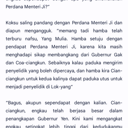
Perdana Menteri Ji?”
Koksu saling pandang dengan Perdana Menteri Ji dan
diapun mengangguk. “memang tadi hamba telah
terburu nafsu, Yang Mulia. Hamba setuju dengan
pendapat Perdana Menteri Ji, karena kita masih
menghadapi sikap membangkang dari Gubernur Gak
dan Coa-ciangkun. Sebaiknya kalau paduka mengirim
penyelidik yang boleh dipercaya, dan hamba kira Cian-
ciangkun untuk kedua kalinya dapat paduka utus untuk
menjadi penyelidik di Lok-yang“
“Bagus, akupun sependapat dengan kalian. Cian-
ciangkun, engkau telah berjasa besar dalam
penangkapan Gubernur Yen. Kini kami mengangkat
engkau setingkat lebih tinggi dari kedudukanmu