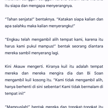
itu siapa dan mengapa menyerangnya.
“Tahan senjata!” bentaknya. “Katakan siapa kalian dan
apa salahku maka kalian menyerangku!”
“Engkau telah mengambil alih tempat kami, karena itu
harus kami pukul mampus!” bentak seorang diantara
mereka sambil menyerang lagi.
Kini Akauw mengerti. Kiranya kuil itu adalah tempat
mereka dan mereka mengira dia dan Bi Soan
mengambil kuil kosong itu. “Kami tidak mengambil alih,
hanya berhenti di sini sebentar! Kami tidak bermalam di
tempat ini!”
“Mampuslah!” bentak mereka dan tongkat-tongkat itu