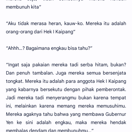
membunuh kita“
“Aku tidak merasa heran, kauw-ko. Mereka itu adalah
orang-orang dari Hek I Kaipang“
“Ahhh…? Bagaimana engkau bisa tahu?”
“Ingat saja pakaian mereka tadi serba hitam, bukan?
Dan penuh tambalan. Juga mereka semua bersenjata
tongkat. Mereka itu adalah para anggota Hek I Kaipang
yang kabarnya bersekutu dengan pihak pemberontak.
Jadi mereka tadi menyerangmu bukan karena tempat
ini, melainkan karena memang mereka memusuhimu.
Mereka agaknya tahu bahwa yang membawa Gubernur
Yen ke sini adalah engkau, maka mereka hendak
membalas dendam dan membunuhmu...“