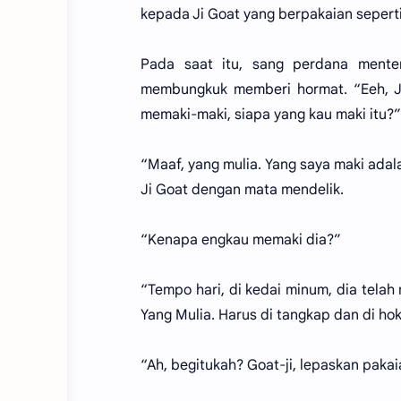
kepada Ji Goat yang berpakaian seperti
Pada saat itu, sang perdana mente
membungkuk memberi hormat. “Eeh, 
memaki-maki, siapa yang kau maki itu?”
“Maaf, yang mulia. Yang saya maki adal
Ji Goat dengan mata mendelik.
“Kenapa engkau memaki dia?”
“Tempo hari, di kedai minum, dia tela
Yang Mulia. Harus di tangkap dan di ho
“Ah, begitukah? Goat-ji, lepaskan pakai