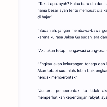
“Takut apa, ayah? Kalau baru dia dan
nama besar ayah tentu membuat dia ket
di hajar“
“Sudahlah, jangan membawa-bawa gurum
karena ku rasa Jaksa Gu sudah jera dan 
“Aku akan tetap mengawasi orang-oran
“Engkau akan kekurangan tenaga dan ke
Akan tetapi sudahlah, lebih baik en
hendak memberontak“
“Justeru pemberontak itu tidak ak
memperhatikan kepentingan rakyat, ay