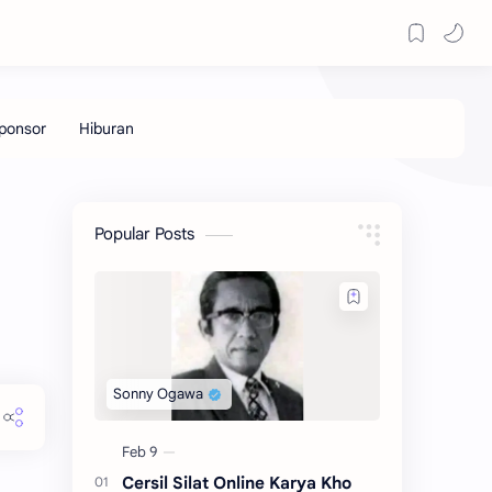
Popular Posts
Cersil Silat Online Karya Kho