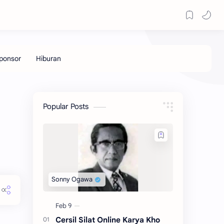
Popular Posts
Cersil Silat Online Karya Kho