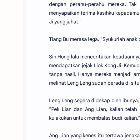
dengan perahu-perahu mereka. Tak 
menyapaikan terima kasihku kepadamu 
Ji yang jahat.”
Tiang Bu merasa lega. "Syukurlah anak
Sin Hong lalu menceritakan keadaannya
mendapatkan jejak Liok Kong Ji. Kemu
tanpa hasil. Hanya mereka menjadi am
melihat Leng Leng sudah berada di situ
Leng Leng segera didekap oleh ibunya,
"Pek Lian dan Ang Lian, kalian tela
kulakukan untuk membalas budi kalian.
Ang Lian yang kenes itu tertawa jenaka