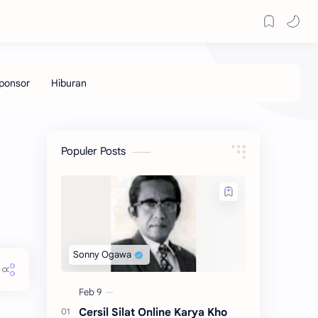
Populer Posts
Cersil Silat Online Karya Kho