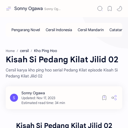
Sonny Ogawa
cersil
Kho Ping Hoo
Home
Kisah Si Pedang Kilat Jilid 02
Cersil karya kho ping hoo serial Pedang Kilat episode Kisah Si
Pedang Kilat Jilid 02
Estimated read time: 34 min
Kisah Si Pedang Kilat Jilid 02