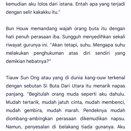
kemudian aku lolos dari istana. Entah apa yang terjadi
dengan selir kakakku itu."
Bun Houw memandang wajah orang buta itu dengan
hati penuh perasaan iba. Sungguh menyedihkan sekali
riwayat gurunya ini. "Akan tetapi, suhu. Mengapa suhu
melakukan penghukuman atas diri sendiri yang
demikian hebatnya?”
Tiauw Sun Ong atau yang di dunia kang-ouw terkenal
dengan sebutan Si Buta Dari Utara itu menarik napas
panjang. "Begitulah orang muda seperti aku dahulu.
Mudah tertarik, mudah jatuh cinta, mudah membenci,
mudah gembira, mudah marah. Pendeknya mudah
diombang-ambingkan perasaan dikemudikan napsu.
Namun, penyesalan di belakang tiada gunanya. Aku