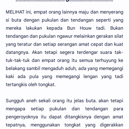
MELIHAT ini, empat orang lainnya maju dan menyerang
si buta dengan pukulan dan tendangan seperti yang
mereka lakukan kepada Bun Houw tadi. Bukan
tendangan dan pukulan ngawur melainkan gerakan silat
yang teratur dan setiap serangan amat cepat dan kuat
datangnya. Akan tetapi segera terdengar suara tak-
tuk-tak-tuk dan empat orang itu semua terhuyung ke
belakang sambil mengaduh aduh, ada yang memegangi
kaki ada pula yang memegangi lengan yang tadi
tertangkis oleh tongkat.
Sungguh aneh sekali orang itu jelas buta. akan tetapi
mengapa setiap pukulan dan tendangan para
pengeroyoknya itu dapat ditangkisnya dengan amat
tepatnya, menggunakan tongkat yang digerakkan