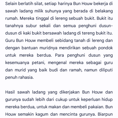
Selain berlatih silat, setiap harinya Bun Houw bekerja di
sawah ladang milik suhunya yang berada di belakang
rumah. Mereka tinggal di lereng sebuah bukit. Bukit itu
tanahnya subur sekali dan semua penghuni dusun-
dusun di kaki bukit bersawah ladang di tereng bukit itu.
Guru Bun Houw membeli sebidang tanah di lereng dan
dengan bantuan muridnya mendirikan sebuah pondok
untuk mereka berdua. Para penghuni dusun yang
kesemuanya petani, mengenal mereka sebagai guru
dan murid yang baik budi dan ramah, namun diliputi
penuh rahasia.
Hasil sawah ladang yang dikerjakan Bun Houw dan
gurunya sudah lebih dari cukup untuk keperluan hidup
mereka berdua, untuk makan dan membeli pakaian. Bun
Houw semakin kagum dan mencinta gurunya. Biarpun