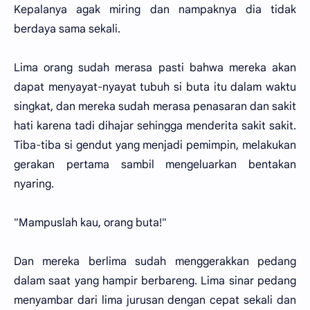
Kepalanya agak miring dan nampaknya dia tidak
berdaya sama sekali.
Lima orang sudah merasa pasti bahwa mereka akan
dapat menyayat-nyayat tubuh si buta itu dalam waktu
singkat, dan mereka sudah merasa penasaran dan sakit
hati karena tadi dihajar sehingga menderita sakit sakit.
Tiba-tiba si gendut yang menjadi pemimpin, melakukan
gerakan pertama sambil mengeluarkan bentakan
nyaring.
"Mampuslah kau, orang buta!"
Dan mereka berlima sudah menggerakkan pedang
dalam saat yang hampir berbareng. Lima sinar pedang
menyambar dari lima jurusan dengan cepat sekali dan