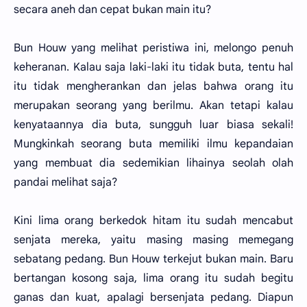
secara aneh dan cepat bukan main itu?
Bun Houw yang melihat peristiwa ini, melongo penuh
keheranan. Kalau saja laki-laki itu tidak buta, tentu hal
itu tidak mengherankan dan jelas bahwa orang itu
merupakan seorang yang berilmu. Akan tetapi kalau
kenyataannya dia buta, sungguh luar biasa sekali!
Mungkinkah seorang buta memiliki ilmu kepandaian
yang membuat dia sedemikian lihainya seolah olah
pandai melihat saja?
Kini lima orang berkedok hitam itu sudah mencabut
senjata mereka, yaitu masing masing memegang
sebatang pedang. Bun Houw terkejut bukan main. Baru
bertangan kosong saja, lima orang itu sudah begitu
ganas dan kuat, apalagi bersenjata pedang. Diapun