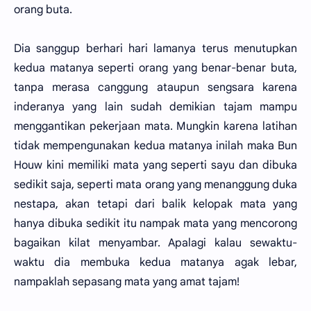
orang buta.
Dia sanggup berhari hari lamanya terus menutupkan
kedua matanya seperti orang yang benar-benar buta,
tanpa merasa canggung ataupun sengsara karena
inderanya yang lain sudah demikian tajam mampu
menggantikan pekerjaan mata. Mungkin karena latihan
tidak mempengunakan kedua matanya inilah maka Bun
Houw kini memiliki mata yang seperti sayu dan dibuka
sedikit saja, seperti mata orang yang menanggung duka
nestapa, akan tetapi dari balik kelopak mata yang
hanya dibuka sedikit itu nampak mata yang mencorong
bagaikan kilat menyambar. Apalagi kalau sewaktu-
waktu dia membuka kedua matanya agak lebar,
nampaklah sepasang mata yang amat tajam!