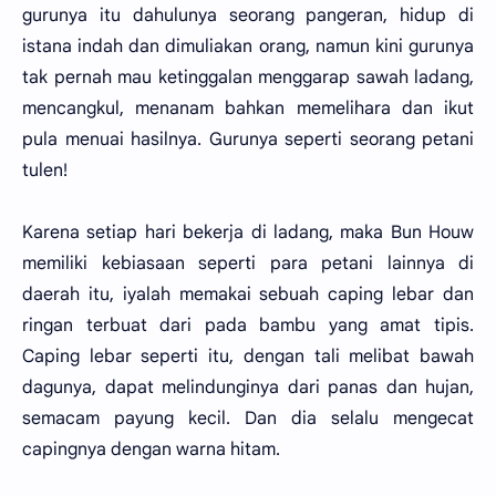
gurunya itu dahulunya seorang pangeran, hidup di
istana indah dan dimuliakan orang, namun kini gurunya
tak pernah mau ketinggalan menggarap sawah ladang,
mencangkul, menanam bahkan memelihara dan ikut
pula menuai hasilnya. Gurunya seperti seorang petani
tulen!
Karena setiap hari bekerja di ladang, maka Bun Houw
memiliki kebiasaan seperti para petani lainnya di
daerah itu, iyalah memakai sebuah caping lebar dan
ringan terbuat dari pada bambu yang amat tipis.
Caping lebar seperti itu, dengan tali melibat bawah
dagunya, dapat melindunginya dari panas dan hujan,
semacam payung kecil. Dan dia selalu mengecat
capingnya dengan warna hitam.