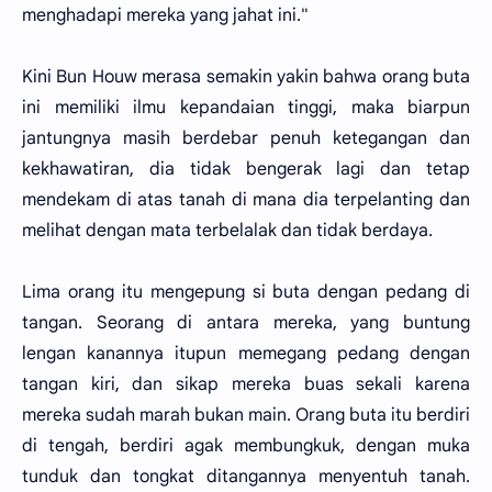
menghadapi mereka yang jahat ini."
Kini Bun Houw merasa semakin yakin bahwa orang buta
ini memiliki ilmu kepandaian tinggi, maka biarpun
jantungnya masih berdebar penuh ketegangan dan
kekhawatiran, dia tidak bengerak lagi dan tetap
mendekam di atas tanah di mana dia terpelanting dan
melihat dengan mata terbelalak dan tidak berdaya.
Lima orang itu mengepung si buta dengan pedang di
tangan. Seorang di antara mereka, yang buntung
lengan kanannya itupun memegang pedang dengan
tangan kiri, dan sikap mereka buas sekali karena
mereka sudah marah bukan main. Orang buta itu berdiri
di tengah, berdiri agak membungkuk, dengan muka
tunduk dan tongkat ditangannya menyentuh tanah.