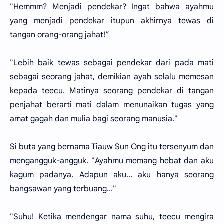
"Hemmm? Menjadi pendekar? Ingat bahwa ayahmu
yang menjadi pendekar itupun akhirnya tewas di
tangan orang-orang jahat!”
"Lebih baik tewas sebagai pendekar dari pada mati
sebagai seorang jahat, demikian ayah selalu memesan
kepada teecu. Matinya seorang pendekar di tangan
penjahat berarti mati dalam menunaikan tugas yang
amat gagah dan mulia bagi seorang manusia."
Si buta yang bernama Tiauw Sun Ong itu tersenyum dan
mengangguk-angguk. "Ayahmu memang hebat dan aku
kagum padanya. Adapun aku... aku hanya seorang
bangsawan yang terbuang..."
"Suhu! Ketika mendengar nama suhu, teecu mengira