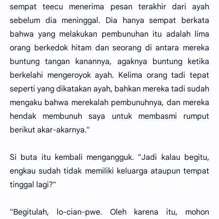
sempat teecu menerima pesan terakhir dari ayah
sebelum dia meninggal. Dia hanya sempat berkata
bahwa yang melakukan pembunuhan itu adalah lima
orang berkedok hitam dan seorang di antara mereka
buntung tangan kanannya, agaknya buntung ketika
berkelahi mengeroyok ayah. Kelima orang tadi tepat
seperti yang dikatakan ayah, bahkan mereka tadi sudah
mengaku bahwa merekalah pembunuhnya, dan mereka
hendak membunuh saya untuk membasmi rumput
berikut akar-akarnya."
Si buta itu kembali mengangguk. "Jadi kalau begitu,
engkau sudah tidak memiliki keluarga ataupun tempat
tinggal lagi?"
"Begitulah, lo-cian-pwe. Oleh karena itu, mohon