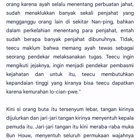
orang karena ayah selalu menentang perbuatan jahat,
sudah menaklukkan banyak sekali penjahat yang
mengganggu orang lain di sekitar Nan-ping, bahkan
dalam perkelahian menentang para penjahat, entah
sudah berapa banyak penjahat dibunuhnya. Tidak,
teecu maklum bahwa memang ayah tewas sebagai
seorang pendekar melaksanakan tugas. Teecu ingin
mengikuti jejaknya, ingin menjadi pendekar pembasmi
kejahatan dan untuk itu, teecu membutuhkan
kepandaian tinggi yang kiranya bisa teecu dapatkan
karena kemurahan lo-cian-pwe."
Kini si orang buta itu tersenyum lebar, tangan kirinya
dijulurkan dan jari-jari tangan kirinya menyentuh kepala
pemuda itu. Jari-jari tangan itu kini meraba-raba muka
Bun Houw, menyentuh seluruh permukaan wajahnya