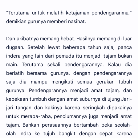
"Terutama untuk melatih ketajaman pendengaranmu,"
demikian gurunya memberi nasihat.
Dan akibatnya memang hebat. Hasilnya memang di luar
dugaan. Setelah lewat beberapa tahun saja, panca
indera yang lain dari pemuda itu menjadi tajam bukan
main. Terutama sekali pendengarannya. Kalau dia
berlatih bersama gurunya, dengan pendengarannya
saja dia mampu mengikuti semua gerakan tubuh
gurunya. Pendengarannya menjadi amat tajam, dan
kepekaan tumbuh dengan amat suburnya di ujung Jari-
jari tangan dan kakinya karena seringkah dipakainya
untuk meraba-raba, penciumannya juga menjadi amat
tajam. Bahkan perasaannya bertambah peka seolah-
olah Indra ke tujuh bangkit dengan cepat karena