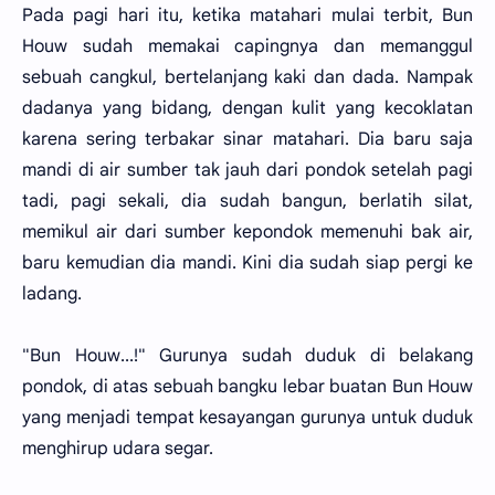
Pada pagi hari itu, ketika matahari mulai terbit, Bun
Houw sudah memakai capingnya dan memanggul
sebuah cangkul, bertelanjang kaki dan dada. Nampak
dadanya yang bidang, dengan kulit yang kecoklatan
karena sering terbakar sinar matahari. Dia baru saja
mandi di air sumber tak jauh dari pondok setelah pagi
tadi, pagi sekali, dia sudah bangun, berlatih silat,
memikul air dari sumber kepondok memenuhi bak air,
baru kemudian dia mandi. Kini dia sudah siap pergi ke
ladang.
"Bun Houw...!" Gurunya sudah duduk di belakang
pondok, di atas sebuah bangku lebar buatan Bun Houw
yang menjadi tempat kesayangan gurunya untuk duduk
menghirup udara segar.