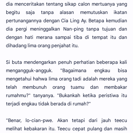
dia menceritakan tentang sikap calon mertuanya yang
begitu saja tanpa alasan memutuskan ikatan
pertunangannya dengan Cia Ling Ay. Betapa kemudian
dia pergi meninggalkan Nan-ping tanpa tujuan dan
dengan hati merana sampai tiba di tempat itu dan
dihadang lima orang penjahat itu.
Si buta mendengarkan penuh perhatian beberapa kali
mengangguk-angguk. "Bagaimana engkau bisa
mengetahui hahwa lima orang tadi adalah mereka yang
telah membunuh orang tuamu dan membakar
rumahmu?" tanyanya. "Bukankah ketika peristiwa itu
terjadi engkau tidak berada di rumah?"
"Benar, lo-cian-pwe. Akan tetapi dari jauh teecu
melihat kebakaran itu. Teecu cepat pulang dan masih