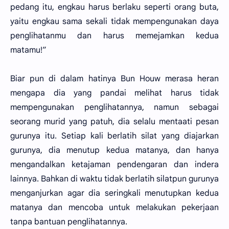
pedang itu, engkau harus berlaku seperti orang buta,
yaitu engkau sama sekali tidak mempengunakan daya
penglihatanmu dan harus memejamkan kedua
matamu!”
Biar pun di dalam hatinya Bun Houw merasa heran
mengapa dia yang pandai melihat harus tidak
mempengunakan penglihatannya, namun sebagai
seorang murid yang patuh, dia selalu mentaati pesan
gurunya itu. Setiap kali berlatih silat yang diajarkan
gurunya, dia menutup kedua matanya, dan hanya
mengandalkan ketajaman pendengaran dan indera
lainnya. Bahkan di waktu tidak berlatih silatpun gurunya
menganjurkan agar dia seringkali menutupkan kedua
matanya dan mencoba untuk melakukan pekerjaan
tanpa bantuan penglihatannya.