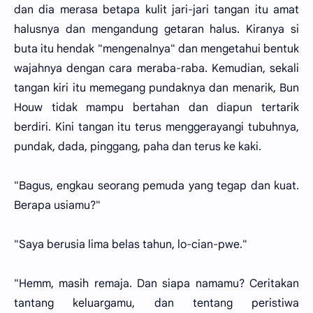
dan dia merasa betapa kulit jari-jari tangan itu amat
halusnya dan mengandung getaran halus. Kiranya si
buta itu hendak "mengenalnya" dan mengetahui bentuk
wajahnya dengan cara meraba-raba. Kemudian, sekali
tangan kiri itu memegang pundaknya dan menarik, Bun
Houw tidak mampu bertahan dan diapun tertarik
berdiri. Kini tangan itu terus menggerayangi tubuhnya,
pundak, dada, pinggang, paha dan terus ke kaki.
"Bagus, engkau seorang pemuda yang tegap dan kuat.
Berapa usiamu?"
"Saya berusia lima belas tahun, lo-cian-pwe."
"Hemm, masih remaja. Dan siapa namamu? Ceritakan
tantang keluargamu, dan tentang peristiwa