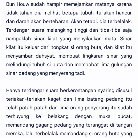
Bun Houw sudah hampir memejamkan matanya karena
tidak tahan dia melihat betapa tubuh itu akan hancur
dan darah akan bertebaran. Akan tetapi, dia terbelalak.
Terdengar suara melengking tinggi dan tiba-tiba saja
nampaklah sinar kilat yang menyilaukan mata. Sinar
kilat itu keluar dari tongkat si orang buta, dan kilat itu
menyambar dahsyat, membuat lingkaran sinar yang
melindungi tubuh si buta dan membabat lima gulungan
sinar pedang yang menyerang tadi.
Hanya terdengar suara berkerontangan nyaring disusul
teriakan-teriakan kaget dan lima batang pedang itu
telah patah patah dan lima orang penyerang itu sudah
terhuyung ke belakang dengan muka pucat,
memandang gagang pedang yang teranggat di tangan
mereka, lalu terbelalak memandang si orang buta yang