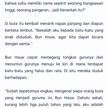
bahwa suhu memiliki nama seperti seorang bangsawan
tinggi, seorang pangeran... jadi benarkah itu?"
Si buta itu kembali menarik napas panjang dan diapun
berkata lembut, "Bawalah aku kepada batu-batu yang
enak diduduki. Bun Houw, agar kita dapat bicara
dengan santai."
Bun Houw cepat memegang tongkat gurunya dan
menuntun gurunya menuju ke kiri di mana terdapat
batu-batu yang halus dan rata. Di situ mereka duduk
berhadapan.
"Sudah sepatutnya engkau mengenal siapa orang buta
yang menjadi gurumu ini, Bun Houw. Dahulu sekali,
kurang lebih tiga puluh tahun yang lalu, aku adalah