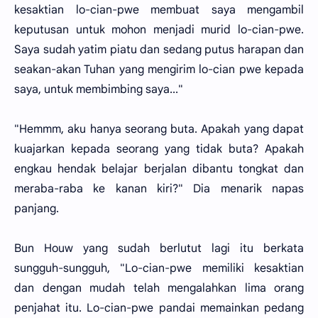
kesaktian lo-cian-pwe membuat saya mengambil
keputusan untuk mohon menjadi murid lo-cian-pwe.
Saya sudah yatim piatu dan sedang putus harapan dan
seakan-akan Tuhan yang mengirim lo-cian pwe kepada
saya, untuk membimbing saya..."
"Hemmm, aku hanya seorang buta. Apakah yang dapat
kuajarkan kepada seorang yang tidak buta? Apakah
engkau hendak belajar berjalan dibantu tongkat dan
meraba-raba ke kanan kiri?" Dia menarik napas
panjang.
Bun Houw yang sudah berlutut lagi itu berkata
sungguh-sungguh, "Lo-cian-pwe memiliki kesaktian
dan dengan mudah telah mengalahkan lima orang
penjahat itu. Lo-cian-pwe pandai memainkan pedang