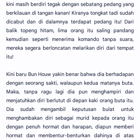
kini masih berdiri tegak dengan sebatang pedang yang
berkilauan di tangan kanan! Kiranya tongkat tadi sudah
dicabut dan di dalamnya terdapat pedang itu! Dari
balik topeng hitam, lima orang itu saling pandang
kemudian seperti menerima komando tanpa suara,
mereka segera berloncatan melarikan diri dari tempat
itu!
Kini baru Bun Houw yakin benar bahwa dia berhadapan
dengan seorang sakti, walaupun kedua matanya buta.
Maka, tanpa ragu lagi dia pun menghampiri dan
menjatuhkan diri berlutut di depan kaki orang buta itu.
Dia sudah mengambil keputusan bulat untuk
menghambakan diri sebagai murid kepada orang itu
dengan penuh hormat dan harapan, diapun memberi
hormat dan membentur-benturkan dahinya di atas