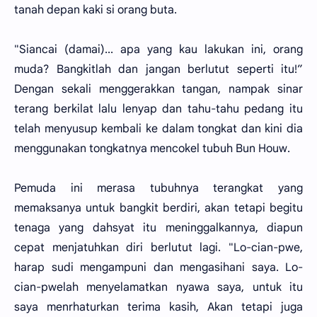
tanah depan kaki si orang buta.
"Siancai (damai)... apa yang kau lakukan ini, orang
muda? Bangkitlah dan jangan berlutut seperti itu!”
Dengan sekali menggerakkan tangan, nampak sinar
terang berkilat lalu lenyap dan tahu-tahu pedang itu
telah menyusup kembali ke dalam tongkat dan kini dia
menggunakan tongkatnya mencokel tubuh Bun Houw.
Pemuda ini merasa tubuhnya terangkat yang
memaksanya untuk bangkit berdiri, akan tetapi begitu
tenaga yang dahsyat itu meninggalkannya, diapun
cepat menjatuhkan diri berlutut lagi. "Lo-cian-pwe,
harap sudi mengampuni dan mengasihani saya. Lo-
cian-pwelah menyelamatkan nyawa saya, untuk itu
saya menrhaturkan terima kasih, Akan tetapi juga