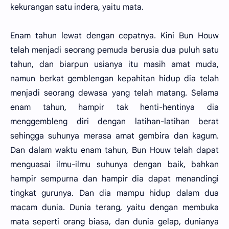
kekurangan satu indera, yaitu mata.
Enam tahun lewat dengan cepatnya. Kini Bun Houw
telah menjadi seorang pemuda berusia dua puluh satu
tahun, dan biarpun usianya itu masih amat muda,
namun berkat gemblengan kepahitan hidup dia telah
menjadi seorang dewasa yang telah matang. Selama
enam tahun, hampir tak henti-hentinya dia
menggembleng diri dengan latihan-latihan berat
sehingga suhunya merasa amat gembira dan kagum.
Dan dalam waktu enam tahun, Bun Houw telah dapat
menguasai ilmu-ilmu suhunya dengan baik, bahkan
hampir sempurna dan hampir dia dapat menandingi
tingkat gurunya. Dan dia mampu hidup dalam dua
macam dunia. Dunia terang, yaitu dengan membuka
mata seperti orang biasa, dan dunia gelap, dunianya