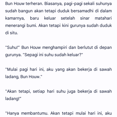
Bun Houw terheran. Biasanya, pagi-pagi sekali suhunya
sudah bangun akan tetapi duduk bersamadhi di dalam
kamarnya, baru keluar setelah sinar matahari
menerangi bumi. Akan tetapi kini gurunya sudah duduk
di situ.
"Suhu!” Bun Houw menghampiri dan berlutut di depan
gurunya. "Sepagi ini suhu sudah keluar?"
"Mulai pagi hari ini, aku yang akan bekerja di sawah
ladang, Bun Houw."
"Akan tetapi, setiap hari suhu juga bekerja di sawah
ladang!”
"Hanya membantumu. Akan tetapi mulai hari ini, aku