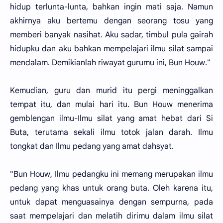
hidup terlunta-lunta, bahkan ingin mati saja. Namun
akhirnya aku bertemu dengan seorang tosu yang
memberi banyak nasihat. Aku sadar, timbul pula gairah
hidupku dan aku bahkan mempelajari ilmu silat sampai
mendalam. Demikianlah riwayat gurumu ini, Bun Houw."
Kemudian, guru dan murid itu pergi meninggalkan
tempat itu, dan mulai hari itu. Bun Houw menerima
gemblengan ilmu-Ilmu silat yang amat hebat dari Si
Buta, terutama sekali ilmu totok jalan darah. Ilmu
tongkat dan Ilmu pedang yang amat dahsyat.
"Bun Houw, Ilmu pedangku ini memang merupakan ilmu
pedang yang khas untuk orang buta. Oleh karena itu,
untuk dapat menguasainya dengan sempurna, pada
saat mempelajari dan melatih dirimu dalam ilmu silat