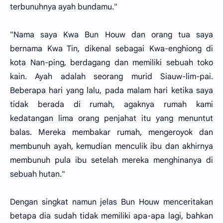
terbunuhnya ayah bundamu."
"Nama saya Kwa Bun Houw dan orang tua saya
bernama Kwa Tin, dikenal sebagai Kwa-enghiong di
kota Nan-ping, berdagang dan memiliki sebuah toko
kain. Ayah adalah seorang murid Siauw-lim-pai.
Beberapa hari yang lalu, pada malam hari ketika saya
tidak berada di rumah, agaknya rumah kami
kedatangan lima orang penjahat itu yang menuntut
balas. Mereka membakar rumah, mengeroyok dan
membunuh ayah, kemudian menculik ibu dan akhirnya
membunuh pula ibu setelah mereka menghinanya di
sebuah hutan."
Dengan singkat namun jelas Bun Houw menceritakan
betapa dia sudah tidak memiliki apa-apa lagi, bahkan