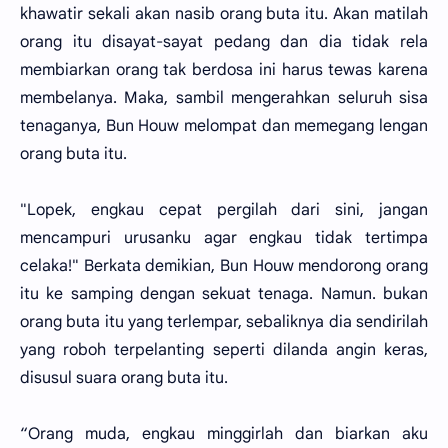
khawatir sekali akan nasib orang buta itu. Akan matilah
orang itu disayat-sayat pedang dan dia tidak rela
membiarkan orang tak berdosa ini harus tewas karena
membelanya. Maka, sambil mengerahkan seluruh sisa
tenaganya, Bun Houw melompat dan memegang lengan
orang buta itu.
"Lopek, engkau cepat pergilah dari sini, jangan
mencampuri urusanku agar engkau tidak tertimpa
celaka!" Berkata demikian, Bun Houw mendorong orang
itu ke samping dengan sekuat tenaga. Namun. bukan
orang buta itu yang terlempar, sebaliknya dia sendirilah
yang roboh terpelanting seperti dilanda angin keras,
disusul suara orang buta itu.
“Orang muda, engkau minggirlah dan biarkan aku