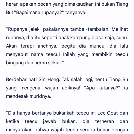
heran apakah bocah yang dimaksudkan ini bukan Tiang
Bu! "Bagaimana rupanya?" tanyanya.
"Rupanya jelek, pakaiannya tambal-tambalan. Melihat
rupanya, dia itu seperti anak kampung biasa saja, suhu.
Akan terapi anehnya, begitu dia muncul dia lalu
menyebut nama teecu! Inilah yang membikin teecu
bingung dan heran sekali."
Berdebar hati Sin Hong. Tak salah lagi, tentu Tiang Bu
yang mengenal wajah adiknya! "Apa katanya?" ia
mendesak muridnya.
"Dia hanya bertanya bukankah teecu ini Lee Goat dan
ketika teecu jawab bukan, dia terheran dan
menyatakan bahwa wajah teecu serupa benar dengan