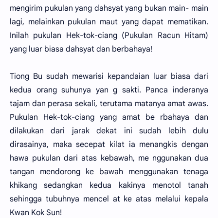
mengirim pukulan yang dahsyat yang bukan main- main
lagi, melainkan pukulan maut yang dapat mematikan.
Inilah pukulan Hek-tok-ciang (Pukulan Racun Hitam)
yang luar biasa dahsyat dan berbahaya!
Tiong Bu sudah mewarisi kepandaian luar biasa dari
kedua orang suhunya yan g sakti. Panca inderanya
tajam dan perasa sekali, terutama matanya amat awas.
Pukulan Hek-tok-ciang yang amat be rbahaya dan
dilakukan dari jarak dekat ini sudah lebih dulu
dirasainya, maka secepat kilat ia menangkis dengan
hawa pukulan dari atas kebawah, me nggunakan dua
tangan mendorong ke bawah menggunakan tenaga
khikang sedangkan kedua kakinya menotol tanah
sehingga tubuhnya mencel at ke atas melalui kepala
Kwan Kok Sun!