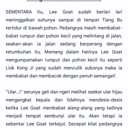
SEMENTARA itu, Lee Goat sudah berlari lari
meninggalkan suhunya sampai di tempat Tiang Bu
tertidur di bawah pohon. Pedangnya masih membabat-
babat rumput dan pohon kecil yang melintang di jalan,
seakan-akan ia jalan sedang berperang dengan
tetumbuhan itu. Memang dalam hatinya Lee Goat
mengumpamakan rumput dan pohon kecil itu seperti
Liok Kong Ji yang sudah menculik subonya maka ia
membabat dan membacok dengan penuh semangat!
"Ular...!" serunya geli dan ngeri melihat seekor ular hijau
mengangkat kepala dan lidahnya mendesis-desis
ketika Lee Goat membabat alang-alang yang tadinya
menjadi tempat sembunyi ular itu. Akan tetapi ia
sebentar Lee Goat terkejut. Secepat kilat pedangnya