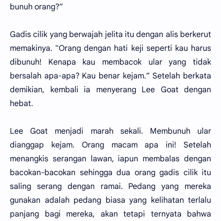
bunuh orang?”
Gadis cilik yang berwajah jelita itu dengan alis berkerut
memakinya. "Orang dengan hati keji seperti kau harus
dibunuh! Kenapa kau membacok ular yang tidak
bersalah apa-apa? Kau benar kejam.” Setelah berkata
demikian, kembali ia menyerang Lee Goat dengan
hebat.
Lee Goat menjadi marah sekali. Membunuh ular
dianggap kejam. Orang macam apa ini! Setelah
menangkis serangan lawan, iapun membalas dengan
bacokan-bacokan sehingga dua orang gadis cilik itu
saling serang dengan ramai. Pedang yang mereka
gunakan adalah pedang biasa yang kelihatan terlalu
panjang bagi mereka, akan tetapi ternyata bahwa