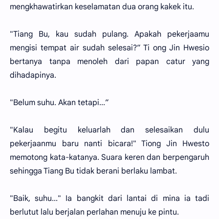
mengkhawatirkan keselamatan dua orang kakek itu.
"Tiang Bu, kau sudah pulang. Apakah pekerjaamu
mengisi tempat air sudah selesai?” Ti ong Jin Hwesio
bertanya tanpa menoleh dari papan catur yang
dihadapinya.
"Belum suhu. Akan tetapi...”
"Kalau begitu keluarlah dan selesaikan dulu
pekerjaanmu baru nanti bicara!" Tiong Jin Hwesto
memotong kata-katanya. Suara keren dan berpengaruh
sehingga Tiang Bu tidak berani berlaku lambat.
"Baik, suhu..." Ia bangkit dari lantai di mina ia tadi
berlutut lalu berjalan perlahan menuju ke pintu.