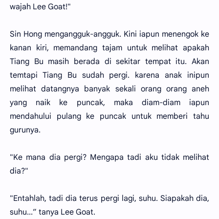
wajah Lee Goat!"
Sin Hong mengangguk-angguk. Kini iapun menengok ke
kanan kiri, memandang tajam untuk melihat apakah
Tiang Bu masih berada di sekitar tempat itu. Akan
temtapi Tiang Bu sudah pergi. karena anak inipun
melihat datangnya banyak sekali orang orang aneh
yang naik ke puncak, maka diam-diam iapun
mendahului pulang ke puncak untuk memberi tahu
gurunya.
"Ke mana dia pergi? Mengapa tadi aku tidak melihat
dia?"
"Entahlah, tadi dia terus pergi lagi, suhu. Siapakah dia,
suhu...” tanya Lee Goat.