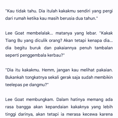
"Kau tidak tahu. Dia itulah kakakmu sendiri yang pergi
dari rumah ketika kau masih berusia dua tahun."
Lee Goat membelalak... matanya yang lebar. "Kakak
Tiang Bu yang diculik orang? Akan tetapi kenapa dia...
dia begitu buruk dan pakaiannya penuh tambalan
seperti penggembala kerbau?"
"Dia itu kakakmu. Hemm, jangan kau melihat pakaian.
Bukankah tongkatnya sekali gerak saja sudah membikin
teelepas pe dangmu?"
Lee Goat membungkam. Dalam hatinya memang ada
rasa bangga akan kepandaian kakaknya yang lebih
tinggi darinya, akan tetapi ia merasa kecewa karena