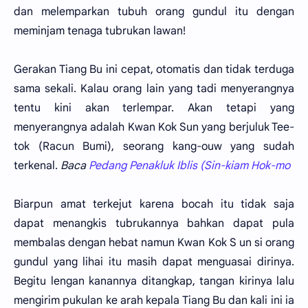
dan melemparkan tubuh orang gundul itu dengan
meminjam tenaga tubrukan lawan!
Gerakan Tiang Bu ini cepat, otomatis dan tidak terduga
sama sekali. Kalau orang lain yang tadi menyerangnya
tentu kini akan terlempar. Akan tetapi yang
menyerangnya adalah Kwan Kok Sun yang berjuluk Tee-
tok (Racun Bumi), seorang kang-ouw yang sudah
terkenal.
Baca
Pedang Penakluk Iblis (Sin-kiam Hok-mo
Biarpun amat terkejut karena bocah itu tidak saja
dapat menangkis tubrukannya bahkan dapat pula
membalas dengan hebat namun Kwan Kok S un si orang
gundul yang lihai itu masih dapat menguasai dirinya.
Begitu lengan kanannya ditangkap, tangan kirinya lalu
mengirim pukulan ke arah kepala Tiang Bu dan kali ini ia