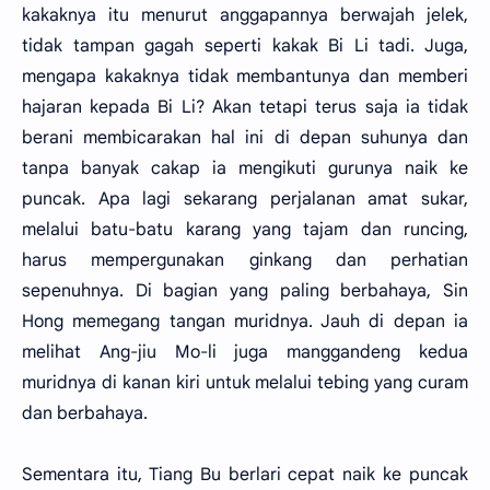
kakaknya itu menurut anggapannya berwajah jelek,
tidak tampan gagah seperti kakak Bi Li tadi. Juga,
mengapa kakaknya tidak membantunya dan memberi
hajaran kepada Bi Li? Akan tetapi terus saja ia tidak
berani membicarakan hal ini di depan suhunya dan
tanpa banyak cakap ia mengikuti gurunya naik ke
puncak. Apa lagi sekarang perjalanan amat sukar,
melalui batu-batu karang yang tajam dan runcing,
harus mempergunakan ginkang dan perhatian
sepenuhnya. Di bagian yang paling berbahaya, Sin
Hong memegang tangan muridnya. Jauh di depan ia
melihat Ang-jiu Mo-li juga manggandeng kedua
muridnya di kanan kiri untuk melalui tebing yang curam
dan berbahaya.
Sementara itu, Tiang Bu berlari cepat naik ke puncak