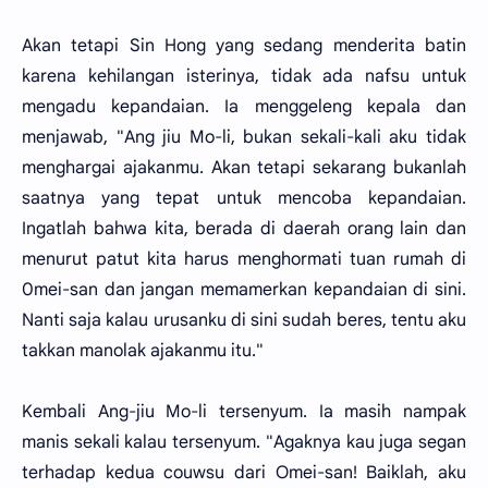
Akan tetapi Sin Hong yang sedang menderita batin
karena kehilangan isterinya, tidak ada nafsu untuk
mengadu kepandaian. Ia menggeleng kepala dan
menjawab, "Ang jiu Mo-li, bukan sekali-kali aku tidak
menghargai ajakanmu. Akan tetapi sekarang bukanlah
saatnya yang tepat untuk mencoba kepandaian.
Ingatlah bahwa kita, berada di daerah orang lain dan
menurut patut kita harus menghormati tuan rumah di
0mei-san dan jangan memamerkan kepandaian di sini.
Nanti saja kalau urusanku di sini sudah beres, tentu aku
takkan manolak ajakanmu itu."
Kembali Ang-jiu Mo-li tersenyum. Ia masih nampak
manis sekali kalau tersenyum. "Agaknya kau juga segan
terhadap kedua couwsu dari Omei-san! Baiklah, aku