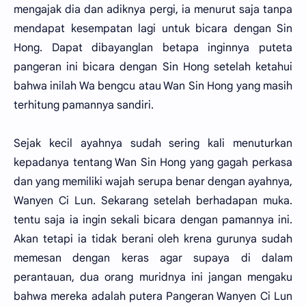
mengajak dia dan adiknya pergi, ia menurut saja tanpa
mendapat kesempatan lagi untuk bicara dengan Sin
Hong. Dapat dibayanglan betapa inginnya puteta
pangeran ini bicara dengan Sin Hong setelah ketahui
bahwa inilah Wa bengcu atau Wan Sin Hong yang masih
terhitung pamannya sandiri.
Sejak kecil ayahnya sudah sering kali menuturkan
kepadanya tentang Wan Sin Hong yang gagah perkasa
dan yang memiliki wajah serupa benar dengan ayahnya,
Wanyen Ci Lun. Sekarang setelah berhadapan muka.
tentu saja ia ingin sekali bicara dengan pamannya ini.
Akan tetapi ia tidak berani oleh krena gurunya sudah
memesan dengan keras agar supaya di dalam
perantauan, dua orang muridnya ini jangan mengaku
bahwa mereka adalah putera Pangeran Wanyen Ci Lun