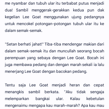
me nyambar dan tubuh ular itu terbabat putus menjadi
dua! Sambil menggerak-gerakkan kedua pun dak
kegelian Lee Goat menggunakan ujung pedangnya
untuk mencokel potongan-potongan tubuh ular itu ke
dalam semak-semak.
"Setan berhati jahat!" Tiba-tiba mendengar makian dari
dalam semak-semak itu dan muncullah seorang bocah
perempuan yang sebaya dengan Lee Goat. Bocah ini
juga membawa pedang dan dengan marah sekali ia lalu
menerjang Lee Goat dengan bacokan pedang.
Tentu saja Lee Goat menjadi heran dan cepat
menangkis sambil berkata. "Aku tidak sengaja
melemparkan bangkai ular. Kalau kebetulan
mengenaimu mengapa kau marah-marah? Apa kau mau