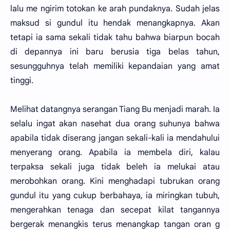
lalu me ngirim totokan ke arah pundaknya. Sudah jelas
maksud si gundul itu hendak menangkapnya. Akan
tetapi ia sama sekali tidak tahu bahwa biarpun bocah
di depannya ini baru berusia tiga belas tahun,
sesungguhnya telah memiliki kepandaian yang amat
tinggi.
Melihat datangnya serangan Tiang Bu menjadi marah. Ia
selalu ingat akan nasehat dua orang suhunya bahwa
apabila tidak diserang jangan sekali-kali ia mendahului
menyerang orang. Apabila ia membela diri, kalau
terpaksa sekali juga tidak beleh ia melukai atau
merobohkan orang. Kini menghadapi tubrukan orang
gundul itu yang cukup berbahaya, ia miringkan tubuh,
mengerahkan tenaga dan secepat kilat tangannya
bergerak menangkis terus menangkap tangan oran g