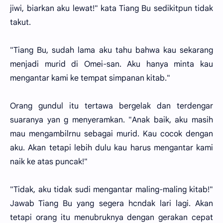
jiwi, biarkan aku lewat!" kata Tiang Bu sedikitpun tidak
takut.
"Tiang Bu, sudah lama aku tahu bahwa kau sekarang
menjadi murid di Omei-san. Aku hanya minta kau
mengantar kami ke tempat simpanan kitab."
Orang gundul itu tertawa bergelak dan terdengar
suaranya yan g menyeramkan. "Anak baik, aku masih
mau mengambilrnu sebagai murid. Kau cocok dengan
aku. Akan tetapi lebih dulu kau harus mengantar kami
naik ke atas puncak!"
"Tidak, aku tidak sudi mengantar maling-maling kitab!"
Jawab Tiang Bu yang segera hcndak lari lagi. Akan
tetapi orang itu menubruknya dengan gerakan cepat