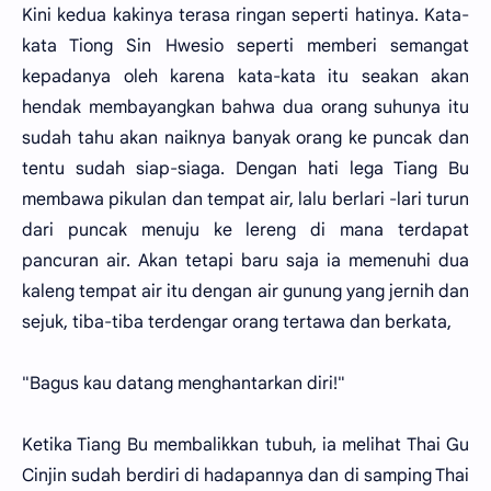
Kini kedua kakinya terasa ringan seperti hatinya. Kata-
kata Tiong Sin Hwesio seperti memberi semangat
kepadanya oleh karena kata-kata itu seakan akan
hendak membayangkan bahwa dua orang suhunya itu
sudah tahu akan naiknya banyak orang ke puncak dan
tentu sudah siap-siaga. Dengan hati lega Tiang Bu
membawa pikulan dan tempat air, lalu berlari -lari turun
dari puncak menuju ke lereng di mana terdapat
pancuran air. Akan tetapi baru saja ia memenuhi dua
kaleng tempat air itu dengan air gunung yang jernih dan
sejuk, tiba-tiba terdengar orang tertawa dan berkata,
"Bagus kau datang menghantarkan diri!"
Ketika Tiang Bu membalikkan tubuh, ia melihat Thai Gu
Cinjin sudah berdiri di hadapannya dan di samping Thai