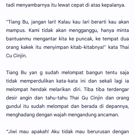
tadi menyambarnya itu lewat cepat di atas kepalanya.
"Tiang Bu, jangan lari! Kalau kau lari berarti kau akan
mampus. Kami tidak akan mengganggu, hanya minta
bantuanmu mengantar kita ke puncak, ke tempat dua
orang kakek itu menyimpan kitab-kitabnya!" kata Thai
Cu Cinjin.
Tiang Bu yan g sudah melompat bangun tentu saja
tidak memperdulikan kata-kata ini dan sekali lagi ia
melompat hendak melarikan diri. Tiba tiba terdengar
desir angin dan tahu-tahu Thai Gu Cinjin dan orang
gundul itu sudah melompat dan berada di depannya,
menghadang dengan wajah mengandung ancaman.
“Jiwi mau apakah! Aku tidak mau berurusan dengan