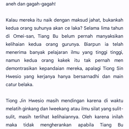
aneh dan gagah-gagah!
Kalau mereka itu naik dengan maksud jahat, bukankah
kedua orang suhunya akan ce laka? Selama lima tahun
di Omei-san, Tiang Bu belum pernah manyaksikan
kelihaian kedua orang gurunya. Biarpun ia telah
menerima banyak pelajaran ilmu yang tinggi tinggi,
namun kedua orang kakek itu tak pernah men
demontrasikan kepandaian mereka, apalagi Tiong Sin
Hwesio yang kerjanya hanya bersarnadhi dan main
catur belaka.
Tiong Jin Hwesio masih mendingan karena di waktu
melatih ginkang dan lweekang atau ilmu silat yang sulit-
sulit, masih terlihat kelihaiannya. Oleh karena inilah
maka tidak mengherankan apabila Tiang Bu