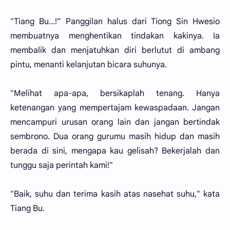
"Tiang Bu...!” Panggilan halus dari Tiong Sin Hwesio
membuatnya menghentikan tindakan kakinya. Ia
membalik dan menjatuhkan diri berlutut di ambang
pintu, menanti kelanjutan bicara suhunya.
"Melihat apa-apa, bersikaplah tenang. Hanya
ketenangan yang mempertajam kewaspadaan. Jangan
mencampuri urusan orang lain dan jangan bertindak
sembrono. Dua orang gurumu masih hidup dan masih
berada di sini, mengapa kau gelisah? Bekerjalah dan
tunggu saja perintah kami!"
"Baik, suhu dan terima kasih atas nasehat suhu," kata
Tiang Bu.