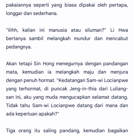
pakaiannya seperti yang biasa dipakai oleh pertapa,
longgar dan sederhana.
"Iiihh, kalian ini manusia atau siluman?" Li Hwa
bertanya sambil melangkah mundur dan mencabut
pedangnya.
Akan tetapi Sin Hong menegurnya dengan pandangan
mata, kemudian ia melangkah maju dan menjura
dengan penuh hormat. "Kedatangan Sam-wi Locianpwe
yang terhormat, di puncak Jeng-in-thia dari Luliang-
san ini, aku yang muda mengucapkan selamat datang.
Tidak tahu Sam-wi Locianpwe datang dari mana dan
ada keperluan apakah?"
Tiga orang itu saling pandang, kemudian bagaikan