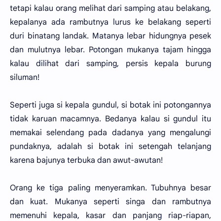
tetapi kalau orang melihat dari samping atau belakang,
kepalanya ada rambutnya lurus ke belakang seperti
duri binatang landak. Matanya lebar hidungnya pesek
dan mulutnya lebar. Potongan mukanya tajam hingga
kalau dilihat dari samping, persis kepala burung
siluman!
Seperti juga si kepala gundul, si botak ini potongannya
tidak karuan macamnya. Bedanya kalau si gundul itu
memakai selendang pada dadanya yang mengalungi
pundaknya, adalah si botak ini setengah telanjang
karena bajunya terbuka dan awut-awutan!
Orang ke tiga paling menyeramkan. Tubuhnya besar
dan kuat. Mukanya seperti singa dan rambutnya
memenuhi kepala, kasar dan panjang riap-riapan,