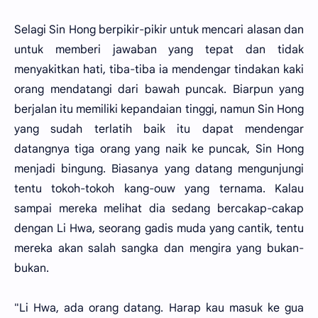
Selagi Sin Hong berpikir-pikir untuk mencari alasan dan
untuk memberi jawaban yang tepat dan tidak
menyakitkan hati, tiba-tiba ia mendengar tindakan kaki
orang mendatangi dari bawah puncak. Biarpun yang
berjalan itu memiliki kepandaian tinggi, namun Sin Hong
yang sudah terlatih baik itu dapat mendengar
datangnya tiga orang yang naik ke puncak, Sin Hong
menjadi bingung. Biasanya yang datang mengunjungi
tentu tokoh-tokoh kang-ouw yang ternama. Kalau
sampai mereka melihat dia sedang bercakap-cakap
dengan Li Hwa, seorang gadis muda yang cantik, tentu
mereka akan salah sangka dan mengira yang bukan-
bukan.
"Li Hwa, ada orang datang. Harap kau masuk ke gua