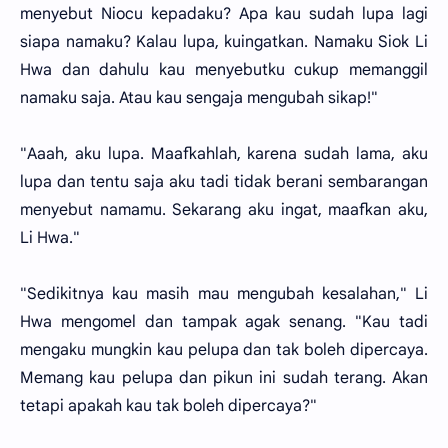
menyebut Niocu kepadaku? Apa kau sudah lupa lagi
siapa namaku? Kalau lupa, kuingatkan. Namaku Siok Li
Hwa dan dahulu kau menyebutku cukup memanggil
namaku saja. Atau kau sengaja mengubah sikap!"
"Aaah, aku lupa. Maafkahlah, karena sudah lama, aku
lupa dan tentu saja aku tadi tidak berani sembarangan
menyebut namamu. Sekarang aku ingat, maafkan aku,
Li Hwa."
"Sedikitnya kau masih mau mengubah kesalahan," Li
Hwa mengomel dan tampak agak senang. "Kau tadi
mengaku mungkin kau pelupa dan tak boleh dipercaya.
Memang kau pelupa dan pikun ini sudah terang. Akan
tetapi apakah kau tak boleh dipercaya?"