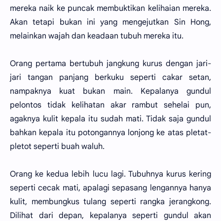
mereka naik ke puncak membuktikan kelihaian mereka.
Akan tetapi bukan ini yang mengejutkan Sin Hong,
melainkan wajah dan keadaan tubuh mereka itu.
Orang pertama bertubuh jangkung kurus dengan jari-
jari tangan panjang berkuku seperti cakar setan,
nampaknya kuat bukan main. Kepalanya gundul
pelontos tidak kelihatan akar rambut sehelai pun,
agaknya kulit kepala itu sudah mati. Tidak saja gundul
bahkan kepala itu potongannya lonjong ke atas pletat-
pletot seperti buah waluh.
Orang ke kedua lebih lucu lagi. Tubuhnya kurus kering
seperti cecak mati, apalagi sepasang lengannya hanya
kulit, membungkus tulang seperti rangka jerangkong.
Dilihat dari depan, kepalanya seperti gundul akan