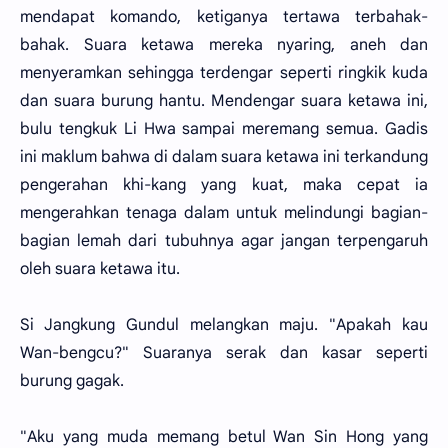
mendapat komando, ketiganya tertawa terbahak-
bahak. Suara ketawa mereka nyaring, aneh dan
menyeramkan sehingga terdengar seperti ringkik kuda
dan suara burung hantu. Mendengar suara ketawa ini,
bulu tengkuk Li Hwa sampai meremang semua. Gadis
ini maklum bahwa di dalam suara ketawa ini terkandung
pengerahan khi-kang yang kuat, maka cepat ia
mengerahkan tenaga dalam untuk melindungi bagian-
bagian lemah dari tubuhnya agar jangan terpengaruh
oleh suara ketawa itu.
Si Jangkung Gundul melangkan maju. "Apakah kau
Wan-bengcu?" Suaranya serak dan kasar seperti
burung gagak.
"Aku yang muda memang betul Wan Sin Hong yang