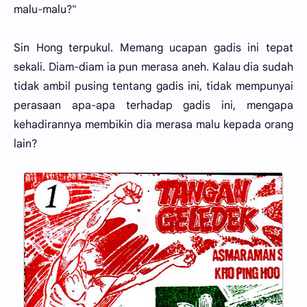
malu-malu?"
Sin Hong terpukul. Memang ucapan gadis ini tepat
sekali. Diam-diam ia pun merasa aneh. Kalau dia sudah
tidak ambil pusing tentang gadis ini, tidak mempunyai
perasaan apa-apa terhadap gadis ini, mengapa
kehadirannya membikin dia merasa malu kepada orang
lain?