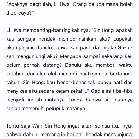
"Agaknya begitulah, Li Hwa. Orang pelupa mana boleh
dipercaya?"
Li Hwa membanting-banting kakinya. "Sin Hong, apakah
kau sengaja hendak mempermainkan aku? Lupakah
akan janjimu dahulu bahwa kau pasti datang ke Go-bi-
san mengunjungi aku? Mengapa sampai sekarang kau
belum pernah datang? Dahulu aku memberi waktu
setahun, dan aku telah menanti-nanti sampai bertahun-
tahun. Sin Hong, kau benar-benar tak punya hati dan
menyiksa aku secara kejam sekali..." Gadis ini tiba-tiba
menjadi merah matanya, tanda bahwa air matanya
sudah memenuhi pelupuk matanya.
Tentu saja Wan Sin Hong ingat akan semua itu, ingat
bahwa dahulu memang ia berjanji hendak mengunjungi