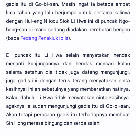
gadis itu di Go-bi-san. Masih ingat ia betapa empat
lima tahun yang lalu berjumpa untuk pertama kalinya
dengan Hui-eng N iocu Siok Li Hwa ini di puncak Ngo-
heng-san di mana sedang diadakan perebutan bengcu
(baca
Pedang Penakluk Iblis
).
Di puncak itu Li Hwa selain menyatakan hendak
menanti kunjungannya dan hendak mencari kalau
selama setahun dia tidak juga datang mengunjungi,
juga gadis ini dengan terus terang menyatakan cinta
kasihnya! Inilah sebetulnya yang memberatkan hatinya.
Kalau dahulu Li Hwa tidak menyatakan cinta kasihnya,
agaknya ia sudah mengunjungi gadis itu di Go-bi-san.
Akan tetapi perasaan gadis itu terhadapnya membuat
Sin Hong merasa bingung dan serba salah.