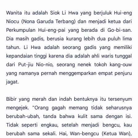
Wanita itu adalah Siok Li Hwa yang berjuluk Hui-eng
Niocu (Nona Garuda Terbang) dan menjadi ketua dari
Perkumpulan Hui-eng-pai yang berada di Go-bi-san.
Dia masih gadis, berusia kurang lebih dua puluh lima
tahun. Li Hwa adalah seorang gadis yang memiliki
kepandaian tinggi karena dia adalah ahli waris tunggal
dari Put-jiu Nio-nio, seorang nenek tokoh kang-ouw
yang namanya pernah menggemparkan empat penjuru
jagat.
Bibir yang merah dan indah bentuknya itu tersenyum
mengejek. "Orang gagah memang tidak seharusnya
berubah-ubah, tanda bahwa kulit sama dengan isi.
Tidak seperti engkau, setelah menjadi bengcu, kau
berubah sama sekali. Hai, Wan-bengcu (Ketua Wan),