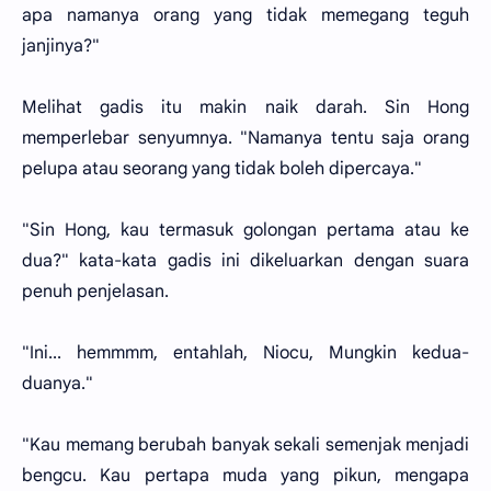
apa namanya orang yang tidak memegang teguh
janjinya?"
Melihat gadis itu makin naik darah. Sin Hong
memperlebar senyumnya. "Namanya tentu saja orang
pelupa atau seorang yang tidak boleh dipercaya."
"Sin Hong, kau termasuk golongan pertama atau ke
dua?" kata-kata gadis ini dikeluarkan dengan suara
penuh penjelasan.
"Ini... hemmmm, entahlah, Niocu, Mungkin kedua-
duanya."
"Kau memang berubah banyak sekali semenjak menjadi
bengcu. Kau pertapa muda yang pikun, mengapa