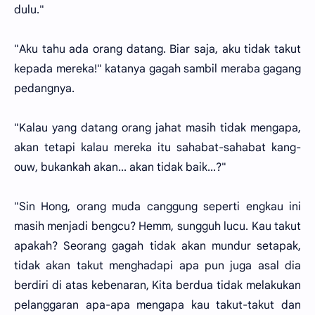
dulu."
"Aku tahu ada orang datang. Biar saja, aku tidak takut
kepada mereka!" katanya gagah sambil meraba gagang
pedangnya.
"Kalau yang datang orang jahat masih tidak mengapa,
akan tetapi kalau mereka itu sahabat-sahabat kang-
ouw, bukankah akan... akan tidak baik...?"
"Sin Hong, orang muda canggung seperti engkau ini
masih menjadi bengcu? Hemm, sungguh lucu. Kau takut
apakah? Seorang gagah tidak akan mundur setapak,
tidak akan takut menghadapi apa pun juga asal dia
berdiri di atas kebenaran, Kita berdua tidak melakukan
pelanggaran apa-apa mengapa kau takut-takut dan