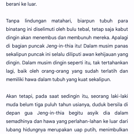
berani ke luar.
Tanpa lindungan matahari, biarpun tubuh para
binatang ini diselimuti oleh bulu tebal, tetap saja kabut
dingin akan menembus dan membunuh mereka. Apalagi
di bagian puncak Jeng-in-thia itu! Dalam musim panas
sekalipun puncak ini selalu diliputi awan kehijauan yang
dingin. Dalam musim dingin seperti itu, tak tertahankan
lagi, baik oleh orang-orang yang sudah terlatih dan
memiliki hawa dalam tubuh yang kuat sekalipun.
Akan tetapi, pada saat sedingin itu, seorang laki-laki
muda belum tiga puluh tahun usianya, duduk bersila di
depan gua Jeng-in-thia begitu asyik dia dalam
semadhinya dan hawa yang perlahan-lahan ke luar dari
lubang hidungnya merupakan uap putih, menimbulkan