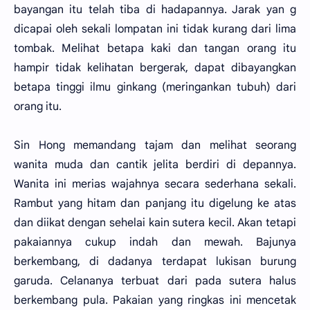
bayangan itu telah tiba di hadapannya. Jarak yan g
dicapai oleh sekali lompatan ini tidak kurang dari lima
tombak. Melihat betapa kaki dan tangan orang itu
hampir tidak kelihatan bergerak, dapat dibayangkan
betapa tinggi ilmu ginkang (meringankan tubuh) dari
orang itu.
Sin Hong memandang tajam dan melihat seorang
wanita muda dan cantik jelita berdiri di depannya.
Wanita ini merias wajahnya secara sederhana sekali.
Rambut yang hitam dan panjang itu digelung ke atas
dan diikat dengan sehelai kain sutera kecil. Akan tetapi
pakaiannya cukup indah dan mewah. Bajunya
berkembang, di dadanya terdapat lukisan burung
garuda. Celananya terbuat dari pada sutera halus
berkembang pula. Pakaian yang ringkas ini mencetak