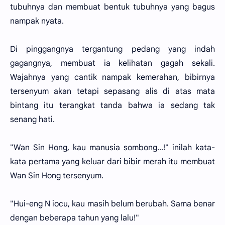
tubuhnya dan membuat bentuk tubuhnya yang bagus
nampak nyata.
Di pinggangnya tergantung pedang yang indah
gagangnya, membuat ia kelihatan gagah sekali.
Wajahnya yang cantik nampak kemerahan, bibirnya
tersenyum akan tetapi sepasang alis di atas mata
bintang itu terangkat tanda bahwa ia sedang tak
senang hati.
"Wan Sin Hong, kau manusia sombong...!" inilah kata-
kata pertama yang keluar dari bibir merah itu membuat
Wan Sin Hong tersenyum.
"Hui-eng N iocu, kau masih belum berubah. Sama benar
dengan beberapa tahun yang lalu!"