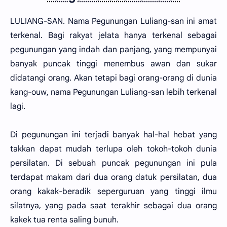
LULIANG-SAN. Nama Pegunungan Luliang-san ini amat
terkenal. Bagi rakyat jelata hanya terkenal sebagai
pegunungan yang indah dan panjang, yang mempunyai
banyak puncak tinggi menembus awan dan sukar
didatangi orang. Akan tetapi bagi orang-orang di dunia
kang-ouw, nama Pegunungan Luliang-san lebih terkenal
lagi.
Di pegunungan ini terjadi banyak hal-hal hebat yang
takkan dapat mudah terlupa oleh tokoh-tokoh dunia
persilatan. Di sebuah puncak pegunungan ini pula
terdapat makam dari dua orang datuk persilatan, dua
orang kakak-beradik seperguruan yang tinggi ilmu
silatnya, yang pada saat terakhir sebagai dua orang
kakek tua renta saling bunuh.