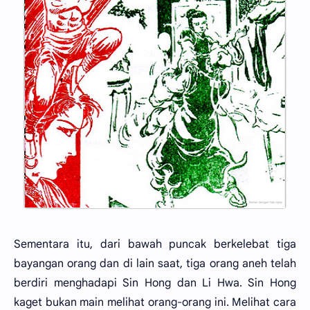
Sementara itu, dari bawah puncak berkelebat tiga
bayangan orang dan di lain saat, tiga orang aneh telah
berdiri menghadapi Sin Hong dan Li Hwa. Sin Hong
kaget bukan main melihat orang-orang ini. Melihat cara