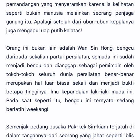
pemandangan yang menyeramkan karena ia kelihatan
seperti bukan manusia melainkan seorang penjaga
gunung itu. Apalagi setelah dari ubun-ubun kepalanya
juga mengepul uap putih ke atas!
Orang ini bukan lain adalah Wan Sin Hong, bengcu
daripada sekalian partai persilatan, semuda ini sudah
menjadi bencu dan dianggap sebagai pemimpin oleh
tokoh-tokoh seluruh dunia persilatan benar-benar
merupakan hal luar biasa sekali dan menjadi bukti
betapa tingginya ilmu kepandaian laki-iaki muda ini.
Pada saat seperti itu, bengcu ini ternyata sedang
berlatih lweekang!
Semenjak pedang pusaka Pak-kek Sin-kiam terjatuh di
dalam tangannya dari seorang yang jahat seperti iblis