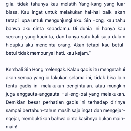
gila, tidak tahunya kau melatih Yang-kang yang luar
biasa. Kau ingat untuk melakukan hal-hal baik, akan
tetapi lupa untuk mengunjungi aku. Sin Hong, kau tahu
bahwa aku cinta kepadamu. Di dunia ini hanya kau
seorang yang kucinta, dan hanya satu kali saja dalam
hidupku aku mencinta orang. Akan tetapi kau betul-
betul tidak mempunyai hati, kau kejam."
Kembali Sin Hong melengak. Kalau gadis itu mengetahui
akan semua yang ia lakukan selama ini, tidak bisa lain
tentu gadis ini melakukan pengintaian, atau mungkin
juga anggauta-anggauta Hui-eng-pai yang melakukan.
Demikian besar perhatian gadis ini terhadap dirinya
sampai bertahun-tahun masih saja ingat dan mengejar-
ngejar, membuktikan bahwa cinta kasihnya bukan main-
main!