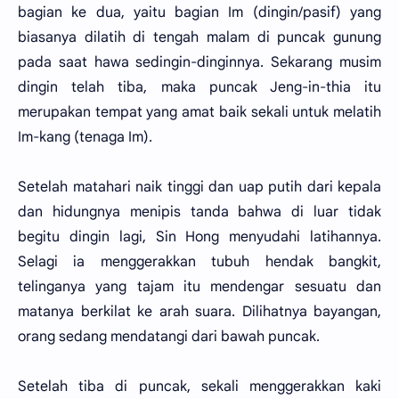
bagian ke dua, yaitu bagian Im (dingin/pasif) yang
biasanya dilatih di tengah malam di puncak gunung
pada saat hawa sedingin-dinginnya. Sekarang musim
dingin telah tiba, maka puncak Jeng-in-thia itu
merupakan tempat yang amat baik sekali untuk melatih
Im-kang (tenaga Im).
Setelah matahari naik tinggi dan uap putih dari kepala
dan hidungnya menipis tanda bahwa di luar tidak
begitu dingin lagi, Sin Hong menyudahi latihannya.
Selagi ia menggerakkan tubuh hendak bangkit,
telinganya yang tajam itu mendengar sesuatu dan
matanya berkilat ke arah suara. Dilihatnya bayangan,
orang sedang mendatangi dari bawah puncak.
Setelah tiba di puncak, sekali menggerakkan kaki