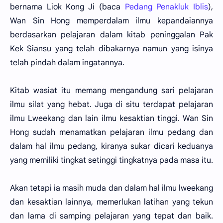
bernama Liok Kong Ji (baca
Pedang Penakluk Iblis
),
Wan Sin Hong memperdalam ilmu kepandaiannya
berdasarkan pelajaran dalam kitab peninggalan Pak
Kek Siansu yang telah dibakarnya namun yang isinya
telah pindah dalam ingatannya.
Kitab wasiat itu memang mengandung sari pelajaran
ilmu silat yang hebat. Juga di situ terdapat pelajaran
ilmu Lweekang dan lain ilmu kesaktian tinggi. Wan Sin
Hong sudah menamatkan pelajaran ilmu pedang dan
dalam hal ilmu pedang, kiranya sukar dicari keduanya
yang memiliki tingkat setinggi tingkatnya pada masa itu.
Akan tetapi ia masih muda dan dalam hal ilmu lweekang
dan kesaktian lainnya, memerlukan latihan yang tekun
dan lama di samping pelajaran yang tepat dan baik.