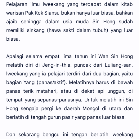
Pelajaran ilmu lweekang yang terdapat dalam kitab
warisan Pak Kek Siansu bukan hanya luar biasa, bahkan
ajaib sehingga dalam usia muda Sin Hong sudah
memiliki sinkang (hawa sakti dalam tubuh) yang luar
biasa.
Apalagi selama empat lima tahun ini Wan Sin Hong
melatih diri di Jeng-in-thia, puncak dari Luliang-san.
lweekang yang ia pelajari terdiri dari dua bagian, yaitu
bagian Yang (panas/aktif). Melatihnya harus di bawah
panas terik matahari, atau di dekat api unggun, di
tempat yang sepanas-panasnya. Untuk melatih ini Sin
Hong sengaja pergi ke daerah Mongol di utara dan
berlatih di tengah gurun pasir yang panas luar biasa.
Dan sekarang bengcu ini tengah berlatih lweekang