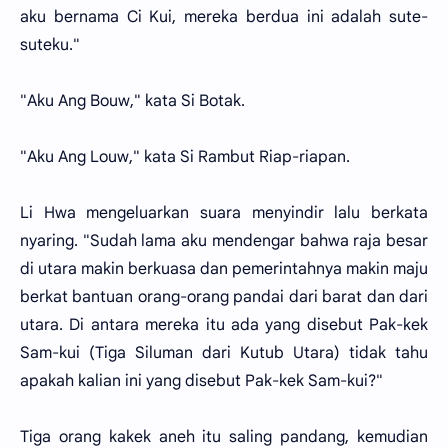
aku bernama Ci Kui, mereka berdua ini adalah sute-
suteku."
"Aku Ang Bouw," kata Si Botak.
"Aku Ang Louw," kata Si Rambut Riap-riapan.
Li Hwa mengeluarkan suara menyindir lalu berkata
nyaring. "Sudah lama aku mendengar bahwa raja besar
di utara makin berkuasa dan pemerintahnya makin maju
berkat bantuan orang-orang pandai dari barat dan dari
utara. Di antara mereka itu ada yang disebut Pak-kek
Sam-kui (Tiga Siluman dari Kutub Utara) tidak tahu
apakah kalian ini yang disebut Pak-kek Sam-kui?"
Tiga orang kakek aneh itu saling pandang, kemudian