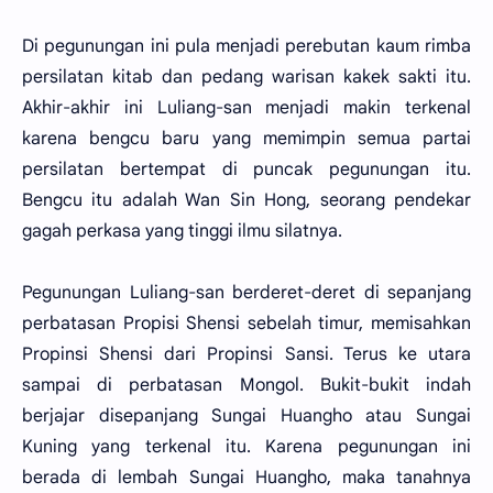
Di pegunungan ini pula menjadi perebutan kaum rimba
persilatan kitab dan pedang warisan kakek sakti itu.
Akhir-akhir ini Luliang-san menjadi makin terkenal
karena bengcu baru yang memimpin semua partai
persilatan bertempat di puncak pegunungan itu.
Bengcu itu adalah Wan Sin Hong, seorang pendekar
gagah perkasa yang tinggi ilmu silatnya.
Pegunungan Luliang-san berderet-deret di sepanjang
perbatasan Propisi Shensi sebelah timur, memisahkan
Propinsi Shensi dari Propinsi Sansi. Terus ke utara
sampai di perbatasan Mongol. Bukit-bukit indah
berjajar disepanjang Sungai Huangho atau Sungai
Kuning yang terkenal itu. Karena pegunungan ini
berada di lembah Sungai Huangho, maka tanahnya