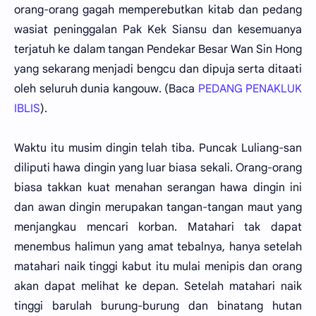
orang-orang gagah memperebutkan kitab dan pedang
wasiat peninggalan Pak Kek Siansu dan kesemuanya
terjatuh ke dalam tangan Pendekar Besar Wan Sin Hong
yang sekarang menjadi bengcu dan dipuja serta ditaati
oleh seluruh dunia kangouw. (Baca
PEDANG PENAKLUK
IBLIS
).
Waktu itu musim dingin telah tiba. Puncak Luliang-san
diliputi hawa dingin yang luar biasa sekali. Orang-orang
biasa takkan kuat menahan serangan hawa dingin ini
dan awan dingin merupakan tangan-tangan maut yang
menjangkau mencari korban. Matahari tak dapat
menembus halimun yang amat tebalnya, hanya setelah
matahari naik tinggi kabut itu mulai menipis dan orang
akan dapat melihat ke depan. Setelah matahari naik
tinggi barulah burung-burung dan binatang hutan