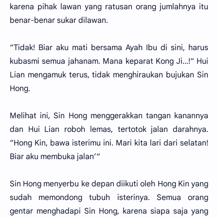
karena pihak lawan yang ratusan orang jumlahnya itu
benar-benar sukar dilawan.
“Tidak! Biar aku mati bersama Ayah Ibu di sini, harus
kubasmi semua jahanam. Mana keparat Kong Ji...!“ Hui
Lian mengamuk terus, tidak menghiraukan bujukan Sin
Hong.
Melihat ini, Sin Hong menggerakkan tangan kanannya
dan Hui Lian roboh lemas, tertotok jalan darahnya.
“Hong Kin, bawa isterimu ini. Mari kita lari dari selatan!
Biar aku membuka jalan’“
Sin Hong menyerbu ke depan diikuti oleh Hong Kin yang
sudah memondong tubuh isterinya. Semua orang
gentar menghadapi Sin Hong, karena siapa saja yang