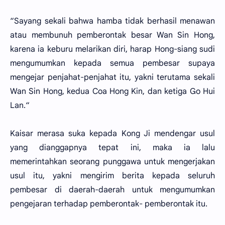
“Sayang sekali bahwa hamba tidak berhasil menawan
atau membunuh pemberontak besar Wan Sin Hong,
karena ia keburu melarikan diri, harap Hong-siang sudi
mengumumkan kepada semua pembesar supaya
mengejar penjahat-penjahat itu, yakni terutama sekali
Wan Sin Hong, kedua Coa Hong Kin, dan ketiga Go Hui
Lan.“
Kaisar merasa suka kepada Kong Ji mendengar usul
yang dianggapnya tepat ini, maka ia lalu
memerintahkan seorang punggawa untuk mengerjakan
usul itu, yakni mengirim berita kepada seluruh
pembesar di daerah-daerah untuk mengumumkan
pengejaran terhadap pemberontak- pemberontak itu.