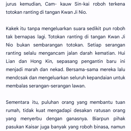
jurus kemudian, Cam- kauw Sin-kai roboh terkena
totokan ranting di tangan Kwan Ji Nio.
Kakek itu tanpa mengeluarkan suara sedikit pun roboh
tak bernapas lagi. Totokan ranting di tangan Kwan Ji
Nio bukan sembarangan totokan. Setiap serangan
ranting selalu mengancam jalan darah kematian. Hui
Lian dan Hong Kin, sepasang pengantin baru ini
menjadi marah dan nekad. Bersama-sama mereka lalu
mendcsak dan mengeluarkan seluruh kepandaian untuk
membalas serangan-serangan lawan.
Sementara itu, puluhan orang yang membantu tuan
rumah, tidak kuat mengadapi desakan ratusan orang
yang menyerbu dengan ganasnya. Biarpun pihak
pasukan Kaisar juga banyak yang roboh binasa, namun