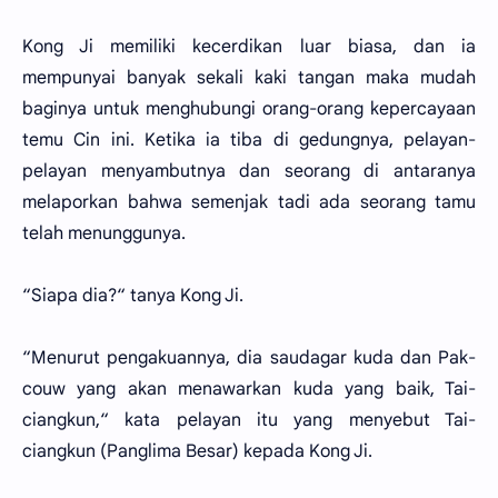
Kong Ji memiliki kecerdikan luar biasa, dan ia
mempunyai banyak sekali kaki tangan maka mudah
baginya untuk menghubungi orang-orang kepercayaan
temu Cin ini. Ketika ia tiba di gedungnya, pelayan-
pelayan menyambutnya dan seorang di antaranya
melaporkan bahwa semenjak tadi ada seorang tamu
telah menunggunya.
“Siapa dia?“ tanya Kong Ji.
“Menurut pengakuannya, dia saudagar kuda dan Pak-
couw yang akan menawarkan kuda yang baik, Tai-
ciangkun,“ kata pelayan itu yang menyebut Tai-
ciangkun (Panglima Besar) kepada Kong Ji.