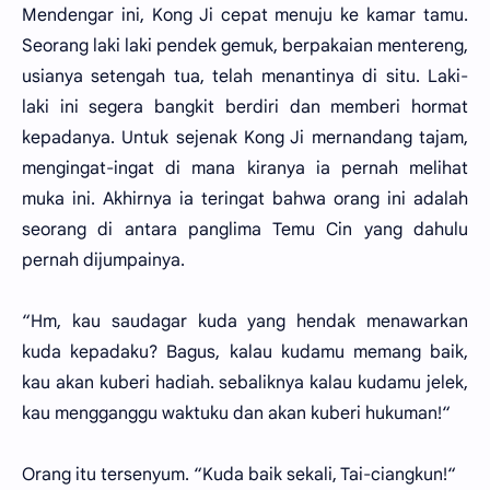
Mendengar ini, Kong Ji cepat menuju ke kamar tamu.
Seorang laki laki pendek gemuk, berpakaian mentereng,
usianya setengah tua, telah menantinya di situ. Laki-
laki ini segera bangkit berdiri dan memberi hormat
kepadanya. Untuk sejenak Kong Ji mernandang tajam,
mengingat-ingat di mana kiranya ia pernah melihat
muka ini. Akhirnya ia teringat bahwa orang ini adalah
seorang di antara panglima Temu Cin yang dahulu
pernah dijumpainya.
“Hm, kau saudagar kuda yang hendak menawarkan
kuda kepadaku? Bagus, kalau kudamu memang baik,
kau akan kuberi hadiah. sebaliknya kalau kudamu jelek,
kau mengganggu waktuku dan akan kuberi hukuman!“
Orang itu tersenyum. “Kuda baik sekali, Tai-ciangkun!“