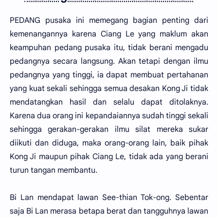
PEDANG pusaka ini memegang bagian penting dari
kemenangannya karena Ciang Le yang maklum akan
keampuhan pedang pusaka itu, tidak berani mengadu
pedangnya secara langsung. Akan tetapi dengan ilmu
pedangnya yang tinggi, ia dapat membuat pertahanan
yang kuat sekali sehingga semua desakan Kong Ji tidak
mendatangkan hasil dan selalu dapat ditolaknya.
Karena dua orang ini kepandaiannya sudah tinggi sekali
sehingga gerakan-gerakan ilmu silat mereka sukar
diikuti dan diduga, maka orang-orang lain, baik pihak
Kong Ji maupun pihak Ciang Le, tidak ada yang berani
turun tangan membantu.
Bi Lan mendapat lawan See-thian Tok-ong. Sebentar
saja Bi Lan merasa betapa berat dan tangguhnya lawan