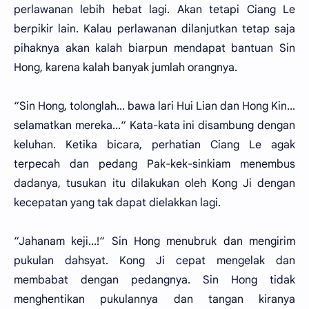
perlawanan lebih hebat lagi. Akan tetapi Ciang Le
berpikir lain. Kalau perlawanan dilanjutkan tetap saja
pihaknya akan kalah biarpun mendapat bantuan Sin
Hong, karena kalah banyak jumlah orangnya.
“Sin Hong, tolonglah... bawa lari Hui Lian dan Hong Kin...
selamatkan mereka...“ Kata-kata ini disambung dengan
keluhan. Ketika bicara, perhatian Ciang Le agak
terpecah dan pedang Pak-kek-sinkiam menembus
dadanya, tusukan itu dilakukan oleh Kong Ji dengan
kecepatan yang tak dapat dielakkan lagi.
“Jahanam keji...!“ Sin Hong menubruk dan mengirim
pukulan dahsyat. Kong Ji cepat mengelak dan
membabat dengan pedangnya. Sin Hong tidak
menghentikan pukulannya dan tangan kiranya