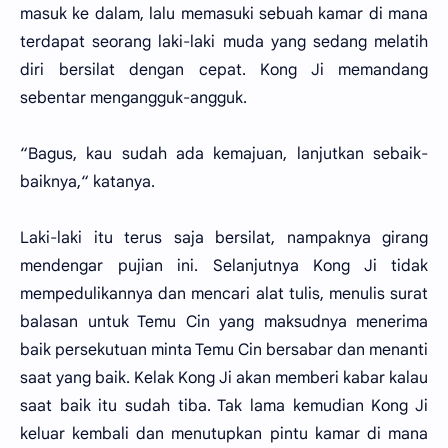
masuk ke dalam, lalu memasuki sebuah kamar di mana
terdapat seorang laki-laki muda yang sedang melatih
diri bersilat dengan cepat. Kong Ji memandang
sebentar mengangguk-angguk.
“Bagus, kau sudah ada kemajuan, lanjutkan sebaik-
baiknya,“ katanya.
Laki-laki itu terus saja bersilat, nampaknya girang
mendengar pujian ini. Selanjutnya Kong Ji tidak
mempedulikannya dan mencari alat tulis, menulis surat
balasan untuk Temu Cin yang maksudnya menerima
baik persekutuan minta Temu Cin bersabar dan menanti
saat yang baik. Kelak Kong Ji akan memberi kabar kalau
saat baik itu sudah tiba. Tak lama kemudian Kong Ji
keluar kembali dan menutupkan pintu kamar di mana