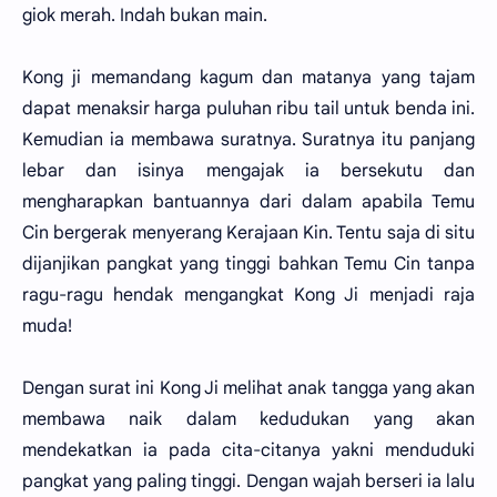
giok merah. Indah bukan main.
Kong ji memandang kagum dan matanya yang tajam
dapat menaksir harga puluhan ribu tail untuk benda ini.
Kemudian ia membawa suratnya. Suratnya itu panjang
lebar dan isinya mengajak ia bersekutu dan
mengharapkan bantuannya dari dalam apabila Temu
Cin bergerak menyerang Kerajaan Kin. Tentu saja di situ
dijanjikan pangkat yang tinggi bahkan Temu Cin tanpa
ragu-ragu hendak mengangkat Kong Ji menjadi raja
muda!
Dengan surat ini Kong Ji melihat anak tangga yang akan
membawa naik dalam kedudukan yang akan
mendekatkan ia pada cita-citanya yakni menduduki
pangkat yang paling tinggi. Dengan wajah berseri ia lalu