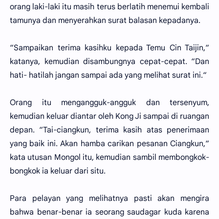
orang laki-laki itu masih terus berlatih menemui kembali
tamunya dan menyerahkan surat balasan kepadanya.
“Sampaikan terima kasihku kepada Temu Cin Taijin,“
katanya, kemudian disambungnya cepat-cepat. “Dan
hati- hatilah jangan sampai ada yang melihat surat ini.“
Orang itu mengangguk-angguk dan tersenyum,
kemudian keluar diantar oleh Kong Ji sampai di ruangan
depan. “Tai-ciangkun, terima kasih atas penerimaan
yang baik ini. Akan hamba carikan pesanan Ciangkun,“
kata utusan Mongol itu, kemudian sambil membongkok-
bongkok ia keluar dari situ.
Para pelayan yang melihatnya pasti akan mengira
bahwa benar-benar ia seorang saudagar kuda karena