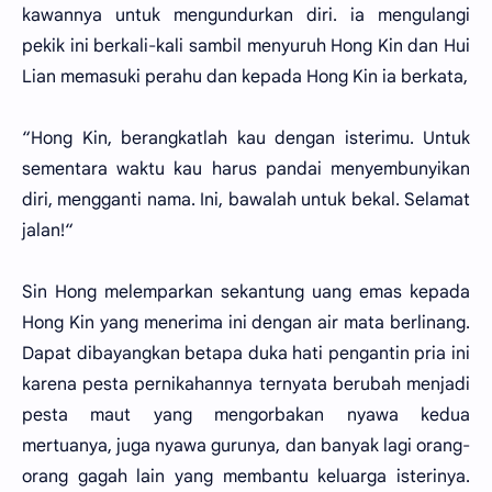
kawannya untuk mengundurkan diri. ia mengulangi
pekik ini berkali-kali sambil menyuruh Hong Kin dan Hui
Lian memasuki perahu dan kepada Hong Kin ia berkata,
“Hong Kin, berangkatlah kau dengan isterimu. Untuk
sementara waktu kau harus pandai menyembunyikan
diri, mengganti nama. Ini, bawalah untuk bekal. Selamat
jalan!“
Sin Hong melemparkan sekantung uang emas kepada
Hong Kin yang menerima ini dengan air mata berlinang.
Dapat dibayangkan betapa duka hati pengantin pria ini
karena pesta pernikahannya ternyata berubah menjadi
pesta maut yang mengorbakan nyawa kedua
mertuanya, juga nyawa gurunya, dan banyak lagi orang-
orang gagah lain yang membantu keluarga isterinya.