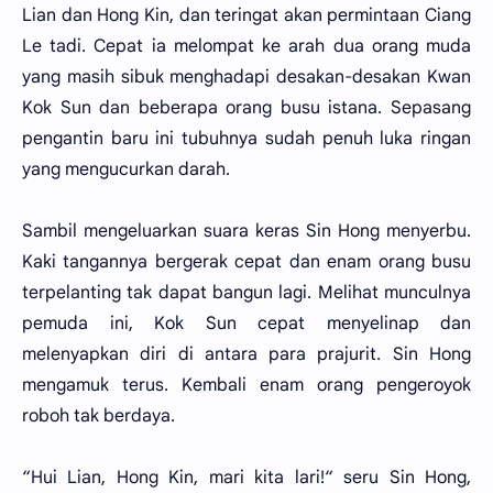
Lian dan Hong Kin, dan teringat akan permintaan Ciang
Le tadi. Cepat ia melompat ke arah dua orang muda
yang masih sibuk menghadapi desakan-desakan Kwan
Kok Sun dan beberapa orang busu istana. Sepasang
pengantin baru ini tubuhnya sudah penuh luka ringan
yang mengucurkan darah.
Sambil mengeluarkan suara keras Sin Hong menyerbu.
Kaki tangannya bergerak cepat dan enam orang busu
terpelanting tak dapat bangun lagi. Melihat munculnya
pemuda ini, Kok Sun cepat menyelinap dan
melenyapkan diri di antara para prajurit. Sin Hong
mengamuk terus. Kembali enam orang pengeroyok
roboh tak berdaya.
“Hui Lian, Hong Kin, mari kita lari!“ seru Sin Hong,