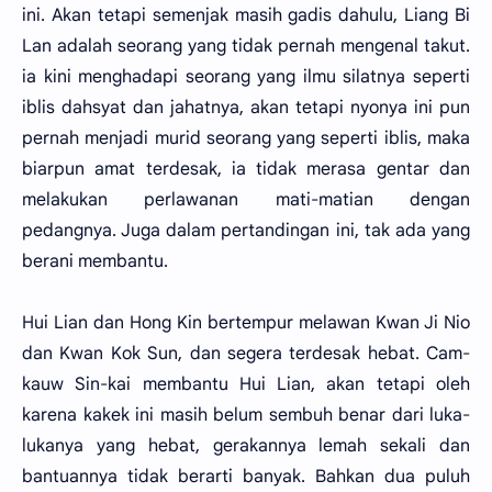
ini. Akan tetapi semenjak masih gadis dahulu, Liang Bi
Lan adalah seorang yang tidak pernah mengenal takut.
ia kini menghadapi seorang yang ilmu silatnya seperti
iblis dahsyat dan jahatnya, akan tetapi nyonya ini pun
pernah menjadi murid seorang yang seperti iblis, maka
biarpun amat terdesak, ia tidak merasa gentar dan
melakukan perlawanan mati-matian dengan
pedangnya. Juga dalam pertandingan ini, tak ada yang
berani membantu.
Hui Lian dan Hong Kin bertempur melawan Kwan Ji Nio
dan Kwan Kok Sun, dan segera terdesak hebat. Cam-
kauw Sin-kai membantu Hui Lian, akan tetapi oleh
karena kakek ini masih belum sembuh benar dari luka-
lukanya yang hebat, gerakannya lemah sekali dan
bantuannya tidak berarti banyak. Bahkan dua puluh