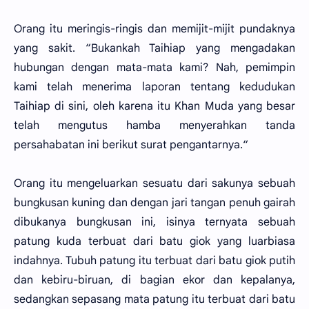
Orang itu meringis-ringis dan memijit-mijit pundaknya
yang sakit. “Bukankah Taihiap yang mengadakan
hubungan dengan mata-mata kami? Nah, pemimpin
kami telah menerima laporan tentang kedudukan
Taihiap di sini, oleh karena itu Khan Muda yang besar
telah mengutus hamba menyerahkan tanda
persahabatan ini berikut surat pengantarnya.“
Orang itu mengeluarkan sesuatu dari sakunya sebuah
bungkusan kuning dan dengan jari tangan penuh gairah
dibukanya bungkusan ini, isinya ternyata sebuah
patung kuda terbuat dari batu giok yang luarbiasa
indahnya. Tubuh patung itu terbuat dari batu giok putih
dan kebiru-biruan, di bagian ekor dan kepalanya,
sedangkan sepasang mata patung itu terbuat dari batu