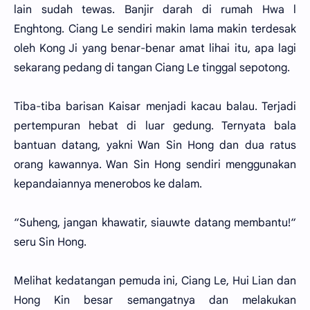
lain sudah tewas. Banjir darah di rumah Hwa l
Enghtong. Ciang Le sendiri makin lama makin terdesak
oleh Kong Ji yang benar-benar amat lihai itu, apa lagi
sekarang pedang di tangan Ciang Le tinggal sepotong.
Tiba-tiba barisan Kaisar menjadi kacau balau. Terjadi
pertempuran hebat di luar gedung. Ternyata bala
bantuan datang, yakni Wan Sin Hong dan dua ratus
orang kawannya. Wan Sin Hong sendiri menggunakan
kepandaiannya menerobos ke dalam.
“Suheng, jangan khawatir, siauwte datang membantu!“
seru Sin Hong.
Melihat kedatangan pemuda ini, Ciang Le, Hui Lian dan
Hong Kin besar semangatnya dan melakukan