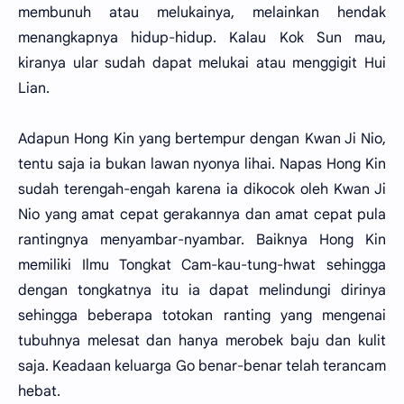
membunuh atau melukainya, melainkan hendak
menangkapnya hidup-hidup. Kalau Kok Sun mau,
kiranya ular sudah dapat melukai atau menggigit Hui
Lian.
Adapun Hong Kin yang bertempur dengan Kwan Ji Nio,
tentu saja ia bukan lawan nyonya lihai. Napas Hong Kin
sudah terengah-engah karena ia dikocok oleh Kwan Ji
Nio yang amat cepat gerakannya dan amat cepat pula
rantingnya menyambar-nyambar. Baiknya Hong Kin
memiliki Ilmu Tongkat Cam-kau-tung-hwat sehingga
dengan tongkatnya itu ia dapat melindungi dirinya
sehingga beberapa totokan ranting yang mengenai
tubuhnya melesat dan hanya merobek baju dan kulit
saja. Keadaan keluarga Go benar-benar telah terancam
hebat.