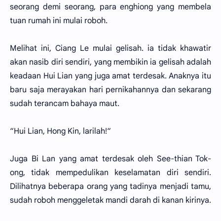
seorang demi seorang, para enghiong yang membela
tuan rumah ini mulai roboh.
Melihat ini, Ciang Le mulai gelisah. ia tidak khawatir
akan nasib diri sendiri, yang membikin ia gelisah adalah
keadaan Hui Lian yang juga amat terdesak. Anaknya itu
baru saja merayakan hari pernikahannya dan sekarang
sudah terancam bahaya maut.
“Hui Lian, Hong Kin, larilah!“
Juga Bi Lan yang amat terdesak oleh See-thian Tok-
ong, tidak mempedulikan keselamatan diri sendiri.
Dilihatnya beberapa orang yang tadinya menjadi tamu,
sudah roboh menggeletak mandi darah di kanan kirinya.