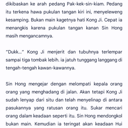
dikibaskan ke arah pedang Pak-kek-sin-kiam. Pedang
itu terkena hawa pukulan tangan kiri ini, menyeleweng
kesamping. Bukan main kagetnya hati Kong Ji. Cepat ia
menangkis karena pukulan tangan kanan Sin Hong
masih mengancamnya.
“Dukk...“ Kong Ji menjerit dan tubuhnya terlempar
sampai tiga tombak lebih. ia jatuh tunggang langgang di
tengah-tengah kawan-kawannya.
Sin Hong mengejar dengan melompati kepala orang
orang yang menghadang di jalan. Akan tetapi Kong Ji
sudah lenyap dari situ dan telah menyelinap di antara
pasukannya yang ratusan orang itu. Sukar mencari
orang dalam keadaan seperti itu. Sin Hong mendongkol
bukan main. Kemudian ia teringat akan keadaan Hui