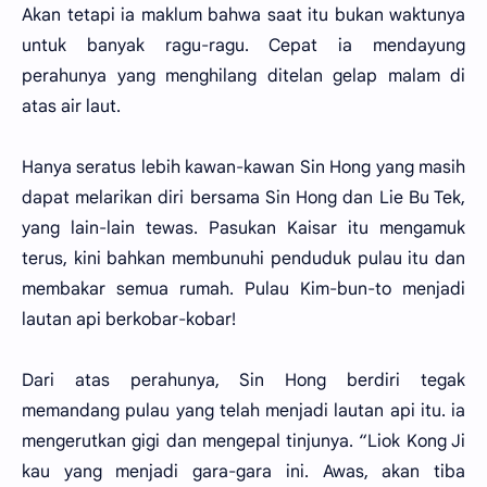
Akan tetapi ia maklum bahwa saat itu bukan waktunya
untuk banyak ragu-ragu. Cepat ia mendayung
perahunya yang menghilang ditelan gelap malam di
atas air laut.
Hanya seratus lebih kawan-kawan Sin Hong yang masih
dapat melarikan diri bersama Sin Hong dan Lie Bu Tek,
yang lain-lain tewas. Pasukan Kaisar itu mengamuk
terus, kini bahkan membunuhi penduduk pulau itu dan
membakar semua rumah. Pulau Kim-bun-to menjadi
lautan api berkobar-kobar!
Dari atas perahunya, Sin Hong berdiri tegak
memandang pulau yang telah menjadi lautan api itu. ia
mengerutkan gigi dan mengepal tinjunya. “Liok Kong Ji
kau yang menjadi gara-gara ini. Awas, akan tiba