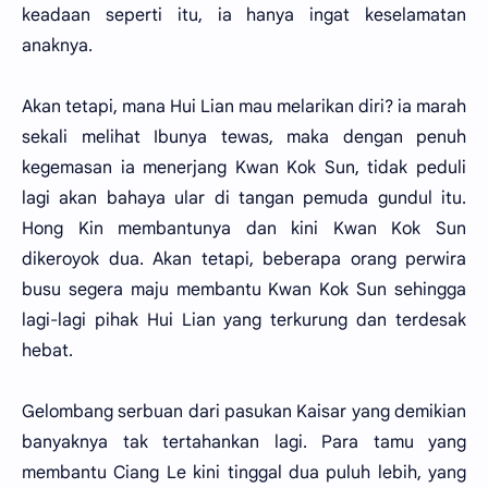
keadaan seperti itu, ia hanya ingat keselamatan
anaknya.
Akan tetapi, mana Hui Lian mau melarikan diri? ia marah
sekali melihat Ibunya tewas, maka dengan penuh
kegemasan ia menerjang Kwan Kok Sun, tidak peduli
lagi akan bahaya ular di tangan pemuda gundul itu.
Hong Kin membantunya dan kini Kwan Kok Sun
dikeroyok dua. Akan tetapi, beberapa orang perwira
busu segera maju membantu Kwan Kok Sun sehingga
lagi-lagi pihak Hui Lian yang terkurung dan terdesak
hebat.
Gelombang serbuan dari pasukan Kaisar yang demikian
banyaknya tak tertahankan lagi. Para tamu yang
membantu Ciang Le kini tinggal dua puluh lebih, yang