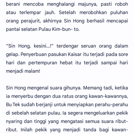
berani mencoba menghalangi majunya, pasti roboh
atau terlempar jauh. Setelah merobohkan puluhan
orang perajurit, akhirnya Sin Hong berhasil mencapai
pantai selatan Pulau Kim-bun- to.
“Sin Hong, kesini…!” terdengar seruan orang dalam
gelap. Penyerbuan pasukan Kaisar itu terjadi pada sore
hari dan pertempuran hebat itu terjadi sampai hari
menjadi malam!
Sin Hong mengenal suara gihunya. Memang tadi, ketika
ia menyerbu dengan dua ratus orang kawan-kawannya,
Bu Tek sudah berjanji untuk menyiapkan perahu-perahu
di sebelah selatan pulau. Ia segera mengeluarkan pekik
nyaring dan tinggi yang mengatasi semua suara ribut-
ribut. Inilah pekik yang menjadi tanda bagi kawan-