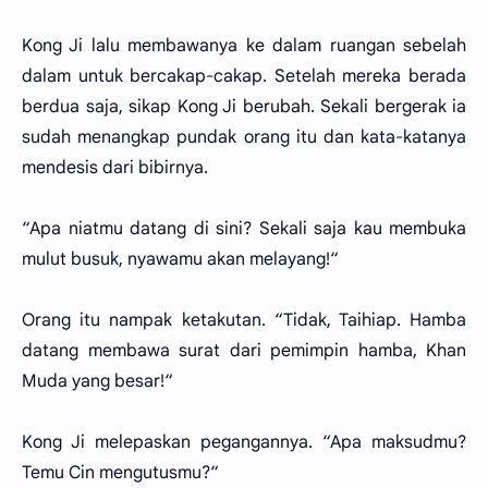
Kong Ji lalu membawanya ke dalam ruangan sebelah
dalam untuk bercakap-cakap. Setelah mereka berada
berdua saja, sikap Kong Ji berubah. Sekali bergerak ia
sudah menangkap pundak orang itu dan kata-katanya
mendesis dari bibirnya.
“Apa niatmu datang di sini? Sekali saja kau membuka
mulut busuk, nyawamu akan melayang!“
Orang itu nampak ketakutan. “Tidak, Taihiap. Hamba
datang membawa surat dari pemimpin hamba, Khan
Muda yang besar!“
Kong Ji melepaskan pegangannya. “Apa maksudmu?
Temu Cin mengutusmu?“