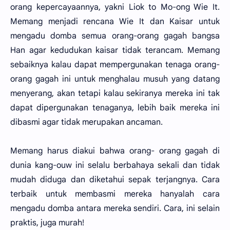
orang kepercayaannya, yakni Liok to Mo-ong Wie It.
Memang menjadi rencana Wie It dan Kaisar untuk
mengadu domba semua orang-orang gagah bangsa
Han agar kedudukan kaisar tidak terancam. Memang
sebaiknya kalau dapat mempergunakan tenaga orang-
orang gagah ini untuk menghalau musuh yang datang
menyerang, akan tetapi kalau sekiranya mereka ini tak
dapat dipergunakan tenaganya, lebih baik mereka ini
dibasmi agar tidak merupakan ancaman.
Memang harus diakui bahwa orang- orang gagah di
dunia kang-ouw ini selalu berbahaya sekali dan tidak
mudah diduga dan diketahui sepak terjangnya. Cara
terbaik untuk membasmi mereka hanyalah cara
mengadu domba antara mereka sendiri. Cara, ini selain
praktis, juga murah!