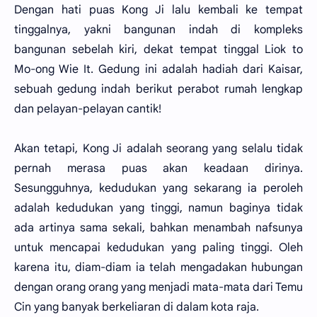
Dengan hati puas Kong Ji lalu kembali ke tempat
tinggalnya, yakni bangunan indah di kompleks
bangunan sebelah kiri, dekat tempat tinggal Liok to
Mo-ong Wie It. Gedung ini adalah hadiah dari Kaisar,
sebuah gedung indah berikut perabot rumah lengkap
dan pelayan-pelayan cantik!
Akan tetapi, Kong Ji adalah seorang yang selalu tidak
pernah merasa puas akan keadaan dirinya.
Sesungguhnya, kedudukan yang sekarang ia peroleh
adalah kedudukan yang tinggi, namun baginya tidak
ada artinya sama sekali, bahkan menambah nafsunya
untuk mencapai kedudukan yang paling tinggi. Oleh
karena itu, diam-diam ia telah mengadakan hubungan
dengan orang orang yang menjadi mata-mata dari Temu
Cin yang banyak berkeliaran di dalam kota raja.