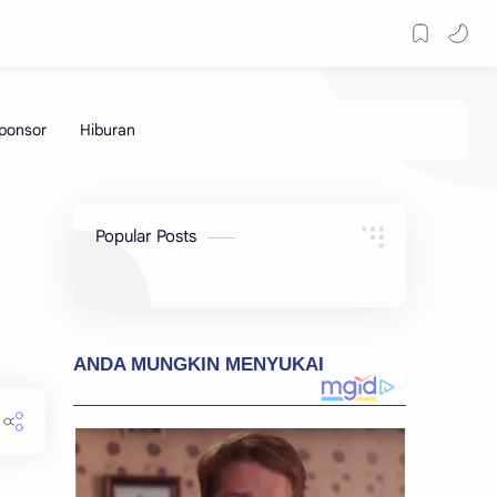
Popular Posts