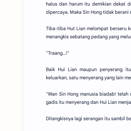
halus dan harum itu demikian dekat d
dipercaya. Maka Sin Hong tidak berani
Tiba-tiba Hut Lian melompat berseru ke
menangkis sebatang pedang yang melun
"Traang...!"
Baik Hui Lian maupun penyerang it
keluarkan, satu menyerang yang lain me
"Wan Sin Hong manusia biadab! telah
gadis itu menyerang dan Hui Lian menja
Ditangkisnya lagi serangan itu sambil berk