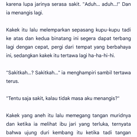
karena lupa jarinya serasa sakit. "Aduh... aduh...!" Dan
ia menangis lagi.
Kakek itu lalu melemparkan sepasang kupu-kupu tadi
ke atas dan kedua binatang ini segera dapat terbang
lagi dengan cepat, pergi dari tempat yang berbahaya
ini, sedangkan kakek itu tertawa lagi ha-ha-hi-hi.
"Sakitkah...? Sakitkah..." ia menghampiri sambil tertawa
terus.
"Tentu saja sakit, kalau tidak masa aku menangis?"
Kakek yang aneh itu lalu memegang tangan muridnya
dan ketika ia melihat ibu jari yang terluka, ternyata
bahwa ujung duri kembang itu ketika tadi tangan