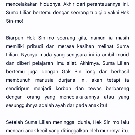
mencelakakan hidupnya. Akhir dari perantauannya ini,
Suma Lilian bertemu dengan seorang tua gila yakni Hek
Sin-mo!
Biarpun Hek Sin-mo seorang gila, namun ia masih
memiliki pribudi dan merasa kasihan melihat Suma
Lilian. Nyonya muda yang sengsara ini ia ambil murid
dan diberi pelajaran Ilmu silat. Akhirnya, Suma Lilian
bertemu juga dengan Gak Bin Tong dan berhasil
membunuh manusia durjana ini, akan tetapi ia
sendiripun menjadi korban dan tewas berbareng
dengan orang yang mencelakakannya atau yang
sesungguhnya adalah ayah daripada anak itu!
Setelah Suma Lilian meninggal dunia, Hek Sin mo lalu
mencari anak kecil yang ditinggalkan oleh muridnya itu,