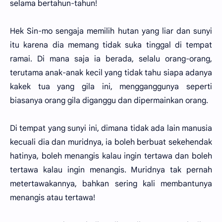
selama bertahun-tahun!
Hek Sin-mo sengaja memilih hutan yang liar dan sunyi
itu karena dia memang tidak suka tinggal di tempat
ramai. Di mana saja ia berada, selalu orang-orang,
terutama anak-anak kecil yang tidak tahu siapa adanya
kakek tua yang gila ini, mengganggunya seperti
biasanya orang gila diganggu dan dipermainkan orang.
Di tempat yang sunyi ini, dimana tidak ada lain manusia
kecuali dia dan muridnya, ia boleh berbuat sekehendak
hatinya, boleh menangis kalau ingin tertawa dan boleh
tertawa kalau ingin menangis. Muridnya tak pernah
metertawakannya, bahkan sering kali membantunya
menangis atau tertawa!