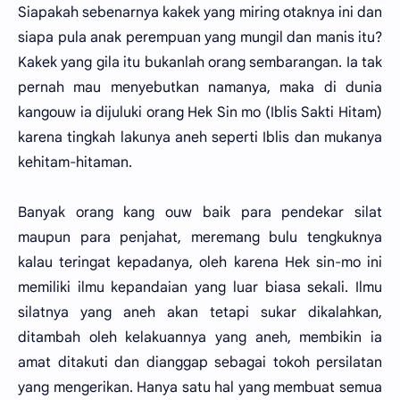
Siapakah sebenarnya kakek yang miring otaknya ini dan
siapa pula anak perempuan yang mungil dan manis itu?
Kakek yang gila itu bukanlah orang sembarangan. Ia tak
pernah mau menyebutkan namanya, maka di dunia
kangouw ia dijuluki orang Hek Sin mo (Iblis Sakti Hitam)
karena tingkah lakunya aneh seperti Iblis dan mukanya
kehitam-hitaman.
Banyak orang kang ouw baik para pendekar silat
maupun para penjahat, meremang bulu tengkuknya
kalau teringat kepadanya, oleh karena Hek sin-mo ini
memiliki ilmu kepandaian yang luar biasa sekali. Ilmu
silatnya yang aneh akan tetapi sukar dikalahkan,
ditambah oleh kelakuannya yang aneh, membikin ia
amat ditakuti dan dianggap sebagai tokoh persilatan
yang mengerikan. Hanya satu hal yang membuat semua