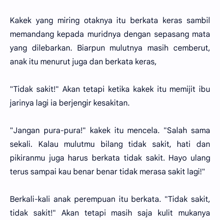
Kakek yang miring otaknya itu berkata keras sambil
memandang kepada muridnya dengan sepasang mata
yang dilebarkan. Biarpun mulutnya masih cemberut,
anak itu menurut juga dan berkata keras,
"Tidak sakit!" Akan tetapi ketika kakek itu memijit ibu
jarinya lagi ia berjengir kesakitan.
"Jangan pura-pura!" kakek itu mencela. "Salah sama
sekali. Kalau mulutmu bilang tidak sakit, hati dan
pikiranmu juga harus berkata tidak sakit. Hayo ulang
terus sampai kau benar benar tidak merasa sakit lagi!"
Berkali-kali anak perempuan itu berkata. "Tidak sakit,
tidak sakit!" Akan tetapi masih saja kulit mukanya