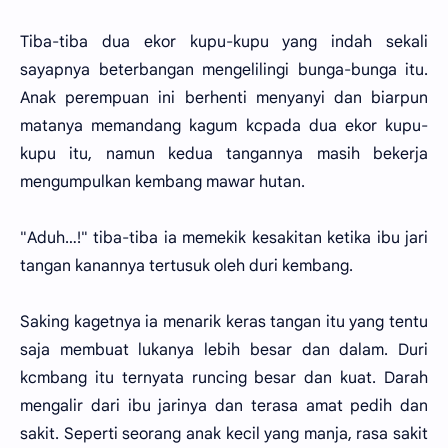
Tiba-tiba dua ekor kupu-kupu yang indah sekali
sayapnya beterbangan mengelilingi bunga-bunga itu.
Anak perempuan ini berhenti menyanyi dan biarpun
matanya memandang kagum kcpada dua ekor kupu-
kupu itu, namun kedua tangannya masih bekerja
mengumpulkan kembang mawar hutan.
"Aduh…!" tiba-tiba ia memekik kesakitan ketika ibu jari
tangan kanannya tertusuk oleh duri kembang.
Saking kagetnya ia menarik keras tangan itu yang tentu
saja membuat lukanya lebih besar dan dalam. Duri
kcmbang itu ternyata runcing besar dan kuat. Darah
mengalir dari ibu jarinya dan terasa amat pedih dan
sakit. Seperti seorang anak kecil yang manja, rasa sakit