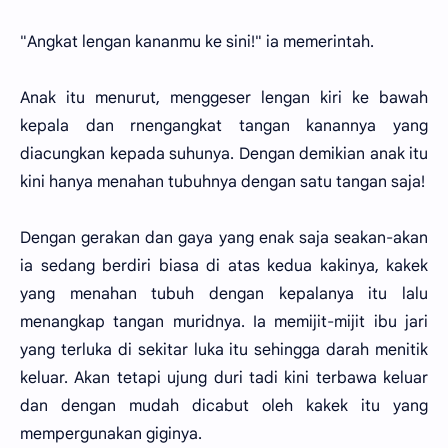
"Angkat lengan kananmu ke sini!" ia memerintah.
Anak itu menurut, menggeser lengan kiri ke bawah
kepala dan rnengangkat tangan kanannya yang
diacungkan kepada suhunya. Dengan demikian anak itu
kini hanya menahan tubuhnya dengan satu tangan saja!
Dengan gerakan dan gaya yang enak saja seakan-akan
ia sedang berdiri biasa di atas kedua kakinya, kakek
yang menahan tubuh dengan kepalanya itu lalu
menangkap tangan muridnya. Ia memijit-mijit ibu jari
yang terluka di sekitar luka itu sehingga darah menitik
keluar. Akan tetapi ujung duri tadi kini terbawa keluar
dan dengan mudah dicabut oleh kakek itu yang
mempergunakan giginya.