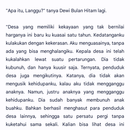
"Apa itu, Langgu?" tanya Dewi Bulan Hitam lagi.
"Desa yang memiliki kekayaan yang tak bernilai
harganya ini baru ku kuasai satu tahun. Kedatanganku
kulakukan dengan kekerasan. Aku menguasainya, tanpa
ada yang bisa menghalangiku. Kepala desa ini telah
kukalahkan lewat suatu pertarungan. Dia tidak
kubunuh, dan hanya kuusir saja. Ternyata, penduduk
desa juga mengikutinya. Katanya, dia tidak akan
mengusik kehidupanku, kalau aku tidak mengganggu
anaknya. Namun, justru anaknya yang mengganggu
kehidupanku. Dia sudah banyak membunuh anak
buahku. Bahkan berhasil menghasut para penduduk
desa lainnya, sehingga satu persatu pergi tanpa
kuketahui sama sekali. Kalian bisa lihat desa ini