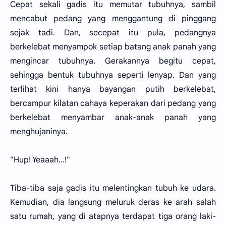
Cepat sekali gadis itu memutar tubuhnya, sambil
mencabut pedang yang menggantung di pinggang
sejak tadi. Dan, secepat itu pula, pedangnya
berkelebat menyampok setiap batang anak panah yang
mengincar tubuhnya. Gerakannya begitu cepat,
sehingga bentuk tubuhnya seperti lenyap. Dan yang
terlihat kini hanya bayangan putih berkelebat,
bercampur kilatan cahaya keperakan dari pedang yang
berkelebat menyambar anak-anak panah yang
menghujaninya.
"Hup! Yeaaah...!"
Tiba-tiba saja gadis itu melentingkan tubuh ke udara.
Kemudian, dia langsung meluruk deras ke arah salah
satu rumah, yang di atapnya terdapat tiga orang laki-