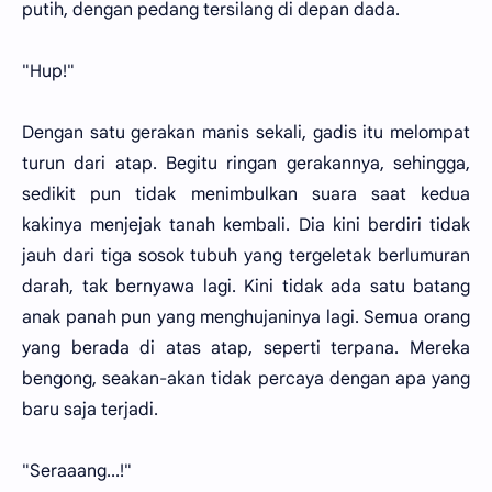
putih, dengan pedang tersilang di depan dada.
"Hup!"
Dengan satu gerakan manis sekali, gadis itu melompat
turun dari atap. Begitu ringan gerakannya, sehingga,
sedikit pun tidak menimbulkan suara saat kedua
kakinya menjejak tanah kembali. Dia kini berdiri tidak
jauh dari tiga sosok tubuh yang tergeletak berlumuran
darah, tak bernyawa lagi. Kini tidak ada satu batang
anak panah pun yang menghujaninya lagi. Semua orang
yang berada di atas atap, seperti terpana. Mereka
bengong, seakan-akan tidak percaya dengan apa yang
baru saja terjadi.
"Seraaang...!"