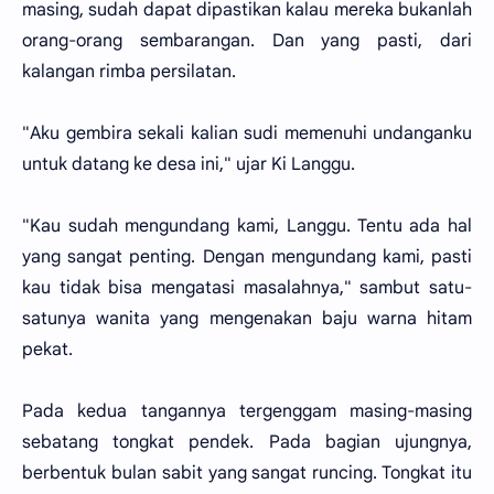
masing, sudah dapat dipastikan kalau mereka bukanlah
orang-orang sembarangan. Dan yang pasti, dari
kalangan rimba persilatan.
"Aku gembira sekali kalian sudi memenuhi undanganku
untuk datang ke desa ini," ujar Ki Langgu.
"Kau sudah mengundang kami, Langgu. Tentu ada hal
yang sangat penting. Dengan mengundang kami, pasti
kau tidak bisa mengatasi masalahnya," sambut satu-
satunya wanita yang mengenakan baju warna hitam
pekat.
Pada kedua tangannya tergenggam masing-masing
sebatang tongkat pendek. Pada bagian ujungnya,
berbentuk bulan sabit yang sangat runcing. Tongkat itu