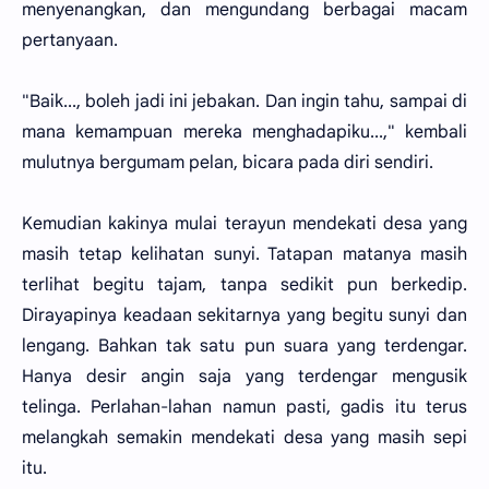
menyenangkan, dan mengundang berbagai macam
pertanyaan.
"Baik..., boleh jadi ini jebakan. Dan ingin tahu, sampai di
mana kemampuan mereka menghadapiku...," kembali
mulutnya bergumam pelan, bicara pada diri sendiri.
Kemudian kakinya mulai terayun mendekati desa yang
masih tetap kelihatan sunyi. Tatapan matanya masih
terlihat begitu tajam, tanpa sedikit pun berkedip.
Dirayapinya keadaan sekitarnya yang begitu sunyi dan
lengang. Bahkan tak satu pun suara yang terdengar.
Hanya desir angin saja yang terdengar mengusik
telinga. Perlahan-lahan namun pasti, gadis itu terus
melangkah semakin mendekati desa yang masih sepi
itu.