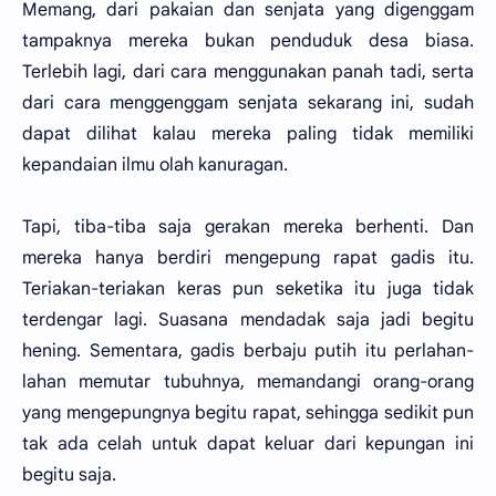
Memang, dari pakaian dan senjata yang digenggam
tampaknya mereka bukan penduduk desa biasa.
Terlebih lagi, dari cara menggunakan panah tadi, serta
dari cara menggenggam senjata sekarang ini, sudah
dapat dilihat kalau mereka paling tidak memiliki
kepandaian ilmu olah kanuragan.
Tapi, tiba-tiba saja gerakan mereka berhenti. Dan
mereka hanya berdiri mengepung rapat gadis itu.
Teriakan-teriakan keras pun seketika itu juga tidak
terdengar lagi. Suasana mendadak saja jadi begitu
hening. Sementara, gadis berbaju putih itu perlahan-
lahan memutar tubuhnya, memandangi orang-orang
yang mengepungnya begitu rapat, sehingga sedikit pun
tak ada celah untuk dapat keluar dari kepungan ini
begitu saja.