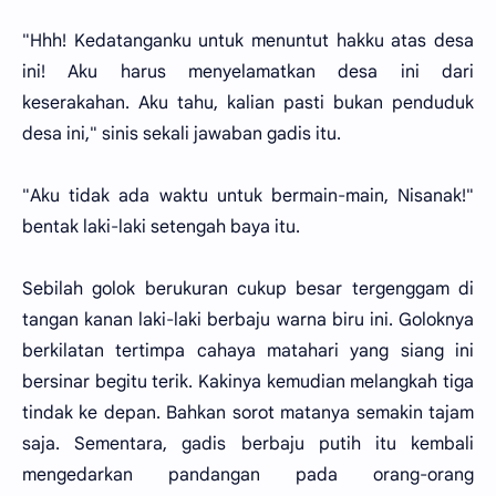
"Hhh! Kedatanganku untuk menuntut hakku atas desa
ini! Aku harus menyelamatkan desa ini dari
keserakahan. Aku tahu, kalian pasti bukan penduduk
desa ini," sinis sekali jawaban gadis itu.
"Aku tidak ada waktu untuk bermain-main, Nisanak!"
bentak laki-laki setengah baya itu.
Sebilah golok berukuran cukup besar tergenggam di
tangan kanan laki-laki berbaju warna biru ini. Goloknya
berkilatan tertimpa cahaya matahari yang siang ini
bersinar begitu terik. Kakinya kemudian melangkah tiga
tindak ke depan. Bahkan sorot matanya semakin tajam
saja. Sementara, gadis berbaju putih itu kembali
mengedarkan pandangan pada orang-orang