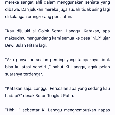
mereka sangat ahli dalam menggunakan senjata yang
dibawa. Dan julukan mereka juga sudah tidak asing lagi
di kalangan orang-orang persilatan.
"Kau dijuluki si Golok Setan, Langgu. Katakan, apa
maksudmu mengundang kami semua ke desa ini..?" ujar
Dewi Bulan Hitam lagi.
"Aku punya persoalan penting yang tampaknya tidak
bisa ku atasi sendiri ," sahut Ki Langgu, agak pelan
suaranya terdengar.
"Katakan saja, Langgu. Persoalan apa yang sedang kau
hadapi?" desak Setan Tongkat Putih.
"Hhh...!" sebentar Ki Langgu menghembuskan napas