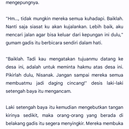
mengepungnya.
"Hm..., tidak mungkin mereka semua kuhadapi. Baiklah.
Nanti saja siasat ku akan kujalankan. Lebih baik, aku
mencari jalan agar bisa keluar dari kepungan ini dulu,"
gumam gadis itu berbicara sendiri dalam hati.
"Baiklah. Tadi kau mengatakan tujuanmu datang ke
desa ini, adalah untuk meminta hakmu atas desa ini.
Pikirlah dulu, Nisanak. Jangan sampai mereka semua
membuatmu jadi daging cincang!" desis laki-laki
setengah baya itu mengancam.
Laki setengah baya itu kemudian mengebutkan tangan
kirinya sedikit, maka orang-orang yang berada di
belakang gadis itu segera menyingkir. Mereka membuka