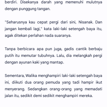
berdiri. Disekanya darah yang memenuhi mulutnya
dengan punggung tangan.
"Seharusnya kau cepat pergi dari sini, Nisanak. Dan
jangan kembali lagi," kata laki-laki setengah baya itu,
agak ditekan perlahan nada suaranya.
Tanpa berbicara apa pun juga, gadis cantik berbaju
putih itu memutar tubuhnya. Lalu, dia melangkah pergi
dengan ayunan kaki yang mantap.
Sementara, Walika menghampiri laki-laki setengah baya
ini, diikuti dua orang pemuda yang tadi hampir ikut
menyerang. Sedangkan orang-orang yang memadati
jalan itu, sedikit demi sedikit menghampiri mereka.