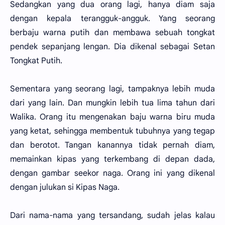
Sedangkan yang dua orang lagi, hanya diam saja
dengan kepala terangguk-angguk. Yang seorang
berbaju warna putih dan membawa sebuah tongkat
pendek sepanjang lengan. Dia dikenal sebagai Setan
Tongkat Putih.
Sementara yang seorang lagi, tampaknya lebih muda
dari yang lain. Dan mungkin lebih tua lima tahun dari
Walika. Orang itu mengenakan baju warna biru muda
yang ketat, sehingga membentuk tubuhnya yang tegap
dan berotot. Tangan kanannya tidak pernah diam,
memainkan kipas yang terkembang di depan dada,
dengan gambar seekor naga. Orang ini yang dikenal
dengan julukan si Kipas Naga.
Dari nama-nama yang tersandang, sudah jelas kalau