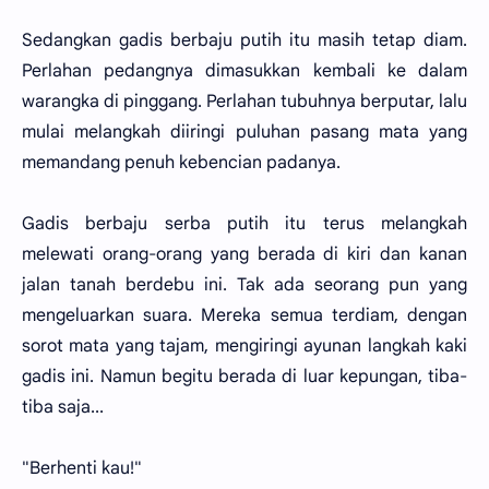
Sedangkan gadis berbaju putih itu masih tetap diam.
Perlahan pedangnya dimasukkan kembali ke dalam
warangka di pinggang. Perlahan tubuhnya berputar, lalu
mulai melangkah diiringi puluhan pasang mata yang
memandang penuh kebencian padanya.
Gadis berbaju serba putih itu terus melangkah
melewati orang-orang yang berada di kiri dan kanan
jalan tanah berdebu ini. Tak ada seorang pun yang
mengeluarkan suara. Mereka semua terdiam, dengan
sorot mata yang tajam, mengiringi ayunan langkah kaki
gadis ini. Namun begitu berada di luar kepungan, tiba-
tiba saja...
"Berhenti kau!"