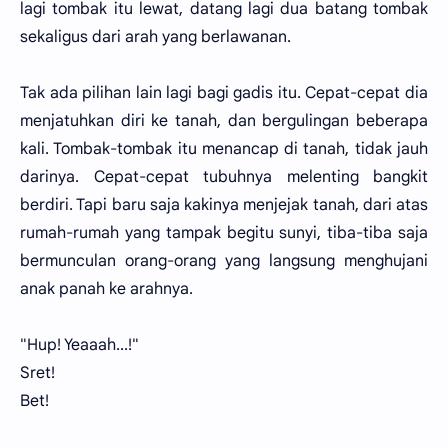
lagi tombak itu lewat, datang lagi dua batang tombak
sekaligus dari arah yang berlawanan.
Tak ada pilihan lain lagi bagi gadis itu. Cepat-cepat dia
menjatuhkan diri ke tanah, dan bergulingan beberapa
kali. Tombak-tombak itu menancap di tanah, tidak jauh
darinya. Cepat-cepat tubuhnya melenting bangkit
berdiri. Tapi baru saja kakinya menjejak tanah, dari atas
rumah-rumah yang tampak begitu sunyi, tiba-tiba saja
bermunculan orang-orang yang langsung menghujani
anak panah ke arahnya.
"Hup! Yeaaah...!"
Sret!
Bet!