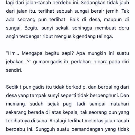
lagi dari jalan-tanah berdebu ini. Sedangkan tidak jauh
dari jalan itu, terlihat sebuah sungai berair jernih. Tak
ada seorang pun terlihat. Baik di desa, maupun di
sungai. Begitu sunyi sekali, sehingga membuat deru
angin terdengar ribut mengusik gendang telinga.
"Hm... Mengapa begitu sepi? Apa mungkin ini suatu
jebakan...?" gumam gadis itu perlahan, bicara pada diri
sendiri.
Sedikit pun gadis itu tidak berkedip, dan berpaling dari
desa yang tampak sunyi seperti tidak berpenghuni. Dan
memang, sudah sejak pagi tadi sampai matahari
sekarang berada di atas kepala, tak seorang pun yang
terlihatnya di sana. Apalagi terlihat melintas jalan tanah
berdebu ini. Sungguh suatu pemandangan yang tidak