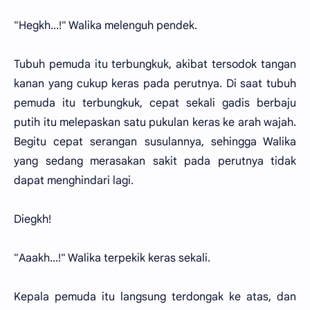
"Hegkh...!" Walika melenguh pendek.
Tubuh pemuda itu terbungkuk, akibat tersodok tangan
kanan yang cukup keras pada perutnya. Di saat tubuh
pemuda itu terbungkuk, cepat sekali gadis berbaju
putih itu melepaskan satu pukulan keras ke arah wajah.
Begitu cepat serangan susulannya, sehingga Walika
yang sedang merasakan sakit pada perutnya tidak
dapat menghindari lagi.
Diegkh!
"Aaakh...!" Walika terpekik keras sekali.
Kepala pemuda itu langsung terdongak ke atas, dan