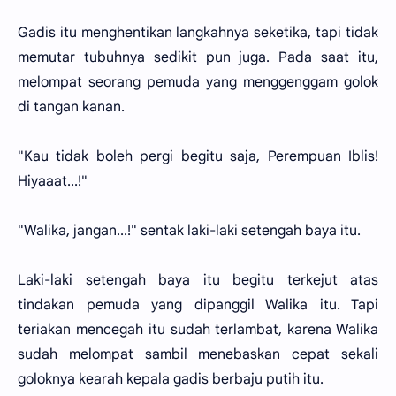
Gadis itu menghentikan langkahnya seketika, tapi tidak
memutar tubuhnya sedikit pun juga. Pada saat itu,
melompat seorang pemuda yang menggenggam golok
di tangan kanan.
"Kau tidak boleh pergi begitu saja, Perempuan Iblis!
Hiyaaat...!"
"Walika, jangan...!" sentak laki-laki setengah baya itu.
Laki-laki setengah baya itu begitu terkejut atas
tindakan pemuda yang dipanggil Walika itu. Tapi
teriakan mencegah itu sudah terlambat, karena Walika
sudah melompat sambil menebaskan cepat sekali
goloknya kearah kepala gadis berbaju putih itu.