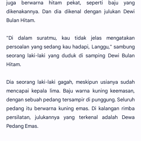
juga berwarna hitam pekat, seperti baju yang
dikenakannya. Dan dia dikenal dengan julukan Dewi
Bulan Hitam.
"Di dalam suratmu, kau tidak jelas mengatakan
persoalan yang sedang kau hadapi, Langgu," sambung
seorang laki-laki yang duduk di samping Dewi Bulan
Hitam.
Dia seorang laki-laki gagah, meskipun usianya sudah
mencapai kepala lima. Baju warna kuning keemasan,
dengan sebuah pedang tersampir di punggung. Seluruh
pedang itu berwarna kuning emas. Di kalangan rimba
persilatan, julukannya yang terkenal adalah Dewa
Pedang Emas.