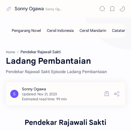
Sonny Ogawa
Pendekar Rajawali Sakti
Home
Ladang Pembantaian
Pendekar Rajawali Sakti Episode Ladang Pembantaian
Estimated read time: 99 min
Pendekar Rajawali Sakti