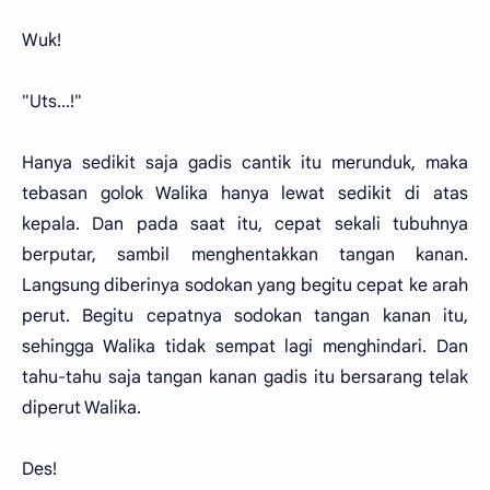
Wuk!
"Uts...!"
Hanya sedikit saja gadis cantik itu merunduk, maka
tebasan golok Walika hanya lewat sedikit di atas
kepala. Dan pada saat itu, cepat sekali tubuhnya
berputar, sambil menghentakkan tangan kanan.
Langsung diberinya sodokan yang begitu cepat ke arah
perut. Begitu cepatnya sodokan tangan kanan itu,
sehingga Walika tidak sempat lagi menghindari. Dan
tahu-tahu saja tangan kanan gadis itu bersarang telak
diperut Walika.
Des!