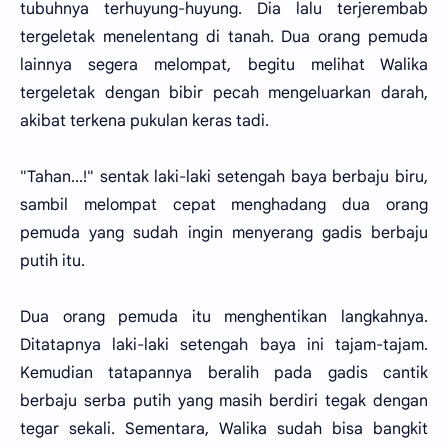
tubuhnya terhuyung-huyung. Dia lalu terjerembab
tergeletak menelentang di tanah. Dua orang pemuda
lainnya segera melompat, begitu melihat Walika
tergeletak dengan bibir pecah mengeluarkan darah,
akibat terkena pukulan keras tadi.
"Tahan...!" sentak laki-laki setengah baya berbaju biru,
sambil melompat cepat menghadang dua orang
pemuda yang sudah ingin menyerang gadis berbaju
putih itu.
Dua orang pemuda itu menghentikan langkahnya.
Ditatapnya laki-laki setengah baya ini tajam-tajam.
Kemudian tatapannya beralih pada gadis cantik
berbaju serba putih yang masih berdiri tegak dengan
tegar sekali. Sementara, Walika sudah bisa bangkit