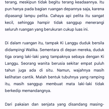
terang, meskipun tidak begitu terang keadaannya. Itu
pun hanya pada bagian ruangan depannya saja, karena
dipasangi lampu pelita. Cahaya api pelita itu sangat
kecil, sehingga hampir tidak sanggup menerangi
seluruh ruangan yang berukuran cukup luas ini.
Di dalam ruangan itu, tampak Ki Langgu duduk bersila
didampingi Walika. Sementara di depan mereka, duduk
tiga orang laki-laki yang tampaknya sebaya dengan Ki
Langgu. Seorang wanita berusia sekitar empat puluh
tahun juga ada di situ. Namun, wajahnya masih
kelihatan cantik. Malah bentuk tubuhnya yang ramping
itu, masih sanggup membuat mata laki-laki tidak
berkedip memandangnya.
Dari pakaian dan senjata yang disandang masing-