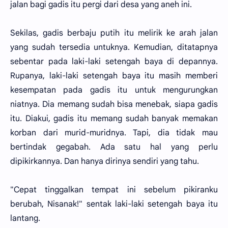
jalan bagi gadis itu pergi dari desa yang aneh ini.
Sekilas, gadis berbaju putih itu melirik ke arah jalan
yang sudah tersedia untuknya. Kemudian, ditatapnya
sebentar pada laki-laki setengah baya di depannya.
Rupanya, laki-laki setengah baya itu masih memberi
kesempatan pada gadis itu untuk mengurungkan
niatnya. Dia memang sudah bisa menebak, siapa gadis
itu. Diakui, gadis itu memang sudah banyak memakan
korban dari murid-muridnya. Tapi, dia tidak mau
bertindak gegabah. Ada satu hal yang perlu
dipikirkannya. Dan hanya dirinya sendiri yang tahu.
"Cepat tinggalkan tempat ini sebelum pikiranku
berubah, Nisanak!" sentak laki-laki setengah baya itu
lantang.