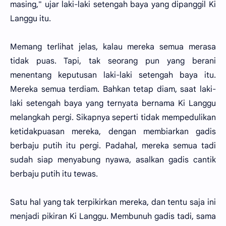
masing," ujar laki-laki setengah baya yang dipanggil Ki
Langgu itu.
Memang terlihat jelas, kalau mereka semua merasa
tidak puas. Tapi, tak seorang pun yang berani
menentang keputusan laki-laki setengah baya itu.
Mereka semua terdiam. Bahkan tetap diam, saat laki-
laki setengah baya yang ternyata bernama Ki Langgu
melangkah pergi. Sikapnya seperti tidak mempedulikan
ketidakpuasan mereka, dengan membiarkan gadis
berbaju putih itu pergi. Padahal, mereka semua tadi
sudah siap menyabung nyawa, asalkan gadis cantik
berbaju putih itu tewas.
Satu hal yang tak terpikirkan mereka, dan tentu saja ini
menjadi pikiran Ki Langgu. Membunuh gadis tadi, sama