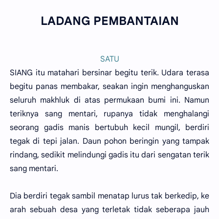
LADANG PEMBANTAIAN
SATU
SIANG itu matahari bersinar begitu terik. Udara terasa
begitu panas membakar, seakan ingin menghanguskan
seluruh makhluk di atas permukaan bumi ini. Namun
teriknya sang mentari, rupanya tidak menghalangi
seorang gadis manis bertubuh kecil mungil, berdiri
tegak di tepi jalan. Daun pohon beringin yang tampak
rindang, sedikit melindungi gadis itu dari sengatan terik
sang mentari.
Dia berdiri tegak sambil menatap lurus tak berkedip, ke
arah sebuah desa yang terletak tidak seberapa jauh