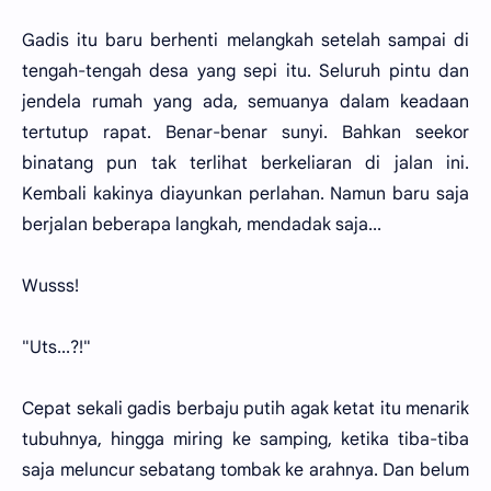
Gadis itu baru berhenti melangkah setelah sampai di
tengah-tengah desa yang sepi itu. Seluruh pintu dan
jendela rumah yang ada, semuanya dalam keadaan
tertutup rapat. Benar-benar sunyi. Bahkan seekor
binatang pun tak terlihat berkeliaran di jalan ini.
Kembali kakinya diayunkan perlahan. Namun baru saja
berjalan beberapa langkah, mendadak saja...
Wusss!
"Uts...?!"
Cepat sekali gadis berbaju putih agak ketat itu menarik
tubuhnya, hingga miring ke samping, ketika tiba-tiba
saja meluncur sebatang tombak ke arahnya. Dan belum