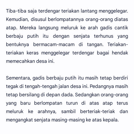
Tiba-tiba saja terdengar teriakan lantang menggelegar.
Kemudian, disusul berlompatannya orang-orang diatas
atap. Mereka langsung meluruk ke arah gadis cantik
berbaju putih itu dengan senjata terhunus yang
bentuknya bermacam-macam di tangan. Teriakan-
teriakan keras menggelegar terdengar bagai hendak
memecahkan desa ini.
Sementara, gadis berbaju putih itu masih tetap berdiri
tegak di tengah-tengah jalan desa ini. Pedangnya masih
tetap bersilang di depan dada. Sedangkan orang-orang
yang baru berlompatan turun di atas atap terus
meluruk ke arahnya, sambil berteriak-teriak dan
mengangkat senjata masing-masing ke atas kepala.