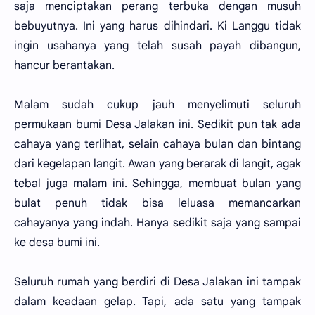
saja menciptakan perang terbuka dengan musuh
bebuyutnya. Ini yang harus dihindari. Ki Langgu tidak
ingin usahanya yang telah susah payah dibangun,
hancur berantakan.
Malam sudah cukup jauh menyelimuti seluruh
permukaan bumi Desa Jalakan ini. Sedikit pun tak ada
cahaya yang terlihat, selain cahaya bulan dan bintang
dari kegelapan langit. Awan yang berarak di langit, agak
tebal juga malam ini. Sehingga, membuat bulan yang
bulat penuh tidak bisa leluasa memancarkan
cahayanya yang indah. Hanya sedikit saja yang sampai
ke desa bumi ini.
Seluruh rumah yang berdiri di Desa Jalakan ini tampak
dalam keadaan gelap. Tapi, ada satu yang tampak