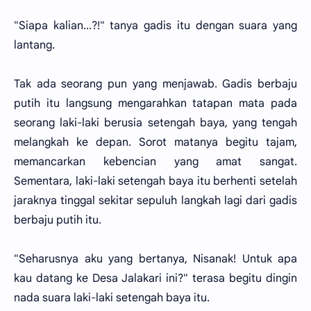
"Siapa kalian...?!" tanya gadis itu dengan suara yang
lantang.
Tak ada seorang pun yang menjawab. Gadis berbaju
putih itu langsung mengarahkan tatapan mata pada
seorang laki-laki berusia setengah baya, yang tengah
melangkah ke depan. Sorot matanya begitu tajam,
memancarkan kebencian yang amat sangat.
Sementara, laki-laki setengah baya itu berhenti setelah
jaraknya tinggal sekitar sepuluh langkah lagi dari gadis
berbaju putih itu.
"Seharusnya aku yang bertanya, Nisanak! Untuk apa
kau datang ke Desa Jalakari ini?" terasa begitu dingin
nada suara laki-laki setengah baya itu.