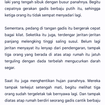
laki yang tengah sibuk dengan busur panahnya. Begitu
cepatnya gerakan gadis berbaju putih itu, sehingga
ketiga orang itu tidak sempat menyadari lagi.
Sementara, pedang di tangan gadis itu bergerak cepat
bagai kilat. Seketika itu juga, terdengar jeritan-jeritan
panjang melengking tinggi saling susul. Belum lagi
jeritan menyayat itu lenyap dari pendengaran, tampak
tiga orang yang berada di atas atap rumah itu jatuh
terguling dengan dada terbelah mengucurkan darah
segar.
Saat itu juga menghentikan hujan panahnya. Mereka
tampak terkejut setengah mati, begitu melihat tiga
orang sudah tergeletak tak bernyawa lagi. Dan tampak
diatas atap rumah berdiri seorang gadis cantik berbaju