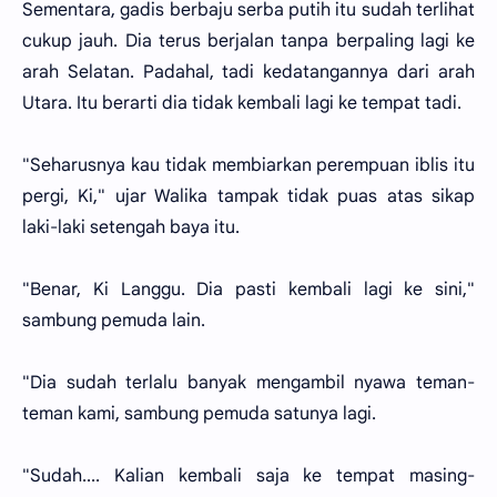
Sementara, gadis berbaju serba putih itu sudah terlihat
cukup jauh. Dia terus berjalan tanpa berpaling lagi ke
arah Selatan. Padahal, tadi kedatangannya dari arah
Utara. Itu berarti dia tidak kembali lagi ke tempat tadi.
"Seharusnya kau tidak membiarkan perempuan iblis itu
pergi, Ki," ujar Walika tampak tidak puas atas sikap
laki-laki setengah baya itu.
"Benar, Ki Langgu. Dia pasti kembali lagi ke sini,"
sambung pemuda lain.
"Dia sudah terlalu banyak mengambil nyawa teman-
teman kami, sambung pemuda satunya lagi.
"Sudah.... Kalian kembali saja ke tempat masing-