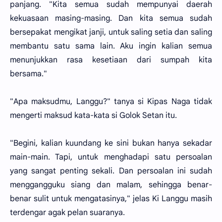
panjang. "Kita semua sudah mempunyai daerah
kekuasaan masing-masing. Dan kita semua sudah
bersepakat mengikat janji, untuk saling setia dan saling
membantu satu sama lain. Aku ingin kalian semua
menunjukkan rasa kesetiaan dari sumpah kita
bersama."
"Apa maksudmu, Langgu?" tanya si Kipas Naga tidak
mengerti maksud kata-kata si Golok Setan itu.
"Begini, kalian kuundang ke sini bukan hanya sekadar
main-main. Tapi, untuk menghadapi satu persoalan
yang sangat penting sekali. Dan persoalan ini sudah
menggangguku siang dan malam, sehingga benar-
benar sulit untuk mengatasinya," jelas Ki Langgu masih
terdengar agak pelan suaranya.