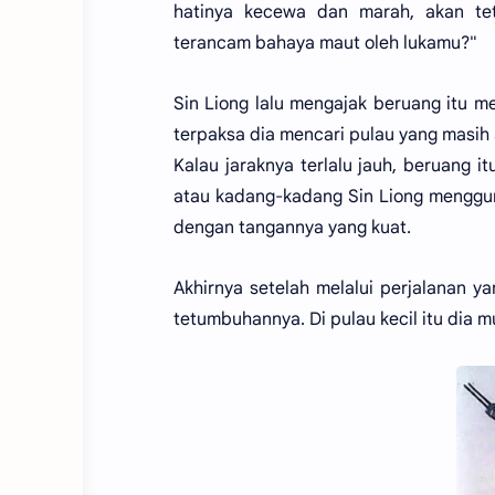
hatinya kecewa dan marah, akan te
terancam bahaya maut oleh lukamu?"
Sin Liong lalu mengajak beruang itu 
terpaksa dia mencari pulau yang masih 
Kalau jaraknya terlalu jauh, beruang
atau kadang-kadang Sin Liong menggu
dengan tangannya yang kuat.
Akhirnya setelah melalui perjalanan 
tetumbuhannya. Di pulau kecil itu dia 