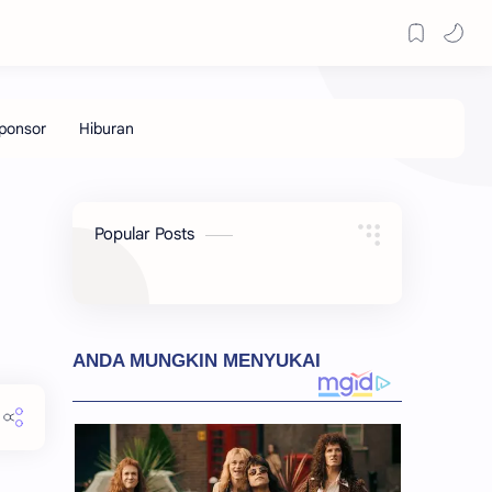
Popular Posts