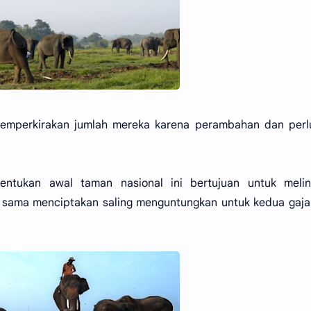
memperkirakan jumlah mereka karena perambahan dan perl
entukan awal taman nasional ini bertujuan untuk melin
 sama menciptakan saling menguntungkan untuk kedua gaja