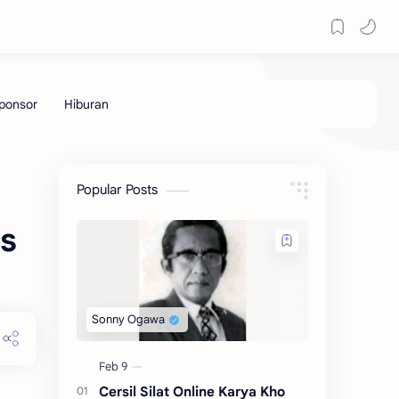
Popular Posts
s
Cersil Silat Online Karya Kho