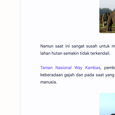
Namun saat ini sangat susah untuk 
lahan hutan semakin tidak terkendali.
Taman Nasional Way Kambas
, pemb
keberadaan gajah dan pada saat yang
manusia.