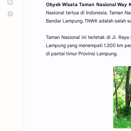
Obyek Wisata Taman Nasional Way
Nasional tertua di Indonesia. Taman Nas
Bandar Lampung. TNWK adalah salah sat
Taman Nasional ini terletak di Jl. Ra
Lampung yang menempati 1.300 km pers
di pantai timur Provinsi Lampung.