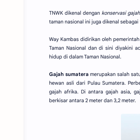
TNWK dikenal dengan
konservasi gajah
taman nasional ini juga dikenal sebagai
Way Kambas didirikan oleh pemerintah
Taman Nasional dan di sini diyakini 
hidup di dalam Taman Nasional.
Gajah sumatera
merupakan salah satu 
hewan asli dari Pulau Sumatera. Perb
gajah afrika. Di antara gajah asia, 
berkisar antara 2 meter dan 3,2 meter.