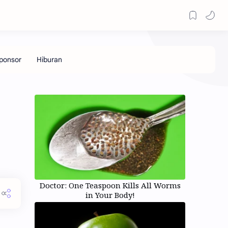
Doctor: One Teaspoon Kills All Worms
in Your Body!