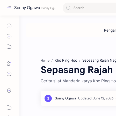
Sonny Ogawa
Kho Ping Hoo
Sepasang Rajah Na
Home
Sepasang Rajah 
Cerita silat Mandarin karya Kho Ping Ho