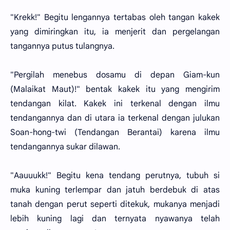
"Krekk!" Begitu lengannya tertabas oleh tangan kakek
yang dimiringkan itu, ia menjerit dan pergelangan
tangannya putus tulangnya.
"Pergilah menebus dosamu di depan Giam-kun
(Malaikat Maut)!" bentak kakek itu yang mengirim
tendangan kilat. Kakek ini terkenal dengan ilmu
tendangannya dan di utara ia terkenal dengan julukan
Soan-hong-twi (Tendangan Berantai) karena ilmu
tendangannya sukar dilawan.
"Aauuukk!" Begitu kena tendang perutnya, tubuh si
muka kuning terlempar dan jatuh berdebuk di atas
tanah dengan perut seperti ditekuk, mukanya menjadi
lebih kuning lagi dan ternyata nyawanya telah