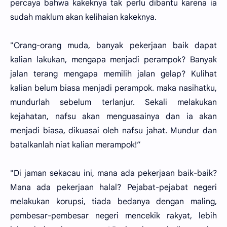
percaya bahwa kakeknya tak perlu dibantu karena ia
sudah maklum akan kelihaian kakeknya.
"Orang-orang muda, banyak pekerjaan baik dapat
kalian lakukan, mengapa menjadi perampok? Banyak
jalan terang mengapa memilih jalan gelap? Kulihat
kalian belum biasa menjadi perampok. maka nasihatku,
mundurlah sebelum terlanjur. Sekali melakukan
kejahatan, nafsu akan menguasainya dan ia akan
menjadi biasa, dikuasai oleh nafsu jahat. Mundur dan
batalkanlah niat kalian merampok!”
"Di jaman sekacau ini, mana ada pekerjaan baik-baik?
Mana ada pekerjaan halal? Pejabat-pejabat negeri
melakukan korupsi, tiada bedanya dengan maling,
pembesar-pembesar negeri mencekik rakyat, lebih