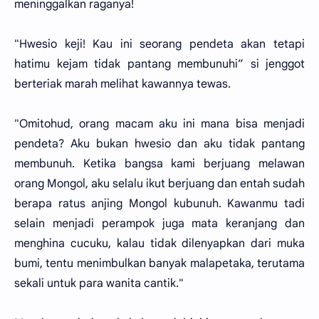
meninggalkan raganya!
"Hwesio keji! Kau ini seorang pendeta akan tetapi
hatimu kejam tidak pantang membunuhi” si jenggot
berteriak marah melihat kawannya tewas.
"Omitohud, orang macam aku ini mana bisa menjadi
pendeta? Aku bukan hwesio dan aku tidak pantang
membunuh. Ketika bangsa kami berjuang melawan
orang Mongol, aku selalu ikut berjuang dan entah sudah
berapa ratus anjing Mongol kubunuh. Kawanmu tadi
selain menjadi perampok juga mata keranjang dan
menghina cucuku, kalau tidak dilenyapkan dari muka
bumi, tentu menimbulkan banyak malapetaka, terutama
sekali untuk para wanita cantik."