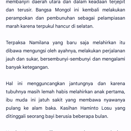
membanjiri daerah utara dan dalam keadaan terjepit
dan terusir. Bangsa Mongol ini kembali melakukan
perampokan dan pembunuhan sebagai pelampiasan
marah karena terpukul hancur di selatan.
Terpaksa Namilana yang baru saja melahirkan itu
dibawa mengungsi oleh ayahnya, melakukan perjalanan
jauh dan sukar, bersembunyi-sembunyi dan mengalami
banyak ketegangan.
Hal ini mengguncangkan jantungnya dan karena
tubuhnya masih lemah habis melahirkan anak pertama,
ibu muda ini jatuh sakit yang membawa nyawanya
pulang ke alam baka. Kasihan Haminto Losu yang
ditinggali seorang bayi berusia beberapa bulan.