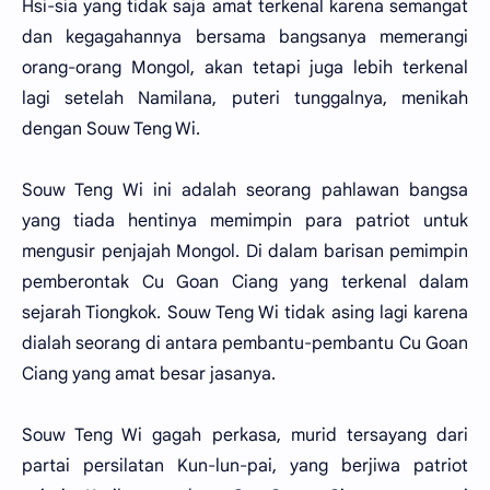
Hsi-sia yang tidak saja amat terkenal karena semangat
dan kegagahannya bersama bangsanya memerangi
orang-orang Mongol, akan tetapi juga lebih terkenal
lagi setelah Namilana, puteri tunggalnya, menikah
dengan Souw Teng Wi.
Souw Teng Wi ini adalah seorang pahlawan bangsa
yang tiada hentinya memimpin para patriot untuk
mengusir penjajah Mongol. Di dalam barisan pemimpin
pemberontak Cu Goan Ciang yang terkenal dalam
sejarah Tiongkok. Souw Teng Wi tidak asing lagi karena
dialah seorang di antara pembantu-pembantu Cu Goan
Ciang yang amat besar jasanya.
Souw Teng Wi gagah perkasa, murid tersayang dari
partai persilatan Kun-lun-pai, yang berjiwa patriot