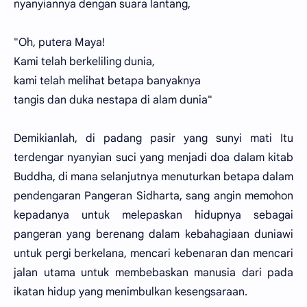
nyanyiannya dengan suara lantang,
"Oh, putera Maya!
Kami telah berkeliling dunia,
kami telah melihat betapa banyaknya
tangis dan duka nestapa di alam dunia"
Demikianlah, di padang pasir yang sunyi mati Itu
terdengar nyanyian suci yang menjadi doa dalam kitab
Buddha, di mana selanjutnya menuturkan betapa dalam
pendengaran Pangeran Sidharta, sang angin memohon
kepadanya untuk melepaskan hidupnya sebagai
pangeran yang berenang dalam kebahagiaan duniawi
untuk pergi berkelana, mencari kebenaran dan mencari
jalan utama untuk membebaskan manusia dari pada
ikatan hidup yang menimbulkan kesengsaraan.