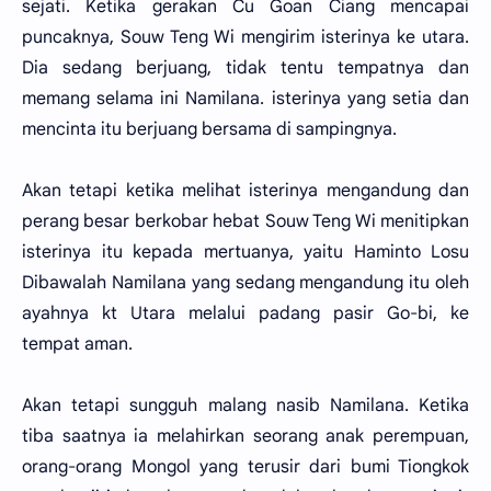
sejati. Ketika gerakan Cu Goan Ciang mencapai
puncaknya, Souw Teng Wi mengirim isterinya ke utara.
Dia sedang berjuang, tidak tentu tempatnya dan
memang selama ini Namilana. isterinya yang setia dan
mencinta itu berjuang bersama di sampingnya.
Akan tetapi ketika melihat isterinya mengandung dan
perang besar berkobar hebat Souw Teng Wi menitipkan
isterinya itu kepada mertuanya, yaitu Haminto Losu
Dibawalah Namilana yang sedang mengandung itu oleh
ayahnya kt Utara melalui padang pasir Go-bi, ke
tempat aman.
Akan tetapi sungguh malang nasib Namilana. Ketika
tiba saatnya ia melahirkan seorang anak perempuan,
orang-orang Mongol yang terusir dari bumi Tiongkok