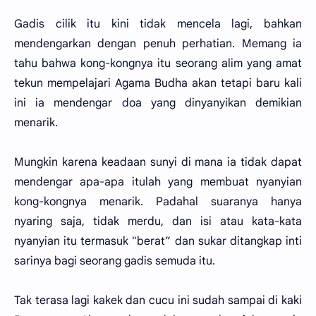
Gadis cilik itu kini tidak mencela lagi, bahkan
mendengarkan dengan penuh perhatian. Memang ia
tahu bahwa kong-kongnya itu seorang alim yang amat
tekun mempelajari Agama Budha akan tetapi baru kali
ini ia mendengar doa yang dinyanyikan demikian
menarik.
Mungkin karena keadaan sunyi di mana ia tidak dapat
mendengar apa-apa itulah yang membuat nyanyian
kong-kongnya menarik. Padahal suaranya hanya
nyaring saja, tidak merdu, dan isi atau kata-kata
nyanyian itu termasuk "berat” dan sukar ditangkap inti
sarinya bagi seorang gadis semuda itu.
Tak terasa lagi kakek dan cucu ini sudah sampai di kaki