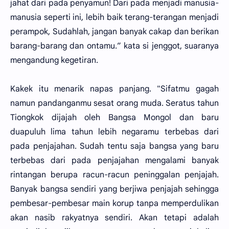
jahat dari pada penyamun! Dari pada menjadi manusia-
manusia seperti ini, lebih baik terang-terangan menjadi
perampok, Sudahlah, jangan banyak cakap dan berikan
barang-barang dan ontamu.” kata si jenggot, suaranya
mengandung kegetiran.
Kakek itu menarik napas panjang. "Sifatmu gagah
namun pandanganmu sesat orang muda. Seratus tahun
Tiongkok dijajah oleh Bangsa Mongol dan baru
duapuluh lima tahun lebih negaramu terbebas dari
pada penjajahan. Sudah tentu saja bangsa yang baru
terbebas dari pada penjajahan mengalami banyak
rintangan berupa racun-racun peninggalan penjajah.
Banyak bangsa sendiri yang berjiwa penjajah sehingga
pembesar-pembesar main korup tanpa memperdulikan
akan nasib rakyatnya sendiri. Akan tetapi adalah