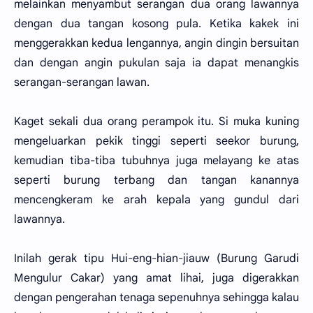
melainkan menyambut serangan dua orang lawannya
dengan dua tangan kosong pula. Ketika kakek ini
menggerakkan kedua lengannya, angin dingin bersuitan
dan dengan angin pukulan saja ia dapat menangkis
serangan-serangan lawan.
Kaget sekali dua orang perampok itu. Si muka kuning
mengeluarkan pekik tinggi seperti seekor burung,
kemudian tiba-tiba tubuhnya juga melayang ke atas
seperti burung terbang dan tangan kanannya
mencengkeram ke arah kepala yang gundul dari
lawannya.
Inilah gerak tipu Hui-eng-hian-jiauw (Burung Garudi
Mengulur Cakar) yang amat lihai, juga digerakkan
dengan pengerahan tenaga sepenuhnya sehingga kalau