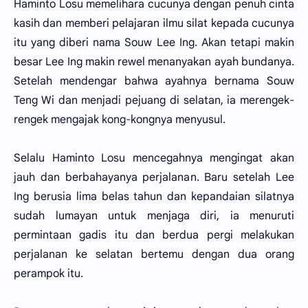
Haminto Losu memelihara cucunya dengan penuh cinta
kasih dan memberi pelajaran ilmu silat kepada cucunya
itu yang diberi nama Souw Lee Ing. Akan tetapi makin
besar Lee Ing makin rewel menanyakan ayah bundanya.
Setelah mendengar bahwa ayahnya bernama Souw
Teng Wi dan menjadi pejuang di selatan, ia merengek-
rengek mengajak kong-kongnya menyusul.
Selalu Haminto Losu mencegahnya mengingat akan
jauh dan berbahayanya perjalanan. Baru setelah Lee
Ing berusia lima belas tahun dan kepandaian silatnya
sudah lumayan untuk menjaga diri, ia menuruti
permintaan gadis itu dan berdua pergi melakukan
perjalanan ke selatan bertemu dengan dua orang
perampok itu.