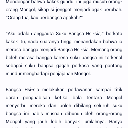
Mendengar bahwa kakek gundul ini juga musuh orang-
orang Mongol, sikap si jenggot menjadi agak berubah.
"Orang tua, kau berbangsa apakah?"
"Aku adalah anggauta Suku Bangsa Hsi-sia," berkata
kakek itu, nada suaranya tinggi menandakan bahwa ia
merasa bangga menjadi Bangsa Hsi-sia. Memang orang
boleh merasa bangga karena suku bangsa ini terkenal
sebagai suku bangsa gagah perkasa yang pantang
mundur menghadapi penjajahan Mongol.
Bangsa Hsi-sia melakukan perlawanan sampai titik
darah penghabisan ketika bala tentara Mongol
menyerbu mereka dan boleh dibilang seluruh suku
bangsa ini habis musnah dibunuh oleh orang-orang
Mongol yang jauh lebih banyak jumlahnya. Hanya