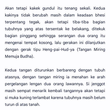
Akan tetapi kakek gundul itu tenang sekali. Kedua
kakinya tidak berubah masih dalam keadaan bhesi
terpentang tegak, akan tetapi tiba-tiba bagian
tubuhnya yang atas tersentak ke belakang, ditekuk
bagian pinggang sehingga serangan dua orang itu
mengenai tempat kosong, lalu gerakan ini dilanjutkan
dengan gerak tipu Heng-pai-Hud-ya (Tangan Miring
Memuja Budha).
Kedua tangan diturunkan berbareng dengan tubuh
atasnya, dengan tangan miring ia menahan ke arah
pergelangan lengan dua orang lawannya. Si jenggot
masih sempat menarik kembali tangannya akan tetapi
si muka kuning terlambat karena tubuhnya masih belum
turun di atas tanah.