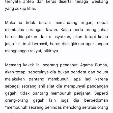
ternyata antep dan keras disertai tenaga Iweekang
yang cukup lihai.
Maka ia tidak berani memandang ringan, cepat
membalas serangan lawan. Kalau perlu orang jahat
harus diingatkan dan diinsyafkan, akan tetapi kalau
jalan ini tidak berhasil, harus disingkirkan agar jangan
mengganggu rakyat, pikirnya.
Memang kakek ini seorang penganut Agama Budha,
akan tetapi sebetulnya dia bukan pendeta dan belum
melakukan pantang membunuh, apa lagi karena
sebagai seorang ahli silat dia mempunyai pandangan
gagah, tidak pantang membunuh penjahat. Seperti
orang-orang gagah lain juga dia berpedoman
"membunuh seorang penindas menolong seratus orang