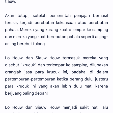
tiauw.
Akan tetapi, setelah pemerintah penjajah berhasil
terusir, terjadi perebutan kekuasaan atau perebutan
pahala. Mereka yang kurang kuat dilempar ke samping
dan mereka yang kuat berebutan pahala seperti anjing-
anjing berebut tulang.
Lo Houw dan Siauw Houw termasuk mereka yang
disebut "krucuk" dan terlempar ke samping, dilupakan
oranglah jasa para krucuk ini, padahal di dalam
pertempuran-pertempuran ketika perang dulu, justeru
para krucuk ini yang akan lebih dulu mati karena
berjuang paling depan!
Lo Houw dan Siauw Houw menjadi sakit hati lalu