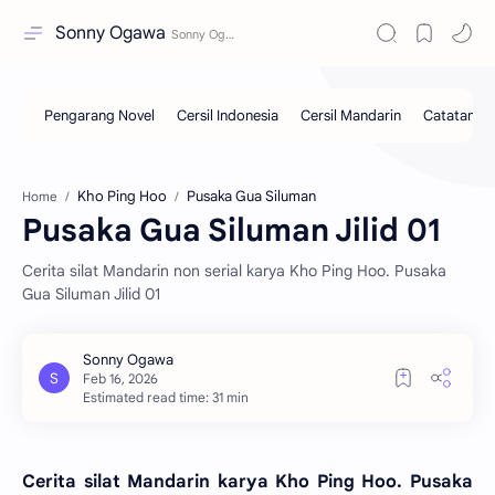
Sonny Ogawa
Kho Ping Hoo
Pusaka Gua Siluman
Home
Pusaka Gua Siluman Jilid 01
Cerita silat Mandarin non serial karya Kho Ping Hoo. Pusaka
Gua Siluman Jilid 01
Estimated read time: 31 min
Cerita silat Mandarin karya Kho Ping Hoo. Pusaka