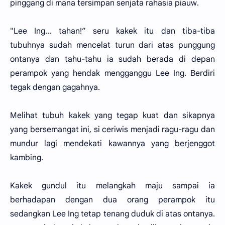
pinggang di mana tersimpan senjata rahasia piauw.
"Lee Ing... tahan!” seru kakek itu dan tiba-tiba
tubuhnya sudah mencelat turun dari atas punggung
ontanya dan tahu-tahu ia sudah berada di depan
perampok yang hendak mengganggu Lee Ing. Berdiri
tegak dengan gagahnya.
Melihat tubuh kakek yang tegap kuat dan sikapnya
yang bersemangat ini, si ceriwis menjadi ragu-ragu dan
mundur lagi mendekati kawannya yang berjenggot
kambing.
Kakek gundul itu melangkah maju sampai ia
berhadapan dengan dua orang perampok itu
sedangkan Lee Ing tetap tenang duduk di atas ontanya.