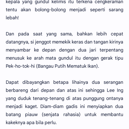
kepala yang gundul kelimis itu terkena cengkeraman
tentu akan bolong-bolong menjadi seperti sarang
lebah!
Dan pada saat yang sama, bahkan lebih cepat
datangnya, si jenggot memekik keras dan tangan kirinya
menyambar ke depan dengan dua jari terpentang
menusuk ke arah mata gundul itu dengan gerak tipu
Pek-ho-tok-hi (Bangau Putih Mematuk Ikan).
Dapat dibayangkan betapa lihainya dua serangan
berbareng dari depan dan atas ini sehingga Lee Ing
yang duduk tenang-tenang di atas punggung ontanya
menjadi kaget. Diam-diam gadis ini menyiapkan dua
batang piauw (senjata rahasia) untuk membantu
kakeknya apa bila perlu.