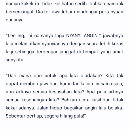
namun kakek itu tidak kelihatan sedih, bahkan nampak
bersemangat. Dia tertawa lebar mendengar pertanyaan
cucunya.
"Lee Ing, ini namanya lagu NYANYI ANGIN,” jawabnya
lalu melanjutkan nyanyiannya dengan suara lebih keras
lagi sehingga terdengar janggal di tempat yang amat
sunyi itu.
"Dari mana dan untuk apa kita diadakan? Kita tak
dapat memberi jawaban, kami dan kalian ini sama saja,
apa artinya semua kesusahan kita? Apa pula artinya
semua kesenangan kita? Bahkan cinta kasihpun tidak
kekal adanya. Jalan hidup bagaikan angin lalu belaka.
Sebentar bertiup, segera hilang pula!"