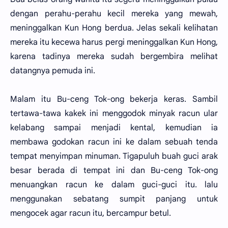
dengan perahu-perahu kecil mereka yang mewah,
meninggalkan Kun Hong berdua. Jelas sekali kelihatan
mereka itu kecewa harus pergi meninggalkan Kun Hong,
karena tadinya mereka sudah bergembira melihat
datangnya pemuda ini.
Malam itu Bu-ceng Tok-ong bekerja keras. Sambil
tertawa-tawa kakek ini menggodok minyak racun ular
kelabang sampai menjadi kental, kemudian ia
membawa godokan racun ini ke dalam sebuah tenda
tempat menyimpan minuman. Tigapuluh buah guci arak
besar berada di tempat ini dan Bu-ceng Tok-ong
menuangkan racun ke dalam guci-guci itu. lalu
menggunakan sebatang sumpit panjang untuk
mengocek agar racun itu, bercampur betul.