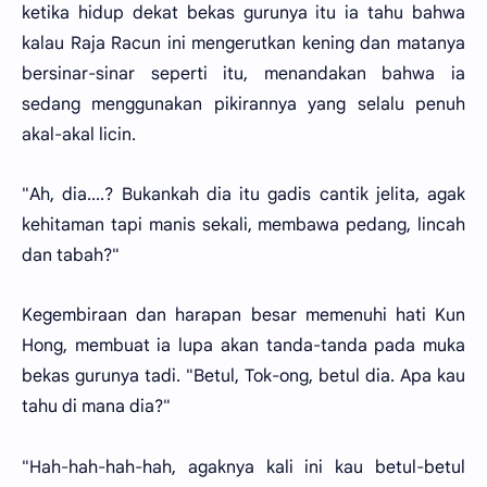
ketika hidup dekat bekas gurunya itu ia tahu bahwa
kalau Raja Racun ini mengerutkan kening dan matanya
bersinar-sinar seperti itu, menandakan bahwa ia
sedang menggunakan pikirannya yang selalu penuh
akal-akal licin.
"Ah, dia....? Bukankah dia itu gadis cantik jelita, agak
kehitaman tapi manis sekali, membawa pedang, lincah
dan tabah?"
Kegembiraan dan harapan besar memenuhi hati Kun
Hong, membuat ia lupa akan tanda-tanda pada muka
bekas gurunya tadi. "Betul, Tok-ong, betul dia. Apa kau
tahu di mana dia?"
"Hah-hah-hah-hah, agaknya kali ini kau betul-betul