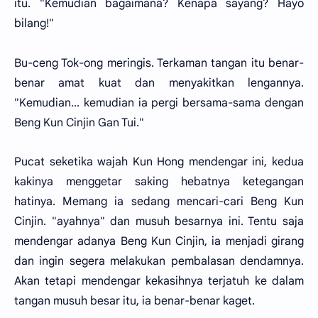
itu. "Kemudian bagaimana? Kenapa sayang? Hayo
bilang!"
Bu-ceng Tok-ong meringis. Terkaman tangan itu benar-
benar amat kuat dan menyakitkan lengannya.
"Kemudian... kemudian ia pergi bersama-sama dengan
Beng Kun Cinjin Gan Tui."
Pucat seketika wajah Kun Hong mendengar ini, kedua
kakinya menggetar saking hebatnya ketegangan
hatinya. Memang ia sedang mencari-cari Beng Kun
Cinjin. "ayahnya" dan musuh besarnya ini. Tentu saja
mendengar adanya Beng Kun Cinjin, ia menjadi girang
dan ingin segera melakukan pembalasan dendamnya.
Akan tetapi mendengar kekasihnya terjatuh ke dalam
tangan musuh besar itu, ia benar-benar kaget.