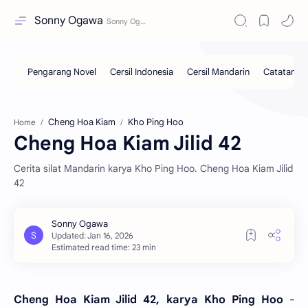
Sonny Ogawa
Cheng Hoa Kiam
Kho Ping Hoo
Home
Cheng Hoa Kiam Jilid 42
Cerita silat Mandarin karya Kho Ping Hoo. Cheng Hoa Kiam Jilid
42
Estimated read time: 23 min
Cheng Hoa Kiam Jilid 42, karya Kho Ping Hoo
-