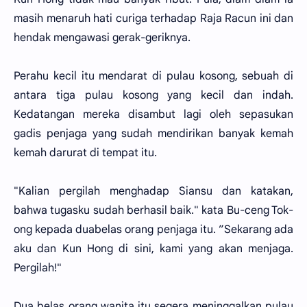
masih menaruh hati curiga terhadap Raja Racun ini dan
hendak mengawasi gerak-geriknya.
Perahu kecil itu mendarat di pulau kosong, sebuah di
antara tiga pulau kosong yang kecil dan indah.
Kedatangan mereka disambut lagi oleh sepasukan
gadis penjaga yang sudah mendirikan banyak kemah
kemah darurat di tempat itu.
"Kalian pergilah menghadap Siansu dan katakan,
bahwa tugasku sudah berhasil baik." kata Bu-ceng Tok-
ong kepada duabelas orang penjaga itu. ”Sekarang ada
aku dan Kun Hong di sini, kami yang akan menjaga.
Pergilah!"
Dua belas orang wanita itu segera meninggalkan pulau