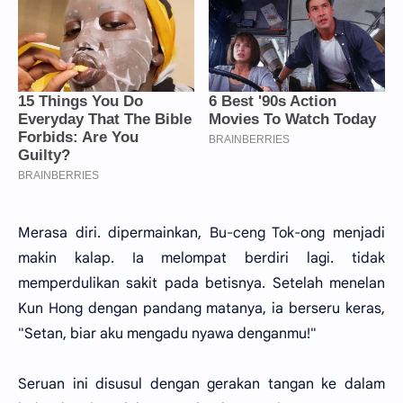
Merasa diri. dipermainkan, Bu-ceng Tok-ong menjadi
makin kalap. Ia melompat berdiri lagi. tidak
memperdulikan sakit pada betisnya. Setelah menelan
Kun Hong dengan pandang matanya, ia berseru keras,
"Setan, biar aku mengadu nyawa denganmu!"
Seruan ini disusul dengan gerakan tangan ke dalam