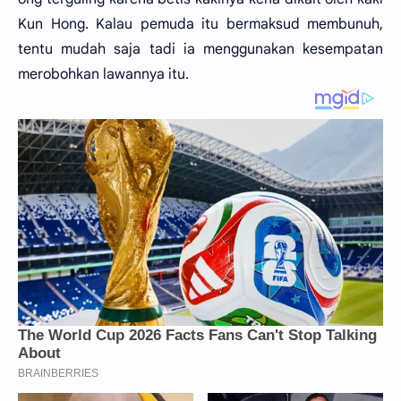
Kun Hong. Kalau pemuda itu bermaksud membunuh,
tentu mudah saja tadi ia menggunakan kesempatan
merobohkan lawannya itu.