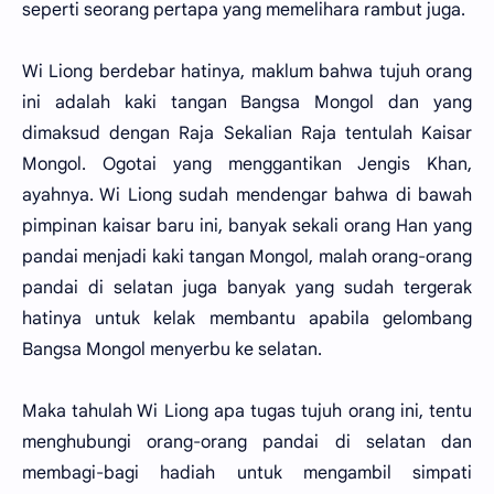
seperti seorang pertapa yang memelihara rambut juga.
Wi Liong berdebar hatinya, maklum bahwa tujuh orang
ini adalah kaki tangan Bangsa Mongol dan yang
dimaksud dengan Raja Sekalian Raja tentulah Kaisar
Mongol. Ogotai yang menggantikan Jengis Khan,
ayahnya. Wi Liong sudah mendengar bahwa di bawah
pimpinan kaisar baru ini, banyak sekali orang Han yang
pandai menjadi kaki tangan Mongol, malah orang-orang
pandai di selatan juga banyak yang sudah tergerak
hatinya untuk kelak membantu apabila gelombang
Bangsa Mongol menyerbu ke selatan.
Maka tahulah Wi Liong apa tugas tujuh orang ini, tentu
menghubungi orang-orang pandai di selatan dan
membagi-bagi hadiah untuk mengambil simpati