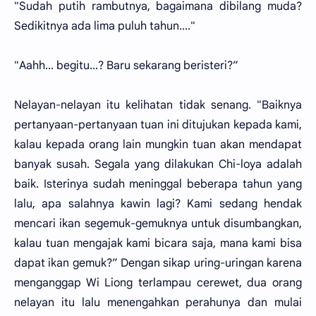
"Sudah putih rambutnya, bagaimana dibilang muda?
Sedikitnya ada lima puluh tahun...."
"Aahh... begitu...? Baru sekarang beristeri?”
Nelayan-nelayan itu kelihatan tidak senang. "Baiknya
pertanyaan-pertanyaan tuan ini ditujukan kepada kami,
kalau kepada orang lain mungkin tuan akan mendapat
banyak susah. Segala yang dilakukan Chi-loya adalah
baik. Isterinya sudah meninggal beberapa tahun yang
lalu, apa salahnya kawin lagi? Kami sedang hendak
mencari ikan segemuk-gemuknya untuk disumbangkan,
kalau tuan mengajak kami bicara saja, mana kami bisa
dapat ikan gemuk?” Dengan sikap uring-uringan karena
menganggap Wi Liong terlampau cerewet, dua orang
nelayan itu lalu menengahkan perahunya dan mulai