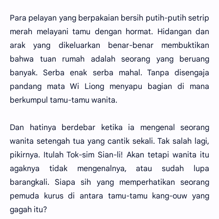
Para pelayan yang berpakaian bersih putih-putih setrip
merah melayani tamu dengan hormat. Hidangan dan
arak yang dikeluarkan benar-benar membuktikan
bahwa tuan rumah adalah seorang yang beruang
banyak. Serba enak serba mahal. Tanpa disengaja
pandang mata Wi Liong menyapu bagian di mana
berkumpul tamu-tamu wanita.
Dan hatinya berdebar ketika ia mengenal seorang
wanita setengah tua yang cantik sekali. Tak salah lagi,
pikirnya. Itulah Tok-sim Sian-li! Akan tetapi wanita itu
agaknya tidak mengenalnya, atau sudah lupa
barangkali. Siapa sih yang memperhatikan seorang
pemuda kurus di antara tamu-tamu kang-ouw yang
gagah itu?