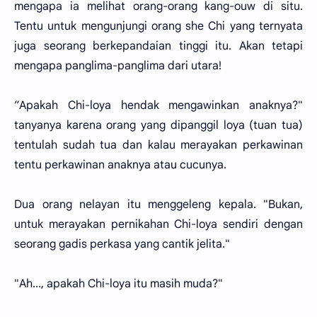
mengapa ia melihat orang-orang kang-ouw di situ.
Tentu untuk mengunjungi orang she Chi yang ternyata
juga seorang berkepandaian tinggi itu. Akan tetapi
mengapa panglima-panglima dari utara!
”Apakah Chi-loya hendak mengawinkan anaknya?"
tanyanya karena orang yang dipanggil loya (tuan tua)
tentulah sudah tua dan kalau merayakan perkawinan
tentu perkawinan anaknya atau cucunya.
Dua orang nelayan itu menggeleng kepala. "Bukan,
untuk merayakan pernikahan Chi-loya sendiri dengan
seorang gadis perkasa yang cantik jelita."
"Ah..., apakah Chi-loya itu masih muda?"