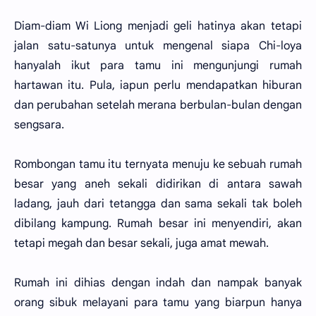
Diam-diam Wi Liong menjadi geli hatinya akan tetapi
jalan satu-satunya untuk mengenal siapa Chi-loya
hanyalah ikut para tamu ini mengunjungi rumah
hartawan itu. Pula, iapun perlu mendapatkan hiburan
dan perubahan setelah merana berbulan-bulan dengan
sengsara.
Rombongan tamu itu ternyata menuju ke sebuah rumah
besar yang aneh sekali didirikan di antara sawah
ladang, jauh dari tetangga dan sama sekali tak boleh
dibilang kampung. Rumah besar ini menyendiri, akan
tetapi megah dan besar sekali, juga amat mewah.
Rumah ini dihias dengan indah dan nampak banyak
orang sibuk melayani para tamu yang biarpun hanya