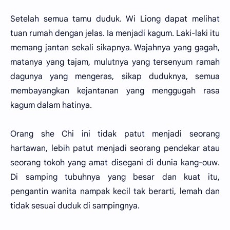
Setelah semua tamu duduk. Wi Liong dapat melihat
tuan rumah dengan jelas. Ia menjadi kagum. Laki-laki itu
memang jantan sekali sikapnya. Wajahnya yang gagah,
matanya yang tajam, mulutnya yang tersenyum ramah
dagunya yang mengeras, sikap duduknya, semua
membayangkan kejantanan yang menggugah rasa
kagum dalam hatinya.
Orang she Chi ini tidak patut menjadi seorang
hartawan, lebih patut menjadi seorang pendekar atau
seorang tokoh yang amat disegani di dunia kang-ouw.
Di samping tubuhnya yang besar dan kuat itu,
pengantin wanita nampak kecil tak berarti, lemah dan
tidak sesuai duduk di sampingnya.