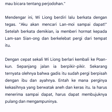
mau bicara tentang perjodohan."
Mendengar ini, Wi Liong berdiri lalu berkata dengan
tegas. "Aku akan mencari Lan-moi sampai dapat!"
Setelah berkata demikian, ia memberi hormat kepada
Lam-san Sian-ong dan berkelebat pergi dari tempat
itu.
Dengan cepat sekali Wi Liong berlari kembali ke Poan-
kun. Sepanjang jalan ia berpikir-pikir. Sekarang
ternyata olehnya bahwa gadis itu sudah pergi berpisah
dengan ibu dan ayahnya. Entah ke mana perginya
kekasihnya yang berwatak aneh dan keras itu. Ia harus
menerima sampai dapat, harus dapat membujuknya
pulang dan mengampuninya.