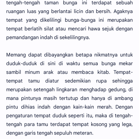
tengah-tengah taman bunga ini terdapat sebuah
ruangan luas yang berlantai licin dan bersih. Agaknya
tempat yang dikelilingi bunga-bunga ini merupakan
tempat berlatih silat atau mencari hawa sejuk dengan
pemandangan indah di sekelilingnya.
Memang dapat dibayangkan betapa nikmatnya untuk
duduk-duduk di sini di waktu semua bunga mekar
sambil minum arak atau membaca kitab. Tempat-
tempat tamu diatur sedemikian rupa sehingga
merupakan setengah lingkaran menghadap gedung, di
mana pintunya masih tertutup dan hanya di ambang
pintu dihias indah dengan kain-kain merah. Dengan
pengaturan tempat duduk seperti itu, maka di tengah-
tengah para tamu terdapat tempat kosong yang lega,
dengan garis tengah sepuluh meteran.