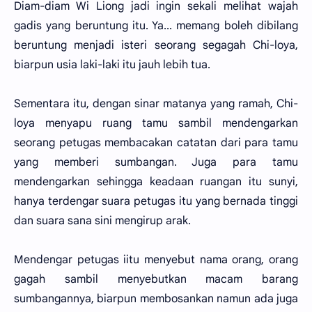
Diam-diam Wi Liong jadi ingin sekali melihat wajah
gadis yang beruntung itu. Ya... memang boleh dibilang
beruntung menjadi isteri seorang segagah Chi-loya,
biarpun usia laki-laki itu jauh lebih tua.
Sementara itu, dengan sinar matanya yang ramah, Chi-
loya menyapu ruang tamu sambil mendengarkan
seorang petugas membacakan catatan dari para tamu
yang memberi sumbangan. Juga para tamu
mendengarkan sehingga keadaan ruangan itu sunyi,
hanya terdengar suara petugas itu yang bernada tinggi
dan suara sana sini mengirup arak.
Mendengar petugas iitu menyebut nama orang, orang
gagah sambil menyebutkan macam barang
sumbangannya, biarpun membosankan namun ada juga