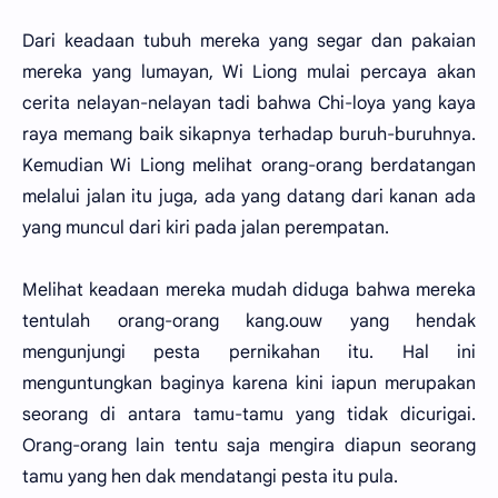
Dari keadaan tubuh mereka yang segar dan pakaian
mereka yang lumayan, Wi Liong mulai percaya akan
cerita nelayan-nelayan tadi bahwa Chi-loya yang kaya
raya memang baik sikapnya terhadap buruh-buruhnya.
Kemudian Wi Liong melihat orang-orang berdatangan
melalui jalan itu juga, ada yang datang dari kanan ada
yang muncul dari kiri pada jalan perempatan.
Melihat keadaan mereka mudah diduga bahwa mereka
tentulah orang-orang kang.ouw yang hendak
mengunjungi pesta pernikahan itu. Hal ini
menguntungkan baginya karena kini iapun merupakan
seorang di antara tamu-tamu yang tidak dicurigai.
Orang-orang lain tentu saja mengira diapun seorang
tamu yang hen dak mendatangi pesta itu pula.