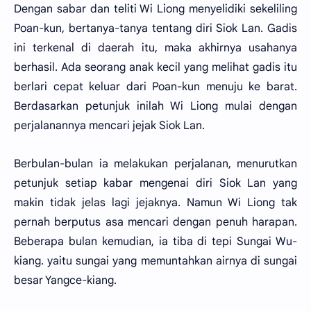
Dengan sabar dan teliti Wi Liong menyelidiki sekeliling
Poan-kun, bertanya-tanya tentang diri Siok Lan. Gadis
ini terkenal di daerah itu, maka akhirnya usahanya
berhasil. Ada seorang anak kecil yang melihat gadis itu
berlari cepat keluar dari Poan-kun menuju ke barat.
Berdasarkan petunjuk inilah Wi Liong mulai dengan
perjalanannya mencari jejak Siok Lan.
Berbulan-bulan ia melakukan perjalanan, menurutkan
petunjuk setiap kabar mengenai diri Siok Lan yang
makin tidak jelas lagi jejaknya. Namun Wi Liong tak
pernah berputus asa mencari dengan penuh harapan.
Beberapa bulan kemudian, ia tiba di tepi Sungai Wu-
kiang. yaitu sungai yang memuntahkan airnya di sungai
besar Yangce-kiang.