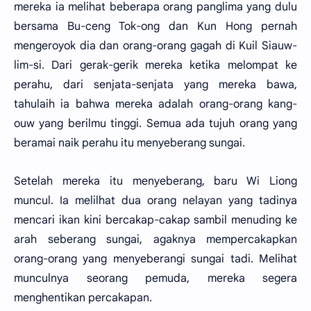
mereka ia melihat beberapa orang panglima yang dulu
bersama Bu-ceng Tok-ong dan Kun Hong pernah
mengeroyok dia dan orang-orang gagah di Kuil Siauw-
lim-si. Dari gerak-gerik mereka ketika melompat ke
perahu, dari senjata-senjata yang mereka bawa,
tahulaih ia bahwa mereka adalah orang-orang kang-
ouw yang berilmu tinggi. Semua ada tujuh orang yang
beramai naik perahu itu menyeberang sungai.
Setelah mereka itu menyeberang, baru Wi Liong
muncul. Ia melilhat dua orang nelayan yang tadinya
mencari ikan kini bercakap-cakap sambil menuding ke
arah seberang sungai, agaknya mempercakapkan
orang-orang yang menyeberangi sungai tadi. Melihat
munculnya seorang pemuda, mereka segera
menghentikan percakapan.