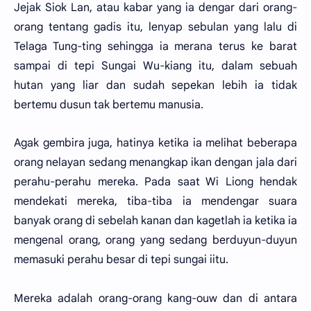
Jejak Siok Lan, atau kabar yang ia dengar dari orang-
orang tentang gadis itu, lenyap sebulan yang lalu di
Telaga Tung-ting sehingga ia merana terus ke barat
sampai di tepi Sungai Wu-kiang itu, dalam sebuah
hutan yang liar dan sudah sepekan lebih ia tidak
bertemu dusun tak bertemu manusia.
Agak gembira juga, hatinya ketika ia melihat beberapa
orang nelayan sedang menangkap ikan dengan jala dari
perahu-perahu mereka. Pada saat Wi Liong hendak
mendekati mereka, tiba-tiba ia mendengar suara
banyak orang di sebelah kanan dan kagetlah ia ketika ia
mengenal orang, orang yang sedang berduyun-duyun
memasuki perahu besar di tepi sungai iitu.
Mereka adalah orang-orang kang-ouw dan di antara