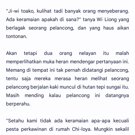
"Ji-wi toako, kulihat tadi banyak orang menyeberang.
Ada keramaian apakah di sana?" tanya Wi Liong yang
berlagak seorang pelancong, dan yang haus aikan
tontonan.
Akan tetapi dua orang nelayan itu malah
memperlihatkan muka heran mendengar pertanyaan ini.
Memang di tempat ini tak pernah didatangi pelancong,
tentu saja mereka merasa heran melihat seorang
pelancong berjalan kaki muncul di hutan tepi sungai itu.
Masih mending kalau pelancong ini datangnya
berperahu.
"Setahu kami tidak ada keramaian apa-apa kecuali
pesta perkawinan di rumah Chi-loya. Mungkin sekalil