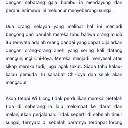
dengan sebatang gala bambu ia mendayung dan
perahu istimewa ini meluncur menyeberangi sungai.
Dua orang nelayan yang melihat hal ini menjadi
bengong dan barulah mereka tahu bahwa orang muda
itu ternyata adalah orang pandai yang dapat dijajarkan
dengan orang-orang aneh yang sering kali datang
mengunjungi Chi-loya. Mereka menjadi menyesal atas
sikap mereka tadi, juga agak takut. Siapa tahu kalau-
kalau pemuda itu sahabat Chi-loya dan kelak akan
mengadu!
Akan tetapi Wi Liong tidak perdulikan mereka. Setelah
tiba di seberang ia lalu melompat ke darat dan
melanjutkan perjalanan. Tidak seperti di sebelah timur
sungai, ternyata di sebelah baratnya terdapat lorong