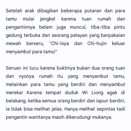
Setelah arak dibagikan beberapa putaran dan para
tamu mulai jengkel karena tuan rumah dan
pengantinnya belam juga muncul, tiba-tiba pintu
gedung terbuka dan seorang pelayan yang berpakaian
mewah berseru, "Chi-loya dan Chi-hujin keluar
menyambut para tamu!"
Seruan ini lucu karena buktinya bukan dua orang tuan
dan nyonya rumah itu yang menyambut tamu,
melainkan para tamu yang berdiri dan menyambut
mereka! Karena tempat duduk Wi Liong agak di
belakang, ketika semua orang berdiri dan iapun berdiri,
ia tidak bisa melihat jelas. Hanya melihat sepintas tadi
pengantin wanitanya masih dikerudungi mukanya.