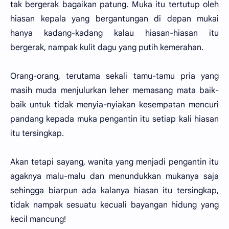
tak bergerak bagaikan patung. Muka itu tertutup oleh
hiasan kepala yang bergantungan di depan mukai
hanya kadang-kadang kalau hiasan-hiasan itu
bergerak, nampak kulit dagu yang putih kemerahan.
Orang-orang, terutama sekali tamu-tamu pria yang
masih muda menjulurkan leher memasang mata baik-
baik untuk tidak menyia-nyiakan kesempatan mencuri
pandang kepada muka pengantin itu setiap kali hiasan
itu tersingkap.
Akan tetapi sayang, wanita yang menjadi pengantin itu
agaknya malu-malu dan menundukkan mukanya saja
sehingga biarpun ada kalanya hiasan itu tersingkap,
tidak nampak sesuatu kecuali bayangan hidung yang
kecil mancung!