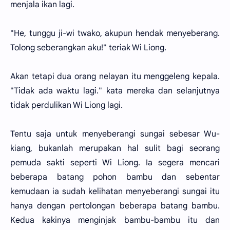
menjala ikan lagi.
"He, tunggu ji-wi twako, akupun hendak menyeberang.
Tolong seberangkan aku!" teriak Wi Liong.
Akan tetapi dua orang nelayan itu menggeleng kepala.
"Tidak ada waktu lagi." kata mereka dan selanjutnya
tidak perdulikan Wi Liong lagi.
Tentu saja untuk menyeberangi sungai sebesar Wu-
kiang, bukanlah merupakan hal sulit bagi seorang
pemuda sakti seperti Wi Liong. Ia segera mencari
beberapa batang pohon bambu dan sebentar
kemudaan ia sudah kelihatan menyeberangi sungai itu
hanya dengan pertolongan beberapa batang bambu.
Kedua kakinya menginjak bambu-bambu itu dan