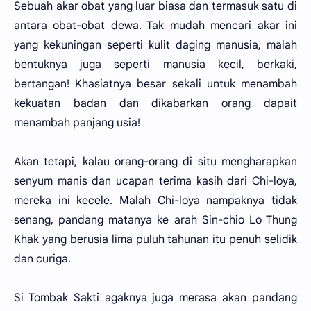
Sebuah akar obat yang luar biasa dan termasuk satu di
antara obat-obat dewa. Tak mudah mencari akar ini
yang kekuningan seperti kulit daging manusia, malah
bentuknya juga seperti manusia kecil, berkaki,
bertangan! Khasiatnya besar sekali untuk menambah
kekuatan badan dan dikabarkan orang dapait
menambah panjang usia!
Akan tetapi, kalau orang-orang di situ mengharapkan
senyum manis dan ucapan terima kasih dari Chi-loya,
mereka ini kecele. Malah Chi-loya nampaknya tidak
senang, pandang matanya ke arah Sin-chio Lo Thung
Khak yang berusia lima puluh tahunan itu penuh selidik
dan curiga.
Si Tombak Sakti agaknya juga merasa akan pandang