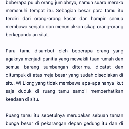
beberapa puluh orang jumlahnya, namun suara mereka
memenuhi tempat itu. Sebagian besar para tamu itu
terdiri dari orang-orang kasar dan hampir semua
membawa senjata dan menunjukkan sikap orang-orang
berkepandaian silat.
Para tamu disambut oleh beberapa orang yang
agaknya menjadi panitia yang mewakili tuan rumah dan
semua barang sumbangan diterima, dicatat dan
ditumpuk di atas meja besar yang sudah disediakan di
situ. Wi Liong yang tidak membawa apa-apa hanya ikut
saja duduk di ruang tamu sambil memperhatikan
keadaan di situ.
Ruang tamu itu sebetulnya merupakan sebuah taman
bunga besar di pekarangan depan gedung itu dan di