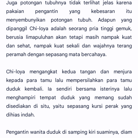
Juga potongan tubuhnya tidak terlihat jelas karena
pakaian pengantin yang kebesaran itu
menyembunyikan potongan tubuh. Adapun yang
dipanggil Chi-loya adalah seorang pria tinggi gemuk,
berusia limapuluhan akan tetapi masih nampak kuat
dan sehat, nampak kuat sekali dan wajahnya terang
peramah dengan sepasang mata bercahaya.
Chi-loya mengangkat kedua tangan dan menjura
kepada para tamu lalu mempersilahkan para tamu
duduk kembali. Ia sendiri bersama isterinya lalu
menghampiri tempat duduk yang memang sudah
disediakan di situ, yaitu sepasang kursi perak yang
dihias indah.
Pengantin wanita duduk di samping kiri suaminya, diam