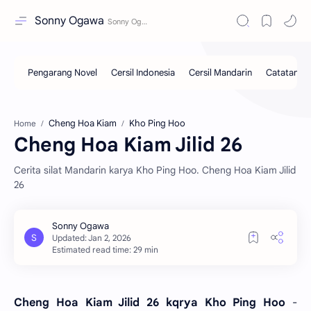
Sonny Ogawa
Cheng Hoa Kiam
Kho Ping Hoo
Home
Cheng Hoa Kiam Jilid 26
Cerita silat Mandarin karya Kho Ping Hoo. Cheng Hoa Kiam Jilid
26
Estimated read time: 29 min
Cheng Hoa Kiam Jilid 26 kqrya Kho Ping Hoo
-