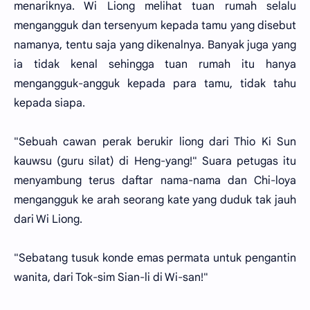
menariknya. Wi Liong melihat tuan rumah selalu
mengangguk dan tersenyum kepada tamu yang disebut
namanya, tentu saja yang dikenalnya. Banyak juga yang
ia tidak kenal sehingga tuan rumah itu hanya
mengangguk-angguk kepada para tamu, tidak tahu
kepada siapa.
"Sebuah cawan perak berukir liong dari Thio Ki Sun
kauwsu (guru silat) di Heng-yang!" Suara petugas itu
menyambung terus daftar nama-nama dan Chi-loya
mengangguk ke arah seorang kate yang duduk tak jauh
dari Wi Liong.
"Sebatang tusuk konde emas permata untuk pengantin
wanita, dari Tok-sim Sian-li di Wi-san!"