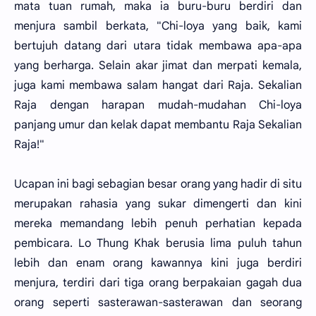
mata tuan rumah, maka ia buru-buru berdiri dan
menjura sambil berkata, "Chi-loya yang baik, kami
bertujuh datang dari utara tidak membawa apa-apa
yang berharga. Selain akar jimat dan merpati kemala,
juga kami membawa salam hangat dari Raja. Sekalian
Raja dengan harapan mudah-mudahan Chi-loya
panjang umur dan kelak dapat membantu Raja Sekalian
Raja!"
Ucapan ini bagi sebagian besar orang yang hadir di situ
merupakan rahasia yang sukar dimengerti dan kini
mereka memandang lebih penuh perhatian kepada
pembicara. Lo Thung Khak berusia lima puluh tahun
lebih dan enam orang kawannya kini juga berdiri
menjura, terdiri dari tiga orang berpakaian gagah dua
orang seperti sasterawan-sasterawan dan seorang