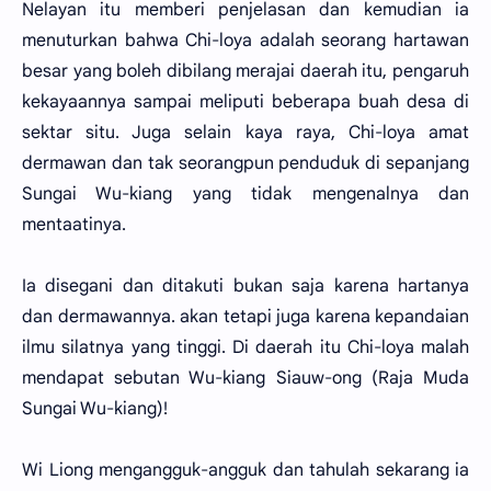
Nelayan itu memberi penjelasan dan kemudian ia
menuturkan bahwa Chi-loya adalah seorang hartawan
besar yang boleh dibilang merajai daerah itu, pengaruh
kekayaannya sampai meliputi beberapa buah desa di
sektar situ. Juga selain kaya raya, Chi-loya amat
dermawan dan tak seorangpun penduduk di sepanjang
Sungai Wu-kiang yang tidak mengenalnya dan
mentaatinya.
Ia disegani dan ditakuti bukan saja karena hartanya
dan dermawannya. akan tetapi juga karena kepandaian
ilmu silatnya yang tinggi. Di daerah itu Chi-loya malah
mendapat sebutan Wu-kiang Siauw-ong (Raja Muda
Sungai Wu-kiang)!
Wi Liong mengangguk-angguk dan tahulah sekarang ia