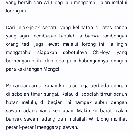
yang bersih dan Wi Liong lalu mengambil jalan melalui
lorong ini.
Dari jejak-jejak sepatu yang kelihatan di atas tanah
yang agak membasah tahulah ia bahwa rombongan
orang tadi juga lewat melalui lorong ini. Ia ingin
mengetahui siapakah sebetulnya Chi-loya yang
berpengaruh itu dan apa pula hubungannya dengan
para kaki tangan Mongol.
Pemandangan di kanan kiri jalan juga berbeda dengan
di sebelah timur sungai. Kalau di sebelah timur penuh
hutan melulu, di bagian ini nampak subur dengan
sawah ladang yang kehijauan. Makin ke barat makin
banyak sawah ladang dan mulailah Wi Liong melihat
petani-petani menggarap sawah.