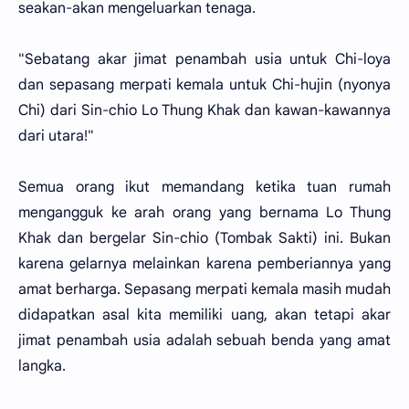
seakan-akan mengeluarkan tenaga.
"Sebatang akar jimat penambah usia untuk Chi-loya
dan sepasang merpati kemala untuk Chi-hujin (nyonya
Chi) dari Sin-chio Lo Thung Khak dan kawan-kawannya
dari utara!"
Semua orang ikut memandang ketika tuan rumah
mengangguk ke arah orang yang bernama Lo Thung
Khak dan bergelar Sin-chio (Tombak Sakti) ini. Bukan
karena gelarnya melainkan karena pemberiannya yang
amat berharga. Sepasang merpati kemala masih mudah
didapatkan asal kita memiliki uang, akan tetapi akar
jimat penambah usia adalah sebuah benda yang amat
langka.