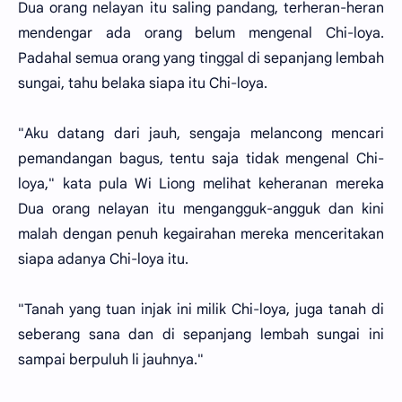
Dua orang nelayan itu saling pandang, terheran-heran
mendengar ada orang belum mengenal Chi-loya.
Padahal semua orang yang tinggal di sepanjang lembah
sungai, tahu belaka siapa itu Chi-loya.
"Aku datang dari jauh, sengaja melancong mencari
pemandangan bagus, tentu saja tidak mengenal Chi-
loya," kata pula Wi Liong melihat keheranan mereka
Dua orang nelayan itu mengangguk-angguk dan kini
malah dengan penuh kegairahan mereka menceritakan
siapa adanya Chi-loya itu.
"Tanah yang tuan injak ini milik Chi-loya, juga tanah di
seberang sana dan di sepanjang lembah sungai ini
sampai berpuluh li jauhnya."