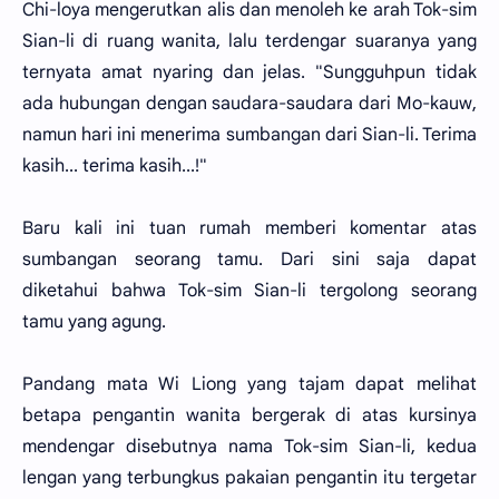
Chi-loya mengerutkan alis dan menoleh ke arah Tok-sim
Sian-li di ruang wanita, lalu terdengar suaranya yang
ternyata amat nyaring dan jelas. "Sungguhpun tidak
ada hubungan dengan saudara-saudara dari Mo-kauw,
namun hari ini menerima sumbangan dari Sian-li. Terima
kasih... terima kasih...!"
Baru kali ini tuan rumah memberi komentar atas
sumbangan seorang tamu. Dari sini saja dapat
diketahui bahwa Tok-sim Sian-li tergolong seorang
tamu yang agung.
Pandang mata Wi Liong yang tajam dapat melihat
betapa pengantin wanita bergerak di atas kursinya
mendengar disebutnya nama Tok-sim Sian-li, kedua
lengan yang terbungkus pakaian pengantin itu tergetar