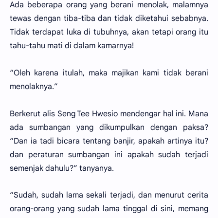
Ada beberapa orang yang berani menolak, malamnya
tewas dengan tiba-tiba dan tidak diketahui sebabnya.
Tidak terdapat luka di tubuhnya, akan tetapi orang itu
tahu-tahu mati di dalam kamarnya!
“Oleh karena itulah, maka majikan kami tidak berani
menolaknya.”
Berkerut alis Seng Tee Hwesio mendengar hal ini. Mana
ada sumbangan yang dikumpulkan dengan paksa?
“Dan ia tadi bicara tentang banjir, apakah artinya itu?
dan peraturan sumbangan ini apakah sudah terjadi
semenjak dahulu?” tanyanya.
“Sudah, sudah lama sekali terjadi, dan menurut cerita
orang-orang yang sudah lama tinggal di sini, memang