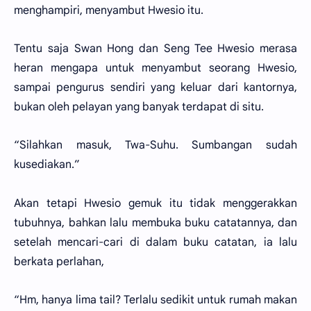
menghampiri, menyambut Hwesio itu.
Tentu saja Swan Hong dan Seng Tee Hwesio merasa
heran mengapa untuk menyambut seorang Hwesio,
sampai pengurus sendiri yang keluar dari kantornya,
bukan oleh pelayan yang banyak terdapat di situ.
“Silahkan masuk, Twa-Suhu. Sumbangan sudah
kusediakan.”
Akan tetapi Hwesio gemuk itu tidak menggerakkan
tubuhnya, bahkan lalu membuka buku catatannya, dan
setelah mencari-cari di dalam buku catatan, ia lalu
berkata perlahan,
“Hm, hanya lima tail? Terlalu sedikit untuk rumah makan