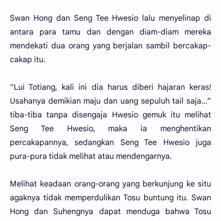
Swan Hong dan Seng Tee Hwesio lalu menyelinap di
antara para tamu dan dengan diam-diam mereka
mendekati dua orang yang berjalan sambil bercakap-
cakap itu.
“Lui Totiang, kali ini dia harus diberi hajaran keras!
Usahanya demikian maju dan uang sepuluh tail saja...”
tiba-tiba tanpa disengaja Hwesio gemuk itu melihat
Seng Tee Hwesio, maka ia menghentikan
percakapannya, sedangkan Seng Tee Hwesio juga
pura-pura tidak melihat atau mendengarnya.
Melihat keadaan orang-orang yang berkunjung ke situ
agaknya tidak memperdulikan Tosu buntung itu. Swan
Hong dan Suhengnya dapat menduga bahwa Tosu