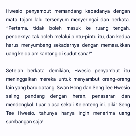
Hwesio penyambut memandang kepadanya dengan
mata tajam lalu tersenyum menyeringai dan berkata,
“Pertama, tidak boleh masuk ke ruang tengah,
pendeknya tak boleh melalui pintu-pintu itu, dan kedua
harus menyumbang sekadarnya dengan memasukkan
uang ke dalam kantong di sudut sana!”
Setelah berkata demikian, Hwesio penyambut itu
meninggalkan mereka untuk menyambut orang-orang
lain yang baru datang. Swan Hong dan Seng Tee Hwesio
saling pandang dengan heran, penasaran dan
mendongkol. Luar biasa sekali Kelenteng ini, pikir Seng
Tee Hwesio, tahunya hanya ingin menerima uang
sumbangan saja!