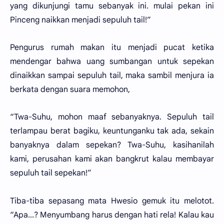
yang dikunjungi tamu sebanyak ini. mulai pekan ini
Pinceng naikkan menjadi sepuluh tail!”
Pengurus rumah makan itu menjadi pucat ketika
mendengar bahwa uang sumbangan untuk sepekan
dinaikkan sampai sepuluh tail, maka sambil menjura ia
berkata dengan suara memohon,
“Twa-Suhu, mohon maaf sebanyaknya. Sepuluh tail
terlampau berat bagiku, keuntunganku tak ada, sekain
banyaknya dalam sepekan? Twa-Suhu, kasihanilah
kami, perusahan kami akan bangkrut kalau membayar
sepuluh tail sepekan!”
Tiba-tiba sepasang mata Hwesio gemuk itu melotot.
“Apa...? Menyumbang harus dengan hati rela! Kalau kau