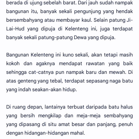
berada di ujung sebelah barat. Dari jauh sudah nampak
bangunan itu, banyak sekali pengunjung yang hendak
bersembahyang atau membayar kaul. Selain patung Ji-
Lai-Hud yang dipuja di Kelenteng ini, juga terdapat
banyak sekali patung-patung Dewa yang dipuja.
Bangunan Kelenteng ini kuno sekali, akan tetapi masih
kokoh dan agaknya mendapat rawatan yang baik
sehingga cat-catnya pun nampak baru dan mewah. Di
atas genteng yang tebal, terdapat sepasang naga batu
yang indah seakan-akan hidup.
Di ruang depan, lantainya terbuat daripada batu halus
yang bersih mengkilap dan meja-meja sembahyang
yang dipasang di situ amat besar dan panjang, penuh
dengan hidangan-hidangan mahal.