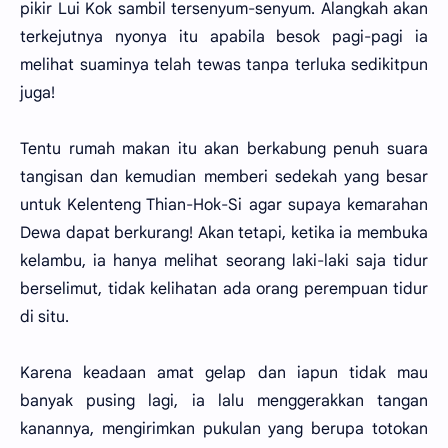
pikir Lui Kok sambil tersenyum-senyum. Alangkah akan
terkejutnya nyonya itu apabila besok pagi-pagi ia
melihat suaminya telah tewas tanpa terluka sedikitpun
juga!
Tentu rumah makan itu akan berkabung penuh suara
tangisan dan kemudian memberi sedekah yang besar
untuk Kelenteng Thian-Hok-Si agar supaya kemarahan
Dewa dapat berkurang! Akan tetapi, ketika ia membuka
kelambu, ia hanya melihat seorang laki-laki saja tidur
berselimut, tidak kelihatan ada orang perempuan tidur
di situ.
Karena keadaan amat gelap dan iapun tidak mau
banyak pusing lagi, ia lalu menggerakkan tangan
kanannya, mengirimkan pukulan yang berupa totokan