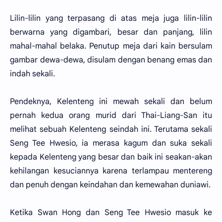
Lilin-lilin yang terpasang di atas meja juga lilin-lilin
berwarna yang digambari, besar dan panjang, lilin
mahal-mahal belaka. Penutup meja dari kain bersulam
gambar dewa-dewa, disulam dengan benang emas dan
indah sekali.
Pendeknya, Kelenteng ini mewah sekali dan belum
pernah kedua orang murid dari Thai-Liang-San itu
melihat sebuah Kelenteng seindah ini. Terutama sekali
Seng Tee Hwesio, ia merasa kagum dan suka sekali
kepada Kelenteng yang besar dan baik ini seakan-akan
kehilangan kesuciannya karena terlampau mentereng
dan penuh dengan keindahan dan kemewahan duniawi.
Ketika Swan Hong dan Seng Tee Hwesio masuk ke