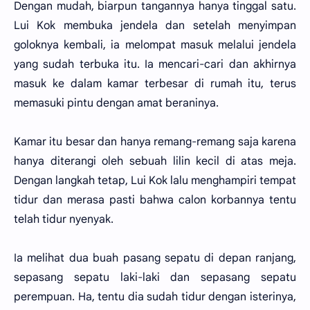
Dengan mudah, biarpun tangannya hanya tinggal satu.
Lui Kok membuka jendela dan setelah menyimpan
goloknya kembali, ia melompat masuk melalui jendela
yang sudah terbuka itu. Ia mencari-cari dan akhirnya
masuk ke dalam kamar terbesar di rumah itu, terus
memasuki pintu dengan amat beraninya.
Kamar itu besar dan hanya remang-remang saja karena
hanya diterangi oleh sebuah lilin kecil di atas meja.
Dengan langkah tetap, Lui Kok lalu menghampiri tempat
tidur dan merasa pasti bahwa calon korbannya tentu
telah tidur nyenyak.
Ia melihat dua buah pasang sepatu di depan ranjang,
sepasang sepatu laki-laki dan sepasang sepatu
perempuan. Ha, tentu dia sudah tidur dengan isterinya,