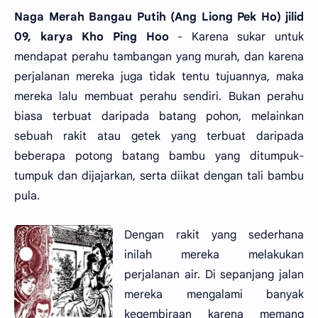
Naga Merah Bangau Putih (Ang Liong Pek Ho) jilid
09, karya Kho Ping Hoo
- Karena sukar untuk
mendapat perahu tambangan yang murah, dan karena
perjalanan mereka juga tidak tentu tujuannya, maka
mereka lalu membuat perahu sendiri. Bukan perahu
biasa terbuat daripada batang pohon, melainkan
sebuah rakit atau getek yang terbuat daripada
beberapa potong batang bambu yang ditumpuk-
tumpuk dan dijajarkan, serta diikat dengan tali bambu
pula.
Dengan rakit yang sederhana
inilah mereka melakukan
perjalanan air. Di sepanjang jalan
mereka mengalami banyak
kegembiraan karena memang