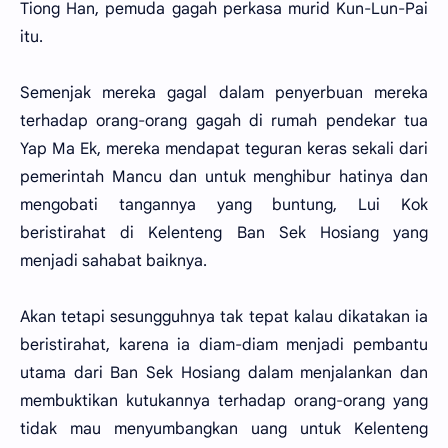
Tiong Han, pemuda gagah perkasa murid Kun-Lun-Pai
itu.
Semenjak mereka gagal dalam penyerbuan mereka
terhadap orang-orang gagah di rumah pendekar tua
Yap Ma Ek, mereka mendapat teguran keras sekali dari
pemerintah Mancu dan untuk menghibur hatinya dan
mengobati tangannya yang buntung, Lui Kok
beristirahat di Kelenteng Ban Sek Hosiang yang
menjadi sahabat baiknya.
Akan tetapi sesungguhnya tak tepat kalau dikatakan ia
beristirahat, karena ia diam-diam menjadi pembantu
utama dari Ban Sek Hosiang dalam menjalankan dan
membuktikan kutukannya terhadap orang-orang yang
tidak mau menyumbangkan uang untuk Kelenteng