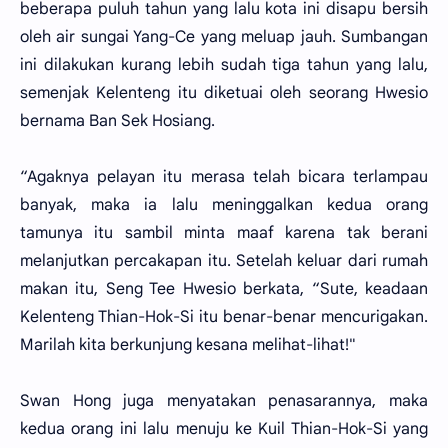
beberapa puluh tahun yang lalu kota ini disapu bersih
oleh air sungai Yang-Ce yang meluap jauh. Sumbangan
ini dilakukan kurang lebih sudah tiga tahun yang lalu,
semenjak Kelenteng itu diketuai oleh seorang Hwesio
bernama Ban Sek Hosiang.
“Agaknya pelayan itu merasa telah bicara terlampau
banyak, maka ia lalu meninggalkan kedua orang
tamunya itu sambil minta maaf karena tak berani
melanjutkan percakapan itu. Setelah keluar dari rumah
makan itu, Seng Tee Hwesio berkata, “Sute, keadaan
Kelenteng Thian-Hok-Si itu benar-benar mencurigakan.
Marilah kita berkunjung kesana melihat-lihat!"
Swan Hong juga menyatakan penasarannya, maka
kedua orang ini lalu menuju ke Kuil Thian-Hok-Si yang