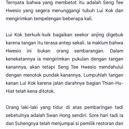
Ternyata bahwa yang membetot itu adalah Seng Tee
Hwesio yang segera menunggangi tubuh Lui Kok dan
mengirimkan tempelengan beberapa kali.
Lui Kok berkuik-kuik bagaikan seekor anjing digebuk
karena tangan itu terasa antep sekali. Ia maklum bahwa
Hwesio ini bukan orang sembarangan. Dalam
kenekatannya ia mengirimkan pukulan dengan tangan
kanannya, akan tetapi Seng Tee Hwesio mendahului
dengan menotok pundak kanannya. Lumpuhlah tangan
kanan Lui Kok karena jalan darahnya bagian Thian-Hu-
Hiat telah kena ditotok.
Orang laki-laki yang tidur di atas pembaringan tadi
sebetulnya adalah Swan Hong sendiri. Sore hari tadi ia
dan Suhengnya telah menjumpai si pemilik restoran dan