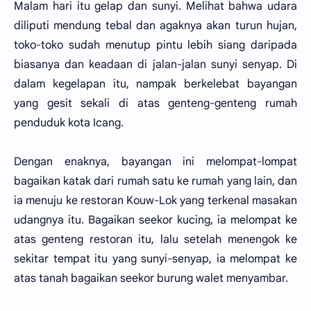
Malam hari itu gelap dan sunyi. Melihat bahwa udara
diliputi mendung tebal dan agaknya akan turun hujan,
toko-toko sudah menutup pintu lebih siang daripada
biasanya dan keadaan di jalan-jalan sunyi senyap. Di
dalam kegelapan itu, nampak berkelebat bayangan
yang gesit sekali di atas genteng-genteng rumah
penduduk kota Icang.
Dengan enaknya, bayangan ini melompat-lompat
bagaikan katak dari rumah satu ke rumah yang lain, dan
ia menuju ke restoran Kouw-Lok yang terkenal masakan
udangnya itu. Bagaikan seekor kucing, ia melompat ke
atas genteng restoran itu, lalu setelah menengok ke
sekitar tempat itu yang sunyi-senyap, ia melompat ke
atas tanah bagaikan seekor burung walet menyambar.