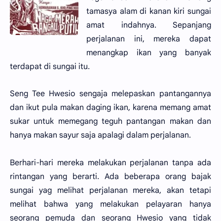
tamasya alam di kanan kiri sungai
amat indahnya. Sepanjang
perjalanan ini, mereka dapat
menangkap ikan yang banyak
terdapat di sungai itu.
Seng Tee Hwesio sengaja melepaskan pantangannya
dan ikut pula makan daging ikan, karena memang amat
sukar untuk memegang teguh pantangan makan dan
hanya makan sayur saja apalagi dalam perjalanan.
Berhari-hari mereka melakukan perjalanan tanpa ada
rintangan yang berarti. Ada beberapa orang bajak
sungai yag melihat perjalanan mereka, akan tetapi
melihat bahwa yang melakukan pelayaran hanya
seorang pemuda dan seorang Hwesio yang tidak