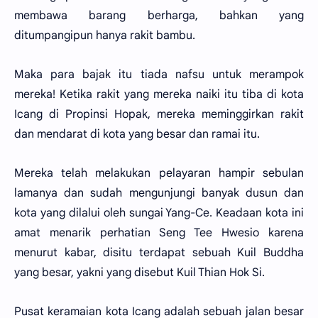
membawa barang berharga, bahkan yang
ditumpangipun hanya rakit bambu.
Maka para bajak itu tiada nafsu untuk merampok
mereka! Ketika rakit yang mereka naiki itu tiba di kota
Icang di Propinsi Hopak, mereka meminggirkan rakit
dan mendarat di kota yang besar dan ramai itu.
Mereka telah melakukan pelayaran hampir sebulan
lamanya dan sudah mengunjungi banyak dusun dan
kota yang dilalui oleh sungai Yang-Ce. Keadaan kota ini
amat menarik perhatian Seng Tee Hwesio karena
menurut kabar, disitu terdapat sebuah Kuil Buddha
yang besar, yakni yang disebut Kuil Thian Hok Si.
Pusat keramaian kota Icang adalah sebuah jalan besar