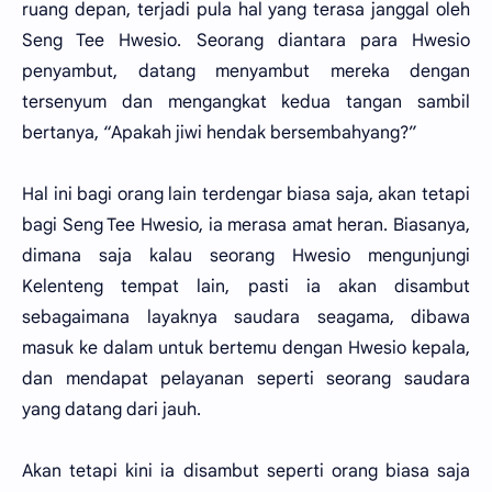
ruang depan, terjadi pula hal yang terasa janggal oleh
Seng Tee Hwesio. Seorang diantara para Hwesio
penyambut, datang menyambut mereka dengan
tersenyum dan mengangkat kedua tangan sambil
bertanya, “Apakah jiwi hendak bersembahyang?”
Hal ini bagi orang lain terdengar biasa saja, akan tetapi
bagi Seng Tee Hwesio, ia merasa amat heran. Biasanya,
dimana saja kalau seorang Hwesio mengunjungi
Kelenteng tempat lain, pasti ia akan disambut
sebagaimana layaknya saudara seagama, dibawa
masuk ke dalam untuk bertemu dengan Hwesio kepala,
dan mendapat pelayanan seperti seorang saudara
yang datang dari jauh.
Akan tetapi kini ia disambut seperti orang biasa saja