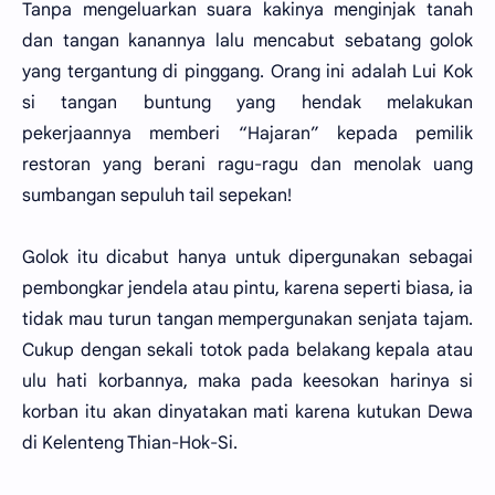
Tanpa mengeluarkan suara kakinya menginjak tanah
dan tangan kanannya lalu mencabut sebatang golok
yang tergantung di pinggang. Orang ini adalah Lui Kok
si tangan buntung yang hendak melakukan
pekerjaannya memberi “Hajaran” kepada pemilik
restoran yang berani ragu-ragu dan menolak uang
sumbangan sepuluh tail sepekan!
Golok itu dicabut hanya untuk dipergunakan sebagai
pembongkar jendela atau pintu, karena seperti biasa, ia
tidak mau turun tangan mempergunakan senjata tajam.
Cukup dengan sekali totok pada belakang kepala atau
ulu hati korbannya, maka pada keesokan harinya si
korban itu akan dinyatakan mati karena kutukan Dewa
di Kelenteng Thian-Hok-Si.