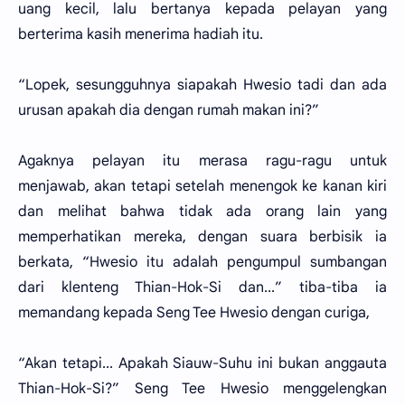
uang kecil, lalu bertanya kepada pelayan yang
berterima kasih menerima hadiah itu.
“Lopek, sesungguhnya siapakah Hwesio tadi dan ada
urusan apakah dia dengan rumah makan ini?”
Agaknya pelayan itu merasa ragu-ragu untuk
menjawab, akan tetapi setelah menengok ke kanan kiri
dan melihat bahwa tidak ada orang lain yang
memperhatikan mereka, dengan suara berbisik ia
berkata, “Hwesio itu adalah pengumpul sumbangan
dari klenteng Thian-Hok-Si dan...” tiba-tiba ia
memandang kepada Seng Tee Hwesio dengan curiga,
“Akan tetapi... Apakah Siauw-Suhu ini bukan anggauta
Thian-Hok-Si?” Seng Tee Hwesio menggelengkan