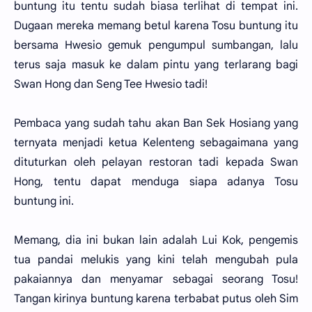
buntung itu tentu sudah biasa terlihat di tempat ini.
Dugaan mereka memang betul karena Tosu buntung itu
bersama Hwesio gemuk pengumpul sumbangan, lalu
terus saja masuk ke dalam pintu yang terlarang bagi
Swan Hong dan Seng Tee Hwesio tadi!
Pembaca yang sudah tahu akan Ban Sek Hosiang yang
ternyata menjadi ketua Kelenteng sebagaimana yang
dituturkan oleh pelayan restoran tadi kepada Swan
Hong, tentu dapat menduga siapa adanya Tosu
buntung ini.
Memang, dia ini bukan lain adalah Lui Kok, pengemis
tua pandai melukis yang kini telah mengubah pula
pakaiannya dan menyamar sebagai seorang Tosu!
Tangan kirinya buntung karena terbabat putus oleh Sim