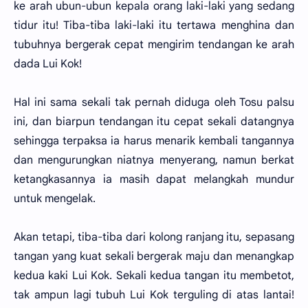
ke arah ubun-ubun kepala orang laki-laki yang sedang
tidur itu! Tiba-tiba laki-laki itu tertawa menghina dan
tubuhnya bergerak cepat mengirim tendangan ke arah
dada Lui Kok!
Hal ini sama sekali tak pernah diduga oleh Tosu palsu
ini, dan biarpun tendangan itu cepat sekali datangnya
sehingga terpaksa ia harus menarik kembali tangannya
dan mengurungkan niatnya menyerang, namun berkat
ketangkasannya ia masih dapat melangkah mundur
untuk mengelak.
Akan tetapi, tiba-tiba dari kolong ranjang itu, sepasang
tangan yang kuat sekali bergerak maju dan menangkap
kedua kaki Lui Kok. Sekali kedua tangan itu membetot,
tak ampun lagi tubuh Lui Kok terguling di atas lantai!