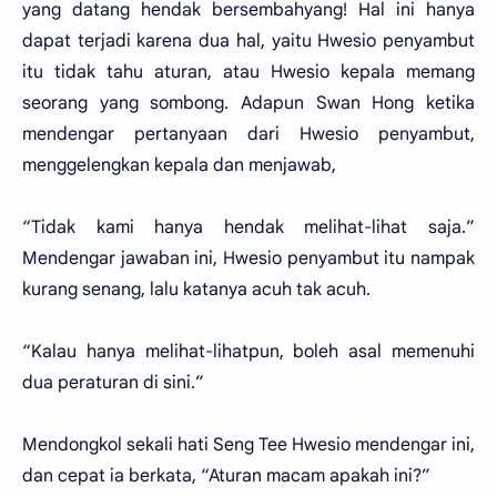
yang datang hendak bersembahyang! Hal ini hanya
dapat terjadi karena dua hal, yaitu Hwesio penyambut
itu tidak tahu aturan, atau Hwesio kepala memang
seorang yang sombong. Adapun Swan Hong ketika
mendengar pertanyaan dari Hwesio penyambut,
menggelengkan kepala dan menjawab,
“Tidak kami hanya hendak melihat-lihat saja.”
Mendengar jawaban ini, Hwesio penyambut itu nampak
kurang senang, lalu katanya acuh tak acuh.
“Kalau hanya melihat-lihatpun, boleh asal memenuhi
dua peraturan di sini.”
Mendongkol sekali hati Seng Tee Hwesio mendengar ini,
dan cepat ia berkata, “Aturan macam apakah ini?”