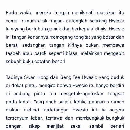
Pada waktu mereka tengah menikmati masakan itu
sambil minum arak ringan, datanglah seorang Hwesio
lain yang bertubuh gemuk dan berkepala klimis. Hwesio
ini tangan kanannya memegang tongkat yang besar dan
berat, sedangkan tangan kirinya bukan membawa
tasbeh atau batok seperti biasa, melainkan mengepit
sebuah buku catatan besar!
Tadinya Swan Hong dan Seng Tee Hwesio yang duduk
di dekat pintu, mengira bahwa Hwesio itu hanya berdiri
di ambang pintu lalu mengetok-ngetokkan tongkat
pada lantai. Yang aneh sekali, ketika pengurus rumah
makan melihat kedatangan Hwesio ini, ia segera
tersenyum lebar, tertawa dan membungkuk-bungkuk
dengan sikap menjilat sekali sambil berlari