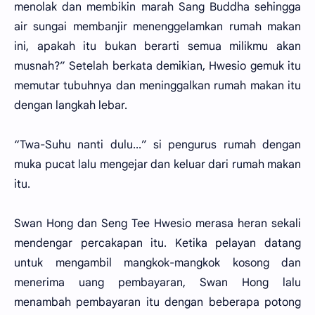
menolak dan membikin marah Sang Buddha sehingga
air sungai membanjir menenggelamkan rumah makan
ini, apakah itu bukan berarti semua milikmu akan
musnah?” Setelah berkata demikian, Hwesio gemuk itu
memutar tubuhnya dan meninggalkan rumah makan itu
dengan langkah lebar.
“Twa-Suhu nanti dulu...” si pengurus rumah dengan
muka pucat lalu mengejar dan keluar dari rumah makan
itu.
Swan Hong dan Seng Tee Hwesio merasa heran sekali
mendengar percakapan itu. Ketika pelayan datang
untuk mengambil mangkok-mangkok kosong dan
menerima uang pembayaran, Swan Hong lalu
menambah pembayaran itu dengan beberapa potong