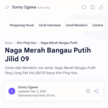
Sonny Ogawa
Kho Ping Hoo
Naga Merah Bangau Putih
Home
Naga Merah Bangau Putih
Jilid 09
Cerita silat Mandarin non serial, Naga Merah Bangau Putih
(Ang Liong Pek Ho) jilid 09 karya Kho Ping Hoo.
Estimated read time: 28 min