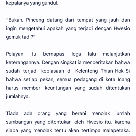
kepalanya yang gundul.
“Bukan, Pinceng datang dari tempat yang jauh dan
ingin mengetahui apakah yang terjadi dengan Hwesio
gemuk tadi?”
Pelayan itu bernapas lega lalu melanjutkan
keterangannya. Dengan singkat ia menceritakan bahwa
sudah terjadi kebiasaan di Kelenteng Thian-Hok-Si
bahwa setiap pekan, semua pedagang di kota Icang
harus memberi keuntungan yang sudah ditentukan
jumlahnya.
Tiada ada orang yang berani menolak jumlah
sumbangan yang ditentukan oleh Hwesio itu, karena
siapa yang menolak tentu akan tertimpa malapetaka.