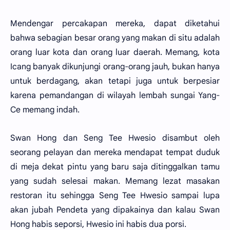
Mendengar percakapan mereka, dapat diketahui
bahwa sebagian besar orang yang makan di situ adalah
orang luar kota dan orang luar daerah. Memang, kota
Icang banyak dikunjungi orang-orang jauh, bukan hanya
untuk berdagang, akan tetapi juga untuk berpesiar
karena pemandangan di wilayah lembah sungai Yang-
Ce memang indah.
Swan Hong dan Seng Tee Hwesio disambut oleh
seorang pelayan dan mereka mendapat tempat duduk
di meja dekat pintu yang baru saja ditinggalkan tamu
yang sudah selesai makan. Memang lezat masakan
restoran itu sehingga Seng Tee Hwesio sampai lupa
akan jubah Pendeta yang dipakainya dan kalau Swan
Hong habis seporsi, Hwesio ini habis dua porsi.