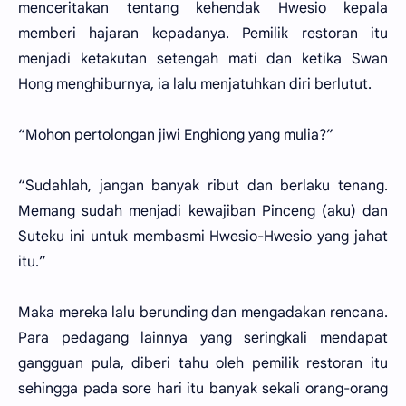
menceritakan tentang kehendak Hwesio kepala
memberi hajaran kepadanya. Pemilik restoran itu
menjadi ketakutan setengah mati dan ketika Swan
Hong menghiburnya, ia lalu menjatuhkan diri berlutut.
“Mohon pertolongan jiwi Enghiong yang mulia?”
“Sudahlah, jangan banyak ribut dan berlaku tenang.
Memang sudah menjadi kewajiban Pinceng (aku) dan
Suteku ini untuk membasmi Hwesio-Hwesio yang jahat
itu.”
Maka mereka lalu berunding dan mengadakan rencana.
Para pedagang lainnya yang seringkali mendapat
gangguan pula, diberi tahu oleh pemilik restoran itu
sehingga pada sore hari itu banyak sekali orang-orang