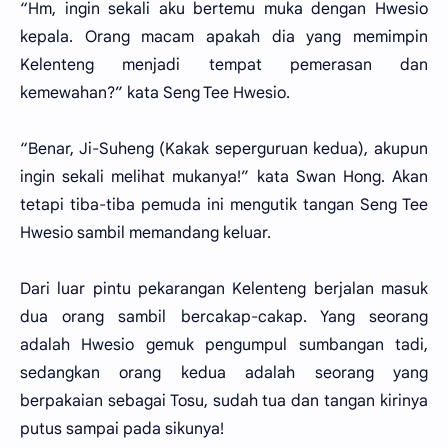
“Hm, ingin sekali aku bertemu muka dengan Hwesio
kepala. Orang macam apakah dia yang memimpin
Kelenteng menjadi tempat pemerasan dan
kemewahan?” kata Seng Tee Hwesio.
“Benar, Ji-Suheng (Kakak seperguruan kedua), akupun
ingin sekali melihat mukanya!” kata Swan Hong. Akan
tetapi tiba-tiba pemuda ini mengutik tangan Seng Tee
Hwesio sambil memandang keluar.
Dari luar pintu pekarangan Kelenteng berjalan masuk
dua orang sambil bercakap-cakap. Yang seorang
adalah Hwesio gemuk pengumpul sumbangan tadi,
sedangkan orang kedua adalah seorang yang
berpakaian sebagai Tosu, sudah tua dan tangan kirinya
putus sampai pada sikunya!