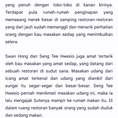
yang penuh dengan toko-toko di kanan kirinya.
Terdapat pula rumah-rumah penginapan yang
memasang merek besar di samping restoran-restoran
yang dari jauh sudah memanggil dan menarik perhatian
orang dengan bau masakan sedap yang menimbulkan
selera.
Swan Hong dan Seng Tee Hwesio juga amat tertarik
oleh bau masakan yang amat sedap, yang datang dari
sebuah restoran di sudut sana. Masakan udang dari
Icang amat terkenal dan udang yang diambil dari
sungai itu segar-segar dan besar-besar. Seng Tee
Hwesio pernah menikmati masakan udang ini, maka ia
lalu mengajak Sutenya mampir ke rumah makan itu. Di
dalam ruang restoran banyak orang yang sudah duduk
dan sedang makan.