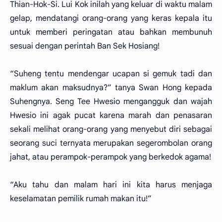
Thian-Hok-Si. Lui Kok inilah yang keluar di waktu malam
gelap, mendatangi orang-orang yang keras kepala itu
untuk memberi peringatan atau bahkan membunuh
sesuai dengan perintah Ban Sek Hosiang!
“Suheng tentu mendengar ucapan si gemuk tadi dan
maklum akan maksudnya?” tanya Swan Hong kepada
Suhengnya. Seng Tee Hwesio mengangguk dan wajah
Hwesio ini agak pucat karena marah dan penasaran
sekali melihat orang-orang yang menyebut diri sebagai
seorang suci ternyata merupakan segerombolan orang
jahat, atau perampok-perampok yang berkedok agama!
“Aku tahu dan malam hari ini kita harus menjaga
keselamatan pemilik rumah makan itu!”