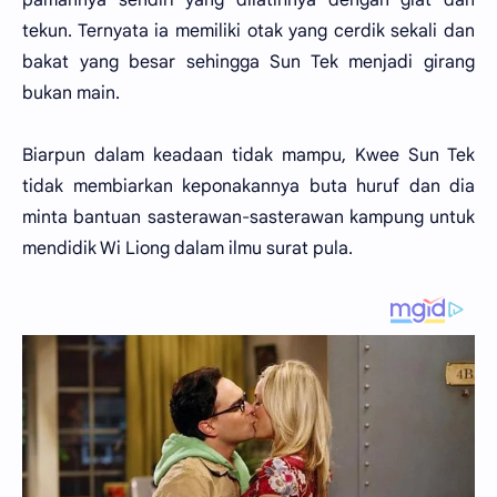
tekun. Ternyata ia memiliki otak yang cerdik sekali dan
bakat yang besar sehingga Sun Tek menjadi girang
bukan main.
Biarpun dalam keadaan tidak mampu, Kwee Sun Tek
tidak membiarkan keponakannya buta huruf dan dia
minta bantuan sasterawan-sasterawan kampung untuk
mendidik Wi Liong dalam ilmu surat pula.