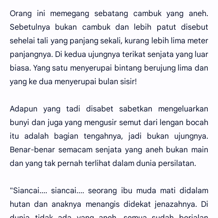
Orang ini memegang sebatang cambuk yang aneh.
Sebetulnya bukan cambuk dan lebih patut disebut
sehelai tali yang panjang sekali, kurang lebih lima meter
panjangnya. Di kedua ujungnya terikat senjata yang luar
biasa. Yang satu menyerupai bintang berujung lima dan
yang ke dua menyerupai bulan sisir!
Adapun yang tadi disabet sabetkan mengeluarkan
bunyi dan juga yang mengusir semut dari lengan bocah
itu adalah bagian tengahnya, jadi bukan ujungnya.
Benar-benar semacam senjata yang aneh bukan main
dan yang tak pernah terlihat dalam dunia persilatan.
"Siancai.... siancai.... seorang ibu muda mati didalam
hutan dan anaknya menangis didekat jenazahnya. Di
dunia tidak ada yang aneh, semua sudah berjalan