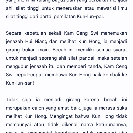
ahli silat tinggi untuk meneruskan atau mewarisi ilmu
silat tinggi dari partai persilatan Kun-lun-pai.
Secara kebetulan sekali Kam Ceng Swi menemukan
jenazah Hui Niang dan melihat Kun Hong, ia menjadi
girang bukan main. Bocah ini memiliki semua syarat
untuk menjadi seorang ahli silat pandai, maka setelah
mengubur jenazah itu dan memberi tanda, Kam Ceng
Swi cepat-cepat membawa Kun Hong naik kembali ke
Kun-lun-san!
Tidak saja ia menjadi girang karena bocah ini
merupakan calon yang amat baik, juga ia merasa suka
melihat Kun Hong. Mengingat bahwa Kun Hong tidak
mempunyai atau tidak dikenal nama keturunannya,
maka ia mengambil keputusan untuk memberi she