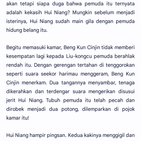
akan tetapi siapa duga bahwa pemuda itu ternyata
adalah kekasih Hui Niang? Mungkin sebelum menjadi
isterinya, Hui Niang sudah main gila dengan pemuda
hidung belang itu.
Begitu memasuki kamar, Beng Kun Cinjin tidak memberi
kesempatan lagi kepada Liu-kongcu pemuda berahlak
rendah itu. Dengan gerengan tertahan di tenggorokan
seperti suara seekor harimau menggeram, Beng Kun
Cinjin menerkam. Dua tangannya menyambar, tenaga
dikerahkan dan terdengar suara mengerikan disusui
jerit Hui Niang. Tubuh pemuda itu telah pecah dan
dirobek menjadi dua potong, dilemparkan di pojok
kamar itu!
Hui Niang hampir pingsan. Kedua kakinya menggigil dan