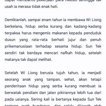
usah ia merasa tidak enak hati.
Demikianlah, sampai enam tahun ia membawa Wi Liong
berkelana, hidup serba kurang dan kadang-kadang
terpaksa harus mengemis makanan kepada penduduk
dusun yang rata-rata berhati jujur dan penuh
prikemanusiaan terhadap sesama hidup. Sun Tek
sendiri tak berdaya mencari nafkah hidup, setelah
matanya tak dapat melihat.
Setelah Wi Liong berusia tujuh tahun, ia menjadi
seorang anak yang tampan, sehat, akan tetapi
penderitaan hidup yang serba kurang membuat ia
berwatak pendiam dan jalan pikirannya lebih tua dari
pada usianya. Sering kali ia bertanya kepada Sun Tek
tentang ayah bundanya, dan selalu dijawab oleh