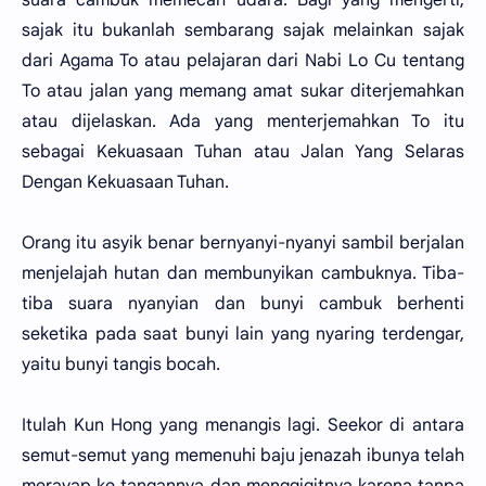
sajak itu bukanlah sembarang sajak melainkan sajak
dari Agama To atau pelajaran dari Nabi Lo Cu tentang
To atau jalan yang memang amat sukar diterjemahkan
atau dijelaskan. Ada yang menterjemahkan To itu
sebagai Kekuasaan Tuhan atau Jalan Yang Selaras
Dengan Kekuasaan Tuhan.
Orang itu asyik benar bernyanyi-nyanyi sambil berjalan
menjelajah hutan dan membunyikan cambuknya. Tiba-
tiba suara nyanyian dan bunyi cambuk berhenti
seketika pada saat bunyi lain yang nyaring terdengar,
yaitu bunyi tangis bocah.
Itulah Kun Hong yang menangis lagi. Seekor di antara
semut-semut yang memenuhi baju jenazah ibunya telah
merayap ke tangannya dan menggigitnya karena tanpa