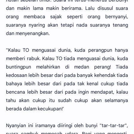
dan makin lama makin berirama. Lalu disusul suara
orang membaca sajak seperti orang bernyanyi,
suaranya nyaring akan tetapi nada suaranya tenang
dan menyenangkan.
"Kalau TO menguasai dunia, kuda perangpun hanya
memberi rabuk. Kalau TO tiada menguasai dunia, kuda
buntingpun melahirkan di medan perang! Tiada
kedosaan lebih besar dari pada banyak kehendak tiada
bahaya lebih besar dari pada tak kenal cukup tiada
bencana lebih besar dari pada ingin mendapat, kalau
tahu akan cukup itu sudah cukup akan selamanya
berada dalam kecukupan!'
Nyanyian ini iramanya diiringi oleh bunyi "tar-tar-tar",
suara cambuk memecah udara. Bagi yang mengerti,