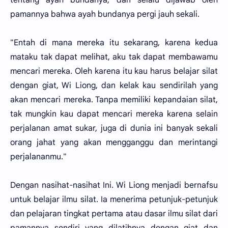
pamannya bahwa ayah bundanya pergi jauh sekali.
"Entah di mana mereka itu sekarang, karena kedua
mataku tak dapat melihat, aku tak dapat membawamu
mencari mereka. Oleh karena itu kau harus belajar silat
dengan giat, Wi Liong, dan kelak kau sendirilah yang
akan mencari mereka. Tanpa memiliki kepandaian silat,
tak mungkin kau dapat mencari mereka karena selain
perjalanan amat sukar, juga di dunia ini banyak sekali
orang jahat yang akan mengganggu dan merintangi
perjalananmu."
Dengan nasihat-nasihat Ini. Wi Liong menjadi bernafsu
untuk belajar ilmu silat. Ia menerima petunjuk-petunjuk
dan pelajaran tingkat pertama atau dasar ilmu silat dari
pamannya sendiri yang dilatihnya dengan giat dan