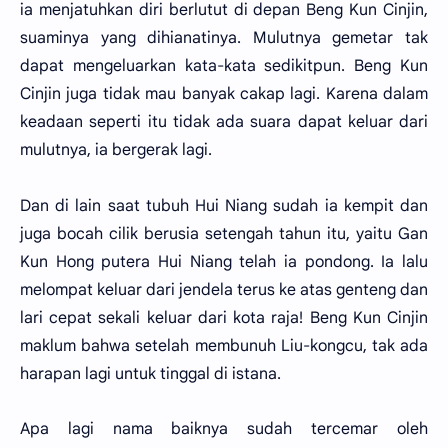
ia menjatuhkan diri berlutut di depan Beng Kun Cinjin,
suaminya yang dihianatinya. Mulutnya gemetar tak
dapat mengeluarkan kata-kata sedikitpun. Beng Kun
Cinjin juga tidak mau banyak cakap lagi. Karena dalam
keadaan seperti itu tidak ada suara dapat keluar dari
mulutnya, ia bergerak lagi.
Dan di lain saat tubuh Hui Niang sudah ia kempit dan
juga bocah cilik berusia setengah tahun itu, yaitu Gan
Kun Hong putera Hui Niang telah ia pondong. Ia lalu
melompat keluar dari jendela terus ke atas genteng dan
lari cepat sekali keluar dari kota raja! Beng Kun Cinjin
maklum bahwa setelah membunuh Liu-kongcu, tak ada
harapan lagi untuk tinggal di istana.
Apa lagi nama baiknya sudah tercemar oleh