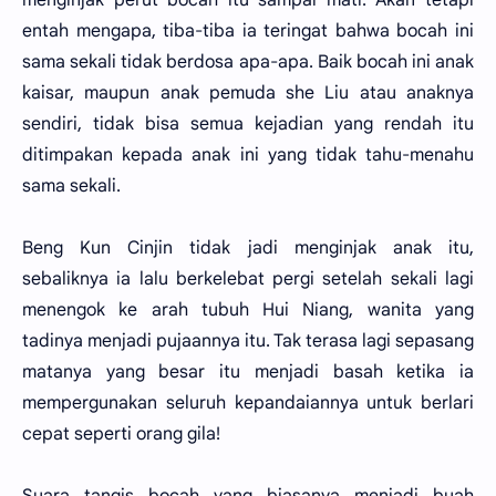
entah mengapa, tiba-tiba ia teringat bahwa bocah ini
sama sekali tidak berdosa apa-apa. Baik bocah ini anak
kaisar, maupun anak pemuda she Liu atau anaknya
sendiri, tidak bisa semua kejadian yang rendah itu
ditimpakan kepada anak ini yang tidak tahu-menahu
sama sekali.
Beng Kun Cinjin tidak jadi menginjak anak itu,
sebaliknya ia lalu berkelebat pergi setelah sekali lagi
menengok ke arah tubuh Hui Niang, wanita yang
tadinya menjadi pujaannya itu. Tak terasa lagi sepasang
matanya yang besar itu menjadi basah ketika ia
mempergunakan seluruh kepandaiannya untuk berlari
cepat seperti orang gila!
Suara tangis bocah yang biasanya menjadi buah