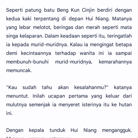
Seperti patung batu Beng Kun Cinjin berdiri dengan
kedua kaki terpentang di depan Hui Niang. Matanya
yang lebar melotot, beringas dan merah seperti mata
singa kelaparan. Dalam keadaan seperti itu, teringatlah
ia kepada murid-muridnya. Kalau ia mengingat betapa
demi kecintaannya terhadap wanita ini ia sampai
membunuh-bunuhi murid-muridnya, kemarahannya
memuncak.
"Kau sudah tahu akan kesalahanmu?" katanya
menuntut. Inilah ucapan pertama yang keluar dari
mulutnya semenjak ia menyeret isterinya itu ke hutan
ini.
Dengan kepala tunduk Hui Niang mengangguk.