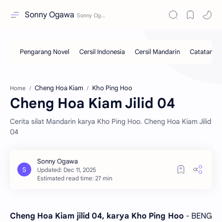
Sonny Ogawa
Cheng Hoa Kiam
Kho Ping Hoo
Home
Cheng Hoa Kiam Jilid 04
Cerita silat Mandarin karya Kho Ping Hoo. Cheng Hoa Kiam Jilid
04
Estimated read time: 27 min
Cheng Hoa Kiam jilid 04, karya Kho Ping Hoo
- BENG