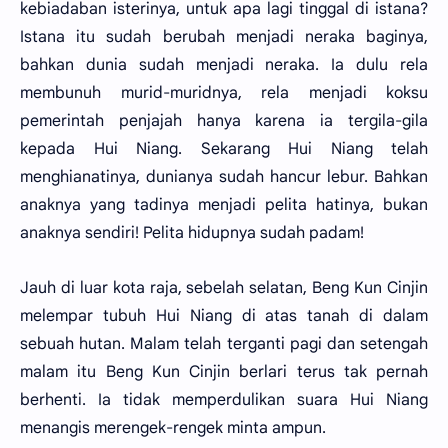
kebiadaban isterinya, untuk apa lagi tinggal di istana?
Istana itu sudah berubah menjadi neraka baginya,
bahkan dunia sudah menjadi neraka. Ia dulu rela
membunuh murid-muridnya, rela menjadi koksu
pemerintah penjajah hanya karena ia tergila-gila
kepada Hui Niang. Sekarang Hui Niang telah
menghianatinya, dunianya sudah hancur lebur. Bahkan
anaknya yang tadinya menjadi pelita hatinya, bukan
anaknya sendiri! Pelita hidupnya sudah padam!
Jauh di luar kota raja, sebelah selatan, Beng Kun Cinjin
melempar tubuh Hui Niang di atas tanah di dalam
sebuah hutan. Malam telah terganti pagi dan setengah
malam itu Beng Kun Cinjin berlari terus tak pernah
berhenti. Ia tidak memperdulikan suara Hui Niang
menangis merengek-rengek minta ampun.