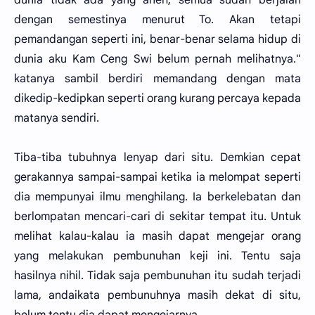
dengan semestinya menurut To. Akan tetapi
pemandangan seperti ini, benar-benar selama hidup di
dunia aku Kam Ceng Swi belum pernah melihatnya."
katanya sambil berdiri memandang dengan mata
dikedip-kedipkan seperti orang kurang percaya kepada
matanya sendiri.
Tiba-tiba tubuhnya lenyap dari situ. Demkian cepat
gerakannya sampai-sampai ketika ia melompat seperti
dia mempunyai ilmu menghilang. Ia berkelebatan dan
berlompatan mencari-cari di sekitar tempat itu. Untuk
melihat kalau-kalau ia masih dapat mengejar orang
yang melakukan pembunuhan keji ini. Tentu saja
hasilnya nihil. Tidak saja pembunuhan itu sudah terjadi
lama, andaikata pembunuhnya masih dekat di situ,
belum tentu dia dapat mengejarnya.