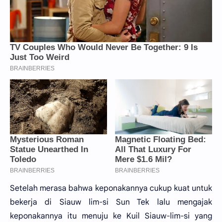
Setelah merasa bahwa keponakannya cukup kuat untuk
bekerja di Siauw lim-si Sun Tek lalu mengajak
keponakannya itu menuju ke Kuil Siauw-lim-si yang