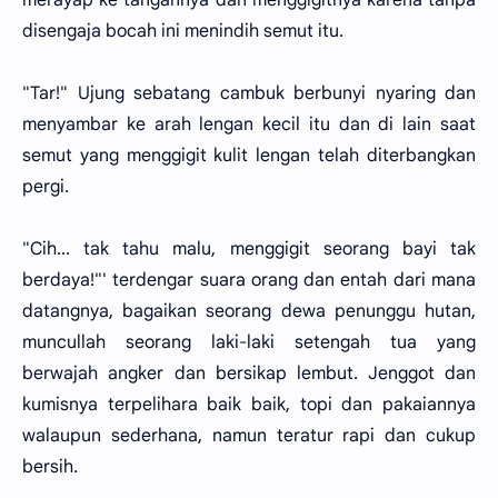
disengaja bocah ini menindih semut itu.
"Tar!" Ujung sebatang cambuk berbunyi nyaring dan
menyambar ke arah lengan kecil itu dan di lain saat
semut yang menggigit kulit lengan telah diterbangkan
pergi.
"Cih... tak tahu malu, menggigit seorang bayi tak
berdaya!"' terdengar suara orang dan entah dari mana
datangnya, bagaikan seorang dewa penunggu hutan,
muncullah seorang laki-laki setengah tua yang
berwajah angker dan bersikap lembut. Jenggot dan
kumisnya terpelihara baik baik, topi dan pakaiannya
walaupun sederhana, namun teratur rapi dan cukup
bersih.