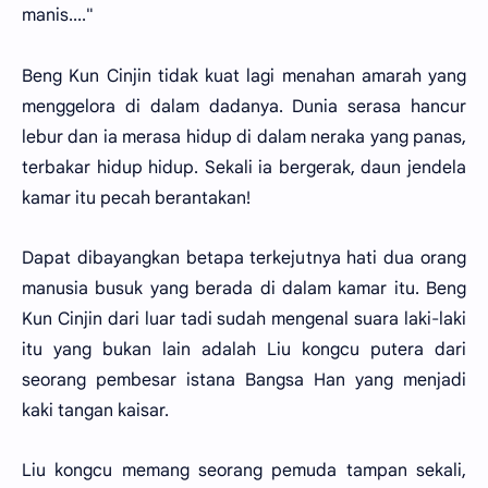
manis...."
Beng Kun Cinjin tidak kuat lagi menahan amarah yang
menggelora di dalam dadanya. Dunia serasa hancur
lebur dan ia merasa hidup di dalam neraka yang panas,
terbakar hidup hidup. Sekali ia bergerak, daun jendela
kamar itu pecah berantakan!
Dapat dibayangkan betapa terkejutnya hati dua orang
manusia busuk yang berada di dalam kamar itu. Beng
Kun Cinjin dari luar tadi sudah mengenal suara laki-laki
itu yang bukan lain adalah Liu kongcu putera dari
seorang pembesar istana Bangsa Han yang menjadi
kaki tangan kaisar.
Liu kongcu memang seorang pemuda tampan sekali,