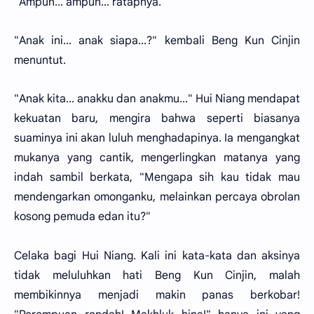
"Ampun... ampun... ratapnya.
"Anak ini... anak siapa...?" kembali Beng Kun Cinjin
menuntut.
"Anak kita... anakku dan anakmu..." Hui Niang mendapat
kekuatan baru, mengira bahwa seperti biasanya
suaminya ini akan luluh menghadapinya. Ia mengangkat
mukanya yang cantik, mengerlingkan matanya yang
indah sambil berkata, "Mengapa sih kau tidak mau
mendengarkan omonganku, melainkan percaya obrolan
kosong pemuda edan itu?"
Celaka bagi Hui Niang. Kali ini kata-kata dan aksinya
tidak meluluhkan hati Beng Kun Cinjin, malah
membikinnya menjadi makin panas berkobar!