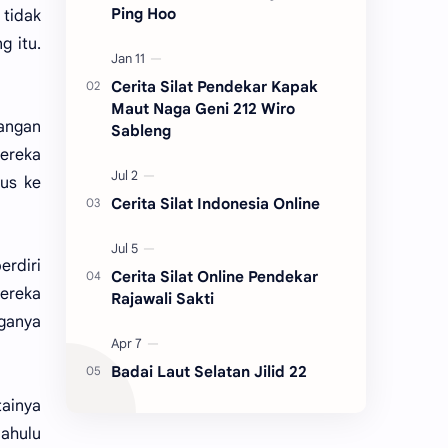
Ping Hoo
tidak
g itu.
Cerita Silat Pendekar Kapak
Maut Naga Geni 212 Wiro
rangan
Sableng
mereka
us ke
Cerita Silat Indonesia Online
erdiri
Cerita Silat Online Pendekar
ereka
Rajawali Sakti
gganya
Badai Laut Selatan Jilid 22
ainya
dahulu