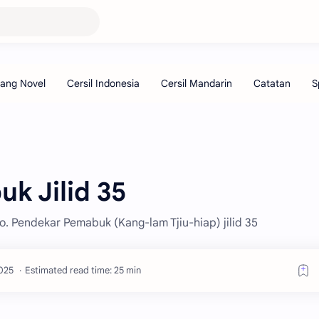
k Jilid 35
o. Pendekar Pemabuk (Kang-lam Tjiu-hiap) jilid 35
Estimated read time: 25 min