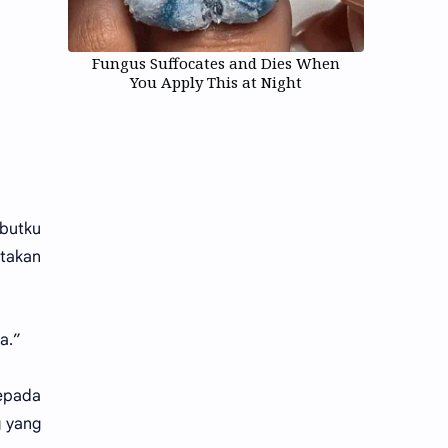
Fungus Suffocates and Dies When
You Apply This at Night
butku
atakan
a.”
kepada
g yang