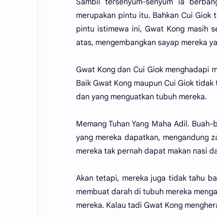
Sambil tersenyum-senyum ia berbang
merupakan pintu itu. Bahkan Cui Giok t
pintu istimewa ini, Gwat Kong masih 
atas, mengembangkan sayap mereka yan
Gwat Kong dan Cui Giok menghadapi ma
Baik Gwat Kong maupun Cui Giok tidak
dan yang menguatkan tubuh mereka.
Memang Tuhan Yang Maha Adil. Buah-b
yang mereka dapatkan, mengandung za
mereka tak pernah dapat makan nasi d
Akan tetapi, mereka juga tidak tahu
membuat darah di tubuh mereka menga
mereka. Kalau tadi Gwat Kong mengher