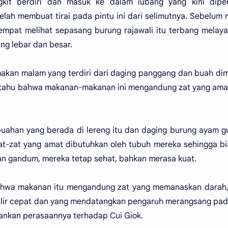
kit berdiri dan masuk ke dalam lubang yang kini diper
elah membuat tirai pada pintu ini dari selimutnya. Sebelum
sempat melihat sepasang burung rajawali itu terbang melay
g lebar dan besar.
kan malam yang terdiri dari daging panggang dan buah di
 tahu bahwa makanan-makanan ini mengandung zat yang ama
uahan yang berada di lereng itu dan daging burung ayam 
t-zat yang amat dibutuhkan oleh tubuh mereka sehingga b
an gandum, mereka tetap sehat, bahkan merasa kuat.
 bahwa makanan itu mengandung zat yang memanaskan darah
lir cepat dan yang mendatangkan pengaruh merangsang pad
ankan perasaannya terhadap Cui Giok.