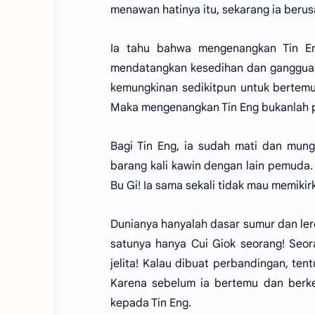
menawan hatinya itu, sekarang ia berus
Ia tahu bahwa mengenangkan Tin E
mendatangkan kesedihan dan gangguan b
kemungkinan sedikitpun untuk bertemu
Maka mengenangkan Tin Eng bukanlah pi
Bagi Tin Eng, ia sudah mati dan mun
barang kali kawin dengan lain pemuda.
Bu Gi! Ia sama sekali tidak mau memikirk
Dunianya hanyalah dasar sumur dan lere
satunya hanya Cui Giok seorang! Seor
jelita! Kalau dibuat perbandingan, ten
Karena sebelum ia bertemu dan berken
kepada Tin Eng.