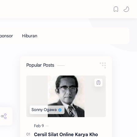
Popular Posts
Cersil Silat Online Karya Kho