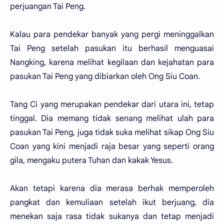
perjuangan Tai Peng.
Kalau para pendekar banyak yang pergi meninggalkan
Tai Peng setelah pasukan itu berhasil menguasai
Nangking, karena melihat kegilaan dan kejahatan para
pasukan Tai Peng yang dibiarkan oleh Ong Siu Coan.
Tang Ci yang merupakan pendekar dari utara ini, tetap
tinggal. Dia memang tidak senang melihat ulah para
pasukan Tai Peng, juga tidak suka melihat sikap Ong Siu
Coan yang kini menjadi raja besar yang seperti orang
gila, mengaku putera Tuhan dan kakak Yesus.
Akan tetapi karena dia merasa berhak memperoleh
pangkat dan kemuliaan setelah ikut berjuang, dia
menekan saja rasa tidak sukanya dan tetap menjadi