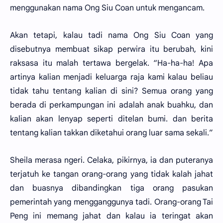
menggunakan nama Ong Siu Coan untuk mengancam.
Akan tetapi, kalau tadi nama Ong Siu Coan yang
disebutnya membuat sikap perwira itu berubah, kini
raksasa itu malah tertawa bergelak. “Ha-ha-ha! Apa
artinya kalian menjadi keluarga raja kami kalau beliau
tidak tahu tentang kalian di sini? Semua orang yang
berada di perkampungan ini adalah anak buahku, dan
kalian akan lenyap seperti ditelan bumi. dan berita
tentang kalian takkan diketahui orang luar sama sekali.”
Sheila merasa ngeri. Celaka, pikirnya, ia dan puteranya
terjatuh ke tangan orang-orang yang tidak kalah jahat
dan buasnya dibandingkan tiga orang pasukan
pemerintah yang mengganggunya tadi. Orang-orang Tai
Peng ini memang jahat dan kalau ia teringat akan