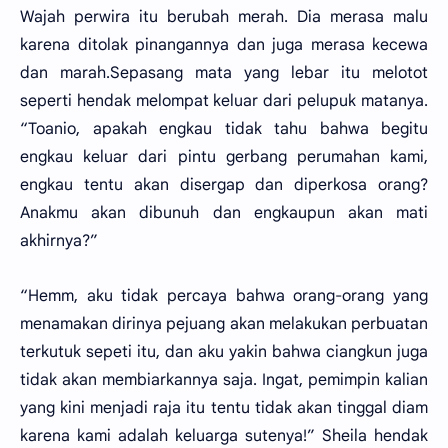
Wajah perwira itu berubah merah. Dia merasa malu
karena ditolak pinangannya dan juga merasa kecewa
dan marah.Sepasang mata yang lebar itu melotot
seperti hendak melompat keluar dari pelupuk matanya.
“Toanio, apakah engkau tidak tahu bahwa begitu
engkau keluar dari pintu gerbang perumahan kami,
engkau tentu akan disergap dan diperkosa orang?
Anakmu akan dibunuh dan engkaupun akan mati
akhirnya?”
“Hemm, aku tidak percaya bahwa orang-orang yang
menamakan dirinya pejuang akan melakukan perbuatan
terkutuk sepeti itu, dan aku yakin bahwa ciangkun juga
tidak akan membiarkannya saja. Ingat, pemimpin kalian
yang kini menjadi raja itu tentu tidak akan tinggal diam
karena kami adalah keluarga sutenya!” Sheila hendak