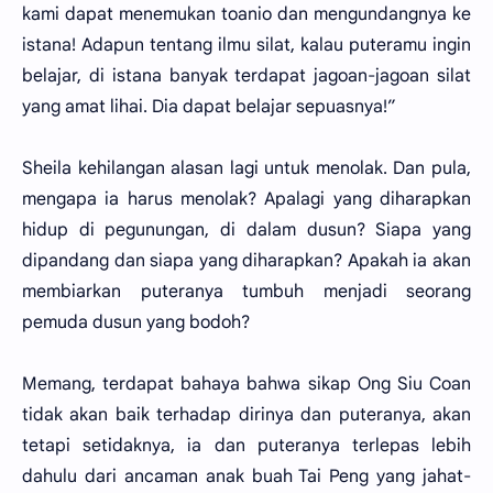
kami dapat menemukan toanio dan mengundangnya ke
istana! Adapun tentang ilmu silat, kalau puteramu ingin
belajar, di istana banyak terdapat jagoan-jagoan silat
yang amat lihai. Dia dapat belajar sepuasnya!”
Sheila kehilangan alasan lagi untuk menolak. Dan pula,
mengapa ia harus menolak? Apalagi yang diharapkan
hidup di pegunungan, di dalam dusun? Siapa yang
dipandang dan siapa yang diharapkan? Apakah ia akan
membiarkan puteranya tumbuh menjadi seorang
pemuda dusun yang bodoh?
Memang, terdapat bahaya bahwa sikap Ong Siu Coan
tidak akan baik terhadap dirinya dan puteranya, akan
tetapi setidaknya, ia dan puteranya terlepas lebih
dahulu dari ancaman anak buah Tai Peng yang jahat-