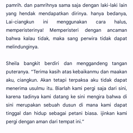
pamrih. dan pamrihnya sama saja dengan laki-laki lain
yang hendak mendapatkan dirinya. hanya bedanya,
Lai-ciangkun ini menggunakan cara halus,
memperisterinya! Memperisteri dengan ancaman
bahwa kalau tidak, maka sang perwira tidak dapat
melindunginya.
Sheila bangkit berdiri dan menggandeng tangan
puteranya. “Terima kasih atas kebaikanmu dan maakan
aku, ciangkun. Akan tetapi terpaksa aku tidak dapat
menerima usulmu itu. Biarlah kami pergi saja dari sini,
karena tadinya kami datang ke sini mengira bahwa di
sini merupakan sebuah dusun di mana kami dapat
tinggal dan hidup sebagai petani biasa. ijinkan kami
pergi dengan aman dari tempat ini.”