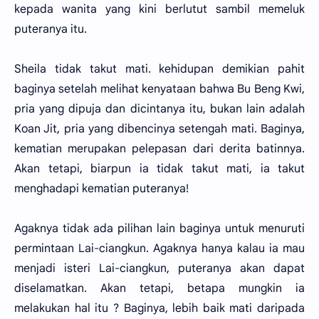
kepada wanita yang kini berlutut sambil memeluk
puteranya itu.
Sheila tidak takut mati. kehidupan demikian pahit
baginya setelah melihat kenyataan bahwa Bu Beng Kwi,
pria yang dipuja dan dicintanya itu, bukan lain adalah
Koan Jit, pria yang dibencinya setengah mati. Baginya,
kematian merupakan pelepasan dari derita batinnya.
Akan tetapi, biarpun ia tidak takut mati, ia takut
menghadapi kematian puteranya!
Agaknya tidak ada pilihan lain baginya untuk menuruti
permintaan Lai-ciangkun. Agaknya hanya kalau ia mau
menjadi isteri Lai-ciangkun, puteranya akan dapat
diselamatkan. Akan tetapi, betapa mungkin ia
melakukan hal itu ? Baginya, lebih baik mati daripada