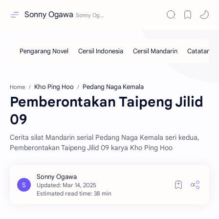
Sonny Ogawa
Kho Ping Hoo
Pedang Naga Kemala
Home
Pemberontakan Taipeng Jilid
09
Cerita silat Mandarin serial Pedang Naga Kemala seri kedua,
Pemberontakan Taipeng Jilid 09 karya Kho Ping Hoo
Estimated read time: 38 min