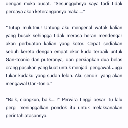
dengan muka pucat. “Sesungguhnya saya tadi tidak
percaya akan keterangannya maka....”
“Tutup mulutmu! Untung aku mengenal watak kalian
yang busuk sehingga tidak merasa heran mendengar
akan perbuatan kalian yang kotor. Cepat sediakan
sebuh kereta dengan empat ekor kuda terbaik untuk
Gan-toanio dan puteranya, dan persiapkan dua belas
orang pasukan yang kuat untuk menjadi pengawal. Juga
tukar kudaku yang sudah lelah. Aku sendiri yang akan
mengawal Gan-tonio.”
“Baik, ciangkun, baik.....!” Perwira tinggi besar itu lalu
pergi meninggalkan pondok itu untuk melaksanakan
perintah atasannya.