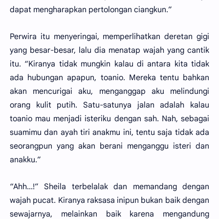
dapat mengharapkan pertolongan ciangkun.”
Perwira itu menyeringai, memperlihatkan deretan gigi
yang besar-besar, lalu dia menatap wajah yang cantik
itu. “Kiranya tidak mungkin kalau di antara kita tidak
ada hubungan apapun, toanio. Mereka tentu bahkan
akan mencurigai aku, menganggap aku melindungi
orang kulit putih. Satu-satunya jalan adalah kalau
toanio mau menjadi isteriku dengan sah. Nah, sebagai
suamimu dan ayah tiri anakmu ini, tentu saja tidak ada
seorangpun yang akan berani menganggu isteri dan
anakku.”
“Ahh...!” Sheila terbelalak dan memandang dengan
wajah pucat. Kiranya raksasa inipun bukan baik dengan
sewajarnya, melainkan baik karena mengandung