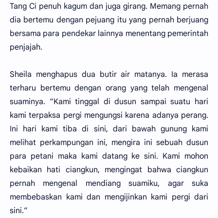
Tang Ci penuh kagum dan juga girang. Memang pernah
dia bertemu dengan pejuang itu yang pernah berjuang
bersama para pendekar lainnya menentang pemerintah
penjajah.
Sheila menghapus dua butir air matanya. Ia merasa
terharu bertemu dengan orang yang telah mengenal
suaminya. “Kami tinggal di dusun sampai suatu hari
kami terpaksa pergi mengungsi karena adanya perang.
Ini hari kami tiba di sini, dari bawah gunung kami
melihat perkampungan ini, mengira ini sebuah dusun
para petani maka kami datang ke sini. Kami mohon
kebaikan hati ciangkun, mengingat bahwa ciangkun
pernah mengenal mendiang suamiku, agar suka
membebaskan kami dan mengijinkan kami pergi dari
sini.”