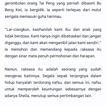
gerombolan orang Tai Peng yang pernah dibasmi Bu
Beng Kwi, ia bergidik. Ia seperti terlepas dari mulut
serigala memasuki guha harimau.
“Lai-ciangkun, kasihanilah kami ibu dan anak yang
tidak berdosa. Kami hanya ingin dibebaskan dan jangan
diganggu, dan kami akan mengambil jalan kami sendiri.”
Ia memohon dan memandang kepada raksasa itu
dengan sinar mata penuh permohonan dan harapan.
Namun, raksasa itu adalah seorang yang sudah
mengeras batinnya. Segala sepak terjangnya dalam
hidup hanyalah terdorong nafsu, dan semua ini, nafsu
untuk memperoleh keuntungan sebesarnya dengan
adanya Sheila, menutup semua pertimbangan lain.