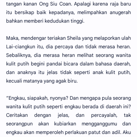
tangan kanan Ong Siu Coan. Apalagi karena raja baru
itu bersikap baik kepadanya, melimpahkan anugerah
bahkan memberi kedudukan tinggi.
Maka, mendengar teriakan Sheila yang melaporkan ulah
Lai-ciangkun itu, dia percaya dan tidak merasa heran.
Sebaliknya, dia merasa heran melihat seorang wanita
kulit putih begini pandai bicara dalam bahasa daerah,
dan anaknya itu jelas tidak seperti anak kulit putih,
kecuali matanya yang agak biru.
“Engkau, siapakah, nyonya? Dan mengapa pula seorang
wanita kulit putih seperti engkau berada di daerah ini?
Ceritakan dengan jelas, dan percayalah, tak
seorangpun akan kubiarkan mengganggumu dan
engkau akan memperoleh perlakuan patut dan adil. Aku