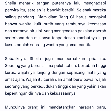
Sheila menarik tangan puteranya lalu menghadapi
perwira itu, setelah ia bangkit berdiri. Sejenak mereka
saling pandang. Diam-diam Tang Ci harus mengakui
bahwa wanita kulit putih yang rambutnya keemasan
dan matanya biru ini, yang mengenakan pakaian daerah
sederhana dan mukanya tanpa riasan, rambutnya juga
kusut, adalah seorang wanita yang amat cantik.
Sebaliknya, Sheila juga memperhatikan pria itu.
Seorang yang berusia lima puluh tahun, bertubuh tinggi
kurus, wajahnya lonjong dengan sepasang mata yang
amat ajam. Wajah itu cerah dan amat berwibawa, wajah
seorang yang berkedudukan tinggi dan yang yakin akan
kepentingan dirinya dan kekuasaannya.
Munculnya orang ini mendatangkan harapan baru,