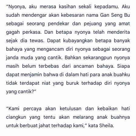
“Nyonya, aku merasa kasihan sekali kepadamu. Aku
sudah mendengar akan kebesaran nama Gan Seng Bu
sebagai seorang pendekar dan pejuang yang amat
gagah perkasa. Dan betapa nyonya telah menderita
sejak dia tewas. Dapat kubayangkan betapa banyak
bahaya yang mengancam diri nyonya sebagai seorang
janda muda yang cantik. Bahkan sekarangpun nyonya
masih belum terbebas dari ancaman bahaya. Siapa
dapat menjamin bahwa di dalam hati para anak buahku
tidak terdapat niat yang buruk terhadap diri nyonya
yang cantik?”
“Kami percaya akan ketulusan dan kebaikan hati
ciangkun yang tentu akan melarang anak buahnya
untuk berbuat jahat terhadap kami,” kata Sheila.