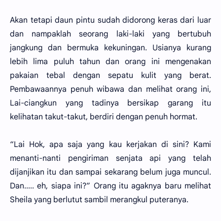
Akan tetapi daun pintu sudah didorong keras dari luar
dan nampaklah seorang laki-laki yang bertubuh
jangkung dan bermuka kekuningan. Usianya kurang
lebih lima puluh tahun dan orang ini mengenakan
pakaian tebal dengan sepatu kulit yang berat.
Pembawaannya penuh wibawa dan melihat orang ini,
Lai-ciangkun yang tadinya bersikap garang itu
kelihatan takut-takut, berdiri dengan penuh hormat.
“Lai Hok, apa saja yang kau kerjakan di sini? Kami
menanti-nanti pengiriman senjata api yang telah
dijanjikan itu dan sampai sekarang belum juga muncul.
Dan..... eh, siapa ini?” Orang itu agaknya baru melihat
Sheila yang berlutut sambil merangkul puteranya.