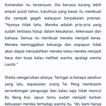
Komandan itu tersenyum. Dia berusia kurang lebih
empat puluh tahun, tubuhnya yang besar itu membuat
dia nampak gagah walaupun berpakaian preman.
“Nyonya tidak tahu. Mereka adalah pria-pria yang
sudah terbiasa hidup dalam kesukaran, kekerasan dan
bahaya. Semua itu membuat mereka menjadi keras.
Mereka meninggalkan keluarga dan siapapun tidak
akan dapat menyalahkan mereka kalau mereka menjadi
haus dan buas kalau melihat wanita, apalagi wanita
cantik.”
Sheila mengerutkan alisnya. Teringat ia betapa setahun
yang lalu, sepasukan orang Tai Peng membasmi
serombongan pengungsi dan kalau saja tidak muncul
Bu Beng Kwi, iapun tentu sudah menjadi korban
kebuasan mereka terhadap wanita itu. “Ah, kami hanya