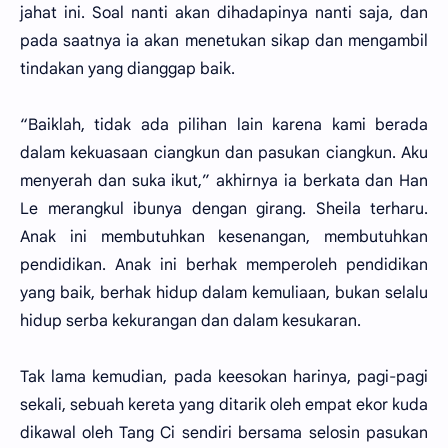
jahat ini. Soal nanti akan dihadapinya nanti saja, dan
pada saatnya ia akan menetukan sikap dan mengambil
tindakan yang dianggap baik.
“Baiklah, tidak ada pilihan lain karena kami berada
dalam kekuasaan ciangkun dan pasukan ciangkun. Aku
menyerah dan suka ikut,” akhirnya ia berkata dan Han
Le merangkul ibunya dengan girang. Sheila terharu.
Anak ini membutuhkan kesenangan, membutuhkan
pendidikan. Anak ini berhak memperoleh pendidikan
yang baik, berhak hidup dalam kemuliaan, bukan selalu
hidup serba kekurangan dan dalam kesukaran.
Tak lama kemudian, pada keesokan harinya, pagi-pagi
sekali, sebuah kereta yang ditarik oleh empat ekor kuda
dikawal oleh Tang Ci sendiri bersama selosin pasukan