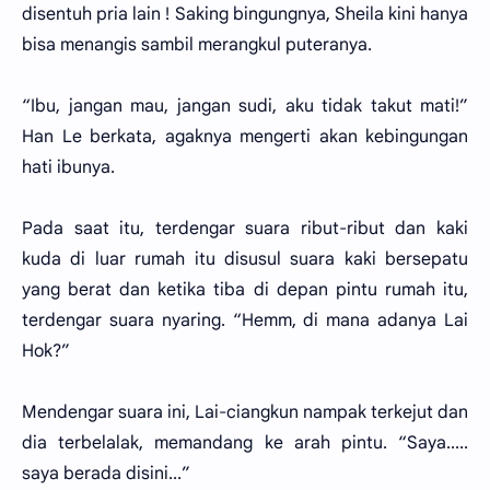
disentuh pria lain ! Saking bingungnya, Sheila kini hanya
bisa menangis sambil merangkul puteranya.
“Ibu, jangan mau, jangan sudi, aku tidak takut mati!”
Han Le berkata, agaknya mengerti akan kebingungan
hati ibunya.
Pada saat itu, terdengar suara ribut-ribut dan kaki
kuda di luar rumah itu disusul suara kaki bersepatu
yang berat dan ketika tiba di depan pintu rumah itu,
terdengar suara nyaring. “Hemm, di mana adanya Lai
Hok?”
Mendengar suara ini, Lai-ciangkun nampak terkejut dan
dia terbelalak, memandang ke arah pintu. “Saya.....
saya berada disini...”