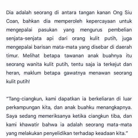
Dia adalah seorang di antara tangan kanan Ong Siu
Coan, bahkan dia memperoleh kepercayaan untuk
mengepalai pasukan yang mengurus pembelian
senjata-senjata api dari orang kulit putih, juga
mengepalai barisan mata-mata yang disebar di daerah
timur. Melihat betapa tawanan anak buahnya itu
seorang wanita kulit putih, tentu saja ia terkejut dan
heran, maklum betapa gawatnya menawan seorang
kulit putih!
“Tang-ciangkun, kami dapatkan ia berkeliaran di luar
perkampungan kita, dan anak buahku menangkapnya.
Saya sedang memeriksanya ketika ciangkun tiba, dan
kami khawatir bahwa ia adalah seorang mata-mata
yang melakukan penyelidikan terhadap keadaan kita.”