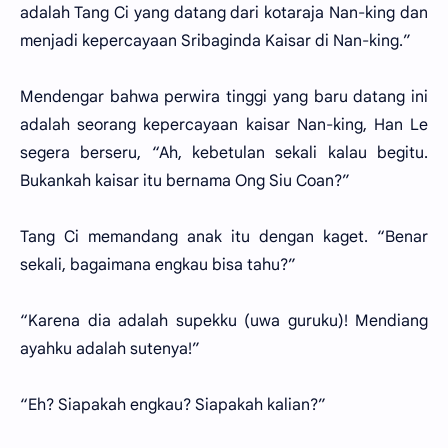
adalah Tang Ci yang datang dari kotaraja Nan-king dan
menjadi kepercayaan Sribaginda Kaisar di Nan-king.”
Mendengar bahwa perwira tinggi yang baru datang ini
adalah seorang kepercayaan kaisar Nan-king, Han Le
segera berseru, “Ah, kebetulan sekali kalau begitu.
Bukankah kaisar itu bernama Ong Siu Coan?”
Tang Ci memandang anak itu dengan kaget. “Benar
sekali, bagaimana engkau bisa tahu?”
“Karena dia adalah supekku (uwa guruku)! Mendiang
ayahku adalah sutenya!”
“Eh? Siapakah engkau? Siapakah kalian?”