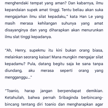
menghendaki tempat yang aman? Dan kabarnya, ilmu
kepandaian supek amat tinggi. Tentu beliau akan suka
mengajarkan ilmu silat kepadaku,” kata Han Le yang
masih merasa kehilangan suhunya yang amat
disayanginya dan yang diharapkan akan menurunkan
ilmu slat tinggi kepadanya.
“Ah, Henry, supekmu itu kini bukan orang biasa,
melainkan seorang kaisar! Mana mungkin mengajar silat
kepadamu? Pula, datang begitu saja ke sana tanpa
diundang, aku merasa seperti orang yang
mengganggu..."
“Toanio, harap jangan berpendapat demikian.
Ketahuilah, bahwa pernah Sribaginda berbincang-
bincang tentang diri toanio dan mengharapkan agar