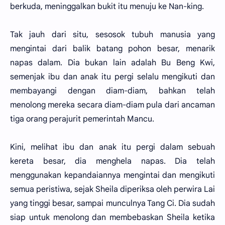
berkuda, meninggalkan bukit itu menuju ke Nan-king.
Tak jauh dari situ, sesosok tubuh manusia yang
mengintai dari balik batang pohon besar, menarik
napas dalam. Dia bukan lain adalah Bu Beng Kwi,
semenjak ibu dan anak itu pergi selalu mengikuti dan
membayangi dengan diam-diam, bahkan telah
menolong mereka secara diam-diam pula dari ancaman
tiga orang perajurit pemerintah Mancu.
Kini, melihat ibu dan anak itu pergi dalam sebuah
kereta besar, dia menghela napas. Dia telah
menggunakan kepandaiannya mengintai dan mengikuti
semua peristiwa, sejak Sheila diperiksa oleh perwira Lai
yang tinggi besar, sampai munculnya Tang Ci. Dia sudah
siap untuk menolong dan membebaskan Sheila ketika