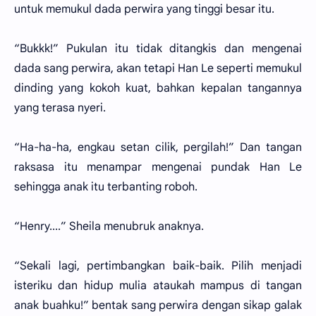
untuk memukul dada perwira yang tinggi besar itu.
“Bukkk!” Pukulan itu tidak ditangkis dan mengenai
dada sang perwira, akan tetapi Han Le seperti memukul
dinding yang kokoh kuat, bahkan kepalan tangannya
yang terasa nyeri.
“Ha-ha-ha, engkau setan cilik, pergilah!” Dan tangan
raksasa itu menampar mengenai pundak Han Le
sehingga anak itu terbanting roboh.
“Henry....” Sheila menubruk anaknya.
“Sekali lagi, pertimbangkan baik-baik. Pilih menjadi
isteriku dan hidup mulia ataukah mampus di tangan
anak buahku!” bentak sang perwira dengan sikap galak