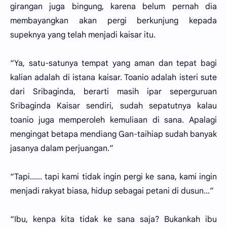
girangan juga bingung, karena belum pernah dia
membayangkan akan pergi berkunjung kepada
supeknya yang telah menjadi kaisar itu.
“Ya, satu-satunya tempat yang aman dan tepat bagi
kalian adalah di istana kaisar. Toanio adalah isteri sute
dari Sribaginda, berarti masih ipar seperguruan
Sribaginda Kaisar sendiri, sudah sepatutnya kalau
toanio juga memperoleh kemuliaan di sana. Apalagi
mengingat betapa mendiang Gan-taihiap sudah banyak
jasanya dalam perjuangan.”
“Tapi...... tapi kami tidak ingin pergi ke sana, kami ingin
menjadi rakyat biasa, hidup sebagai petani di dusun...”
“Ibu, kenpa kita tidak ke sana saja? Bukankah ibu