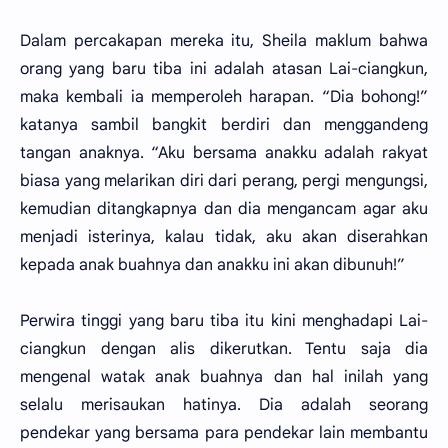
Dalam percakapan mereka itu, Sheila maklum bahwa
orang yang baru tiba ini adalah atasan Lai-ciangkun,
maka kembali ia memperoleh harapan. “Dia bohong!”
katanya sambil bangkit berdiri dan menggandeng
tangan anaknya. “Aku bersama anakku adalah rakyat
biasa yang melarikan diri dari perang, pergi mengungsi,
kemudian ditangkapnya dan dia mengancam agar aku
menjadi isterinya, kalau tidak, aku akan diserahkan
kepada anak buahnya dan anakku ini akan dibunuh!”
Perwira tinggi yang baru tiba itu kini menghadapi Lai-
ciangkun dengan alis dikerutkan. Tentu saja dia
mengenal watak anak buahnya dan hal inilah yang
selalu merisaukan hatinya. Dia adalah seorang
pendekar yang bersama para pendekar lain membantu