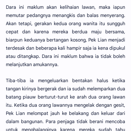
Dara ini maklum akan kelihaian lawan, maka iapun
memutar pedangnya menangkis dan balas menyerang.
Akan tetapi, gerakan kedua orang wanita itu sungguh
cepat dan karena mereka berdua maju bersama,
biarpun keduanya bertangan kosong, Pek Lian menjadi
terdesak dan beberapa kali hampir saja ia kena dipukul
atau ditangkap. Dara ini maklum bahwa ia tidak boleh
melanjutkan amukannya.
Tiba-tiba ia mengeluarkan bentakan halus ketika
tangan kirinya bergerak dan ia sudah melemparkan dua
batang piauw berturut-turut ke arah dua orang lawan
itu. Ketika dua orang lawannya mengelak dengan gesit,
Pek Lian melompat jauh ke belakang dan keluar dari
dalam bangunan. Para penjaga tidak berani mencoba
untuk menghalanginya karena mereka sudah tahu