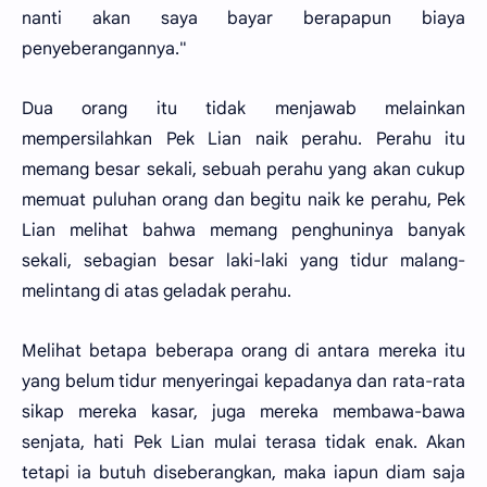
nanti akan saya bayar berapapun biaya
penyeberangannya."
Dua orang itu tidak menjawab melainkan
mempersilahkan Pek Lian naik perahu. Perahu itu
memang besar sekali, sebuah perahu yang akan cukup
memuat puluhan orang dan begitu naik ke perahu, Pek
Lian melihat bahwa memang penghuninya banyak
sekali, sebagian besar laki-laki yang tidur malang-
melintang di atas geladak perahu.
Melihat betapa beberapa orang di antara mereka itu
yang belum tidur menyeringai kepadanya dan rata-rata
sikap mereka kasar, juga mereka membawa-bawa
senjata, hati Pek Lian mulai terasa tidak enak. Akan
tetapi ia butuh diseberangkan, maka iapun diam saja