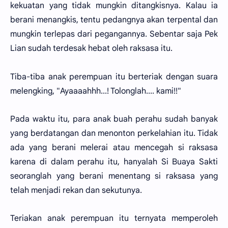
kekuatan yang tidak mungkin ditangkisnya. Kalau ia
berani menangkis, tentu pedangnya akan terpental dan
mungkin terlepas dari pegangannya. Sebentar saja Pek
Lian sudah terdesak hebat oleh raksasa itu.
Tiba-tiba anak perempuan itu berteriak dengan suara
melengking, "Ayaaaahhh...! Tolonglah.... kami!!"
Pada waktu itu, para anak buah perahu sudah banyak
yang berdatangan dan menonton perkelahian itu. Tidak
ada yang berani melerai atau mencegah si raksasa
karena di dalam perahu itu, hanyalah Si Buaya Sakti
seoranglah yang berani menentang si raksasa yang
telah menjadi rekan dan sekutunya.
Teriakan anak perempuan itu ternyata memperoleh