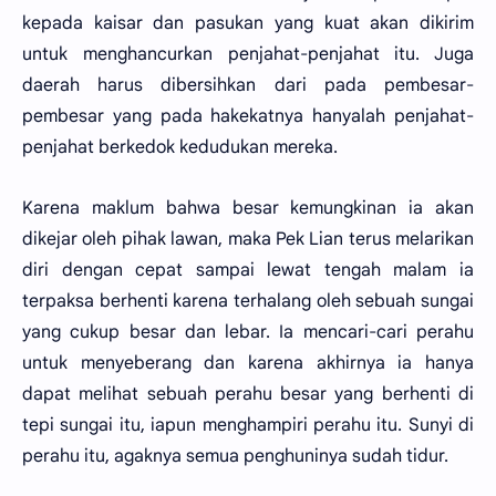
kepada kaisar dan pasukan yang kuat akan dikirim
untuk menghancurkan penjahat-penjahat itu. Juga
daerah harus dibersihkan dari pada pembesar-
pembesar yang pada hakekatnya hanyalah penjahat-
penjahat berkedok kedudukan mereka.
Karena maklum bahwa besar kemungkinan ia akan
dikejar oleh pihak lawan, maka Pek Lian terus melarikan
diri dengan cepat sampai lewat tengah malam ia
terpaksa berhenti karena terhalang oleh sebuah sungai
yang cukup besar dan lebar. Ia mencari-cari perahu
untuk menyeberang dan karena akhirnya ia hanya
dapat melihat sebuah perahu besar yang berhenti di
tepi sungai itu, iapun menghampiri perahu itu. Sunyi di
perahu itu, agaknya semua penghuninya sudah tidur.