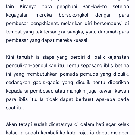
lain. Kiranya para penghuni Ban-kwi-to, setelah
kegagalan mereka bersekongkol dengan para
pembesar pengkhianat, melarikan diri bersembunyi di
tempat yang tak tersangka-sangka, yaitu di rumah para
pembesar yang dapat mereka kuasai.
Kini tahulah ia siapa yang berdiri di balik kejahatan
penculikan-penculikan itu. Tentu sepasang iblis betina
ini yang membutuhkan pemuda-pemuda yang diculik,
sedangkan gadis-gadis yang diculik tentu diberikan
kepada si pembesar, atau mungkin juga kawan-kawan
para iblis itu. Ia tidak dapat berbuat apa-apa pada
saat itu.
Akan tetapi sudah dicatatnya di dalam hati agar kelak
kalau ia sudah kembali ke kota raja, ia dapat melapor