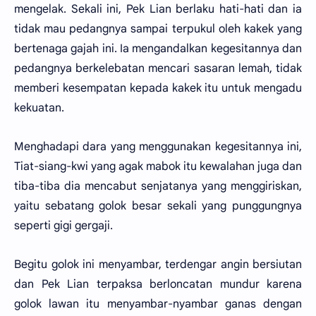
mengelak. Sekali ini, Pek Lian berlaku hati-hati dan ia
tidak mau pedangnya sampai terpukul oleh kakek yang
bertenaga gajah ini. Ia mengandalkan kegesitannya dan
pedangnya berkelebatan mencari sasaran lemah, tidak
memberi kesempatan kepada kakek itu untuk mengadu
kekuatan.
Menghadapi dara yang menggunakan kegesitannya ini,
Tiat-siang-kwi yang agak mabok itu kewalahan juga dan
tiba-tiba dia mencabut senjatanya yang menggiriskan,
yaitu sebatang golok besar sekali yang punggungnya
seperti gigi gergaji.
Begitu golok ini menyambar, terdengar angin bersiutan
dan Pek Lian terpaksa berloncatan mundur karena
golok lawan itu menyambar-nyambar ganas dengan