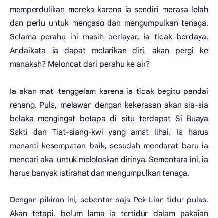
memperdulikan mereka karena ia sendiri merasa lelah
dan perlu untuk mengaso dan mengumpulkan tenaga.
Selama perahu ini masih berlayar, ia tidak berdaya.
Andaikata ia dapat melarikan diri, akan pergi ke
manakah? Meloncat dari perahu ke air?
Ia akan mati tenggelam karena ia tidak begitu pandai
renang. Pula, melawan dengan kekerasan akan sia-sia
belaka mengingat betapa di situ terdapat Si Buaya
Sakti dan Tiat-siang-kwi yang amat lihai. Ia harus
menanti kesempatan baik, sesudah mendarat baru ia
mencari akal untuk meloloskan dirinya. Sementara ini, ia
harus banyak istirahat dan mengumpulkan tenaga.
Dengan pikiran ini, sebentar saja Pek Lian tidur pulas.
Akan tetapi, belum lama ia tertidur dalam pakaian