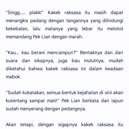
"Singg..... plakk!" Kakek raksasa itu masih dapat
menangkis pedang dengan tangannya yang dilindungi
kekebalan, lalu matanya yang lebar itu melotot
memandang Pek Lian dengan marah.
"Kau... kau berani mencampuri?" Bentaknya dan dari
suara dan sikapnya, juga bau mulutnya, mudah
diketahui bahwa kakek raksasa ini dalam keadaan
mabok.
"Sudah kukatakan, semua bentuk kejahatan di sini akan
kutentang sampai mati!" Pek Lian berkata dan iapun
sudah menyerang dengan pedangnya.
Akan tetapi, dengan sigapnya kakek raksasa itu