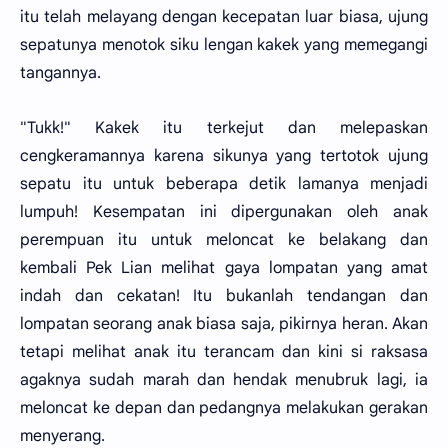
itu telah melayang dengan kecepatan luar biasa, ujung
sepatunya menotok siku lengan kakek yang memegangi
tangannya.
"Tukk!" Kakek itu terkejut dan melepaskan
cengkeramannya karena sikunya yang tertotok ujung
sepatu itu untuk beberapa detik lamanya menjadi
lumpuh! Kesempatan ini dipergunakan oleh anak
perempuan itu untuk meloncat ke belakang dan
kembali Pek Lian melihat gaya lompatan yang amat
indah dan cekatan! Itu bukanlah tendangan dan
lompatan seorang anak biasa saja, pikirnya heran. Akan
tetapi melihat anak itu terancam dan kini si raksasa
agaknya sudah marah dan hendak menubruk lagi, ia
meloncat ke depan dan pedangnya melakukan gerakan
menyerang.