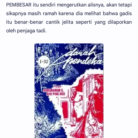
PEMBESAR itu sendiri mengerutkan alisnya, akan tetapi
sikapnya masih ramah karena dia melihat bahwa gadis
itu benar-benar cantik jelita seperti yang dilaporkan
oleh penjaga tadi.