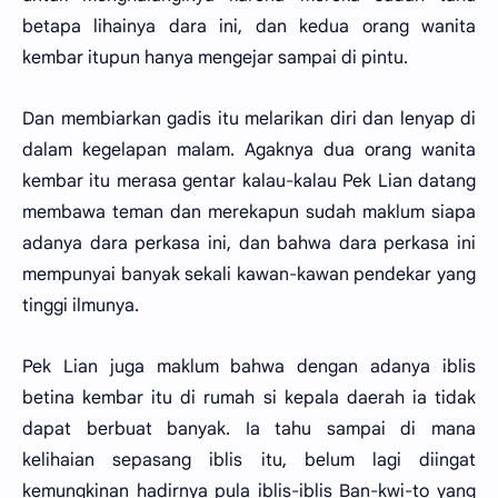
betapa lihainya dara ini, dan kedua orang wanita
kembar itupun hanya mengejar sampai di pintu.
Dan membiarkan gadis itu melarikan diri dan lenyap di
dalam kegelapan malam. Agaknya dua orang wanita
kembar itu merasa gentar kalau-kalau Pek Lian datang
membawa teman dan merekapun sudah maklum siapa
adanya dara perkasa ini, dan bahwa dara perkasa ini
mempunyai banyak sekali kawan-kawan pendekar yang
tinggi ilmunya.
Pek Lian juga maklum bahwa dengan adanya iblis
betina kembar itu di rumah si kepala daerah ia tidak
dapat berbuat banyak. Ia tahu sampai di mana
kelihaian sepasang iblis itu, belum lagi diingat
kemungkinan hadirnya pula iblis-iblis Ban-kwi-to yang