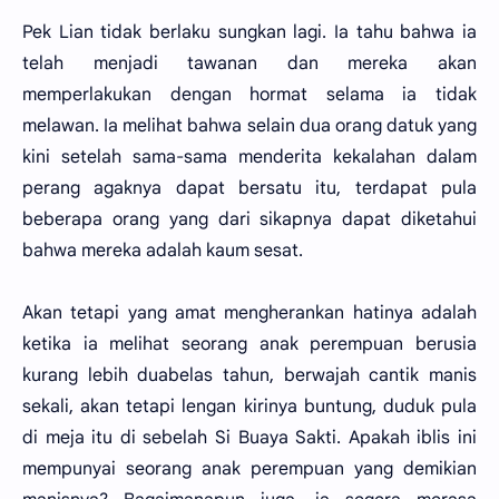
Pek Lian tidak berlaku sungkan lagi. Ia tahu bahwa ia
telah menjadi tawanan dan mereka akan
memperlakukan dengan hormat selama ia tidak
melawan. Ia melihat bahwa selain dua orang datuk yang
kini setelah sama-sama menderita kekalahan dalam
perang agaknya dapat bersatu itu, terdapat pula
beberapa orang yang dari sikapnya dapat diketahui
bahwa mereka adalah kaum sesat.
Akan tetapi yang amat mengherankan hatinya adalah
ketika ia melihat seorang anak perempuan berusia
kurang lebih duabelas tahun, berwajah cantik manis
sekali, akan tetapi lengan kirinya buntung, duduk pula
di meja itu di sebelah Si Buaya Sakti. Apakah iblis ini
mempunyai seorang anak perempuan yang demikian