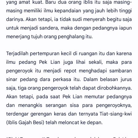
yang amat kuat. Baru dua orang iblis itu saja masing-
masing memiliki ilmu kepandaian yang jauh lebih tinggi
darinya. Akan tetapi, ia tidak sudi menyerah begitu saja
untuk menjadi sandera, maka dengan pedangnya iapun
menerjang tujuh orang penghalang itu.
Terjadilah pertempuran kecil di ruangan itu dan karena
ilmu pedang Pek Lian juga lihai sekali, maka para
pengeroyok itu menjadi repot menghadapi sambaran
sinar pedang dara perkasa itu. Dalam belasan jurus
saja, tiga orang pengeroyok telah dapat dirobohkannya.
Akan tetapi, pada saat Pek Lian memutar pedangnya
dan menangkis serangan sisa para pengeroyoknya,
terdengar gerengan keras dan ternyata Tiat-siang-kwi
(Iblis Gajah Besi) telah meloncat ke depan.