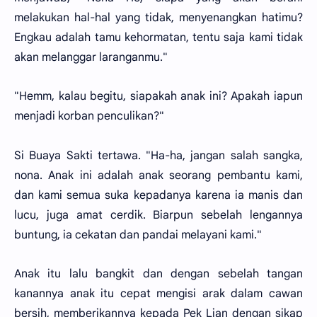
melakukan hal-hal yang tidak, menyenangkan hatimu?
Engkau adalah tamu kehormatan, tentu saja kami tidak
akan melanggar laranganmu."
"Hemm, kalau begitu, siapakah anak ini? Apakah iapun
menjadi korban penculikan?"
Si Buaya Sakti tertawa. "Ha-ha, jangan salah sangka,
nona. Anak ini adalah anak seorang pembantu kami,
dan kami semua suka kepadanya karena ia manis dan
lucu, juga amat cerdik. Biarpun sebelah lengannya
buntung, ia cekatan dan pandai melayani kami."
Anak itu lalu bangkit dan dengan sebelah tangan
kanannya anak itu cepat mengisi arak dalam cawan
bersih, memberikannya kepada Pek Lian dengan sikap