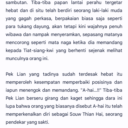
sambutan. Tiba-tiba papan lantai perahu tergetar
hebat dan di situ telah berdiri seorang laki-laki muda
yang gagah perkasa, berpakaian biasa saja seperti
para tukang dayung, akan tetapi kini wajahnya penuh
wibawa dan nampak menyeramkan, sepasang matanya
mencorong seperti mata naga ketika dia memandang
kepada Tiat-siang-kwi yang berhenti sejenak melihat
munculnya orang ini.
Pek Lian yang tadinya sudah terdesak hebat itu
memperoleh kesempatan memperbaiki posisinya dan
iapun menengok dan memandang. "A-hai...!!" Tiba-tiba
Pek Lian berseru girang dan kaget sehingga dara ini
lupa bahwa orang yang biasanya disebut A-hai itu telah
memperkenalkan diri sebagai Souw Thian Hai, seorang
pendekar yang sakti.