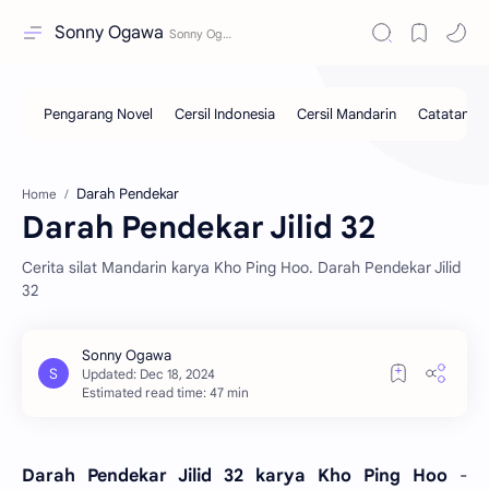
Sonny Ogawa
Darah Pendekar
Home
Darah Pendekar Jilid 32
Cerita silat Mandarin karya Kho Ping Hoo. Darah Pendekar Jilid
32
Estimated read time: 47 min
Darah Pendekar Jilid 32 karya Kho Ping Hoo
-