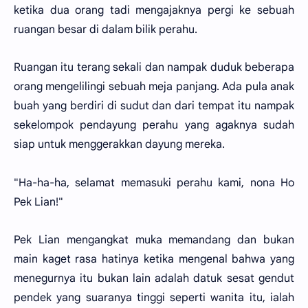
ketika dua orang tadi mengajaknya pergi ke sebuah
ruangan besar di dalam bilik perahu.
Ruangan itu terang sekali dan nampak duduk beberapa
orang mengelilingi sebuah meja panjang. Ada pula anak
buah yang berdiri di sudut dan dari tempat itu nampak
sekelompok pendayung perahu yang agaknya sudah
siap untuk menggerakkan dayung mereka.
"Ha-ha-ha, selamat memasuki perahu kami, nona Ho
Pek Lian!"
Pek Lian mengangkat muka memandang dan bukan
main kaget rasa hatinya ketika mengenal bahwa yang
menegurnya itu bukan lain adalah datuk sesat gendut
pendek yang suaranya tinggi seperti wanita itu, ialah