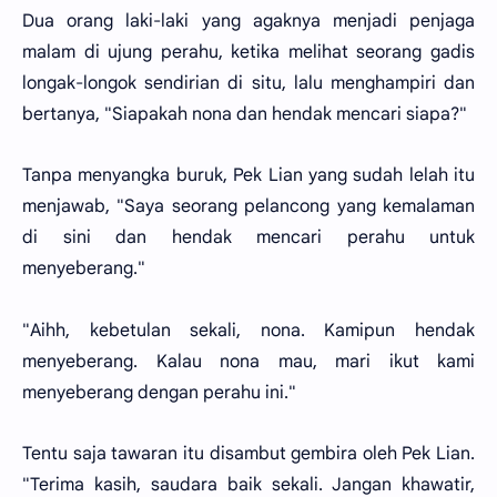
Dua orang laki-laki yang agaknya menjadi penjaga
malam di ujung perahu, ketika melihat seorang gadis
longak-longok sendirian di situ, lalu menghampiri dan
bertanya, "Siapakah nona dan hendak mencari siapa?"
Tanpa menyangka buruk, Pek Lian yang sudah lelah itu
menjawab, "Saya seorang pelancong yang kemalaman
di sini dan hendak mencari perahu untuk
menyeberang."
"Aihh, kebetulan sekali, nona. Kamipun hendak
menyeberang. Kalau nona mau, mari ikut kami
menyeberang dengan perahu ini."
Tentu saja tawaran itu disambut gembira oleh Pek Lian.
"Terima kasih, saudara baik sekali. Jangan khawatir,