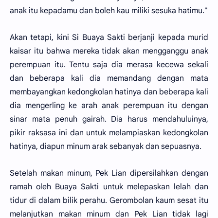
anak itu kepadamu dan boleh kau miliki sesuka hatimu."
Akan tetapi, kini Si Buaya Sakti berjanji kepada murid
kaisar itu bahwa mereka tidak akan mengganggu anak
perempuan itu. Tentu saja dia merasa kecewa sekali
dan beberapa kali dia memandang dengan mata
membayangkan kedongkolan hatinya dan beberapa kali
dia mengerling ke arah anak perempuan itu dengan
sinar mata penuh gairah. Dia harus mendahuluinya,
pikir raksasa ini dan untuk melampiaskan kedongkolan
hatinya, diapun minum arak sebanyak dan sepuasnya.
Setelah makan minum, Pek Lian dipersilahkan dengan
ramah oleh Buaya Sakti untuk melepaskan lelah dan
tidur di dalam bilik perahu. Gerombolan kaum sesat itu
melanjutkan makan minum dan Pek Lian tidak lagi