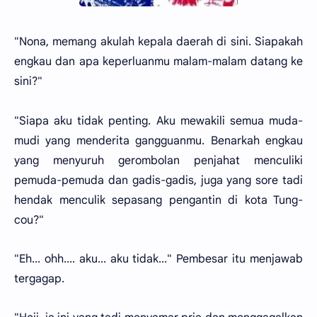
"Nona, memang akulah kepala daerah di sini. Siapakah
engkau dan apa keperluanmu malam-malam datang ke
sini?"
"Siapa aku tidak penting. Aku mewakili semua muda-
mudi yang menderita gangguanmu. Benarkah engkau
yang menyuruh gerombolan penjahat menculiki
pemuda-pemuda dan gadis-gadis, juga yang sore tadi
hendak menculik sepasang pengantin di kota Tung-
cou?"
"Eh... ohh.... aku... aku tidak..." Pembesar itu menjawab
tergagap.