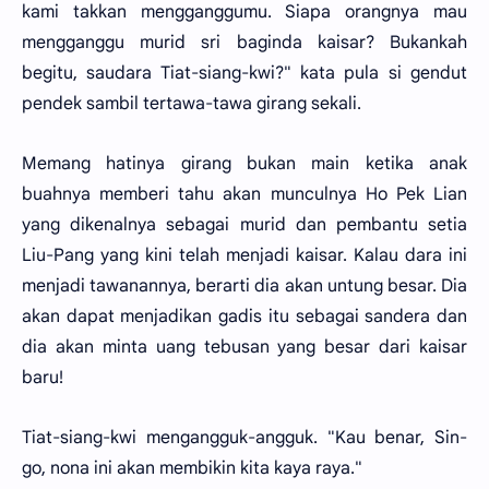
kami takkan mengganggumu. Siapa orangnya mau
mengganggu murid sri baginda kaisar? Bukankah
begitu, saudara Tiat-siang-kwi?" kata pula si gendut
pendek sambil tertawa-tawa girang sekali.
Memang hatinya girang bukan main ketika anak
buahnya memberi tahu akan munculnya Ho Pek Lian
yang dikenalnya sebagai murid dan pembantu setia
Liu-Pang yang kini telah menjadi kaisar. Kalau dara ini
menjadi tawanannya, berarti dia akan untung besar. Dia
akan dapat menjadikan gadis itu sebagai sandera dan
dia akan minta uang tebusan yang besar dari kaisar
baru!
Tiat-siang-kwi mengangguk-angguk. "Kau benar, Sin-
go, nona ini akan membikin kita kaya raya."