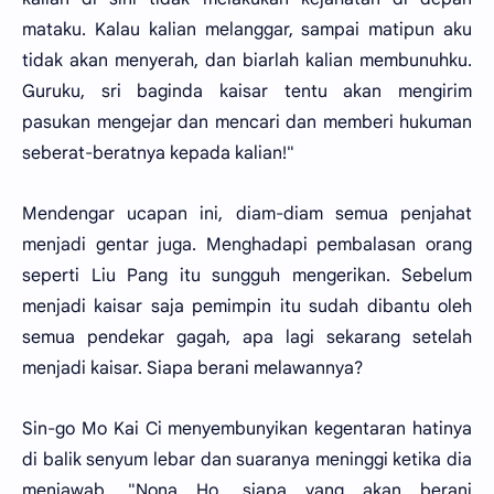
mataku. Kalau kalian melanggar, sampai matipun aku
tidak akan menyerah, dan biarlah kalian membunuhku.
Guruku, sri baginda kaisar tentu akan mengirim
pasukan mengejar dan mencari dan memberi hukuman
seberat-beratnya kepada kalian!"
Mendengar ucapan ini, diam-diam semua penjahat
menjadi gentar juga. Menghadapi pembalasan orang
seperti Liu Pang itu sungguh mengerikan. Sebelum
menjadi kaisar saja pemimpin itu sudah dibantu oleh
semua pendekar gagah, apa lagi sekarang setelah
menjadi kaisar. Siapa berani melawannya?
Sin-go Mo Kai Ci menyembunyikan kegentaran hatinya
di balik senyum lebar dan suaranya meninggi ketika dia
menjawab, "Nona Ho, siapa yang akan berani