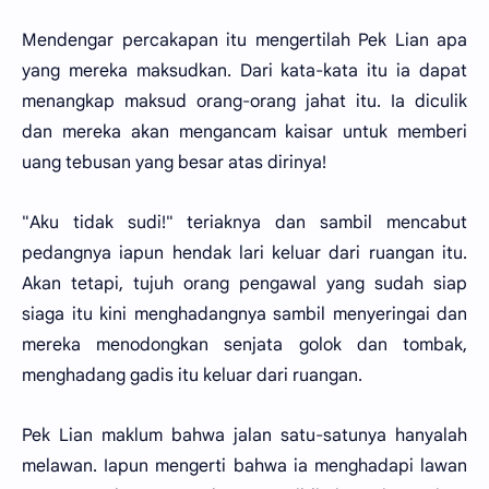
Mendengar percakapan itu mengertilah Pek Lian apa
yang mereka maksudkan. Dari kata-kata itu ia dapat
menangkap maksud orang-orang jahat itu. Ia diculik
dan mereka akan mengancam kaisar untuk memberi
uang tebusan yang besar atas dirinya!
"Aku tidak sudi!" teriaknya dan sambil mencabut
pedangnya iapun hendak lari keluar dari ruangan itu.
Akan tetapi, tujuh orang pengawal yang sudah siap
siaga itu kini menghadangnya sambil menyeringai dan
mereka menodongkan senjata golok dan tombak,
menghadang gadis itu keluar dari ruangan.
Pek Lian maklum bahwa jalan satu-satunya hanyalah
melawan. Iapun mengerti bahwa ia menghadapi lawan