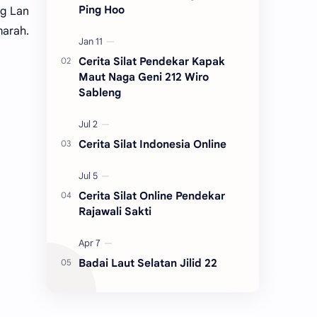
Ping Hoo
ng Lan
marah.
Cerita Silat Pendekar Kapak
Maut Naga Geni 212 Wiro
Sableng
Cerita Silat Indonesia Online
Cerita Silat Online Pendekar
Rajawali Sakti
Badai Laut Selatan Jilid 22