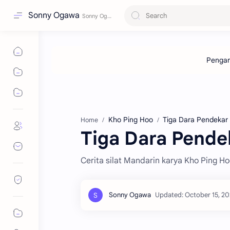
Sonny Ogawa
Kho Ping Hoo
Tiga Dara Pendekar 
Home
Tiga Dara Pendek
Cerita silat Mandarin karya Kho Ping Ho