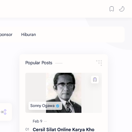
Popular Posts
Cersil Silat Online Karya Kho