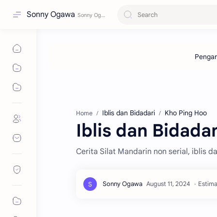
Sonny Ogawa
Iblis dan Bidadari
Kho Ping Hoo
Home
Iblis dan Bidadar
Cerita Silat Mandarin non serial, iblis d
Estima