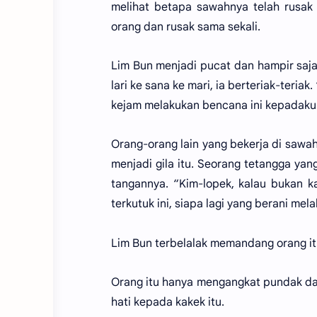
melihat betapa sawahnya telah rusak
orang dan rusak sama sekali.
Lim Bun menjadi pucat dan hampir saja 
lari ke sana ke mari, ia berteriak-teri
kejam melakukan bencana ini kepadaku..
Orang-orang lain yang bekerja di sawa
menjadi gila itu. Seorang tetangga y
tangannya. “Kim-lopek, kalau bukan 
terkutuk ini, siapa lagi yang berani me
Lim Bun terbelalak memandang orang i
Orang itu hanya mengangkat pundak da
hati kepada kakek itu.