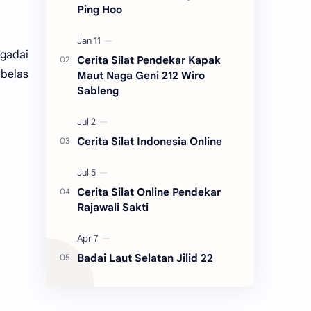
Ping Hoo
 gadai
Cerita Silat Pendekar Kapak
 belas
Maut Naga Geni 212 Wiro
Sableng
Cerita Silat Indonesia Online
Cerita Silat Online Pendekar
Rajawali Sakti
Badai Laut Selatan Jilid 22