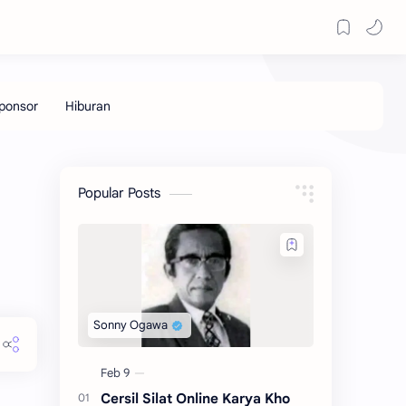
Popular Posts
Cersil Silat Online Karya Kho