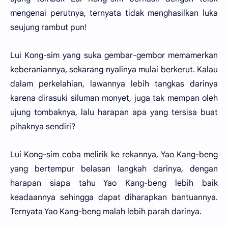
mengenai perutnya, ternyata tidak menghasilkan luka
seujung rambut pun!
Lui Kong-sim yang suka gembar-gembor memamerkan
keberaniannya, sekarang nyalinya mulai berkerut. Kalau
dalam perkelahian, lawannya lebih tangkas darinya
karena dirasuki siluman monyet, juga tak mempan oleh
ujung tombaknya, lalu harapan apa yang tersisa buat
pihaknya sendiri?
Lui Kong-sim coba melirik ke rekannya, Yao Kang-beng
yang bertempur belasan langkah darinya, dengan
harapan siapa tahu Yao Kang-beng lebih baik
keadaannya sehingga dapat diharapkan bantuannya.
Ternyata Yao Kang-beng malah lebih parah darinya.