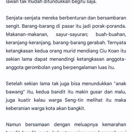
lawan tak mudah ditundukkan begitu saja.
Senjata-senjata mereka berbenturan dan bersambaran
sengit. Barang-barang di pasar itu jadi porak-poranda.
Makanan-makanan, sayur-sayuran; buah-buahan,
keranjang-keranjang, barang-barang gerabah. Ternyata
ketangkasan kedua orang murid mendiang Ciu Koan itu
sekian lama dapat menandingi ketangkasan anggota-
anggota gerombolan yang berpengalaman luas itu.
Setelah sekian lama tak juga bisa menundukkan "anak
bawang" itu, kedua bandit itu makin gusar dan malu,
juga kuatir kalau warga Seng-tin melihat itu maka
keberanian warga kota akan bangkit.
Namun bersamaan dengan meluapnya kemarahan