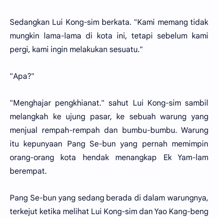
Sedangkan Lui Kong-sim berkata. "Kami memang tidak
mungkin lama-lama di kota ini, tetapi sebelum kami
pergi, kami ingin melakukan sesuatu."
"Apa?"
"Menghajar pengkhianat." sahut Lui Kong-sim sambil
melangkah ke ujung pasar, ke sebuah warung yang
menjual rempah-rempah dan bumbu-bumbu. Warung
itu kepunyaan Pang Se-bun yang pernah memimpin
orang-orang kota hendak menangkap Ek Yam-lam
berempat.
Pang Se-bun yang sedang berada di dalam warungnya,
terkejut ketika melihat Lui Kong-sim dan Yao Kang-beng