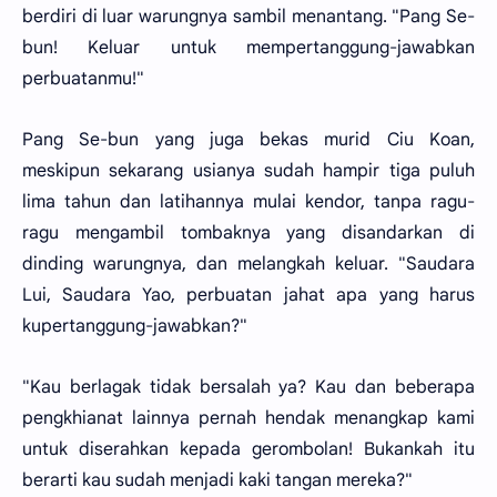
berdiri di luar warungnya sambil menantang. "Pang Se-
bun! Keluar untuk mempertanggung-jawabkan
perbuatanmu!"
Pang Se-bun yang juga bekas murid Ciu Koan,
meskipun sekarang usianya sudah hampir tiga puluh
lima tahun dan latihannya mulai kendor, tanpa ragu-
ragu mengambil tombaknya yang disandarkan di
dinding warungnya, dan melangkah keluar. "Saudara
Lui, Saudara Yao, perbuatan jahat apa yang harus
kupertanggung-jawabkan?"
"Kau berlagak tidak bersalah ya? Kau dan beberapa
pengkhianat lainnya pernah hendak menangkap kami
untuk diserahkan kepada gerombolan! Bukankah itu
berarti kau sudah menjadi kaki tangan mereka?"