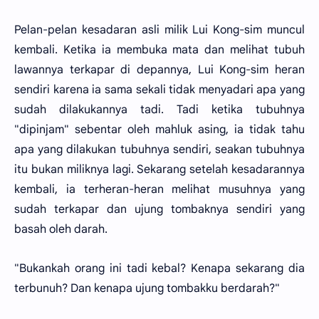
Pelan-pelan kesadaran asli milik Lui Kong-sim muncul
kembali. Ketika ia membuka mata dan melihat tubuh
lawannya terkapar di depannya, Lui Kong-sim heran
sendiri karena ia sama sekali tidak menyadari apa yang
sudah dilakukannya tadi. Tadi ketika tubuhnya
"dipinjam" sebentar oleh mahluk asing, ia tidak tahu
apa yang dilakukan tubuhnya sendiri, seakan tubuhnya
itu bukan miliknya lagi. Sekarang setelah kesadarannya
kembali, ia terheran-heran melihat musuhnya yang
sudah terkapar dan ujung tombaknya sendiri yang
basah oleh darah.
"Bukankah orang ini tadi kebal? Kenapa sekarang dia
terbunuh? Dan kenapa ujung tombakku berdarah?"