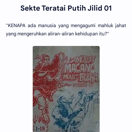
Sekte Teratai Putih Jilid 01
"KENAPA ada manusia yang mengagumi mahluk jahat
yang mengeruhkan aliran-aliran kehidupan itu?"