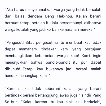
"Aku harus menyelamatkan warga yang tidak bersalah
dari balas dendam Beng Hek-hou. Kalian berani
berbuat tetapi setelah itu lalu bersembunyi, akibatnya
warga kotalah yang jadi korban kemarahan mereka!"
"Pengecut! Sifat pengecutmu itu membuat kau tidak
dapat memahami tindakan kami yang bertujuan
membangkitkan keberanian warga kota! Kami ingin
menunjukkan bahwa bandit-bandit itu pun dapat
dibunuh! Tetapi kau bukannya jadi berani, malah
hendak menangkap kami!"
"Karena aku tidak seberani kalian, yang berani
bertindak berani bertanggung jawab juga!" sindir Pang
Se-bun. "Kalau karena itu kau ajak aku berkelahi,