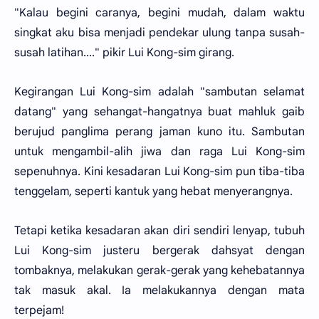
"Kalau begini caranya, begini mudah, dalam waktu
singkat aku bisa menjadi pendekar ulung tanpa susah-
susah latihan...." pikir Lui Kong-sim girang.
Kegirangan Lui Kong-sim adalah "sambutan selamat
datang" yang sehangat-hangatnya buat mahluk gaib
berujud panglima perang jaman kuno itu. Sambutan
untuk mengambil-alih jiwa dan raga Lui Kong-sim
sepenuhnya. Kini kesadaran Lui Kong-sim pun tiba-tiba
tenggelam, seperti kantuk yang hebat menyerangnya.
Tetapi ketika kesadaran akan diri sendiri lenyap, tubuh
Lui Kong-sim justeru bergerak dahsyat dengan
tombaknya, melakukan gerak-gerak yang kehebatannya
tak masuk akal. Ia melakukannya dengan mata
terpejam!