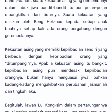
bandit-bandit, suatu kekuatan asing yang bersembunyi
dalam lubuk jiwa bandit-bandit itu pun pelan-pelan
dibangkitkan dari tidurnya. Suatu kekuatan yang
diisikan oleh Beng Hek-hou kepada setiap anak
buahnya setiap kali ada orang bergabung dengan
gerombolannya.
Kekuatan asing yang memiliki kepribadian sendiri yang
berbeda dengan kepribadian orang yang
"ditumpangi"nya. Apabila kekuatan asing itu bangkit,
kepribadian asing pun mendesak kepribadian
orangnya, bukan hanya menguasai jiwa, bahkan
kadang-kadang mengakibatkan perubahan jasmaniah
dan tingkah laku.
Begitulah, lawan Lui Kong-sim dalam pertarungannya