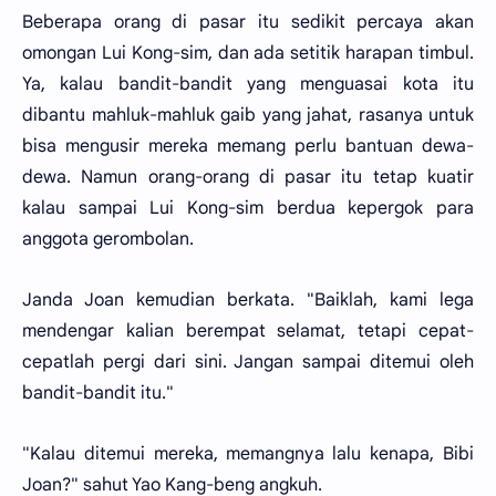
Beberapa orang di pasar itu sedikit percaya akan
omongan Lui Kong-sim, dan ada setitik harapan timbul.
Ya, kalau bandit-bandit yang menguasai kota itu
dibantu mahluk-mahluk gaib yang jahat, rasanya untuk
bisa mengusir mereka memang perlu bantuan dewa-
dewa. Namun orang-orang di pasar itu tetap kuatir
kalau sampai Lui Kong-sim berdua kepergok para
anggota gerombolan.
Janda Joan kemudian berkata. "Baiklah, kami lega
mendengar kalian berempat selamat, tetapi cepat-
cepatlah pergi dari sini. Jangan sampai ditemui oleh
bandit-bandit itu."
"Kalau ditemui mereka, memangnya lalu kenapa, Bibi
Joan?" sahut Yao Kang-beng angkuh.