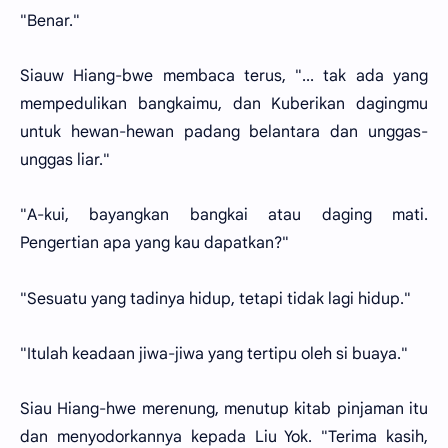
"Benar."
Siauw Hiang-bwe membaca terus, "... tak ada yang
mempedulikan bangkaimu, dan Kuberikan dagingmu
untuk hewan-hewan padang belantara dan unggas-
unggas liar."
"A-kui, bayangkan bangkai atau daging mati.
Pengertian apa yang kau dapatkan?"
"Sesuatu yang tadinya hidup, tetapi tidak lagi hidup."
"Itulah keadaan jiwa-jiwa yang tertipu oleh si buaya."
Siau Hiang-hwe merenung, menutup kitab pinjaman itu
dan menyodorkannya kepada Liu Yok. "Terima kasih,