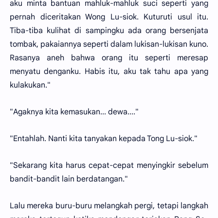
aku minta bantuan mahluk-mahluk suci seperti yang
pernah diceritakan Wong Lu-siok. Kuturuti usul itu.
Tiba-tiba kulihat di sampingku ada orang bersenjata
tombak, pakaiannya seperti dalam lukisan-lukisan kuno.
Rasanya aneh bahwa orang itu seperti meresap
menyatu denganku. Habis itu, aku tak tahu apa yang
kulakukan."
"Agaknya kita kemasukan... dewa...."
"Entahlah. Nanti kita tanyakan kepada Tong Lu-siok."
"Sekarang kita harus cepat-cepat menyingkir sebelum
bandit-bandit lain berdatangan."
Lalu mereka buru-buru melangkah pergi, tetapi langkah