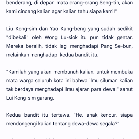
benderang, di depan mata orang-orang Seng-tin, akan
kami cincang kalian agar kalian tahu siapa kami!"
Liu Kong-sim dan Yao Kang-beng yang sudah sedikit
"dibekali" oleh Wong Lu-siok itu pun tidak gentar.
Mereka beralih, tidak lagi menghadapi Pang Se-bun,
melainkan menghadapi kedua bandit itu.
"Kamilah yang akan membunuh kalian, untuk membuka
mata warga seluruh kota ini bahwa ilmu siluman kalian
tak berdaya menghadapi ilmu ajaran para dewa!" sahut
Lui Kong-sim garang.
Kedua bandit itu tertawa. "He, anak kencur, siapa
mendongengi kalian tentang dewa-dewa segala?"