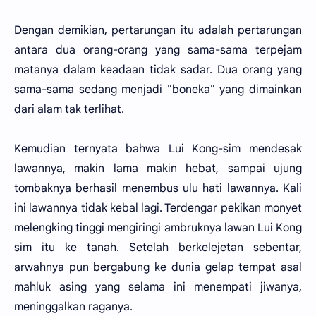
Dengan demikian, pertarungan itu adalah pertarungan
antara dua orang-orang yang sama-sama terpejam
matanya dalam keadaan tidak sadar. Dua orang yang
sama-sama sedang menjadi "boneka" yang dimainkan
dari alam tak terlihat.
Kemudian ternyata bahwa Lui Kong-sim mendesak
lawannya, makin lama makin hebat, sampai ujung
tombaknya berhasil menembus ulu hati lawannya. Kali
ini lawannya tidak kebal lagi. Terdengar pekikan monyet
melengking tinggi mengiringi ambruknya lawan Lui Kong
sim itu ke tanah. Setelah berkelejetan sebentar,
arwahnya pun bergabung ke dunia gelap tempat asal
mahluk asing yang selama ini menempati jiwanya,
meninggalkan raganya.