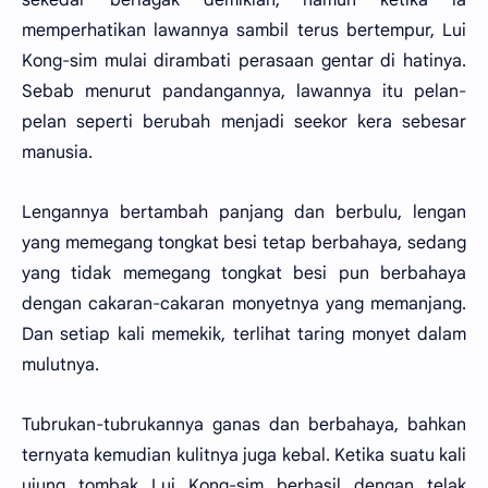
memperhatikan lawannya sambil terus bertempur, Lui
Kong-sim mulai dirambati perasaan gentar di hatinya.
Sebab menurut pandangannya, lawannya itu pelan-
pelan seperti berubah menjadi seekor kera sebesar
manusia.
Lengannya bertambah panjang dan berbulu, lengan
yang memegang tongkat besi tetap berbahaya, sedang
yang tidak memegang tongkat besi pun berbahaya
dengan cakaran-cakaran monyetnya yang memanjang.
Dan setiap kali memekik, terlihat taring monyet dalam
mulutnya.
Tubrukan-tubrukannya ganas dan berbahaya, bahkan
ternyata kemudian kulitnya juga kebal. Ketika suatu kali
ujung tombak Lui Kong-sim berhasil dengan telak