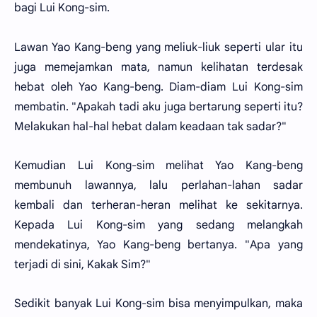
bagi Lui Kong-sim.
Lawan Yao Kang-beng yang meliuk-liuk seperti ular itu
juga memejamkan mata, namun kelihatan terdesak
hebat oleh Yao Kang-beng. Diam-diam Lui Kong-sim
membatin. "Apakah tadi aku juga bertarung seperti itu?
Melakukan hal-hal hebat dalam keadaan tak sadar?"
Kemudian Lui Kong-sim melihat Yao Kang-beng
membunuh lawannya, lalu perlahan-lahan sadar
kembali dan terheran-heran melihat ke sekitarnya.
Kepada Lui Kong-sim yang sedang melangkah
mendekatinya, Yao Kang-beng bertanya. "Apa yang
terjadi di sini, Kakak Sim?"
Sedikit banyak Lui Kong-sim bisa menyimpulkan, maka