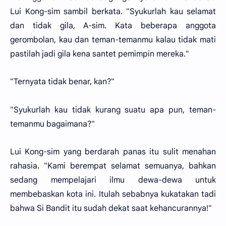
Lui Kong-sim sambil berkata. "Syukurlah kau selamat
dan tidak gila, A-sim. Kata beberapa anggota
gerombolan, kau dan teman-temanmu kalau tidak mati
pastilah jadi gila kena santet pemimpin mereka."
"Ternyata tidak benar, kan?"
"Syukurlah kau tidak kurang suatu apa pun, teman-
temanmu bagaimana?"
Lui Kong-sim yang berdarah panas itu sulit menahan
rahasia. "Kami berempat selamat semuanya, bahkan
sedang mempelajari ilmu dewa-dewa untuk
membebaskan kota ini. Itulah sebabnya kukatakan tadi
bahwa Si Bandit itu sudah dekat saat kehancurannya!"