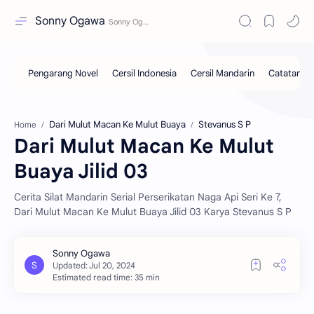
Sonny Ogawa
Dari Mulut Macan Ke Mulut Buaya
Stevanus S P
Home
Dari Mulut Macan Ke Mulut
Buaya Jilid 03
Cerita Silat Mandarin Serial Perserikatan Naga Api Seri Ke 7,
Dari Mulut Macan Ke Mulut Buaya Jilid 03 Karya Stevanus S P
Estimated read time: 35 min