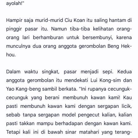
ayolah!"
Hampir saja murid-murid Ciu Koan itu saling hantam di
pinggir pasar itu. Namun tiba-tiba kelihatan orang-
orang lari berhamburan untuk bersembunyi, karena
munculnya dua orang anggota gerombolan Beng Hek-
hou.
Dalam waktu singkat, pasar menjadi sepi. Kedua
anggota gerombolan itu mendekati Lui Kong-sim dan
Yao Kang-beng sambil berkata. "Ini rupanya cecunguk-
cecunguk yang berani membunuh kawan kami! Kau
pasti membunuh kawan kami dengan sergapan licik,
sebab tanpa sergapan model pengecut kalian, kalian
pasti takkan mampu berhadapan dengan kawan kami.
Tetapi kali ini di bawah sinar matahari yang terang-