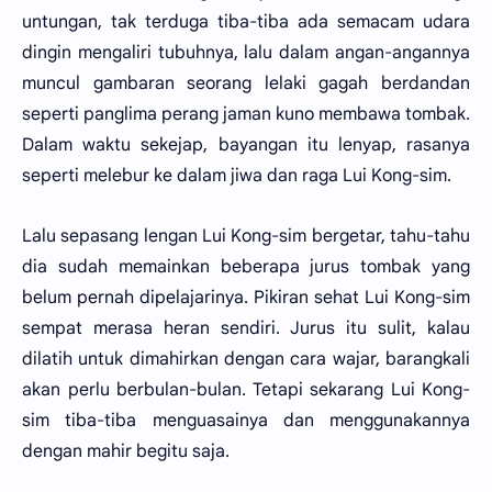
untungan, tak terduga tiba-tiba ada semacam udara
dingin mengaliri tubuhnya, lalu dalam angan-angannya
muncul gambaran seorang lelaki gagah berdandan
seperti panglima perang jaman kuno membawa tombak.
Dalam waktu sekejap, bayangan itu lenyap, rasanya
seperti melebur ke dalam jiwa dan raga Lui Kong-sim.
Lalu sepasang lengan Lui Kong-sim bergetar, tahu-tahu
dia sudah memainkan beberapa jurus tombak yang
belum pernah dipelajarinya. Pikiran sehat Lui Kong-sim
sempat merasa heran sendiri. Jurus itu sulit, kalau
dilatih untuk dimahirkan dengan cara wajar, barangkali
akan perlu berbulan-bulan. Tetapi sekarang Lui Kong-
sim tiba-tiba menguasainya dan menggunakannya
dengan mahir begitu saja.