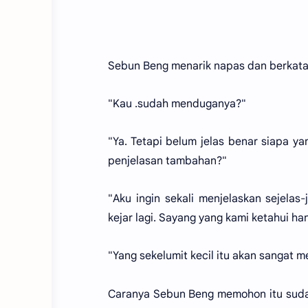
Sebun Beng menarik napas dan berkata
"Kau .sudah menduganya?"
"Ya. Tetapi belum jelas benar siapa y
penjelasan tambahan?"
"Aku ingin sekali menjelaskan sejelas-
kejar lagi. Sayang yang kami ketahui han
"Yang sekelumit kecil itu akan sangat 
Caranya Sebun Beng memohon itu sudah 