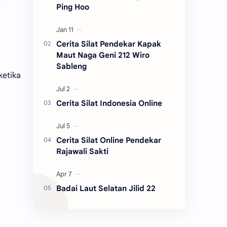
Ping Hoo
Cerita Silat Pendekar Kapak
Maut Naga Geni 212 Wiro
Sableng
ketika
Cerita Silat Indonesia Online
Cerita Silat Online Pendekar
Rajawali Sakti
Badai Laut Selatan Jilid 22