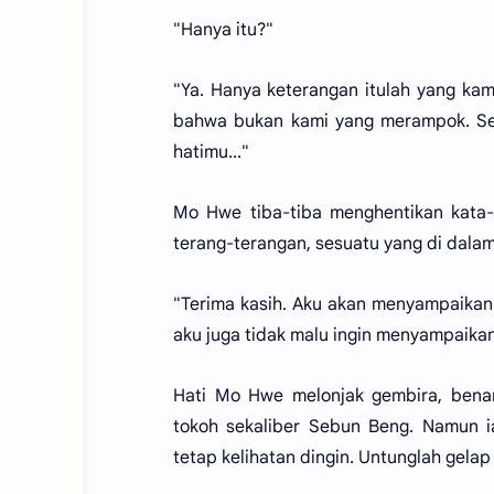
"Hanya itu?"
"Ya. Hanya keterangan itulah yang kami
bahwa bukan kami yang merampok. Se
hatimu..."
Mo Hwe tiba-tiba menghentikan kata-
terang-terangan, sesuatu yang di dala
"Terima kasih. Aku akan menyampaikan
aku juga tidak malu ingin menyampaika
Hati Mo Hwe melonjak gembira, bena
tokoh sekaliber Sebun Beng. Namun 
tetap kelihatan dingin. Untunglah gel