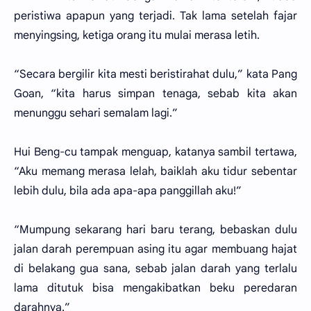
peristiwa apapun yang terjadi. Tak lama setelah fajar
menyingsing, ketiga orang itu mulai merasa letih.
“Secara bergilir kita mesti beristirahat dulu,” kata Pang
Goan, “kita harus simpan tenaga, sebab kita akan
menunggu sehari semalam lagi.”
Hui Beng-cu tampak menguap, katanya sambil tertawa,
“Aku memang merasa lelah, baiklah aku tidur sebentar
lebih dulu, bila ada apa-apa panggillah aku!”
“Mumpung sekarang hari baru terang, bebaskan dulu
jalan darah perempuan asing itu agar membuang hajat
di belakang gua sana, sebab jalan darah yang terlalu
lama ditutuk bisa mengakibatkan beku peredaran
darahnya.”