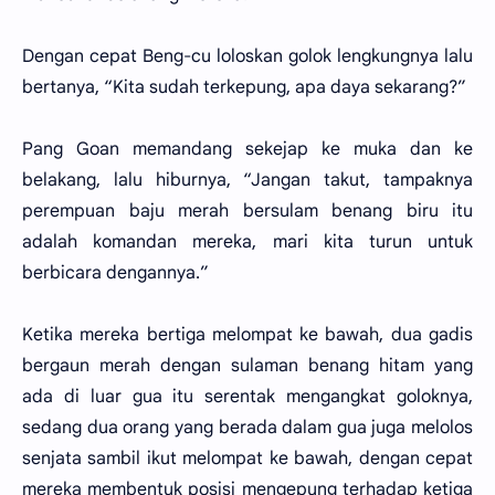
Dengan cepat Beng-cu loloskan golok lengkungnya lalu
bertanya, “Kita sudah terkepung, apa daya sekarang?”
Pang Goan memandang sekejap ke muka dan ke
belakang, lalu hiburnya, “Jangan takut, tampaknya
perempuan baju merah bersulam benang biru itu
adalah komandan mereka, mari kita turun untuk
berbicara dengannya.”
Ketika mereka bertiga melompat ke bawah, dua gadis
bergaun merah dengan sulaman benang hitam yang
ada di luar gua itu serentak mengangkat goloknya,
sedang dua orang yang berada dalam gua juga melolos
senjata sambil ikut melompat ke bawah, dengan cepat
mereka membentuk posisi mengepung terhadap ketiga