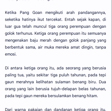
Ketika Pang Goan mengikuti arah pandangannya,
seketika hatinya ikut tercekat. Entah sejak kapan, di
luar gua telah muncul tiga orang perempuan dengan
golok terhunus. Ketiga orang perempuan itu semuanya
mengenakan baju merah dengan golok panjang yang
berbentuk sama, air muka mereka amat dingin, tanpa
emosi.
Di antara ketiga orang itu, ada seorang yang berusia
paling tua, yaitu sekitar tiga puluh tahunan, pada tepi
gaun merahnya kelihatan sulaman benang biru. Dua
orang yang lain berusia tujuh-delapan belas tahunan,
pada tepi gaun mereka bersulamkan benang hitam.
Dari warna pakaian dan dandanan ketiga orang itu,