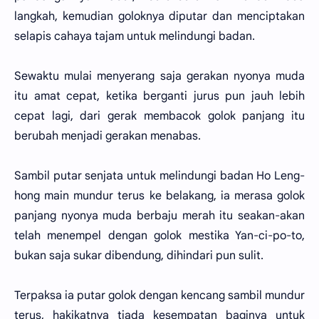
langkah, kemudian goloknya diputar dan menciptakan
selapis cahaya tajam untuk melindungi badan.
Sewaktu mulai menyerang saja gerakan nyonya muda
itu amat cepat, ketika berganti jurus pun jauh lebih
cepat lagi, dari gerak membacok golok panjang itu
berubah menjadi gerakan menabas.
Sambil putar senjata untuk melindungi badan Ho Leng-
hong main mundur terus ke belakang, ia merasa golok
panjang nyonya muda berbaju merah itu seakan-akan
telah menempel dengan golok mestika Yan-ci-po-to,
bukan saja sukar dibendung, dihindari pun sulit.
Terpaksa ia putar golok dengan kencang sambil mundur
terus, hakikatnya tiada kesempatan baginya untuk