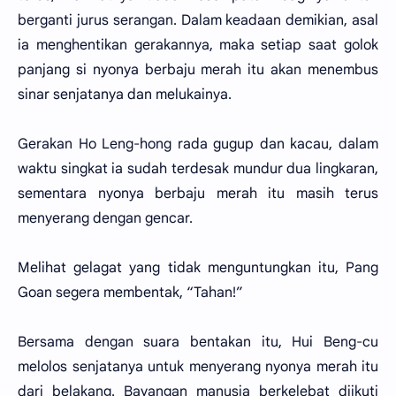
berganti jurus serangan. Dalam keadaan demikian, asal
ia menghentikan gerakannya, maka setiap saat golok
panjang si nyonya berbaju merah itu akan menembus
sinar senjatanya dan melukainya.
Gerakan Ho Leng-hong rada gugup dan kacau, dalam
waktu singkat ia sudah terdesak mundur dua lingkaran,
sementara nyonya berbaju merah itu masih terus
menyerang dengan gencar.
Melihat gelagat yang tidak menguntungkan itu, Pang
Goan segera membentak, “Tahan!”
Bersama dengan suara bentakan itu, Hui Beng-cu
melolos senjatanya untuk menyerang nyonya merah itu
dari belakang. Bayangan manusia berkelebat diikuti