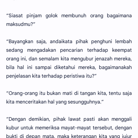
“Siasat pinjam golok membunuh orang bagaimana
maksudmu?”
“Bayangkan saja, andaikata pihak penghuni lembah
sedang mengadakan pencarian terhadap keempat
orang ini, dan semalam kita mengubur jenazah mereka,
bila hal ini sampai diketahui mereka, bagaimanakah
penjelasan kita terhadap peristiwa itu?”
“Orang-orang itu bukan mati di tangan kita, tentu saja
kita menceritakan hal yang sesungguhnya.”
“Dengan demikian, pihak lawat pasti akan menggali
kubur untuk memeriksa mayat-mayat tersebut, dengan
bukti di depan mata, maka keterangan kita yang jujur