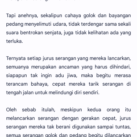
Tapi anehnya, sekalipun cahaya golok dan bayangan
pedang menyelimuti udara, tidak terdengar sama sekali
suara bentrokan senjata, juga tidak kelihatan ada yang
terluka.
Ternyata setiap jurus serangan yang mereka lancarkan,
semuanya merupakan ancaman yang harus dihindari,
siapapun tak ingin adu jiwa, maka begitu merasa
terancam bahaya, cepat mereka tarik serangan di
tengah jalan untuk melindungi diri sendiri.
Oleh sebab itulah, meskipun kedua orang itu
melancarkan serangan dengan gerakan cepat, jurus
serangan mereka tak berani digunakan sampai tuntas,
semua serangan golok dan pedang begitu dilancarkan