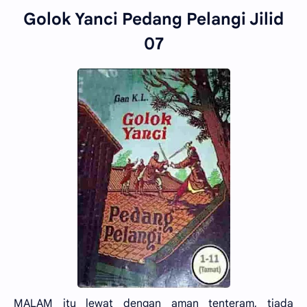
Golok Yanci Pedang Pelangi Jilid
07
MALAM itu lewat dengan aman tenteram, tiada