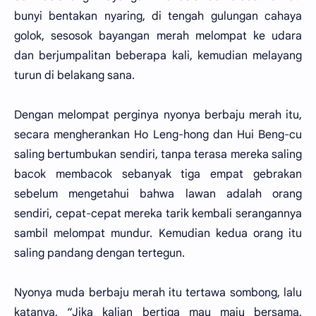
bunyi bentakan nyaring, di tengah gulungan cahaya
golok, sesosok bayangan merah melompat ke udara
dan berjumpalitan beberapa kali, kemudian melayang
turun di belakang sana.
Dengan melompat perginya nyonya berbaju merah itu,
secara mengherankan Ho Leng-hong dan Hui Beng-cu
saling bertumbukan sendiri, tanpa terasa mereka saling
bacok membacok sebanyak tiga empat gebrakan
sebelum mengetahui bahwa lawan adalah orang
sendiri, cepat-cepat mereka tarik kembali serangannya
sambil melompat mundur. Kemudian kedua orang itu
saling pandang dengan tertegun.
Nyonya muda berbaju merah itu tertawa sombong, lalu
katanya, “Jika kalian bertiga mau maju bersama,