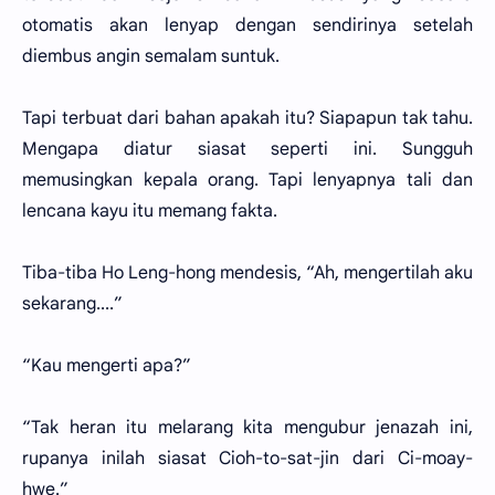
otomatis akan lenyap dengan sendirinya setelah
diembus angin semalam suntuk.
Tapi terbuat dari bahan apakah itu? Siapapun tak tahu.
Mengapa diatur siasat seperti ini. Sungguh
memusingkan kepala orang. Tapi lenyapnya tali dan
lencana kayu itu memang fakta.
Tiba-tiba Ho Leng-hong mendesis, “Ah, mengertilah aku
sekarang....”
“Kau mengerti apa?”
“Tak heran itu melarang kita mengubur jenazah ini,
rupanya inilah siasat Cioh-to-sat-jin dari Ci-moay-
hwe.”