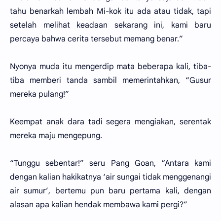
tahu benarkah lembah Mi-kok itu ada atau tidak, tapi
setelah melihat keadaan sekarang ini, kami baru
percaya bahwa cerita tersebut memang benar.”
Nyonya muda itu mengerdip mata beberapa kali, tiba-
tiba memberi tanda sambil memerintahkan, “Gusur
mereka pulang!”
Keempat anak dara tadi segera mengiakan, serentak
mereka maju mengepung.
“Tunggu sebentar!” seru Pang Goan, “Antara kami
dengan kalian hakikatnya ‘air sungai tidak menggenangi
air sumur’, bertemu pun baru pertama kali, dengan
alasan apa kalian hendak membawa kami pergi?”