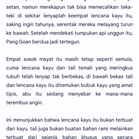
setan, namun merekapun tak bisa memecahkan teka-
teki di sekitar lenyaplah keempat lencana kayu itu,
saking ingin tahunya, serentak mereka melayang turun
ke bawah. Setelah mendekati tumpukan api unggun itu,
Pang Goan berdua jadi tertegun.
Empat sosok mayat itu masih tetap seperti semula,
cuma lencana kayu dan tali temali yang meringkus
tubuh telah lenyap tak berbekas, di bawah bekas tali
dan lencana kayu itu ditemukan bubuk kayu yang amat
tipis, abu itu sedang menyebar ke mana-mana
terembus angin.
Ini menunjukkan bahwa lencana kayu itu bukan terbuat
dari kayu, tali juga bukan buatan bahan rami melainkan
terbuat dari sejenis bahan khusus yang secara