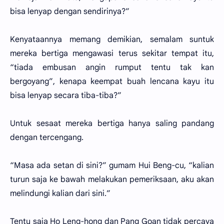
bisa lenyap dengan sendirinya?”
Kenyataannya memang demikian, semalam suntuk
mereka bertiga mengawasi terus sekitar tempat itu,
“tiada embusan angin rumput tentu tak kan
bergoyang”, kenapa keempat buah lencana kayu itu
bisa lenyap secara tiba-tiba?”
Untuk sesaat mereka bertiga hanya saling pandang
dengan tercengang.
“Masa ada setan di sini?” gumam Hui Beng-cu, “kalian
turun saja ke bawah melakukan pemeriksaan, aku akan
melindungi kalian dari sini.”
Tentu saja Ho Leng-hong dan Pang Goan tidak percaya