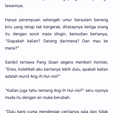
lawannya.
Hanya perempuan setengah umur bersulam benang
biru yang tetap tak bergerak, ditatapnya ketiga orang
itu dengan sorot mata dingin, kemudian bertanya,
“Siapakah kalian? Datang darimana? Dan mau ke
mana?”
Sambil tertawa Pang Goan segera memberi hormat,
“Enso, bolehkah aku bertanya lebih dulu, apakah kalian
adalah murid Ang-ih Hui-nio?”
“Kalian juga tahu tentang Ang-ih Hui-nio?” seru nyonya
muda itu dengan air muka berubah.
“Dulu kami cuma mendengar ceritanya saja dan tidak