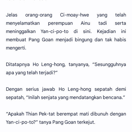
Jelas orang-orang Ci-moay-hwe yang telah
menyelamatkan perempuan Ainu tadi serta
meninggalkan Yan-ci-po-to di sini. Kejadian ini
membuat Pang Goan menjadi bingung dan tak habis
mengerti.
Ditatapnya Ho Leng-hong, tanyanya, “Sesungguhnya
apa yang telah terjadi?”
Dengan serius jawab Ho Leng-hong sepatah demi
sepatah, “Inilah senjata yang mendatangkan bencana.”
“Apakah Thian Pek-tat berempat mati dibunuh dengan
Yan-ci-po-to?” tanya Pang Goan terkejut.