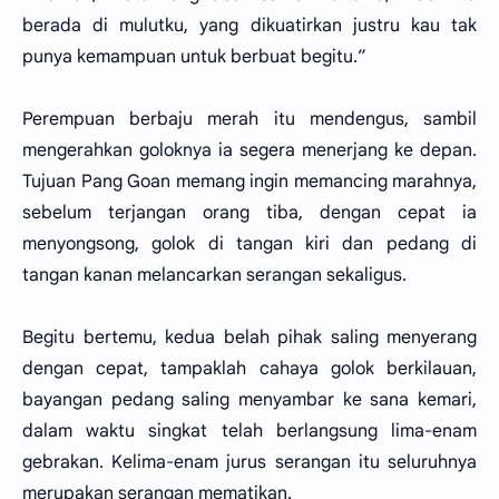
berada di mulutku, yang dikuatirkan justru kau tak
punya kemampuan untuk berbuat begitu.”
Perempuan berbaju merah itu mendengus, sambil
mengerahkan goloknya ia segera menerjang ke depan.
Tujuan Pang Goan memang ingin memancing marahnya,
sebelum terjangan orang tiba, dengan cepat ia
menyongsong, golok di tangan kiri dan pedang di
tangan kanan melancarkan serangan sekaligus.
Begitu bertemu, kedua belah pihak saling menyerang
dengan cepat, tampaklah cahaya golok berkilauan,
bayangan pedang saling menyambar ke sana kemari,
dalam waktu singkat telah berlangsung lima-enam
gebrakan. Kelima-enam jurus serangan itu seluruhnya
merupakan serangan mematikan.