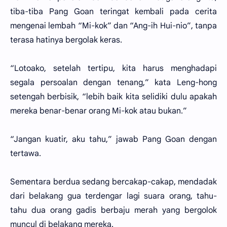
tiba-tiba Pang Goan teringat kembali pada cerita
mengenai lembah “Mi-kok” dan “Ang-ih Hui-nio”, tanpa
terasa hatinya bergolak keras.
“Lotoako, setelah tertipu, kita harus menghadapi
segala persoalan dengan tenang,” kata Leng-hong
setengah berbisik, “lebih baik kita selidiki dulu apakah
mereka benar-benar orang Mi-kok atau bukan.”
“Jangan kuatir, aku tahu,” jawab Pang Goan dengan
tertawa.
Sementara berdua sedang bercakap-cakap, mendadak
dari belakang gua terdengar lagi suara orang, tahu-
tahu dua orang gadis berbaju merah yang bergolok
muncul di belakang mereka.