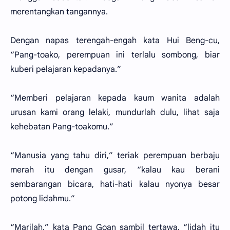
merentangkan tangannya.
Dengan napas terengah-engah kata Hui Beng-cu,
“Pang-toako, perempuan ini terlalu sombong, biar
kuberi pelajaran kepadanya.”
“Memberi pelajaran kepada kaum wanita adalah
urusan kami orang lelaki, mundurlah dulu, lihat saja
kehebatan Pang-toakomu.”
“Manusia yang tahu diri,” teriak perempuan berbaju
merah itu dengan gusar, “kalau kau berani
sembarangan bicara, hati-hati kalau nyonya besar
potong lidahmu.”
“Marilah,” kata Pang Goan sambil tertawa, “lidah itu