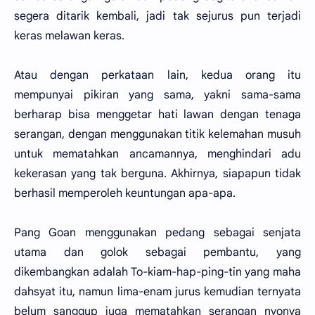
segera ditarik kembali, jadi tak sejurus pun terjadi
keras melawan keras.
Atau dengan perkataan lain, kedua orang itu
mempunyai pikiran yang sama, yakni sama-sama
berharap bisa menggetar hati lawan dengan tenaga
serangan, dengan menggunakan titik kelemahan musuh
untuk mematahkan ancamannya, menghindari adu
kekerasan yang tak berguna. Akhirnya, siapapun tidak
berhasil memperoleh keuntungan apa-apa.
Pang Goan menggunakan pedang sebagai senjata
utama dan golok sebagai pembantu, yang
dikembangkan adalah To-kiam-hap-ping-tin yang maha
dahsyat itu, namun lima-enam jurus kemudian ternyata
belum sanggup juga mematahkan serangan nyonya