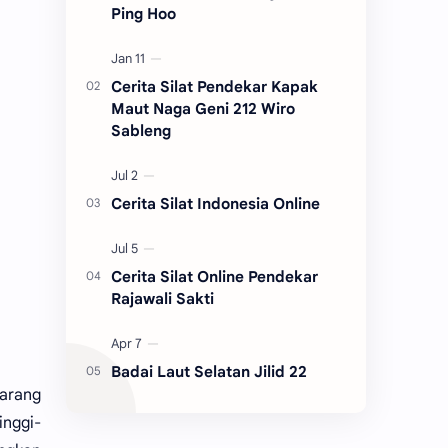
Ping Hoo
Cerita Silat Pendekar Kapak
Maut Naga Geni 212 Wiro
Sableng
Cerita Silat Indonesia Online
Cerita Silat Online Pendekar
Rajawali Sakti
Badai Laut Selatan Jilid 22
Karang
inggi-