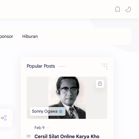
Popular Posts
Cersil Silat Online Karya Kho