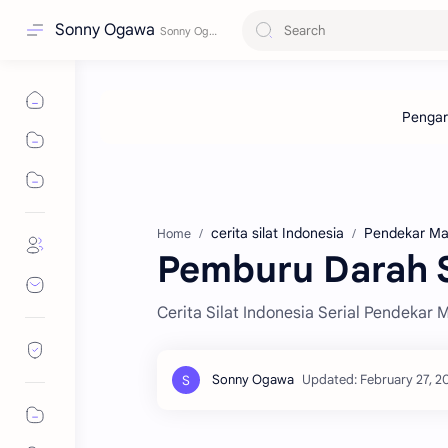
Sonny Ogawa
cerita silat Indonesia
Pendekar M
Home
Pemburu Darah S
Cerita Silat Indonesia Serial Pendekar