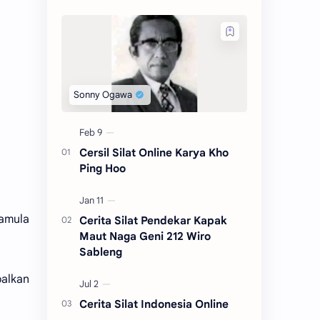
Cersil Silat Online Karya Kho
Ping Hoo
amula
Cerita Silat Pendekar Kapak
Maut Naga Geni 212 Wiro
Sableng
alkan
Cerita Silat Indonesia Online