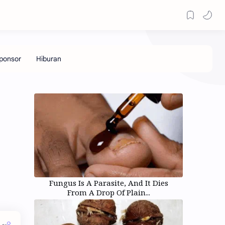
Fungus Is A Parasite, And It Dies
From A Drop Of Plain...