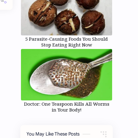
5 Parasite-Causing Foods You Should
Stop Eating Right Now
Doctor: One Teaspoon Kills All Worms
in Your Body!
You May Like These Posts