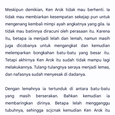
Meskipun demikian, Ken Arok tidak mau berhenti. Ia
tidak mau membiarkan kesempatan sekejap pun untuk
mengenang kembali mimpi ayah angkatnya yang gila. Ia
tidak mau batinnya diracuni oleh perasaan itu. Karena
itu, betapa ia menjadi lelah dan lemah, namun masih
juga dicobanya untuk mengangkat dan kemudian
melemparkan bongkahan batu-batu yang besar itu.
Tetapi akhirnya Ken Arok itu sudah tidak mampu lagi
melakukannya. Tulang-tulangnya seraya menjadi lemas,
dan nafasnya sudah menyesak di dadanya.
Dengan lemahnya ia tertunduk di antara batu-batu
yang masih berserakan. Bahkan kemudian ia
membaringkan dirinya. Betapa lelah mengganggu
tubuhnya, sehingga scjcnak kemudian Ken Arok itu