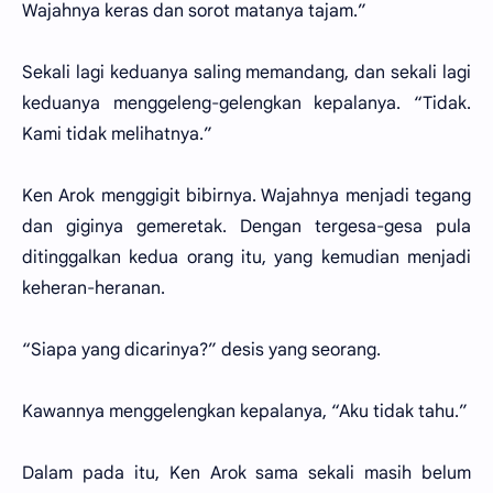
Wajahnya keras dan sorot matanya tajam.”
Sekali lagi keduanya saling memandang, dan sekali lagi
keduanya menggeleng-gelengkan kepalanya. “Tidak.
Kami tidak melihatnya.”
Ken Arok menggigit bibirnya. Wajahnya menjadi tegang
dan giginya gemeretak. Dengan tergesa-gesa pula
ditinggalkan kedua orang itu, yang kemudian menjadi
keheran-heranan.
“Siapa yang dicarinya?” desis yang seorang.
Kawannya menggelengkan kepalanya, “Aku tidak tahu.”
Dalam pada itu, Ken Arok sama sekali masih belum