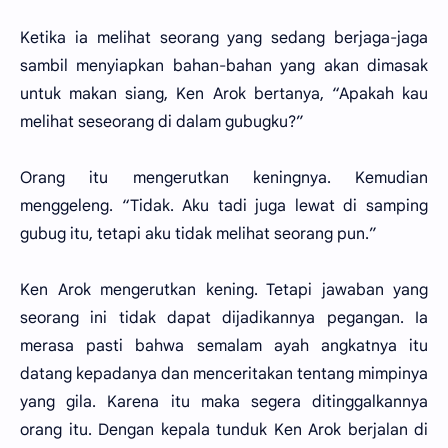
Ketika ia melihat seorang yang sedang berjaga-jaga
sambil menyiapkan bahan-bahan yang akan dimasak
untuk makan siang, Ken Arok bertanya, “Apakah kau
melihat seseorang di dalam gubugku?”
Orang itu mengerutkan keningnya. Kemudian
menggeleng. “Tidak. Aku tadi juga lewat di samping
gubug itu, tetapi aku tidak melihat seorang pun.”
Ken Arok mengerutkan kening. Tetapi jawaban yang
seorang ini tidak dapat dijadikannya pegangan. Ia
merasa pasti bahwa semalam ayah angkatnya itu
datang kepadanya dan menceritakan tentang mimpinya
yang gila. Karena itu maka segera ditinggalkannya
orang itu. Dengan kepala tunduk Ken Arok berjalan di