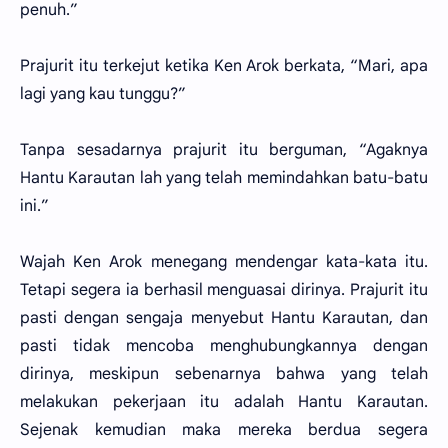
penuh.”
Prajurit itu terkejut ketika Ken Arok berkata, “Mari, apa
lagi yang kau tunggu?”
Tanpa sesadarnya prajurit itu berguman, “Agaknya
Hantu Karautan lah yang telah memindahkan batu-batu
ini.”
Wajah Ken Arok menegang mendengar kata-kata itu.
Tetapi segera ia berhasil menguasai dirinya. Prajurit itu
pasti dengan sengaja menyebut Hantu Karautan, dan
pasti tidak mencoba menghubungkannya dengan
dirinya, meskipun sebenarnya bahwa yang telah
melakukan pekerjaan itu adalah Hantu Karautan.
Sejenak kemudian maka mereka berdua segera