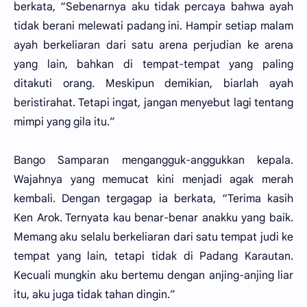
berkata, “Sebenarnya aku tidak percaya bahwa ayah
tidak berani melewati padang ini. Hampir setiap malam
ayah berkeliaran dari satu arena perjudian ke arena
yang lain, bahkan di tempat-tempat yang paling
ditakuti orang. Meskipun demikian, biarlah ayah
beristirahat. Tetapi ingat, jangan menyebut lagi tentang
mimpi yang gila itu.”
Bango Samparan mengangguk-anggukkan kepala.
Wajahnya yang memucat kini menjadi agak merah
kembali. Dengan tergagap ia berkata, “Terima kasih
Ken Arok. Ternyata kau benar-benar anakku yang baik.
Memang aku selalu berkeliaran dari satu tempat judi ke
tempat yang lain, tetapi tidak di Padang Karautan.
Kecuali mungkin aku bertemu dengan anjing-anjing liar
itu, aku juga tidak tahan dingin.”