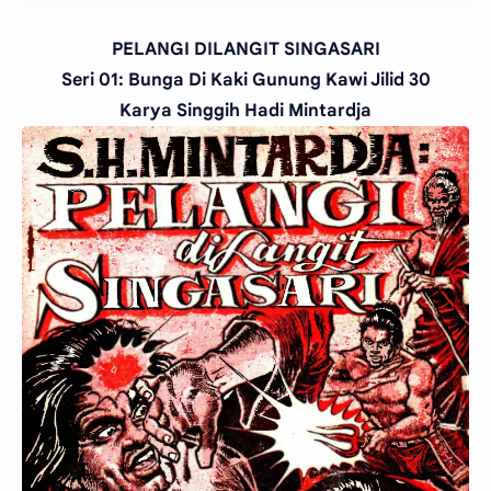
PELANGI DILANGIT SINGASARI
Seri 01: Bunga Di Kaki Gunung Kawi Jilid 30
Karya Singgih Hadi Mintardja