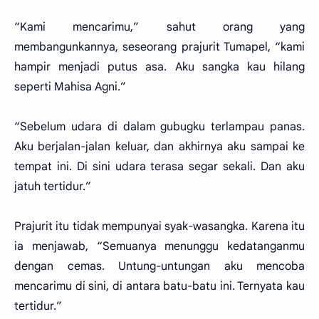
“Kami mencarimu,” sahut orang yang
membangunkannya, seseorang prajurit Tumapel, “kami
hampir menjadi putus asa. Aku sangka kau hilang
seperti Mahisa Agni.”
“Sebelum udara di dalam gubugku terlampau panas.
Aku berjalan-jalan keluar, dan akhirnya aku sampai ke
tempat ini. Di sini udara terasa segar sekali. Dan aku
jatuh tertidur.”
Prajurit itu tidak mempunyai syak-wasangka. Karena itu
ia menjawab, “Semuanya menunggu kedatanganmu
dengan cemas. Untung-untungan aku mencoba
mencarimu di sini, di antara batu-batu ini. Ternyata kau
tertidur.”