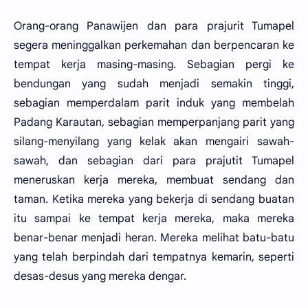
Orang-orang Panawijen dan para prajurit Tumapel
segera meninggalkan perkemahan dan berpencaran ke
tempat kerja masing-masing. Sebagian pergi ke
bendungan yang sudah menjadi semakin tinggi,
sebagian memperdalam parit induk yang membelah
Padang Karautan, sebagian memperpanjang parit yang
silang-menyilang yang kelak akan mengairi sawah-
sawah, dan sebagian dari para prajutit Tumapel
meneruskan kerja mereka, membuat sendang dan
taman. Ketika mereka yang bekerja di sendang buatan
itu sampai ke tempat kerja mereka, maka mereka
benar-benar menjadi heran. Mereka melihat batu-batu
yang telah berpindah dari tempatnya kemarin, seperti
desas-desus yang mereka dengar.