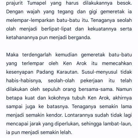
prajurit Tumapel yang harus dilakukannya besok.
Dengan wajah yang tegang dan gigi gemeretak ia
melempar-lemparkan batu-batu itu. Tenaganya seolah
olah menjadi berlipat-lipat dan kekuatannya serta
ketahanannya pun menjadi berganda.
Maka terdengarlah kemudian gemeretak batu-batu
yang terlempar oleh Ken Arok itu memecahkan
kesenyapan Padang Karautan. Susul-menyusul tidak
habis-habisnya, seolah-olah pekerjaan itu telah
dilakukan oleh sepuluh orang bersama-sama. Namun
betapa kuat dan kokohnya tubuh Ken Arok, akhirnya
sampai juga ke batasnya. Tenaganya semakin lama
menjadi semakin kendor. Lontarannya sudah tidak lagi
mencapai jarak yang diperlukan, sehingga lambat-laun,
ia pun menjadi semakin lelah.