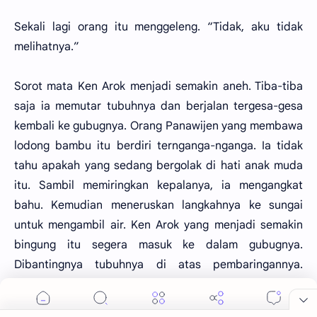
Sekali lagi orang itu menggeleng. “Tidak, aku tidak
melihatnya.”
Sorot mata Ken Arok menjadi semakin aneh. Tiba-tiba
saja ia memutar tubuhnya dan berjalan tergesa-gesa
kembali ke gubugnya. Orang Panawijen yang membawa
lodong bambu itu berdiri ternganga-nganga. Ia tidak
tahu apakah yang sedang bergolak di hati anak muda
itu. Sambil memiringkan kepalanya, ia mengangkat
bahu. Kemudian meneruskan langkahnya ke sungai
untuk mengambil air. Ken Arok yang menjadi semakin
bingung itu segera masuk ke dalam gubugnya.
Dibantingnya tubuhnya di atas pembaringannya.
Sehelai tikar pandan yang kasar.