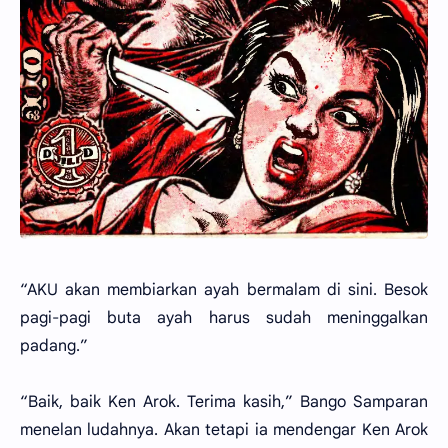
“AKU akan membiarkan ayah bermalam di sini. Besok
pagi-pagi buta ayah harus sudah meninggalkan
padang.”
“Baik, baik Ken Arok. Terima kasih,” Bango Samparan
menelan ludahnya. Akan tetapi ia mendengar Ken Arok