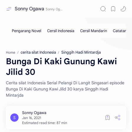
Sonny Ogawa
cerita silat Indonesia
Singgih Hadi Mintardja
Home
Bunga Di Kaki Gunung Kawi
Jilid 30
Cerita silat Indonesia Serial Pelangi Di Langit Singasari episode
Bunga Di Kaki Gunung Kawi Jilid 30 karya Singgih Hadi
Mintarjda
Estimated read time: 87 min