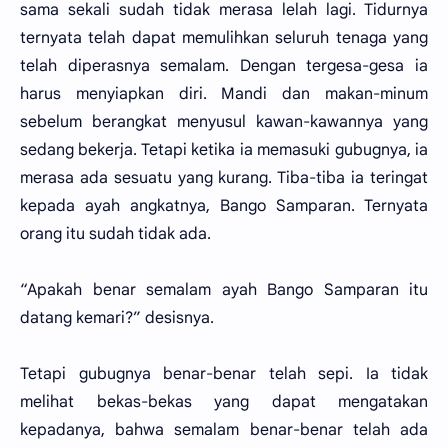
sama sekali sudah tidak merasa lelah lagi. Tidurnya
ternyata telah dapat memulihkan seluruh tenaga yang
telah diperasnya semalam. Dengan tergesa-gesa ia
harus menyiapkan diri. Mandi dan makan-minum
sebelum berangkat menyusul kawan-kawannya yang
sedang bekerja. Tetapi ketika ia memasuki gubugnya, ia
merasa ada sesuatu yang kurang. Tiba-tiba ia teringat
kepada ayah angkatnya, Bango Samparan. Ternyata
orang itu sudah tidak ada.
“Apakah benar semalam ayah Bango Samparan itu
datang kemari?” desisnya.
Tetapi gubugnya benar-benar telah sepi. Ia tidak
melihat bekas-bekas yang dapat mengatakan
kepadanya, bahwa semalam benar-benar telah ada