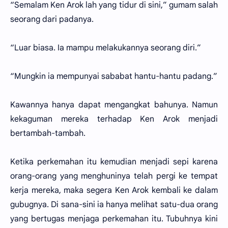
“Semalam Ken Arok lah yang tidur di sini,” gumam salah
seorang dari padanya.
“Luar biasa. Ia mampu melakukannya seorang diri.”
“Mungkin ia mempunyai sababat hantu-hantu padang.”
Kawannya hanya dapat mengangkat bahunya. Namun
kekaguman mereka terhadap Ken Arok menjadi
bertambah-tambah.
Ketika perkemahan itu kemudian menjadi sepi karena
orang-orang yang menghuninya telah pergi ke tempat
kerja mereka, maka segera Ken Arok kembali ke dalam
gubugnya. Di sana-sini ia hanya melihat satu-dua orang
yang bertugas menjaga perkemahan itu. Tubuhnya kini