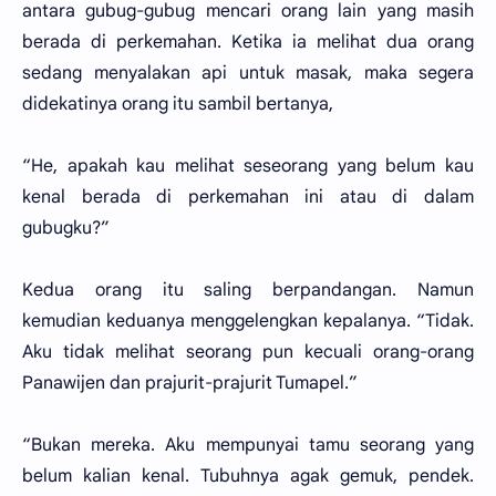
antara gubug-gubug mencari orang lain yang masih
berada di perkemahan. Ketika ia melihat dua orang
sedang menyalakan api untuk masak, maka segera
didekatinya orang itu sambil bertanya,
“He, apakah kau melihat seseorang yang belum kau
kenal berada di perkemahan ini atau di dalam
gubugku?”
Kedua orang itu saling berpandangan. Namun
kemudian keduanya menggelengkan kepalanya. “Tidak.
Aku tidak melihat seorang pun kecuali orang-orang
Panawijen dan prajurit-prajurit Tumapel.”
“Bukan mereka. Aku mempunyai tamu seorang yang
belum kalian kenal. Tubuhnya agak gemuk, pendek.