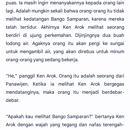
puas. Ia masih ingin menanyakannya kepada orang lain
lagi. Adalah mungkin sekali bahwa orang-orang itu tidak
melihat kedatangan Bango Samparan, karena mereka
telah tertidur. Akhirnya Ken Arok melihat seorang
berdiri di ujung perkemahan. Dijinjingnya dua buah
lodong air. Agaknya orang itu akan pergi ke sungai
untuk mengambil air, yang akan direbus untuk minum
orang-orang yang sedang bekerja.
“He,” panggil Ken Arok. Orang itu adalah seorang dari
Panawijen. Ketika ia melihat Ken Arok bergegas
mendatanginya, maka orang itu menjadi berdebar-
debar.
“Apakah kau melihat Bango Samparan?” bertanya Ken
Arok dengan wajah yang tegang dan nafas terengah-