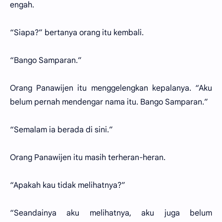
engah.
“Siapa?” bertanya orang itu kembali.
“Bango Samparan.”
Orang Panawijen itu menggelengkan kepalanya. “Aku
belum pernah mendengar nama itu. Bango Samparan.”
“Semalam ia berada di sini.”
Orang Panawijen itu masih terheran-heran.
“Apakah kau tidak melihatnya?”
“Seandainya aku melihatnya, aku juga belum