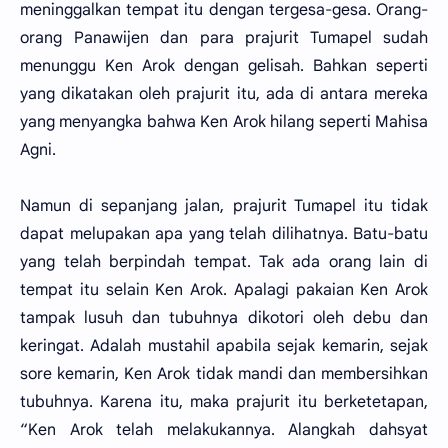
meninggalkan tempat itu dengan tergesa-gesa. Orang-
orang Panawijen dan para prajurit Tumapel sudah
menunggu Ken Arok dengan gelisah. Bahkan seperti
yang dikatakan oleh prajurit itu, ada di antara mereka
yang menyangka bahwa Ken Arok hilang seperti Mahisa
Agni.
Namun di sepanjang jalan, prajurit Tumapel itu tidak
dapat melupakan apa yang telah dilihatnya. Batu-batu
yang telah berpindah tempat. Tak ada orang lain di
tempat itu selain Ken Arok. Apalagi pakaian Ken Arok
tampak lusuh dan tubuhnya dikotori oleh debu dan
keringat. Adalah mustahil apabila sejak kemarin, sejak
sore kemarin, Ken Arok tidak mandi dan membersihkan
tubuhnya. Karena itu, maka prajurit itu berketetapan,
“Ken Arok telah melakukannya. Alangkah dahsyat