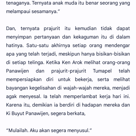
tenaganya. Ternyata anak muda itu benar seorang yang
melampaui sesamanya.”
Dan, ternyata prajurit itu kemudian tidak dapat
menyimpan pertanyaan dan kekaguman itu di dalam
hatinya. Satu-satu akhirnya setiap orang mendengar
apa yang telah terjadi, meskipun hanya bisikan-bisikan
di setiap telinga. Ketika Ken Arok melihat orang-orang
Panawijen dan prajurit-prajurit Tumapel telah
mempersiapkan diri untuk bekerja, serta melihat
bayangan kegelisahan di wajah-wajah mereka, menjadi
agak menyesal. Ia telah memperlambat kerja hari ini.
Karena itu, demikian ia berdiri di hadapan mereka dan
Ki Buyut Panawijen, segera berkata,
“Mulailah. Aku akan segera menyusul.”