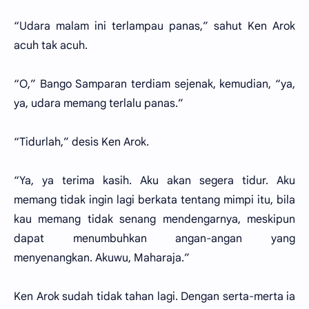
“Udara malam ini terlampau panas,” sahut Ken Arok
acuh tak acuh.
“O,” Bango Samparan terdiam sejenak, kemudian, “ya,
ya, udara memang terlalu panas.”
“Tidurlah,” desis Ken Arok.
“Ya, ya terima kasih. Aku akan segera tidur. Aku
memang tidak ingin lagi berkata tentang mimpi itu, bila
kau memang tidak senang mendengarnya, meskipun
dapat menumbuhkan angan-angan yang
menyenangkan. Akuwu, Maharaja.”
Ken Arok sudah tidak tahan lagi. Dengan serta-merta ia