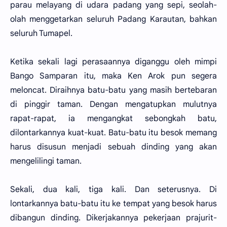
parau melayang di udara padang yang sepi, seolah-
olah menggetarkan seluruh Padang Karautan, bahkan
seluruh Tumapel.
Ketika sekali lagi perasaannya diganggu oleh mimpi
Bango Samparan itu, maka Ken Arok pun segera
meloncat. Diraihnya batu-batu yang masih bertebaran
di pinggir taman. Dengan mengatupkan mulutnya
rapat-rapat, ia mengangkat sebongkah batu,
dilontarkannya kuat-kuat. Batu-batu itu besok memang
harus disusun menjadi sebuah dinding yang akan
mengelilingi taman.
Sekali, dua kali, tiga kali. Dan seterusnya. Di
lontarkannya batu-batu itu ke tempat yang besok harus
dibangun dinding. Dikerjakannya pekerjaan prajurit-