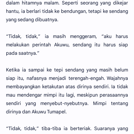
dalam hitamnya malam. Seperti seorang yang dikejar
hantu, ia berlari tidak ke bendungan, tetapi ke sendang
yang sedang dibuatnya.
“Tidak, tidak,” ia masih menggeram, “aku harus
melakukan perintah Akuwu, sendang itu harus siap
pada saatnya.”
Ketika ia sampai ke tepi sendang yang masih belum
siap itu, nafasnya menjadi terengah-engah. Wajahnya
membayangkan ketakutan atas dirinya sendiri. Ia tidak
mau mendengar mimpi itu lagi, meskipun perasaannya
sendiri yang menyebut-nyebutnya. Mimpi tentang
dirinya dan Akuwu Tumapel.
“Tidak, tidak,” tiba-tiba ia berteriak. Suaranya yang