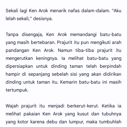
Sekali lagi Ken Arok menarik nafas dalam-dalam. “Aku
lelah sekali,” desisnya.
Tanpa disengaja, Ken Arok memandangi batu-batu
yang masih bertebaran. Prajurit itu pun mengikuti arah
pandangan Ken Arok. Namun tiba-tiba prajurit itu
mengerutkan keningnya. Ia melihat batu-batu yang
dipersiapkan untuk dinding taman telah berpindah
hampir di sepanjang sebelah sisi yang akan didirikan
dinding untuk taman itu. Kemarin batu-batu ini masih
tertumpuk.
Wajah prajurit itu menjadi berkerut-kerut. Ketika ia
melihat pakaian Ken Arok yang kusut dan tubuhnya
yang kotor karena debu dan lumpur, maka tumbuhlah