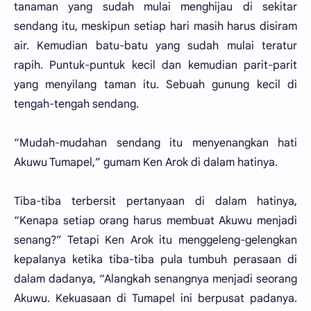
tanaman yang sudah mulai menghijau di sekitar
sendang itu, meskipun setiap hari masih harus disiram
air. Kemudian batu-batu yang sudah mulai teratur
rapih. Puntuk-puntuk kecil dan kemudian parit-parit
yang menyilang taman itu. Sebuah gunung kecil di
tengah-tengah sendang.
“Mudah-mudahan sendang itu menyenangkan hati
Akuwu Tumapel,” gumam Ken Arok di dalam hatinya.
Tiba-tiba terbersit pertanyaan di dalam hatinya,
“Kenapa setiap orang harus membuat Akuwu menjadi
senang?” Tetapi Ken Arok itu menggeleng-gelengkan
kepalanya ketika tiba-tiba pula tumbuh perasaan di
dalam dadanya, “Alangkah senangnya menjadi seorang
Akuwu. Kekuasaan di Tumapel ini berpusat padanya.