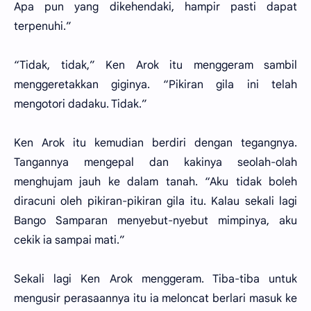
Apa pun yang dikehendaki, hampir pasti dapat
terpenuhi.”
“Tidak, tidak,” Ken Arok itu menggeram sambil
menggeretakkan giginya. “Pikiran gila ini telah
mengotori dadaku. Tidak.”
Ken Arok itu kemudian berdiri dengan tegangnya.
Tangannya mengepal dan kakinya seolah-olah
menghujam jauh ke dalam tanah. “Aku tidak boleh
diracuni oleh pikiran-pikiran gila itu. Kalau sekali lagi
Bango Samparan menyebut-nyebut mimpinya, aku
cekik ia sampai mati.”
Sekali lagi Ken Arok menggeram. Tiba-tiba untuk
mengusir perasaannya itu ia meloncat berlari masuk ke