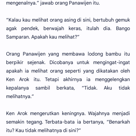
mengenalnya.” jawab orang Panawijen itu.
“Kalau kau melihat orang asing di sini, bertubuh gemuk
agak pendek, berwajah keras, itulah dia. Bango
Samparan. Apakah kau melihat?”
Orang Panawijen yang membawa lodong bambu itu
berpikir sejenak. Dicobanya untuk mengingat-ingat
apakah ia melihat orang seperti yang dikatakan oleh
Ken Arok itu. Tetapi akhirnya ia menggelengkan
kepalanya sambil berkata, “Tidak. Aku tidak
melihatnya.”
Ken Arok mengerutkan keningnya. Wajahnya menjadi
semakin tegang. Terbata-bata ia bertanya, “Benarkah
itu? Kau tidak melihatnya di sini?”