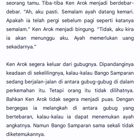
seorang tamu. Tiba-tiba Ken Arok menjadi berdebar-
debar. “Ah, aku pasti. Semalam ayah datang kemari.
Apakah ia telah pergi sebelum pagi seperti katanya
semalam.” Ken Arok menjadi bingung. “Tidak, aku kira
ia akan menunggu aku. Ayah memerlukan uang
sekadarnya.”
Ken Arok segera keluar dari gubugnya. Dipandanginya
keadaan di sekelilingnya, kalau-kalau Bango Samparan
sedang berjalan-jalan di antara gubug-gubug di dalam
perkemahan itu. Tetapi orang itu tidak dilihatnya.
Bahkan Ken Arok tidak segera menjadi puas. Dengan
bergegas ia melangkah di antara gubug yang
bertebaran, kalau-kalau ia dapat menemukan ayah
angkatnya. Namun Bango Samparan sama sekali tidak
diketemukannya.