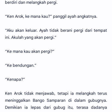
berdiri dan melangkah pergi.
“Ken Arok, ke mana kau?” panggil ayah angkatnya.
“Aku akan keluar. Ayah tidak berani pergi dari tempat
ini. Akulah yang akan pergi.”
“Ke mana kau akan pergi?”
“Ke bendungan.”
“Kenapa?”
Ken Arok tidak menjawab, tetapi ia melangkah terus
meninggalkan Bango Samparan di dalam gubugnya.
Demikian ia lepas dari gubug itu, terasa dadanya