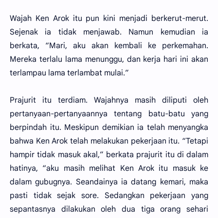
Wajah Ken Arok itu pun kini menjadi berkerut-merut.
Sejenak ia tidak menjawab. Namun kemudian ia
berkata, “Mari, aku akan kembali ke perkemahan.
Mereka terlalu lama menunggu, dan kerja hari ini akan
terlampau lama terlambat mulai.”
Prajurit itu terdiam. Wajahnya masih diliputi oleh
pertanyaan-pertanyaannya tentang batu-batu yang
berpindah itu. Meskipun demikian ia telah menyangka
bahwa Ken Arok telah melakukan pekerjaan itu. “Tetapi
hampir tidak masuk akal,” berkata prajurit itu di dalam
hatinya, “aku masih melihat Ken Arok itu masuk ke
dalam gubugnya. Seandainya ia datang kemari, maka
pasti tidak sejak sore. Sedangkan pekerjaan yang
sepantasnya dilakukan oleh dua tiga orang sehari