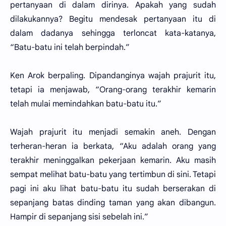
pertanyaan di dalam dirinya. Apakah yang sudah
dilakukannya? Begitu mendesak pertanyaan itu di
dalam dadanya sehingga terloncat kata-katanya,
“Batu-batu ini telah berpindah.”
Ken Arok berpaling. Dipandanginya wajah prajurit itu,
tetapi ia menjawab, “Orang-orang terakhir kemarin
telah mulai memindahkan batu-batu itu.”
Wajah prajurit itu menjadi semakin aneh. Dengan
terheran-heran ia berkata, “Aku adalah orang yang
terakhir meninggalkan pekerjaan kemarin. Aku masih
sempat melihat batu-batu yang tertimbun di sini. Tetapi
pagi ini aku lihat batu-batu itu sudah berserakan di
sepanjang batas dinding taman yang akan dibangun.
Hampir di sepanjang sisi sebelah ini.”