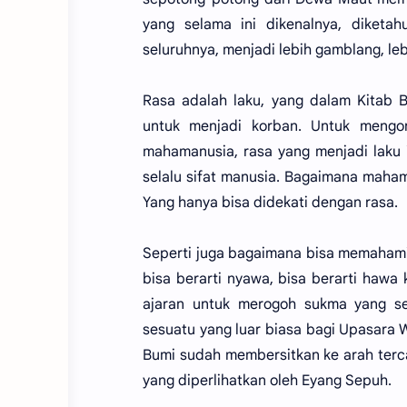
yang selama ini dikenalnya, diketah
seluruhnya, menjadi lebih gamblang, le
Rasa adalah laku, yang dalam Kitab B
untuk menjadi korban. Untuk mengo
mahamanusia, rasa yang menjadi laku
selalu sifat manusia. Bagaimana maham
Yang hanya bisa didekati dengan rasa.
Seperti juga bagaimana bisa memahami
bisa berarti nyawa, bisa berarti hawa 
ajaran untuk merogoh sukma yang se
sesuatu yang luar biasa bagi Upasara W
Bumi sudah membersitkan ke arah terc
yang diperlihatkan oleh Eyang Sepuh.