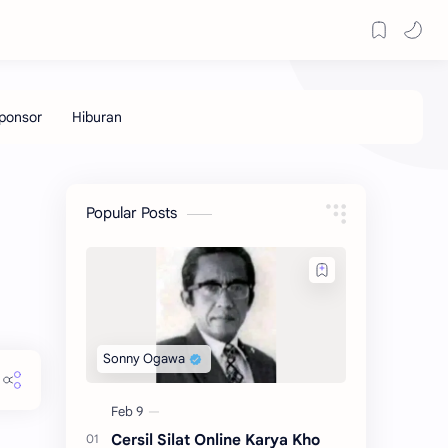
Popular Posts
Cersil Silat Online Karya Kho