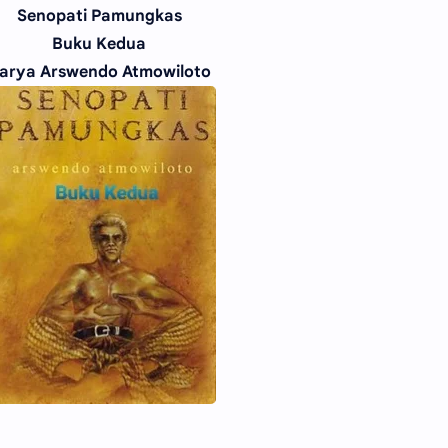
Senopati Pamungkas
Buku Kedua
arya Arswendo Atmowiloto