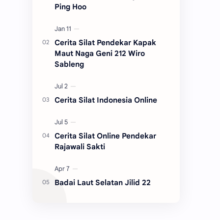
Ping Hoo
Cerita Silat Pendekar Kapak
Maut Naga Geni 212 Wiro
Sableng
Cerita Silat Indonesia Online
Cerita Silat Online Pendekar
Rajawali Sakti
Badai Laut Selatan Jilid 22