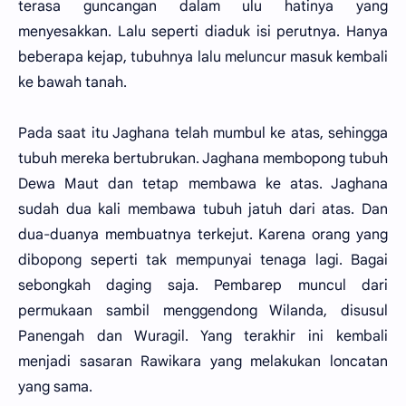
terasa guncangan dalam ulu hatinya yang
menyesakkan. Lalu seperti diaduk isi perutnya. Hanya
beberapa kejap, tubuhnya lalu meluncur masuk kembali
ke bawah tanah.
Pada saat itu Jaghana telah mumbul ke atas, sehingga
tubuh mereka bertubrukan. Jaghana membopong tubuh
Dewa Maut dan tetap membawa ke atas. Jaghana
sudah dua kali membawa tubuh jatuh dari atas. Dan
dua-duanya membuatnya terkejut. Karena orang yang
dibopong seperti tak mempunyai tenaga lagi. Bagai
sebongkah daging saja. Pembarep muncul dari
permukaan sambil menggendong Wilanda, disusul
Panengah dan Wuragil. Yang terakhir ini kembali
menjadi sasaran Rawikara yang melakukan loncatan
yang sama.