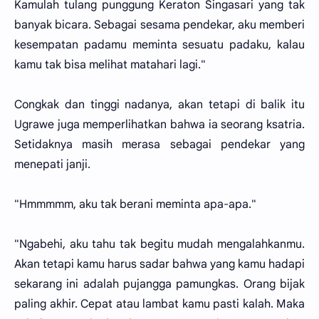
Kamulah tulang punggung Keraton Singasari yang tak
banyak bicara. Sebagai sesama pendekar, aku memberi
kesempatan padamu meminta sesuatu padaku, kalau
kamu tak bisa melihat matahari lagi."
Congkak dan tinggi nadanya, akan tetapi di balik itu
Ugrawe juga memperlihatkan bahwa ia seorang ksatria.
Setidaknya masih merasa sebagai pendekar yang
menepati janji.
"Hmmmmm, aku tak berani meminta apa-apa."
"Ngabehi, aku tahu tak begitu mudah mengalahkanmu.
Akan tetapi kamu harus sadar bahwa yang kamu hadapi
sekarang ini adalah pujangga pamungkas. Orang bijak
paling akhir. Cepat atau lambat kamu pasti kalah. Maka