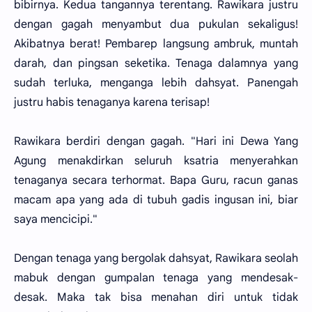
bibirnya. Kedua tangannya terentang. Rawikara justru
dengan gagah menyambut dua pukulan sekaligus!
Akibatnya berat! Pembarep langsung ambruk, muntah
darah, dan pingsan seketika. Tenaga dalamnya yang
sudah terluka, menganga lebih dahsyat. Panengah
justru habis tenaganya karena terisap!
Rawikara berdiri dengan gagah. "Hari ini Dewa Yang
Agung menakdirkan seluruh ksatria menyerahkan
tenaganya secara terhormat. Bapa Guru, racun ganas
macam apa yang ada di tubuh gadis ingusan ini, biar
saya mencicipi."
Dengan tenaga yang bergolak dahsyat, Rawikara seolah
mabuk dengan gumpalan tenaga yang mendesak-
desak. Maka tak bisa menahan diri untuk tidak