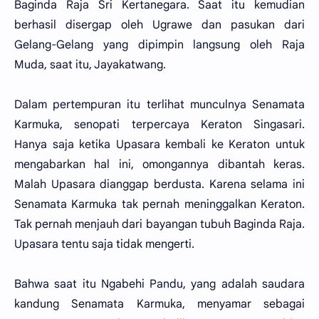
Baginda Raja Sri Kertanegara. Saat itu kemudian
berhasil disergap oleh Ugrawe dan pasukan dari
Gelang-Gelang yang dipimpin langsung oleh Raja
Muda, saat itu, Jayakatwang.
Dalam pertempuran itu terlihat munculnya Senamata
Karmuka, senopati terpercaya Keraton Singasari.
Hanya saja ketika Upasara kembali ke Keraton untuk
mengabarkan hal ini, omongannya dibantah keras.
Malah Upasara dianggap berdusta. Karena selama ini
Senamata Karmuka tak pernah meninggalkan Keraton.
Tak pernah menjauh dari bayangan tubuh Baginda Raja.
Upasara tentu saja tidak mengerti.
Bahwa saat itu Ngabehi Pandu, yang adalah saudara
kandung Senamata Karmuka, menyamar sebagai