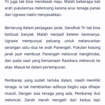
Tri juga tak bisa mendesak maju. Malah beberapa kali
arah pukulannya melenceng karena arus tenaga panas
dari Ugrawe makin menyesakkan.
Bertarung dalam penjagaan jarak, Gendhuk Tri tak bisa
berbuat banyak. Malah menjadi keteter karenanya.
Ugrawe mempunyai peluang untuk melancarkan
serangan satu-dua ke arah Panengah. Pukulan kosong
jarak jauh membuat Panengah meloncat menghindar,
dan pada saat yang bersamaan Rawikara meloncat ke
atas. Masuk ke dalam pertempuran.
Pembarep yang sudah terluka dalam, masih memiliki
tenaga. Ia tak membiarkan adiknya begitu saja dihajar
musuh. Dengan sisa tenaga yang ada, Pembarep ikut
meloncat. Darah merah mengalir dari kedua tepi