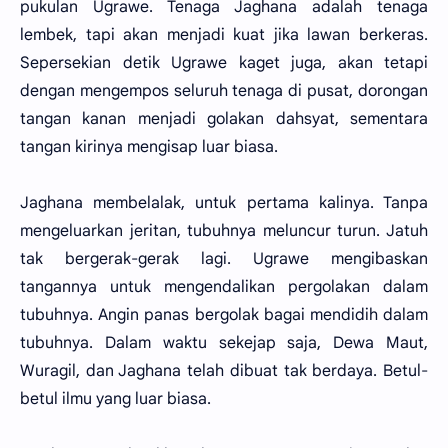
pukulan Ugrawe. Tenaga Jaghana adalah tenaga
lembek, tapi akan menjadi kuat jika lawan berkeras.
Sepersekian detik Ugrawe kaget juga, akan tetapi
dengan mengempos seluruh tenaga di pusat, dorongan
tangan kanan menjadi golakan dahsyat, sementara
tangan kirinya mengisap luar biasa.
Jaghana membelalak, untuk pertama kalinya. Tanpa
mengeluarkan jeritan, tubuhnya meluncur turun. Jatuh
tak bergerak-gerak lagi. Ugrawe mengibaskan
tangannya untuk mengendalikan pergolakan dalam
tubuhnya. Angin panas bergolak bagai mendidih dalam
tubuhnya. Dalam waktu sekejap saja, Dewa Maut,
Wuragil, dan Jaghana telah dibuat tak berdaya. Betul-
betul ilmu yang luar biasa.