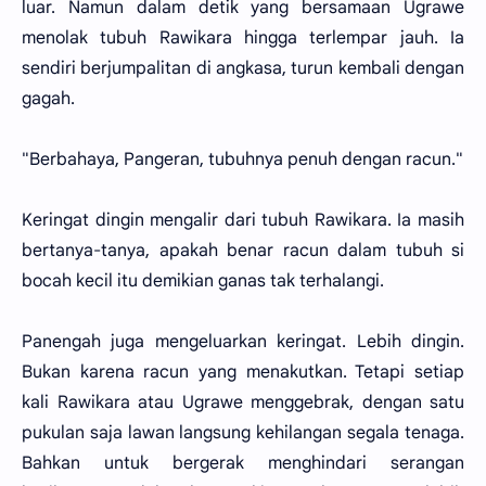
luar. Namun dalam detik yang bersamaan Ugrawe
menolak tubuh Rawikara hingga terlempar jauh. Ia
sendiri berjumpalitan di angkasa, turun kembali dengan
gagah.
"Berbahaya, Pangeran, tubuhnya penuh dengan racun."
Keringat dingin mengalir dari tubuh Rawikara. Ia masih
bertanya-tanya, apakah benar racun dalam tubuh si
bocah kecil itu demikian ganas tak terhalangi.
Panengah juga mengeluarkan keringat. Lebih dingin.
Bukan karena racun yang menakutkan. Tetapi setiap
kali Rawikara atau Ugrawe menggebrak, dengan satu
pukulan saja lawan langsung kehilangan segala tenaga.
Bahkan untuk bergerak menghindari serangan