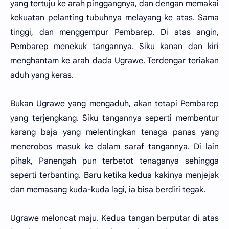
yang tertuju ke arah pinggangnya, dan dengan memakai
kekuatan pelanting tubuhnya melayang ke atas. Sama
tinggi, dan menggempur Pembarep. Di atas angin,
Pembarep menekuk tangannya. Siku kanan dan kiri
menghantam ke arah dada Ugrawe. Terdengar teriakan
aduh yang keras.
Bukan Ugrawe yang mengaduh, akan tetapi Pembarep
yang terjengkang. Siku tangannya seperti membentur
karang baja yang melentingkan tenaga panas yang
menerobos masuk ke dalam saraf tangannya. Di lain
pihak, Panengah pun terbetot tenaganya sehingga
seperti terbanting. Baru ketika kedua kakinya menjejak
dan memasang kuda-kuda lagi, ia bisa berdiri tegak.
Ugrawe meloncat maju. Kedua tangan berputar di atas