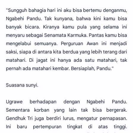
"Sungguh bahagia hari ini aku bisa bertemu denganmu,
Ngabehi Pandu. Tak kunyana, bahwa kini kamu bisa
banyak bicara. Kiranya kamu pula yang selama ini
menyaru sebagai Senamata Karmuka. Pantas kamu bisa
mengelabui semuanya. Perguruan Awan ini menjadi
saksi, siapa di antara kita berdua yang lebih terang dari
matahari. Di jagat ini hanya ada satu matahari, tak
pernah ada matahari kembar. Bersiaplah, Pandu."
Suasana sunyi.
Ugrawe berhadapan dengan Ngabehi Pandu.
Sementara korban yang lain tak bisa bergerak.
Gendhuk Tri juga berdiri lurus, mengatur pernapasan.
Ini baru pertempuran tingkat di atas tinggi.