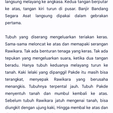
langsung melayang ke angkasa. Kedua tangan berputar
ke atas, tangan kiri turun di pusar. Banjir Bandang
Segara Asat langsung dipakai dalam gebrakan
pertama.
Tubuh yang diserang mengeluarkan teriakan keras.
Sama-sama meloncat ke atas dan memapaki serangan
Rawikara. Tak ada benturan tenaga yang keras. Tak ada
tepukan yang mengeluarkan suara, ketika dua tangan
beradu. Hanya tubuh keduanya melayang turun ke
tanah. Kaki lelaki yang dipanggil Pakde itu masih bisa
terangkat, menyepak Rawikara yang berusaha
menangkis. Tubuhnya terpental jauh. Tubuh Pakde
menyentuh tanah dan mumbul kembali ke atas.
Sebelum tubuh Rawikara jatuh mengenai tanah, bisa
diungkit dengan ujung kaki, Hingga membal ke atas dan