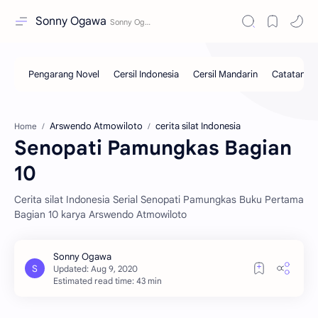
Sonny Ogawa
Arswendo Atmowiloto
cerita silat Indonesia
Home
Senopati Pamungkas Bagian
10
Cerita silat Indonesia Serial Senopati Pamungkas Buku Pertama
Bagian 10 karya Arswendo Atmowiloto
Estimated read time: 43 min