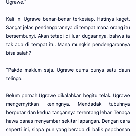
Ugrawe."
Kali ini Ugrawe benar-benar terkesiap. Hatinya kaget.
Sangat jelas pendengarannya di tempat mana orang itu
bersembunyi. Akan tetapi di luar dugaannya, bahwa ia
tak ada di tempat itu. Mana mungkin pendengarannya
bisa salah?
"Pakde maklum saja. Ugrawe cuma punya satu daun
telinga."
Belum pernah Ugrawe dikalahkan begitu telak. Ugrawe
mengernyitkan keningnya. Mendadak tubuhnya
berputar dan kedua tangannya terentang lebar. Tenaga
hawa panas menyambar sekitar lapangan. Dengan cara
seperti ini, siapa pun yang berada di balik pepohonan