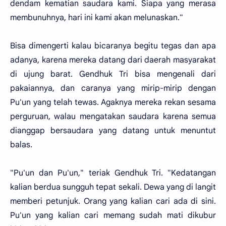
dendam kematian saudara kami. Siapa yang merasa
membunuhnya, hari ini kami akan melunaskan."
Bisa dimengerti kalau bicaranya begitu tegas dan apa
adanya, karena mereka datang dari daerah masyarakat
di ujung barat. Gendhuk Tri bisa mengenali dari
pakaiannya, dan caranya yang mirip-mirip dengan
Pu'un yang telah tewas. Agaknya mereka rekan sesama
perguruan, walau mengatakan saudara karena semua
dianggap bersaudara yang datang untuk menuntut
balas.
"Pu'un dan Pu'un," teriak Gendhuk Tri. "Kedatangan
kalian berdua sungguh tepat sekali. Dewa yang di langit
memberi petunjuk. Orang yang kalian cari ada di sini.
Pu'un yang kalian cari memang sudah mati dikubur