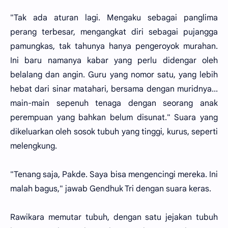
"Tak ada aturan lagi. Mengaku sebagai panglima
perang terbesar, mengangkat diri sebagai pujangga
pamungkas, tak tahunya hanya pengeroyok murahan.
Ini baru namanya kabar yang perlu didengar oleh
belalang dan angin. Guru yang nomor satu, yang lebih
hebat dari sinar matahari, bersama dengan muridnya...
main-main sepenuh tenaga dengan seorang anak
perempuan yang bahkan belum disunat." Suara yang
dikeluarkan oleh sosok tubuh yang tinggi, kurus, seperti
melengkung.
"Tenang saja, Pakde. Saya bisa mengencingi mereka. Ini
malah bagus," jawab Gendhuk Tri dengan suara keras.
Rawikara memutar tubuh, dengan satu jejakan tubuh