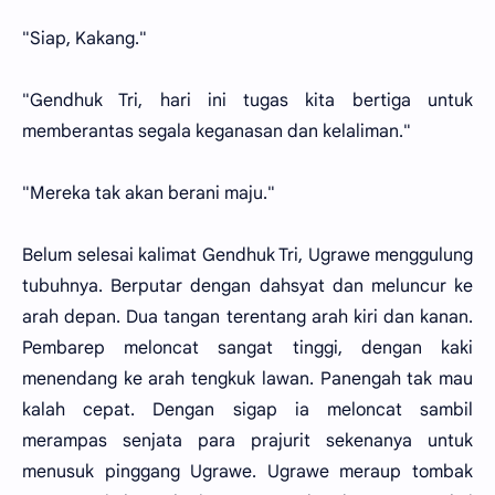
"Siap, Kakang."
"Gendhuk Tri, hari ini tugas kita bertiga untuk
memberantas segala keganasan dan kelaliman."
"Mereka tak akan berani maju."
Belum selesai kalimat Gendhuk Tri, Ugrawe menggulung
tubuhnya. Berputar dengan dahsyat dan meluncur ke
arah depan. Dua tangan terentang arah kiri dan kanan.
Pembarep meloncat sangat tinggi, dengan kaki
menendang ke arah tengkuk lawan. Panengah tak mau
kalah cepat. Dengan sigap ia meloncat sambil
merampas senjata para prajurit sekenanya untuk
menusuk pinggang Ugrawe. Ugrawe meraup tombak