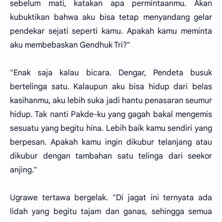
sebelum mati, katakan apa permintaanmu. Akan
kubuktikan bahwa aku bisa tetap menyandang gelar
pendekar sejati seperti kamu. Apakah kamu meminta
aku membebaskan Gendhuk Tri?"
"Enak saja kalau bicara. Dengar, Pendeta busuk
bertelinga satu. Kalaupun aku bisa hidup dari belas
kasihanmu, aku lebih suka jadi hantu penasaran seumur
hidup. Tak nanti Pakde-ku yang gagah bakal mengemis
sesuatu yang begitu hina. Lebih baik kamu sendiri yang
berpesan. Apakah kamu ingin dikubur telanjang atau
dikubur dengan tambahan satu telinga dari seekor
anjing."
Ugrawe tertawa bergelak. "Di jagat ini ternyata ada
lidah yang begitu tajam dan ganas, sehingga semua