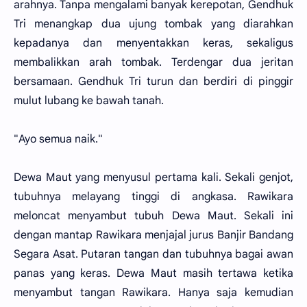
arahnya. Tanpa mengalami banyak kerepotan, Gendhuk
Tri menangkap dua ujung tombak yang diarahkan
kepadanya dan menyentakkan keras, sekaligus
membalikkan arah tombak. Terdengar dua jeritan
bersamaan. Gendhuk Tri turun dan berdiri di pinggir
mulut lubang ke bawah tanah.
"Ayo semua naik."
Dewa Maut yang menyusul pertama kali. Sekali genjot,
tubuhnya melayang tinggi di angkasa. Rawikara
meloncat menyambut tubuh Dewa Maut. Sekali ini
dengan mantap Rawikara menjajal jurus Banjir Bandang
Segara Asat. Putaran tangan dan tubuhnya bagai awan
panas yang keras. Dewa Maut masih tertawa ketika
menyambut tangan Rawikara. Hanya saja kemudian