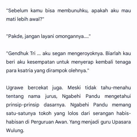
"Sebelum kamu bisa membunuhku, apakah aku mau
mati lebih awal?"
"Pakde, jangan layani omongannya...."
"Gendhuk Tri ... aku segan mengeroyoknya. Biarlah kau
beri aku kesempatan untuk menyerap kembali tenaga
para ksatria yang dirampok olehnya."
Ugrawe bercekat juga. Meski tidak tahu-menahu
tentang nama jurus, Ngabehi Pandu mengetahui
prinsip-prinsip dasarnya. Ngabehi Pandu memang
satu-satunya tokoh yang lolos dari serangan habis-
habisan di Perguruan Awan. Yang menjadi guru Upasara
Wulung.