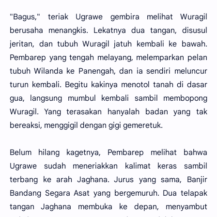
"Bagus," teriak Ugrawe gembira melihat Wuragil
berusaha menangkis. Lekatnya dua tangan, disusul
jeritan, dan tubuh Wuragil jatuh kembali ke bawah.
Pembarep yang tengah melayang, melemparkan pelan
tubuh Wilanda ke Panengah, dan ia sendiri meluncur
turun kembali. Begitu kakinya menotol tanah di dasar
gua, langsung mumbul kembali sambil membopong
Wuragil. Yang terasakan hanyalah badan yang tak
bereaksi, menggigil dengan gigi gemeretuk.
Belum hilang kagetnya, Pembarep melihat bahwa
Ugrawe sudah meneriakkan kalimat keras sambil
terbang ke arah Jaghana. Jurus yang sama, Banjir
Bandang Segara Asat yang bergemuruh. Dua telapak
tangan Jaghana membuka ke depan, menyambut