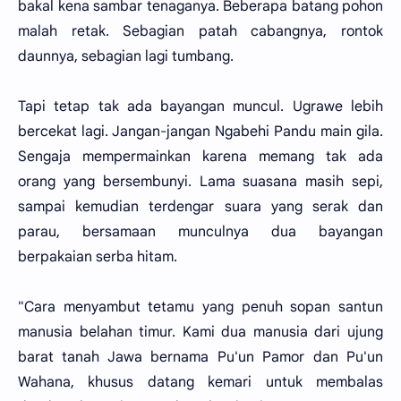
bakal kena sambar tenaganya. Beberapa batang pohon
malah retak. Sebagian patah cabangnya, rontok
daunnya, sebagian lagi tumbang.
Tapi tetap tak ada bayangan muncul. Ugrawe lebih
bercekat lagi. Jangan-jangan Ngabehi Pandu main gila.
Sengaja mempermainkan karena memang tak ada
orang yang bersembunyi. Lama suasana masih sepi,
sampai kemudian terdengar suara yang serak dan
parau, bersamaan munculnya dua bayangan
berpakaian serba hitam.
"Cara menyambut tetamu yang penuh sopan santun
manusia belahan timur. Kami dua manusia dari ujung
barat tanah Jawa bernama Pu'un Pamor dan Pu'un
Wahana, khusus datang kemari untuk membalas