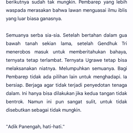
berikutnya sudah tak mungkin. Pembarep yang lebih
waspada merasakan bahwa lawan menguasai ilmu iblis
yang luar biasa ganasnya.
Semuanya serba sia-sia. Setelah bertahan dalam gua
bawah tanah sekian lama, setelah Gendhuk Tri
menerobos masuk untuk memberitahukan bahaya,
ternyata tetap terlambat. Ternyata Ugrawe tetap bisa
melaksanakan niatnya. Melumpuhkan semuanya. Bagi
Pembarep tidak ada pilihan lain untuk menghadapi. Ia
bersiap. Berjaga agar tidak terjadi penyedotan tenaga
dalam. Ini hanya bisa dilakukan jika kedua tangan tidak
bentrok. Namun ini pun sangat sulit, untuk tidak
disebutkan sebagai tidak mungkin.
"Adik Panengah, hati-hati."