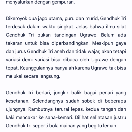
menyalurkan dengan gempuran.
Dikeroyok dua jago utama, guru dan murid, Gendhuk Tri
terdesak dalam waktu singkat. Jelas bahwa ilmu silat
Gendhuk Tri bukan tandingan Ugrawe. Belum ada
takaran untuk bisa diperbandingkan. Meskipun gaya
dan jurus Gendhuk Tri aneh dan tidak wajar, akan tetapi
variasi demi variasi bisa dibaca oleh Ugrawe dengan
tepat. Keunggulannya hanyalah karena Ugrawe tak bisa
melukai secara langsung.
Gendhuk Tri berlari, jungkir balik bagai penari yang
kesetanan. Selendangnya sudah sobek di beberapa
ujungnya. Rambutnya terurai lepas, kedua tangan dan
kaki mencakar ke sana-kemari. Dilihat selintasan justru
Gendhuk Tri seperti bola mainan yang begitu lemah.