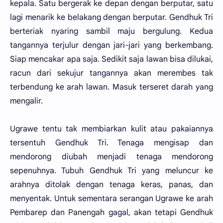
kepala. Satu bergerak ke depan dengan berputar, satu
lagi menarik ke belakang dengan berputar. Gendhuk Tri
berteriak nyaring sambil maju bergulung. Kedua
tangannya terjulur dengan jari-jari yang berkembang.
Siap mencakar apa saja. Sedikit saja lawan bisa dilukai,
racun dari sekujur tangannya akan merembes tak
terbendung ke arah lawan. Masuk terseret darah yang
mengalir.
Ugrawe tentu tak membiarkan kulit atau pakaiannya
tersentuh Gendhuk Tri. Tenaga mengisap dan
mendorong diubah menjadi tenaga mendorong
sepenuhnya. Tubuh Gendhuk Tri yang meluncur ke
arahnya ditolak dengan tenaga keras, panas, dan
menyentak. Untuk sementara serangan Ugrawe ke arah
Pembarep dan Panengah gagal, akan tetapi Gendhuk