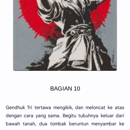
BAGIAN 10
Gendhuk Tri tertawa mengikik, dan meloncat ke atas
dengan cara yang sama. Begitu tubuhnya keluar dari
bawah tanah, dua tombak beruntun menyambar ke