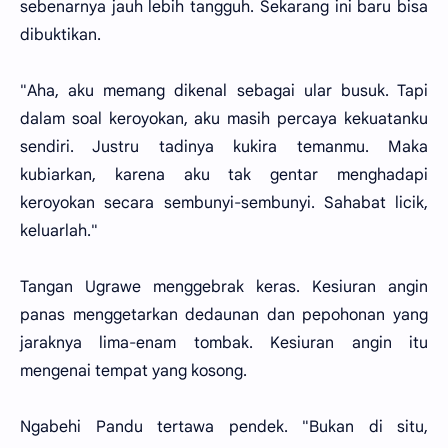
sebenarnya jauh lebih tangguh. Sekarang ini baru bisa
dibuktikan.
"Aha, aku memang dikenal sebagai ular busuk. Tapi
dalam soal keroyokan, aku masih percaya kekuatanku
sendiri. Justru tadinya kukira temanmu. Maka
kubiarkan, karena aku tak gentar menghadapi
keroyokan secara sembunyi-sembunyi. Sahabat licik,
keluarlah."
Tangan Ugrawe menggebrak keras. Kesiuran angin
panas menggetarkan dedaunan dan pepohonan yang
jaraknya lima-enam tombak. Kesiuran angin itu
mengenai tempat yang kosong.
Ngabehi Pandu tertawa pendek. "Bukan di situ,