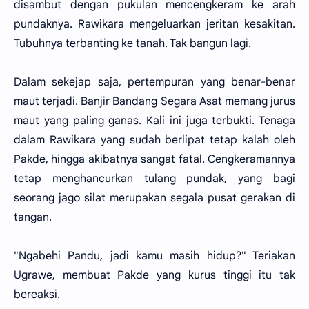
disambut dengan pukulan mencengkeram ke arah
pundaknya. Rawikara mengeluarkan jeritan kesakitan.
Tubuhnya terbanting ke tanah. Tak bangun lagi.
Dalam sekejap saja, pertempuran yang benar-benar
maut terjadi. Banjir Bandang Segara Asat memang jurus
maut yang paling ganas. Kali ini juga terbukti. Tenaga
dalam Rawikara yang sudah berlipat tetap kalah oleh
Pakde, hingga akibatnya sangat fatal. Cengkeramannya
tetap menghancurkan tulang pundak, yang bagi
seorang jago silat merupakan segala pusat gerakan di
tangan.
"Ngabehi Pandu, jadi kamu masih hidup?" Teriakan
Ugrawe, membuat Pakde yang kurus tinggi itu tak
bereaksi.