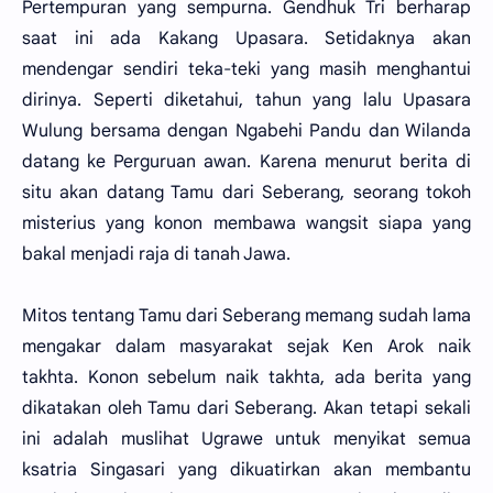
Pertempuran yang sempurna. Gendhuk Tri berharap
saat ini ada Kakang Upasara. Setidaknya akan
mendengar sendiri teka-teki yang masih menghantui
dirinya. Seperti diketahui, tahun yang lalu Upasara
Wulung bersama dengan Ngabehi Pandu dan Wilanda
datang ke Perguruan awan. Karena menurut berita di
situ akan datang Tamu dari Seberang, seorang tokoh
misterius yang konon membawa wangsit siapa yang
bakal menjadi raja di tanah Jawa.
Mitos tentang Tamu dari Seberang memang sudah lama
mengakar dalam masyarakat sejak Ken Arok naik
takhta. Konon sebelum naik takhta, ada berita yang
dikatakan oleh Tamu dari Seberang. Akan tetapi sekali
ini adalah muslihat Ugrawe untuk menyikat semua
ksatria Singasari yang dikuatirkan akan membantu