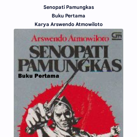
Senopati Pamungkas
Buku Pertama
Karya Arswendo Atmowiloto