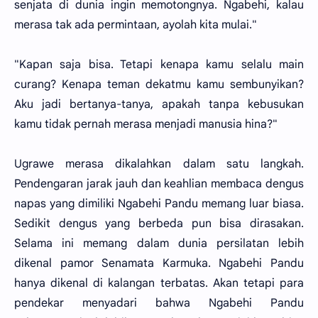
senjata di dunia ingin memotongnya. Ngabehi, kalau
merasa tak ada permintaan, ayolah kita mulai."
"Kapan saja bisa. Tetapi kenapa kamu selalu main
curang? Kenapa teman dekatmu kamu sembunyikan?
Aku jadi bertanya-tanya, apakah tanpa kebusukan
kamu tidak pernah merasa menjadi manusia hina?"
Ugrawe merasa dikalahkan dalam satu langkah.
Pendengaran jarak jauh dan keahlian membaca dengus
napas yang dimiliki Ngabehi Pandu memang luar biasa.
Sedikit dengus yang berbeda pun bisa dirasakan.
Selama ini memang dalam dunia persilatan lebih
dikenal pamor Senamata Karmuka. Ngabehi Pandu
hanya dikenal di kalangan terbatas. Akan tetapi para
pendekar menyadari bahwa Ngabehi Pandu