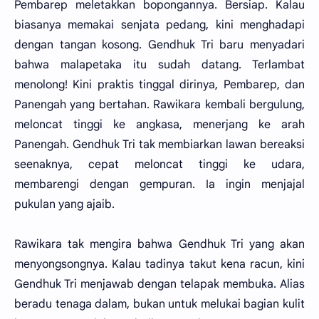
Pembarep meletakkan bopongannya. Bersiap. Kalau
biasanya memakai senjata pedang, kini menghadapi
dengan tangan kosong. Gendhuk Tri baru menyadari
bahwa malapetaka itu sudah datang. Terlambat
menolong! Kini praktis tinggal dirinya, Pembarep, dan
Panengah yang bertahan. Rawikara kembali bergulung,
meloncat tinggi ke angkasa, menerjang ke arah
Panengah. Gendhuk Tri tak membiarkan lawan bereaksi
seenaknya, cepat meloncat tinggi ke udara,
membarengi dengan gempuran. Ia ingin menjajal
pukulan yang ajaib.
Rawikara tak mengira bahwa Gendhuk Tri yang akan
menyongsongnya. Kalau tadinya takut kena racun, kini
Gendhuk Tri menjawab dengan telapak membuka. Alias
beradu tenaga dalam, bukan untuk melukai bagian kulit