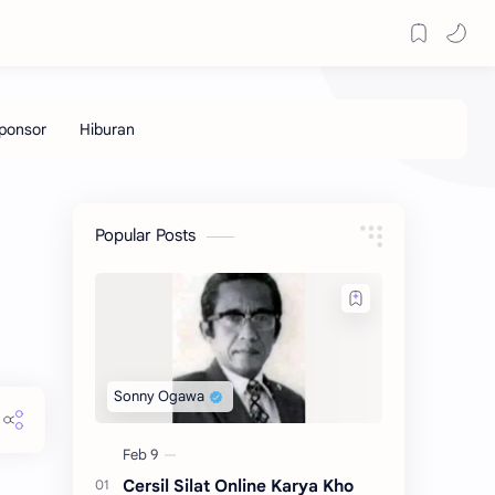
Popular Posts
Cersil Silat Online Karya Kho