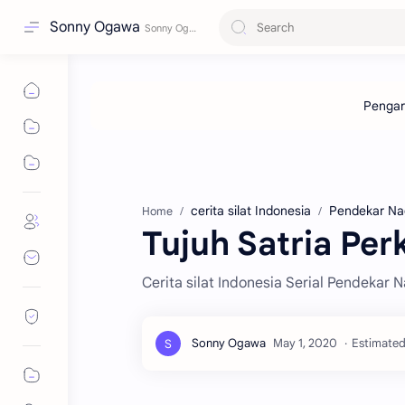
Sonny Ogawa
cerita silat Indonesia
Pendekar Na
Home
Tujuh Satria Per
Cerita silat Indonesia Serial Pendekar 
Estimated