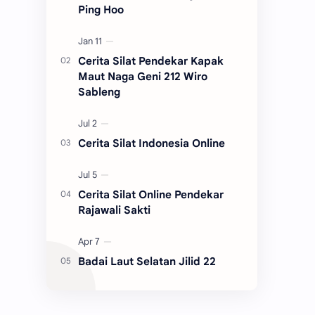
Ping Hoo
Cerita Silat Pendekar Kapak
Maut Naga Geni 212 Wiro
Sableng
Cerita Silat Indonesia Online
Cerita Silat Online Pendekar
Rajawali Sakti
Badai Laut Selatan Jilid 22