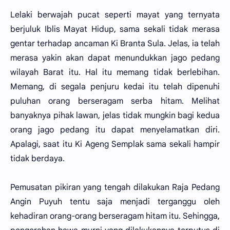
Lelaki berwajah pucat seperti mayat yang ternyata
berjuluk Iblis Mayat Hidup, sama sekali tidak merasa
gentar terhadap ancaman Ki Branta Sula. Jelas, ia telah
merasa yakin akan dapat menundukkan jago pedang
wilayah Barat itu. Hal itu memang tidak berlebihan.
Memang, di segala penjuru kedai itu telah dipenuhi
puluhan orang berseragam serba hitam. Melihat
banyaknya pihak lawan, jelas tidak mungkin bagi kedua
orang jago pedang itu dapat menyelamatkan diri.
Apalagi, saat itu Ki Ageng Semplak sama sekali hampir
tidak berdaya.
Pemusatan pikiran yang tengah dilakukan Raja Pedang
Angin Puyuh tentu saja menjadi terganggu oleh
kehadiran orang-orang berseragam hitam itu. Sehingga,