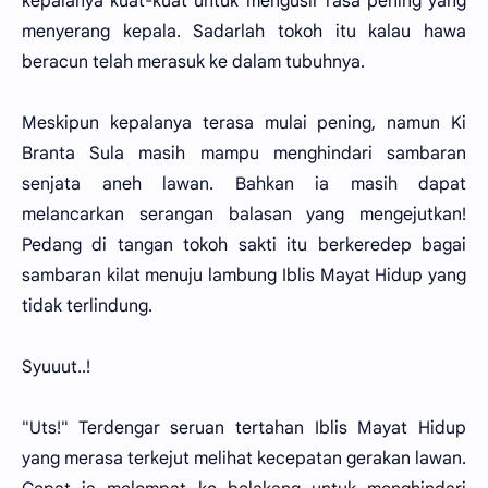
kepalanya kuat-kuat untuk mengusir rasa pening yang
menyerang kepala. Sadarlah tokoh itu kalau hawa
beracun telah merasuk ke dalam tubuhnya.
Meskipun kepalanya terasa mulai pening, namun Ki
Branta Sula masih mampu menghindari sambaran
senjata aneh lawan. Bahkan ia masih dapat
melancarkan serangan balasan yang mengejutkan!
Pedang di tangan tokoh sakti itu berkeredep bagai
sambaran kilat menuju lambung Iblis Mayat Hidup yang
tidak terlindung.
Syuuut..!
"Uts!" Terdengar seruan tertahan Iblis Mayat Hidup
yang merasa terkejut melihat kecepatan gerakan lawan.