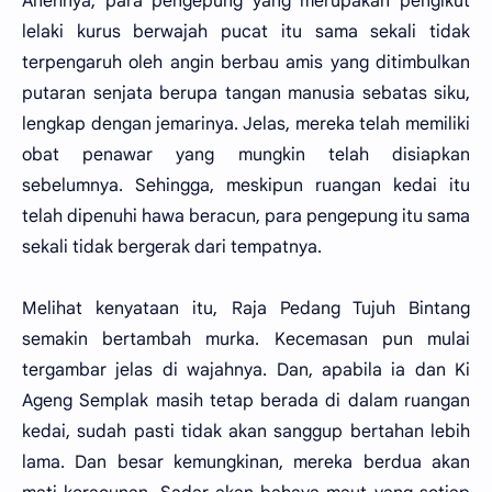
Anehnya, para pengepung yang merupakan pengikut
lelaki kurus berwajah pucat itu sama sekali tidak
terpengaruh oleh angin berbau amis yang ditimbulkan
putaran senjata berupa tangan manusia sebatas siku,
lengkap dengan jemarinya. Jelas, mereka telah memiliki
obat penawar yang mungkin telah disiapkan
sebelumnya. Sehingga, meskipun ruangan kedai itu
telah dipenuhi hawa beracun, para pengepung itu sama
sekali tidak bergerak dari tempatnya.
Melihat kenyataan itu, Raja Pedang Tujuh Bintang
semakin bertambah murka. Kecemasan pun mulai
tergambar jelas di wajahnya. Dan, apabila ia dan Ki
Ageng Semplak masih tetap berada di dalam ruangan
kedai, sudah pasti tidak akan sanggup bertahan lebih
lama. Dan besar kemungkinan, mereka berdua akan