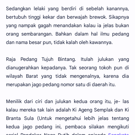
Sedangkan lelaki yang berdiri di sebelah kanannya,
bertubuh tinggi kekar dan berwajah brewok. Sikapnya
yang nampak gagah menandakan kalau ia jelas bukan
orang sembarangan. Bahkan dalam hal ilmu pedang
dan nama besar pun, tidak kalah oleh kawannya.
Raja Pedang Tujuh Bintang. Itulah julukan yang
dianugerahkan kepadanya. Tak seorang tokoh pun di
wilayah Barat yang tidak mengenalnya, karena dia
merupakan jago pedang nomor satu di daerah itu.
Menilik dari ciri dan julukan kedua orang itu, je- las
kalau mereka tak lain adalah Ki Ageng Semplak dan Ki
Branta Sula (Untuk mengetahui lebih jelas tentang
kedua jago pedang ini, pembaca silakan mengikuti