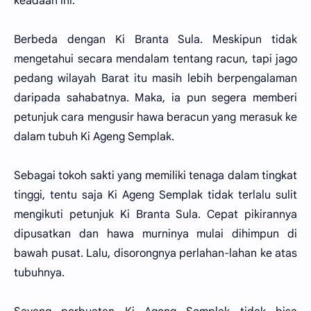
keadaan ini.
Berbeda dengan Ki Branta Sula. Meskipun tidak
mengetahui secara mendalam tentang racun, tapi jago
pedang wilayah Barat itu masih lebih berpengalaman
daripada sahabatnya. Maka, ia pun segera memberi
petunjuk cara mengusir hawa beracun yang merasuk ke
dalam tubuh Ki Ageng Semplak.
Sebagai tokoh sakti yang memiliki tenaga dalam tingkat
tinggi, tentu saja Ki Ageng Semplak tidak terlalu sulit
mengikuti petunjuk Ki Branta Sula. Cepat pikirannya
dipusatkan dan hawa murninya mulai dihimpun di
bawah pusat. Lalu, disorongnya perlahan-lahan ke atas
tubuhnya.