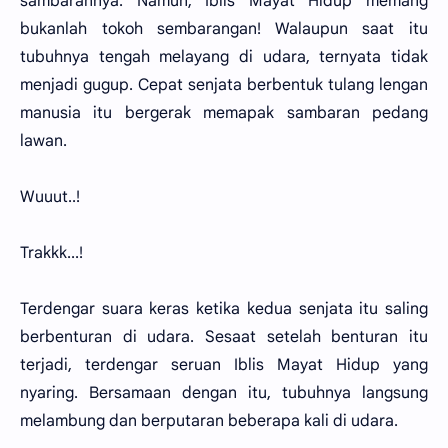
sambarannya. Namun, Iblis Mayat Hidup memang
bukanlah tokoh sembarangan! Walaupun saat itu
tubuhnya tengah melayang di udara, ternyata tidak
menjadi gugup. Cepat senjata berbentuk tulang lengan
manusia itu bergerak memapak sambaran pedang
lawan.
Wuuut..!
Trakkk...!
Terdengar suara keras ketika kedua senjata itu saling
berbenturan di udara. Sesaat setelah benturan itu
terjadi, terdengar seruan Iblis Mayat Hidup yang
nyaring. Bersamaan dengan itu, tubuhnya langsung
melambung dan berputaran beberapa kali di udara.