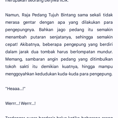
merupakan seorang berjiwa licik.
Namun, Raja Pedang Tujuh Bintang sama sekali tidak
merasa gentar dengan apa yang dilakukan para
pengepungnya. Bahkan jago pedang itu semakin
menambah putaran senjatanya, sehingga semakin
cepat! Akibatnya, beberapa pengepung yang berdiri
dalam jarak dua tombak harus berlompatan mundur.
Memang, sambaran angin pedang yang ditimbulkan
tokoh sakti itu demikian kuatnya, hingga mampu
menggoyahkan kedudukan kuda-kuda para pengepung.
"Heaaa...!"
Werrr...! Werrr...!