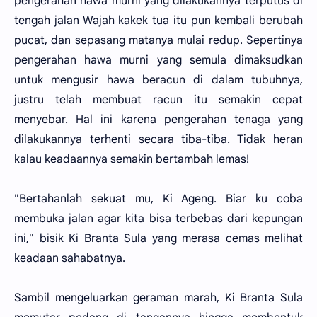
pengerahan hawa murni yang dilakukannya terputus di
tengah jalan Wajah kakek tua itu pun kembali berubah
pucat, dan sepasang matanya mulai redup. Sepertinya
pengerahan hawa murni yang semula dimaksudkan
untuk mengusir hawa beracun di dalam tubuhnya,
justru telah membuat racun itu semakin cepat
menyebar. Hal ini karena pengerahan tenaga yang
dilakukannya terhenti secara tiba-tiba. Tidak heran
kalau keadaannya semakin bertambah lemas!
"Bertahanlah sekuat mu, Ki Ageng. Biar ku coba
membuka jalan agar kita bisa terbebas dari kepungan
ini," bisik Ki Branta Sula yang merasa cemas melihat
keadaan sahabatnya.
Sambil mengeluarkan geraman marah, Ki Branta Sula