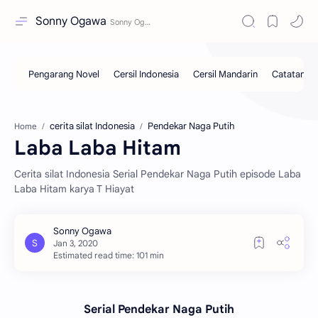
Sonny Ogawa
cerita silat Indonesia
Pendekar Naga Putih
Home
Laba Laba Hitam
Cerita silat Indonesia Serial Pendekar Naga Putih episode Laba
Laba Hitam karya T Hiayat
Estimated read time: 101 min
Serial Pendekar Naga Putih