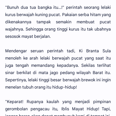
"Bunuh dua tua bangka itu...!" perintah seorang lelaki
kurus berwajah kuning pucat. Pakaian serba hitam yang
dikenakannya tampak semakin membuat pucat
wajahnya. Sehingga orang tinggi kurus itu tak ubahnya
sesosok mayat berjalan.
Mendengar seruan perintah tadi, Ki Branta Sula
menoleh ke arah lelaki berwajah pucat yang saat itu
juga tengah memandang kepadanya. Sekilas terlihat
sinar berkilat di mata jago pedang wilayah Barat itu.
Sepertinya, lelaki tinggi besar berwajah brewok ini ingin
menelan tubuh orang itu hidup-hidup!
"Keparat! Rupanya kaulah yang menjadi pimpinan
gerombolan pengacau itu, Iblis Mayat Hidup! Tapi,