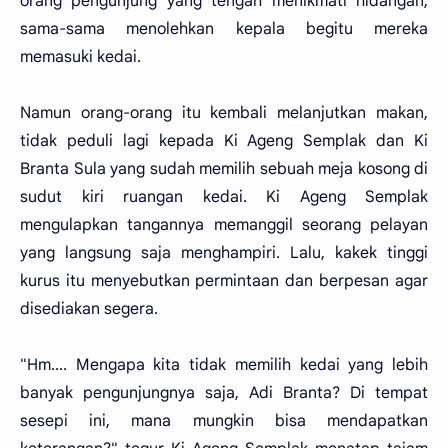
orang pengunjung yang tengah menikmati hidangan,
sama-sama menolehkan kepala begitu mereka
memasuki kedai.
Namun orang-orang itu kembali melanjutkan makan,
tidak peduli lagi kepada Ki Ageng Semplak dan Ki
Branta Sula yang sudah memilih sebuah meja kosong di
sudut kiri ruangan kedai. Ki Ageng Semplak
mengulapkan tangannya memanggil seorang pelayan
yang langsung saja menghampiri. Lalu, kakek tinggi
kurus itu menyebutkan permintaan dan berpesan agar
disediakan segera.
"Hm.... Mengapa kita tidak memilih kedai yang lebih
banyak pengunjungnya saja, Adi Branta? Di tempat
sesepi ini, mana mungkin bisa mendapatkan