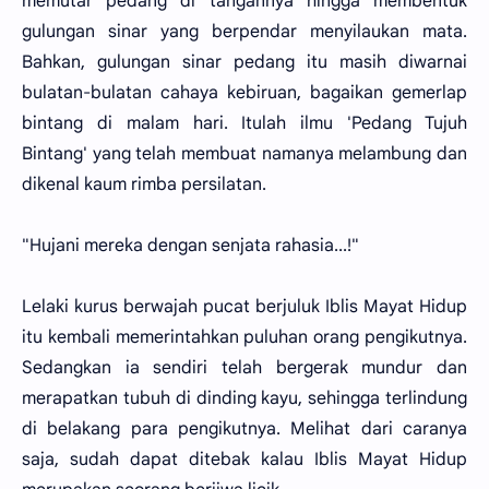
memutar pedang di tangannya hingga membentuk
gulungan sinar yang berpendar menyilaukan mata.
Bahkan, gulungan sinar pedang itu masih diwarnai
bulatan-bulatan cahaya kebiruan, bagaikan gemerlap
bintang di malam hari. Itulah ilmu 'Pedang Tujuh
Bintang' yang telah membuat namanya melambung dan
dikenal kaum rimba persilatan.
"Hujani mereka dengan senjata rahasia...!"
Lelaki kurus berwajah pucat berjuluk Iblis Mayat Hidup
itu kembali memerintahkan puluhan orang pengikutnya.
Sedangkan ia sendiri telah bergerak mundur dan
merapatkan tubuh di dinding kayu, sehingga terlindung
di belakang para pengikutnya. Melihat dari caranya
saja, sudah dapat ditebak kalau Iblis Mayat Hidup