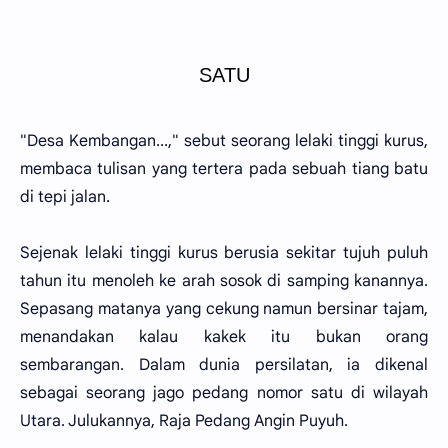
SATU
"Desa Kembangan...," sebut seorang lelaki tinggi kurus,
membaca tulisan yang tertera pada sebuah tiang batu
di tepi jalan.
Sejenak lelaki tinggi kurus berusia sekitar tujuh puluh
tahun itu menoleh ke arah sosok di samping kanannya.
Sepasang matanya yang cekung namun bersinar tajam,
menandakan kalau kakek itu bukan orang
sembarangan. Dalam dunia persilatan, ia dikenal
sebagai seorang jago pedang nomor satu di wilayah
Utara. Julukannya, Raja Pedang Angin Puyuh.