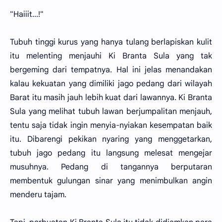
"Haiiit...!"
Tubuh tinggi kurus yang hanya tulang berlapiskan kulit
itu melenting menjauhi Ki Branta Sula yang tak
bergeming dari tempatnya. Hal ini jelas menandakan
kalau kekuatan yang dimiliki jago pedang dari wilayah
Barat itu masih jauh lebih kuat dari lawannya. Ki Branta
Sula yang melihat tubuh lawan berjumpalitan menjauh,
tentu saja tidak ingin menyia-nyiakan kesempatan baik
itu. Dibarengi pekikan nyaring yang menggetarkan,
tubuh jago pedang itu langsung melesat mengejar
musuhnya. Pedang di tangannya berputaran
membentuk gulungan sinar yang menimbulkan angin
menderu tajam.