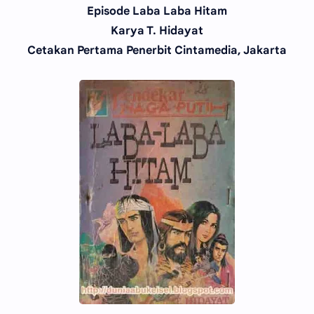
Episode Laba Laba Hitam
Karya T. Hidayat
Cetakan Pertama Penerbit Cintamedia, Jakarta