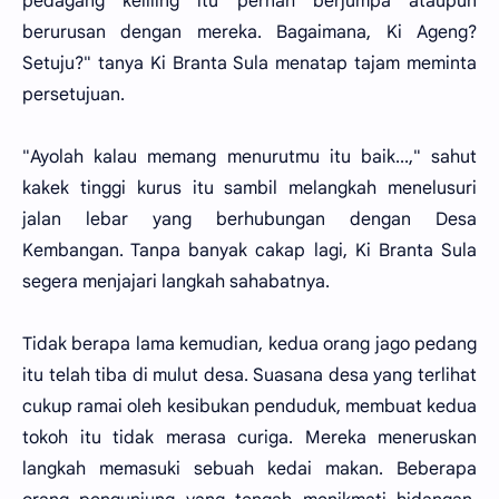
pedagang keliling itu pernah berjumpa ataupun
berurusan dengan mereka. Bagaimana, Ki Ageng?
Setuju?" tanya Ki Branta Sula menatap tajam meminta
persetujuan.
"Ayolah kalau memang menurutmu itu baik...," sahut
kakek tinggi kurus itu sambil melangkah menelusuri
jalan lebar yang berhubungan dengan Desa
Kembangan. Tanpa banyak cakap lagi, Ki Branta Sula
segera menjajari langkah sahabatnya.
Tidak berapa lama kemudian, kedua orang jago pedang
itu telah tiba di mulut desa. Suasana desa yang terlihat
cukup ramai oleh kesibukan penduduk, membuat kedua
tokoh itu tidak merasa curiga. Mereka meneruskan
langkah memasuki sebuah kedai makan. Beberapa