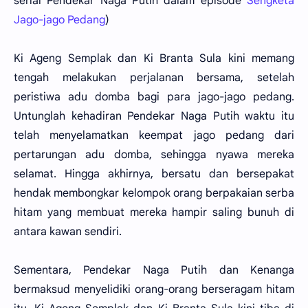
serial Pendekar Naga Putih dalam episode
Sengketa
Jago-jago Pedang
)
Ki Ageng Semplak dan Ki Branta Sula kini memang
tengah melakukan perjalanan bersama, setelah
peristiwa adu domba bagi para jago-jago pedang.
Untunglah kehadiran Pendekar Naga Putih waktu itu
telah menyelamatkan keempat jago pedang dari
pertarungan adu domba, sehingga nyawa mereka
selamat. Hingga akhirnya, bersatu dan bersepakat
hendak membongkar kelompok orang berpakaian serba
hitam yang membuat mereka hampir saling bunuh di
antara kawan sendiri.
Sementara, Pendekar Naga Putih dan Kenanga
bermaksud menyelidiki orang-orang berseragam hitam