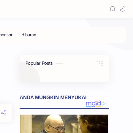
Popular Posts