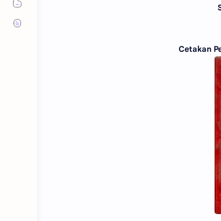
Cetakan Pe