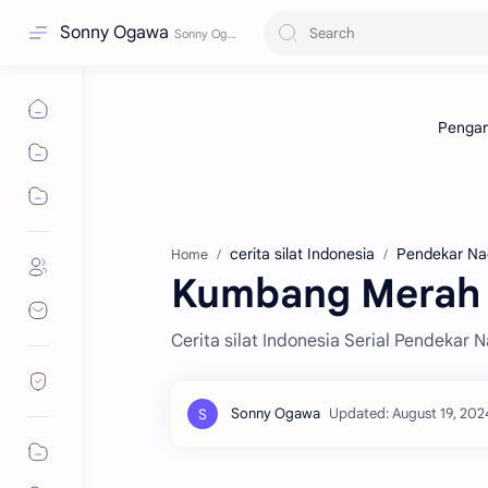
Sonny Ogawa
cerita silat Indonesia
Pendekar Na
Home
Kumbang Merah
Cerita silat Indonesia Serial Pendekar