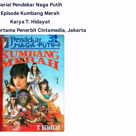
Serial Pendekar Naga Putih
Episode Kumbang Merah
Karya T. Hidayat
rtama Penerbit Cintamedia, Jakarta