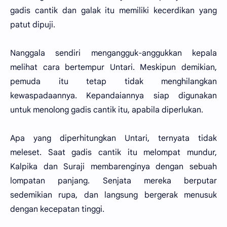
gadis cantik dan galak itu memiliki kecerdikan yang
patut dipuji.
Nanggala sendiri mengangguk-anggukkan kepala
melihat cara bertempur Untari. Meskipun demikian,
pemuda itu tetap tidak menghilangkan
kewaspadaannya. Kepandaiannya siap digunakan
untuk menolong gadis cantik itu, apabila diperlukan.
Apa yang diperhitungkan Untari, ternyata tidak
meleset. Saat gadis cantik itu melompat mundur,
Kalpika dan Suraji membarenginya dengan sebuah
lompatan panjang. Senjata mereka berputar
sedemikian rupa, dan langsung bergerak menusuk
dengan kecepatan tinggi.