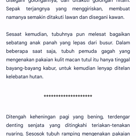
disegani golongannya, dan ditakuti golongan hitam.
Sepak terjangnya yang menggiriskan, membuat
namanya semakin ditakuti lawan dan disegani kawan.
Sesaat kemudian, tubuhnya pun melesat bagaikan
sebatang anak panah yang lepas dari busur. Dalam
beberapa saat saja, tubuh pemuda gagah yang
mengenakan pakaian kulit macan tutul itu hanya tinggal
bayang-bayang kabur, untuk kemudian lenyap ditelan
kelebatan hutan.
********************
Ditengah keheningan pagi yang bening, terdengar
denting senjata yang ditingkahi teriakan-tenakan
nyaring. Sesosok tubuh ramping mengenakan pakaian