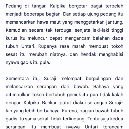
Pedang di tangan Kalpika bergetar bagai terbelah
menjadi beberapa bagian. Dan setiap ujung pedang itu
memancarkan hawa maut yang menggetarkan jantung.
Kemudian secara tak terduga, senjata laki-laki tinggi
kurus itu meluncur cepat mengancam belahan dada
tubuh Untari. Rupanya rasa marah membuat tokoh
sesat itu merubah niatnya, dan hendak menghabisi
nyawa gadis itu pula.
Sementara itu, Suraji melompat bergulingan dan
melancarkan serangan dari bawah. Bahaya yang
ditimbulkan tokoh bertubuh gemuk itu pun tidak kalah
dengan Kalpika. Bahkan patut diakui serangan Suraji-
lah yang lebih berbahaya. Karena, bagian bawah tubuh
gadis itu sama sekali tidak terlindungi. Tentu saja kedua
serangan itu membuat nyawa Untari terancam