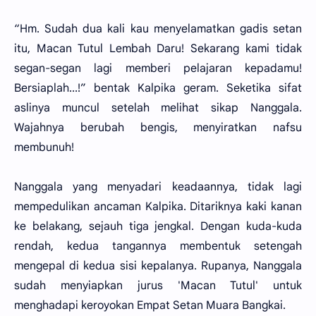
“Hm. Sudah dua kali kau menyelamatkan gadis setan
itu, Macan Tutul Lembah Daru! Sekarang kami tidak
segan-segan lagi memberi pelajaran kepadamu!
Bersiaplah...!” bentak Kalpika geram. Seketika sifat
aslinya muncul setelah melihat sikap Nanggala.
Wajahnya berubah bengis, menyiratkan nafsu
membunuh!
Nanggala yang menyadari keadaannya, tidak lagi
mempedulikan ancaman Kalpika. Ditariknya kaki kanan
ke belakang, sejauh tiga jengkal. Dengan kuda-kuda
rendah, kedua tangannya membentuk setengah
mengepal di kedua sisi kepalanya. Rupanya, Nanggala
sudah menyiapkan jurus 'Macan Tutul' untuk
menghadapi keroyokan Empat Setan Muara Bangkai.