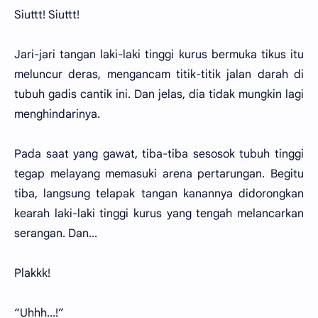
Siuttt! Siuttt!
Jari-jari tangan laki-laki tinggi kurus bermuka tikus itu
meluncur deras, mengancam titik-titik jalan darah di
tubuh gadis cantik ini. Dan jelas, dia tidak mungkin lagi
menghindarinya.
Pada saat yang gawat, tiba-tiba sesosok tubuh tinggi
tegap melayang memasuki arena pertarungan. Begitu
tiba, langsung telapak tangan kanannya didorongkan
kearah laki-laki tinggi kurus yang tengah melancarkan
serangan. Dan...
Plakkk!
“Uhhh...!”