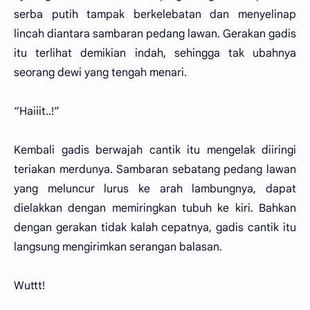
serba putih tampak berkelebatan dan menyelinap
lincah diantara sambaran pedang lawan. Gerakan gadis
itu terlihat demikian indah, sehingga tak ubahnya
seorang dewi yang tengah menari.
“Haiiit..!”
Kembali gadis berwajah cantik itu mengelak diiringi
teriakan merdunya. Sambaran sebatang pedang lawan
yang meluncur lurus ke arah lambungnya, dapat
dielakkan dengan memiringkan tubuh ke kiri. Bahkan
dengan gerakan tidak kalah cepatnya, gadis cantik itu
langsung mengirimkan serangan balasan.
Wuttt!