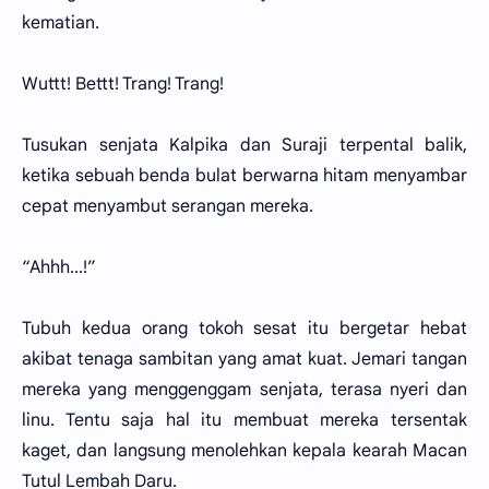
kematian.
Wuttt! Bettt! Trang! Trang!
Tusukan senjata Kalpika dan Suraji terpental balik,
ketika sebuah benda bulat berwarna hitam menyambar
cepat menyambut serangan mereka.
“Ahhh...!”
Tubuh kedua orang tokoh sesat itu bergetar hebat
akibat tenaga sambitan yang amat kuat. Jemari tangan
mereka yang menggenggam senjata, terasa nyeri dan
linu. Tentu saja hal itu membuat mereka tersentak
kaget, dan langsung menolehkan kepala kearah Macan
Tutul Lembah Daru.