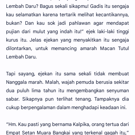
Lembah Daru? Bagus sekali sikapmu! Gadis itu sengaja
kau selamatkan karena tertarik melihat kecantikannya,
bukan? Dan kau sok jadi pahlawan agar mendapat
pujian dari mulut yang indah itu!” ejek laki-laki tinggi
kurus itu. Jelas ejekan yang menyakitkan itu sengaja
dilontarkan, untuk memancing amarah Macan Tutul
Lembah Daru.
Tapi sayang, ejekan itu sama sekali tidak membuat
Nanggala marah. Malah, wajah pemuda berusia sekitar
dua puluh lima tahun itu mengembangkan senyuman
sabar. Sikapnya pun terlihat tenang. Tampaknya dia
cukup berpengalaman dalam menghadapi keadaan ini.
“Hm. Kau pasti yang bernama Kalpika, orang tertua dari
Empat Setan Muara Bangkai yang terkenal gagah itu,”