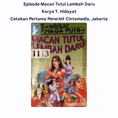
Episode Macan Tutul Lembah Daru
Karya T. Hidayat
Cetakan Pertama Penerbit Cintamedia, Jakarta