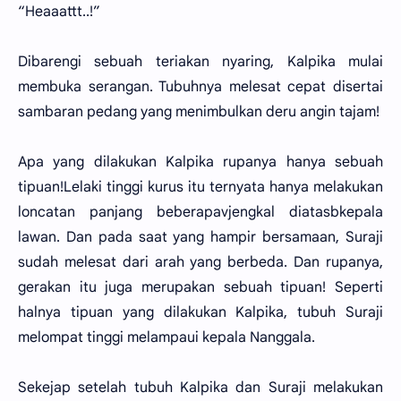
“Heaaattt..!”
Dibarengi sebuah teriakan nyaring, Kalpika mulai
membuka serangan. Tubuhnya melesat cepat disertai
sambaran pedang yang menimbulkan deru angin tajam!
Apa yang dilakukan Kalpika rupanya hanya sebuah
tipuan!Lelaki tinggi kurus itu ternyata hanya melakukan
loncatan panjang beberapavjengkal diatasbkepala
lawan. Dan pada saat yang hampir bersamaan, Suraji
sudah melesat dari arah yang berbeda. Dan rupanya,
gerakan itu juga merupakan sebuah tipuan! Seperti
halnya tipuan yang dilakukan Kalpika, tubuh Suraji
melompat tinggi melampaui kepala Nanggala.
Sekejap setelah tubuh Kalpika dan Suraji melakukan