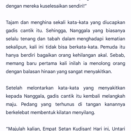
dengan mereka kuselesaikan sendiri!”
Tajam dan menghina sekali kata-kata yang diucapkan
gadis cantik itu. Sehingga, Nanggala yang biasanya
selalu tenang dan tabah dalam menghadapi kematian
sekalipun, kali ini tidak bisa berkata-kata. Pemuda itu
hanya berdiri bagaikan orang kehilangan akal. Sebab,
memang baru pertama kali inilah ia menolong orang
dengan balasan hinaan yang sangat menyakitkan.
Setelah melontarkan kata-kata yang menyakitkan
kepada Nanggala, gadis cantik itu kembali melangkah
maju. Pedang yang terhunus di tangan kanannya
berkelebat membentuk kilatan menyilang.
“Majulah kalian, Empat Setan Kudisan! Hari ini, Untari