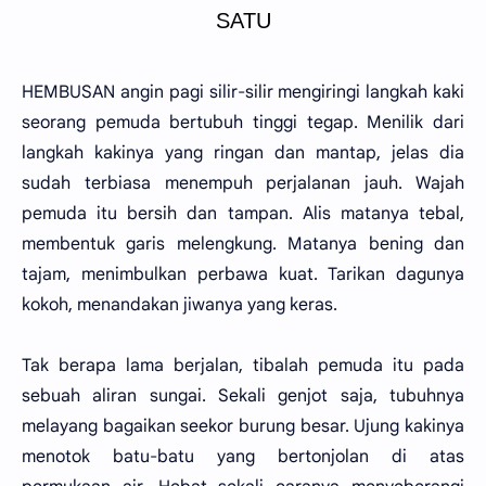
SATU
HEMBUSAN angin pagi silir-silir mengiringi langkah kaki
seorang pemuda bertubuh tinggi tegap. Menilik dari
langkah kakinya yang ringan dan mantap, jelas dia
sudah terbiasa menempuh perjalanan jauh. Wajah
pemuda itu bersih dan tampan. Alis matanya tebal,
membentuk garis melengkung. Matanya bening dan
tajam, menimbulkan perbawa kuat. Tarikan dagunya
kokoh, menandakan jiwanya yang keras.
Tak berapa lama berjalan, tibalah pemuda itu pada
sebuah aliran sungai. Sekali genjot saja, tubuhnya
melayang bagaikan seekor burung besar. Ujung kakinya
menotok batu-batu yang bertonjolan di atas