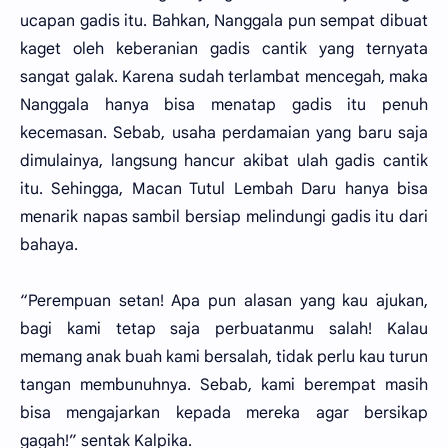
ucapan gadis itu. Bahkan, Nanggala pun sempat dibuat
kaget oleh keberanian gadis cantik yang ternyata
sangat galak. Karena sudah terlambat mencegah, maka
Nanggala hanya bisa menatap gadis itu penuh
kecemasan. Sebab, usaha perdamaian yang baru saja
dimulainya, langsung hancur akibat ulah gadis cantik
itu. Sehingga, Macan Tutul Lembah Daru hanya bisa
menarik napas sambil bersiap melindungi gadis itu dari
bahaya.
“Perempuan setan! Apa pun alasan yang kau ajukan,
bagi kami tetap saja perbuatanmu salah! Kalau
memang anak buah kami bersalah, tidak perlu kau turun
tangan membunuhnya. Sebab, kami berempat masih
bisa mengajarkan kepada mereka agar bersikap
gagah!” sentak Kalpika.