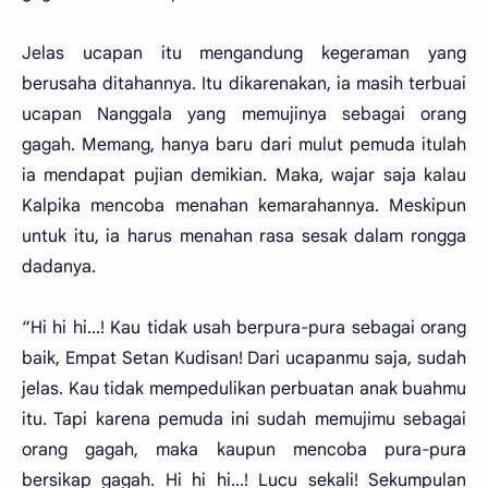
Jelas ucapan itu mengandung kegeraman yang
berusaha ditahannya. Itu dikarenakan, ia masih terbuai
ucapan Nanggala yang memujinya sebagai orang
gagah. Memang, hanya baru dari mulut pemuda itulah
ia mendapat pujian demikian. Maka, wajar saja kalau
Kalpika mencoba menahan kemarahannya. Meskipun
untuk itu, ia harus menahan rasa sesak dalam rongga
dadanya.
“Hi hi hi...! Kau tidak usah berpura-pura sebagai orang
baik, Empat Setan Kudisan! Dari ucapanmu saja, sudah
jelas. Kau tidak mempedulikan perbuatan anak buahmu
itu. Tapi karena pemuda ini sudah memujimu sebagai
orang gagah, maka kaupun mencoba pura-pura
bersikap gagah. Hi hi hi...! Lucu sekali! Sekumpulan