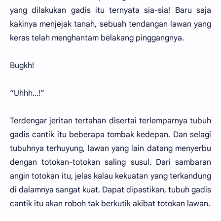
yang dilakukan gadis itu ternyata sia-sia! Baru saja
kakinya menjejak tanah, sebuah tendangan lawan yang
keras telah menghantam belakang pinggangnya.
Bugkh!
“Uhhh...!”
Terdengar jeritan tertahan disertai terlemparnya tubuh
gadis cantik itu beberapa tombak kedepan. Dan selagi
tubuhnya terhuyung, lawan yang lain datang menyerbu
dengan totokan-totokan saling susul. Dari sambaran
angin totokan itu, jelas kalau kekuatan yang terkandung
di dalamnya sangat kuat. Dapat dipastikan, tubuh gadis
cantik itu akan roboh tak berkutik akibat totokan lawan.