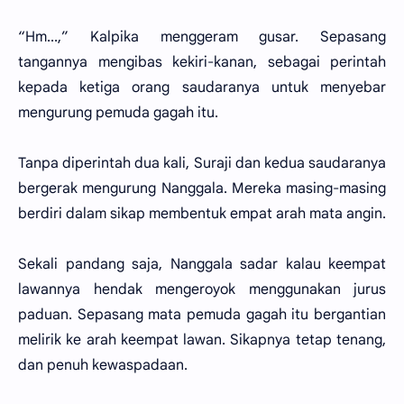
“Hm...,” Kalpika menggeram gusar. Sepasang
tangannya mengibas kekiri-kanan, sebagai perintah
kepada ketiga orang saudaranya untuk menyebar
mengurung pemuda gagah itu.
Tanpa diperintah dua kali, Suraji dan kedua saudaranya
bergerak mengurung Nanggala. Mereka masing-masing
berdiri dalam sikap membentuk empat arah mata angin.
Sekali pandang saja, Nanggala sadar kalau keempat
lawannya hendak mengeroyok menggunakan jurus
paduan. Sepasang mata pemuda gagah itu bergantian
melirik ke arah keempat lawan. Sikapnya tetap tenang,
dan penuh kewaspadaan.