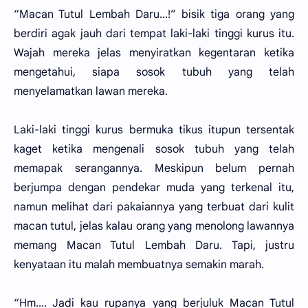
“Macan Tutul Lembah Daru...!” bisik tiga orang yang
berdiri agak jauh dari tempat laki-laki tinggi kurus itu.
Wajah mereka jelas menyiratkan kegentaran ketika
mengetahui, siapa sosok tubuh yang telah
menyelamatkan lawan mereka.
Laki-laki tinggi kurus bermuka tikus itupun tersentak
kaget ketika mengenali sosok tubuh yang telah
memapak serangannya. Meskipun belum pernah
berjumpa dengan pendekar muda yang terkenal itu,
namun melihat dari pakaiannya yang terbuat dari kulit
macan tutul, jelas kalau orang yang menolong lawannya
memang Macan Tutul Lembah Daru. Tapi, justru
kenyataan itu malah membuatnya semakin marah.
“Hm.... Jadi kau rupanya yang berjuluk Macan Tutul