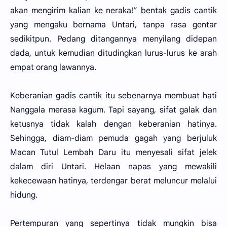
akan mengirim kalian ke neraka!” bentak gadis cantik
yang mengaku bernama Untari, tanpa rasa gentar
sedikitpun. Pedang ditangannya menyilang didepan
dada, untuk kemudian ditudingkan lurus-lurus ke arah
empat orang lawannya.
Keberanian gadis cantik itu sebenarnya membuat hati
Nanggala merasa kagum. Tapi sayang, sifat galak dan
ketusnya tidak kalah dengan keberanian hatinya.
Sehingga, diam-diam pemuda gagah yang berjuluk
Macan Tutul Lembah Daru itu menyesali sifat jelek
dalam diri Untari. Helaan napas yang mewakili
kekecewaan hatinya, terdengar berat meluncur melalui
hidung.
Pertempuran yang sepertinya tidak mungkin bisa