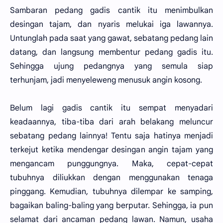
Sambaran pedang gadis cantik itu menimbulkan
desingan tajam, dan nyaris melukai iga lawannya.
Untunglah pada saat yang gawat, sebatang pedang lain
datang, dan langsung membentur pedang gadis itu.
Sehingga ujung pedangnya yang semula siap
terhunjam, jadi menyeleweng menusuk angin kosong.
Belum lagi gadis cantik itu sempat menyadari
keadaannya, tiba-tiba dari arah belakang meluncur
sebatang pedang lainnya! Tentu saja hatinya menjadi
terkejut ketika mendengar desingan angin tajam yang
mengancam punggungnya. Maka, cepat-cepat
tubuhnya diliukkan dengan menggunakan tenaga
pinggang. Kemudian, tubuhnya dilempar ke samping,
bagaikan baling-baling yang berputar. Sehingga, ia pun
selamat dari ancaman pedang lawan. Namun, usaha