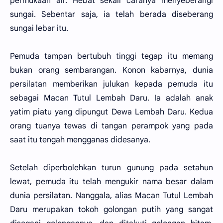
permukaan air. Hebat sekali caranya menyeberangi
sungai. Sebentar saja, ia telah berada diseberang
sungai lebar itu.
Pemuda tampan bertubuh tinggi tegap itu memang
bukan orang sembarangan. Konon kabarnya, dunia
persilatan memberikan julukan kepada pemuda itu
sebagai Macan Tutul Lembah Daru. Ia adalah anak
yatim piatu yang dipungut Dewa Lembah Daru. Kedua
orang tuanya tewas di tangan perampok yang pada
saat itu tengah mengganas didesanya.
Setelah diperbolehkan turun gunung pada setahun
lewat, pemuda itu telah mengukir nama besar dalam
dunia persilatan. Nanggala, alias Macan Tutul Lembah
Daru merupakan tokoh golongan putih yang sangat