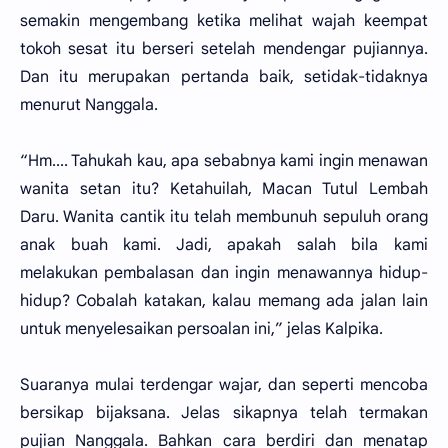
semakin mengembang ketika melihat wajah keempat
tokoh sesat itu berseri setelah mendengar pujiannya.
Dan itu merupakan pertanda baik, setidak-tidaknya
menurut Nanggala.
“Hm.... Tahukah kau, apa sebabnya kami ingin menawan
wanita setan itu? Ketahuilah, Macan Tutul Lembah
Daru. Wanita cantik itu telah membunuh sepuluh orang
anak buah kami. Jadi, apakah salah bila kami
melakukan pembalasan dan ingin menawannya hidup-
hidup? Cobalah katakan, kalau memang ada jalan lain
untuk menyelesaikan persoalan ini,” jelas Kalpika.
Suaranya mulai terdengar wajar, dan seperti mencoba
bersikap bijaksana. Jelas sikapnya telah termakan
pujian Nanggala. Bahkan cara berdiri dan menatap