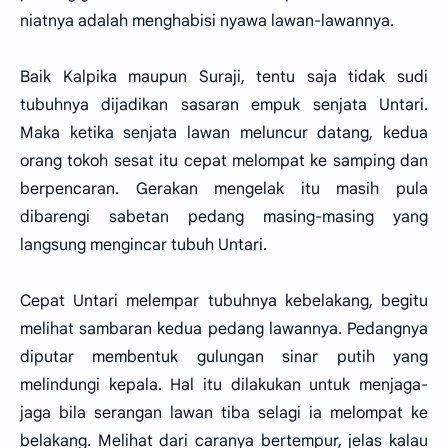
niatnya adalah menghabisi nyawa lawan-lawannya.
Baik Kalpika maupun Suraji, tentu saja tidak sudi
tubuhnya dijadikan sasaran empuk senjata Untari.
Maka ketika senjata lawan meluncur datang, kedua
orang tokoh sesat itu cepat melompat ke samping dan
berpencaran. Gerakan mengelak itu masih pula
dibarengi sabetan pedang masing-masing yang
langsung mengincar tubuh Untari.
Cepat Untari melempar tubuhnya kebelakang, begitu
melihat sambaran kedua pedang lawannya. Pedangnya
diputar membentuk gulungan sinar putih yang
melindungi kepala. Hal itu dilakukan untuk menjaga-
jaga bila serangan lawan tiba selagi ia melompat ke
belakang. Melihat dari caranya bertempur, jelas kalau