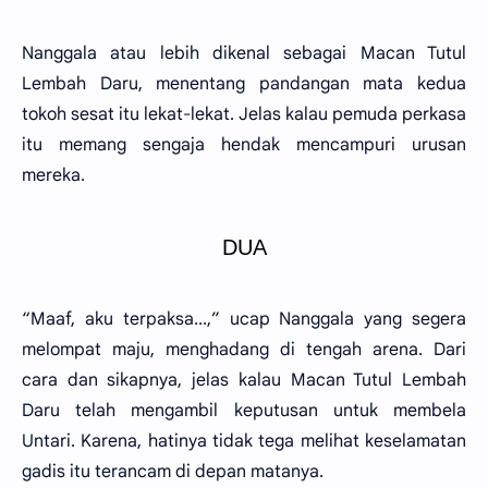
Nanggala atau lebih dikenal sebagai Macan Tutul
Lembah Daru, menentang pandangan mata kedua
tokoh sesat itu lekat-lekat. Jelas kalau pemuda perkasa
itu memang sengaja hendak mencampuri urusan
mereka.
DUA
“Maaf, aku terpaksa...,” ucap Nanggala yang segera
melompat maju, menghadang di tengah arena. Dari
cara dan sikapnya, jelas kalau Macan Tutul Lembah
Daru telah mengambil keputusan untuk membela
Untari. Karena, hatinya tidak tega melihat keselamatan
gadis itu terancam di depan matanya.