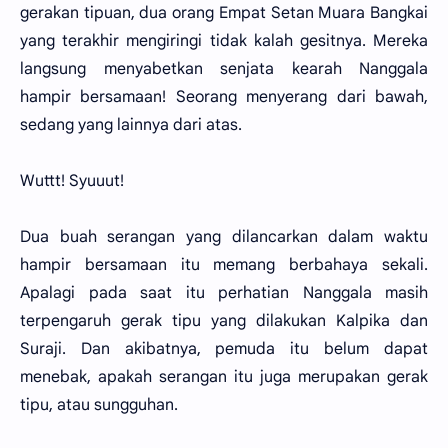
gerakan tipuan, dua orang Empat Setan Muara Bangkai
yang terakhir mengiringi tidak kalah gesitnya. Mereka
langsung menyabetkan senjata kearah Nanggala
hampir bersamaan! Seorang menyerang dari bawah,
sedang yang lainnya dari atas.
Wuttt! Syuuut!
Dua buah serangan yang dilancarkan dalam waktu
hampir bersamaan itu memang berbahaya sekali.
Apalagi pada saat itu perhatian Nanggala masih
terpengaruh gerak tipu yang dilakukan Kalpika dan
Suraji. Dan akibatnya, pemuda itu belum dapat
menebak, apakah serangan itu juga merupakan gerak
tipu, atau sungguhan.