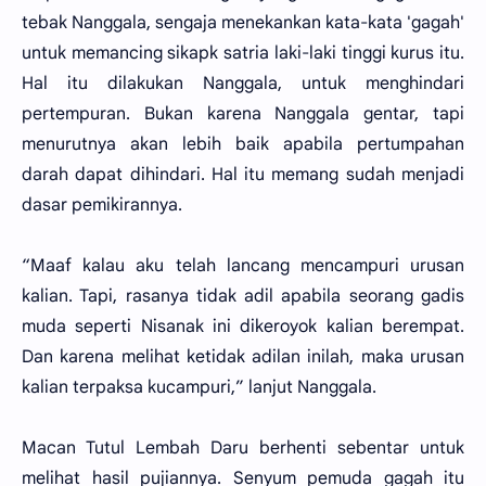
tebak Nanggala, sengaja menekankan kata-kata 'gagah'
untuk memancing sikapk satria laki-laki tinggi kurus itu.
Hal itu dilakukan Nanggala, untuk menghindari
pertempuran. Bukan karena Nanggala gentar, tapi
menurutnya akan lebih baik apabila pertumpahan
darah dapat dihindari. Hal itu memang sudah menjadi
dasar pemikirannya.
“Maaf kalau aku telah lancang mencampuri urusan
kalian. Tapi, rasanya tidak adil apabila seorang gadis
muda seperti Nisanak ini dikeroyok kalian berempat.
Dan karena melihat ketidak adilan inilah, maka urusan
kalian terpaksa kucampuri,” lanjut Nanggala.
Macan Tutul Lembah Daru berhenti sebentar untuk
melihat hasil pujiannya. Senyum pemuda gagah itu