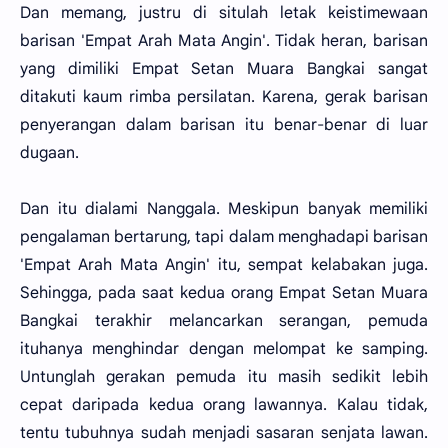
Dan memang, justru di situlah letak keistimewaan
barisan 'Empat Arah Mata Angin'. Tidak heran, barisan
yang dimiliki Empat Setan Muara Bangkai sangat
ditakuti kaum rimba persilatan. Karena, gerak barisan
penyerangan dalam barisan itu benar-benar di luar
dugaan.
Dan itu dialami Nanggala. Meskipun banyak memiliki
pengalaman bertarung, tapi dalam menghadapi barisan
'Empat Arah Mata Angin' itu, sempat kelabakan juga.
Sehingga, pada saat kedua orang Empat Setan Muara
Bangkai terakhir melancarkan serangan, pemuda
ituhanya menghindar dengan melompat ke samping.
Untunglah gerakan pemuda itu masih sedikit lebih
cepat daripada kedua orang lawannya. Kalau tidak,
tentu tubuhnya sudah menjadi sasaran senjata lawan.