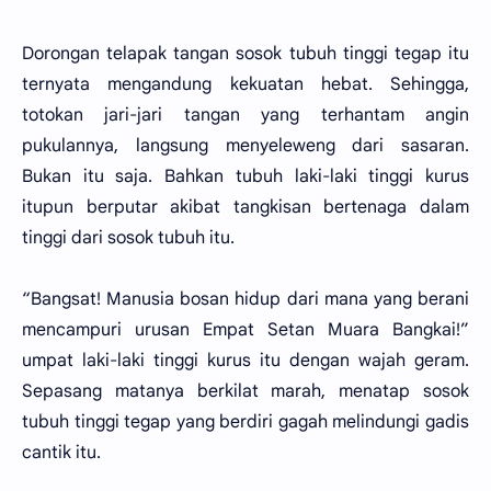
Dorongan telapak tangan sosok tubuh tinggi tegap itu
ternyata mengandung kekuatan hebat. Sehingga,
totokan jari-jari tangan yang terhantam angin
pukulannya, langsung menyeleweng dari sasaran.
Bukan itu saja. Bahkan tubuh laki-laki tinggi kurus
itupun berputar akibat tangkisan bertenaga dalam
tinggi dari sosok tubuh itu.
“Bangsat! Manusia bosan hidup dari mana yang berani
mencampuri urusan Empat Setan Muara Bangkai!”
umpat laki-laki tinggi kurus itu dengan wajah geram.
Sepasang matanya berkilat marah, menatap sosok
tubuh tinggi tegap yang berdiri gagah melindungi gadis
cantik itu.