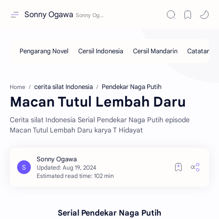
Sonny Ogawa
cerita silat Indonesia
Pendekar Naga Putih
Home
Macan Tutul Lembah Daru
Cerita silat Indonesia Serial Pendekar Naga Putih episode
Macan Tutul Lembah Daru karya T Hidayat
Estimated read time: 102 min
Serial Pendekar Naga Putih