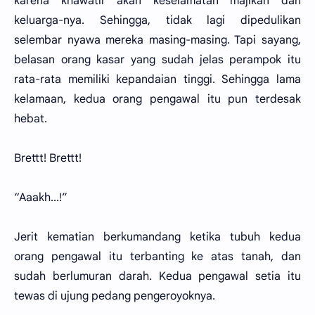
karena khawatir akan keselamatan majikan dan
keluarga-nya. Sehingga, tidak lagi dipedulikan
selembar nyawa mereka masing-masing. Tapi sayang,
belasan orang kasar yang sudah jelas perampok itu
rata-rata memiliki kepandaian tinggi. Sehingga lama
kelamaan, kedua orang pengawal itu pun terdesak
hebat.
Brettt! Brettt!
“Aaakh...!”
Jerit kematian berkumandang ketika tubuh kedua
orang pengawal itu terbanting ke atas tanah, dan
sudah berlumuran darah. Kedua pengawal setia itu
tewas di ujung pedang pengeroyoknya.