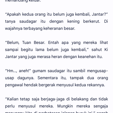
memandang keluar.
“Apakah kedua orang itu belum juga kembali, Jantar?”
tanya saudagar itu dengan kening berkerut. Di
wajahnya terbayang keheranan besar.
“Belum, Tuan Besar. Entah apa yang mereka lihat
sampai begitu lama belum juga kembali,” sahut Ki
Jantar yang juga merasa heran dengan keanehan itu.
“Hm..., aneh!” gumam saudagar itu sambil mengusap-
usap dagunya. Sementara itu, tampak dua orang
pengawal hendak bergerak menyusul kedua rekannya.
“Kalian tetap saja berjaga-jaga di belakang dan tidak
perlu menyusul mereka. Mungkin mereka sengaja