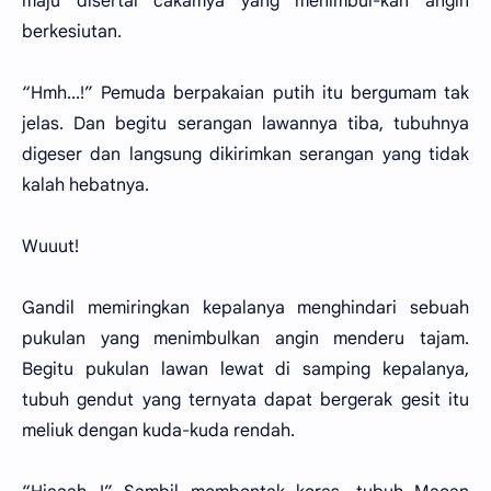
maju disertai cakamya yang menimbul-kan angin
berkesiutan.
“Hmh...!” Pemuda berpakaian putih itu bergumam tak
jelas. Dan begitu serangan lawannya tiba, tubuhnya
digeser dan langsung dikirimkan serangan yang tidak
kalah hebatnya.
Wuuut!
Gandil memiringkan kepalanya menghindari sebuah
pukulan yang menimbulkan angin menderu tajam.
Begitu pukulan lawan lewat di samping kepalanya,
tubuh gendut yang ternyata dapat bergerak gesit itu
meliuk dengan kuda-kuda rendah.