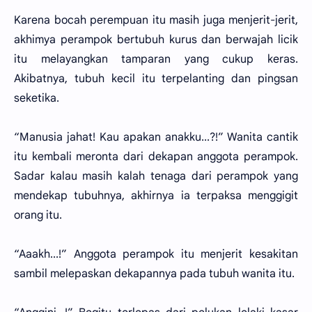
Karena bocah perempuan itu masih juga menjerit-jerit,
akhimya perampok bertubuh kurus dan berwajah licik
itu melayangkan tamparan yang cukup keras.
Akibatnya, tubuh kecil itu terpelanting dan pingsan
seketika.
“Manusia jahat! Kau apakan anakku...?!” Wanita cantik
itu kembali meronta dari dekapan anggota perampok.
Sadar kalau masih kalah tenaga dari perampok yang
mendekap tubuhnya, akhirnya ia terpaksa menggigit
orang itu.
“Aaakh...!” Anggota perampok itu menjerit kesakitan
sambil melepaskan dekapannya pada tubuh wanita itu.