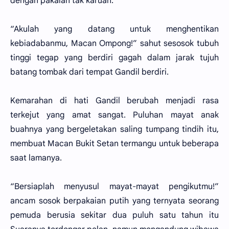
dengan pakaian tak karuan.
“Akulah yang datang untuk menghentikan
kebiadabanmu, Macan Ompong!” sahut sesosok tubuh
tinggi tegap yang berdiri gagah dalam jarak tujuh
batang tombak dari tempat Gandil berdiri.
Kemarahan di hati Gandil berubah menjadi rasa
terkejut yang amat sangat. Puluhan mayat anak
buahnya yang bergeletakan saling tumpang tindih itu,
membuat Macan Bukit Setan termangu untuk beberapa
saat lamanya.
“Bersiaplah menyusul mayat-mayat pengikutmu!”
ancam sosok berpakaian putih yang ternyata seorang
pemuda berusia sekitar dua puluh satu tahun itu