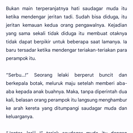
Bukan main terperanjatnya hati saudagar muda itu
ketika mendengar jeritan tadi. Sudah bisa diduga, itu
jeritan kemauan kedua orang pengawalnya. Kejadian
yang sama sekali tidak diduga itu membuat otaknya
tidak dapat berpikir untuk beberapa saat lamanya. Ia
baru tersadar ketika mendengar teriakan-teriakan para
perampok itu.
“Serbu...!” Seorang lelaki berperut buncit dan
berkepala botak, meluruk maju setelah memberi aba-
aba kepada anak buahnya. Maka, tanpa diperintah dua
kali, belasan orang perampok itu langsung menghambur
ke arah kereta yang ditumpangi saudagar muda dan
keluarganya.