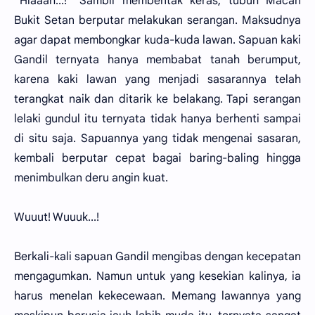
“Hiaaah...!” Sambil membentak keras, tubuh Macan
Bukit Setan berputar melakukan serangan. Maksudnya
agar dapat membongkar kuda-kuda lawan. Sapuan kaki
Gandil ternyata hanya membabat tanah berumput,
karena kaki lawan yang menjadi sasarannya telah
terangkat naik dan ditarik ke belakang. Tapi serangan
lelaki gundul itu ternyata tidak hanya berhenti sampai
di situ saja. Sapuannya yang tidak mengenai sasaran,
kembali berputar cepat bagai baring-baling hingga
menimbulkan deru angin kuat.
Wuuut! Wuuuk...!
Berkali-kali sapuan Gandil mengibas dengan kecepatan
mengagumkan. Namun untuk yang kesekian kalinya, ia
harus menelan kekecewaan. Memang lawannya yang