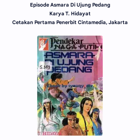
Episode Asmara Di Ujung Pedang
Karya T. Hidayat
Cetakan Pertama Penerbit Cintamedia, Jakarta