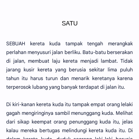
SATU
SEBUAH kereta kuda tampak tengah merangkak
perlahan menyusuri jalan berliku. Batu-batu berserakan
di jalan, membuat laju kereta menjadi lambat. Tidak
jarang kusir kereta yang berusia sekitar lima puluh
tahun itu harus turun dan menarik keretanya karena
terperosok lubang yang banyak terdapat di jalan itu.
Di kiri-kanan kereta kuda itu tampak empat orang lelaki
gagah mengiringinya sambil menunggang kuda. Melihat
dari sikap keempat orang penunggang kuda itu, jelas
kalau mereka bertugas melindungi kereta kuda itu. Di