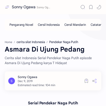
Sonny Ogawa
cerita silat Indonesia
Pendekar Naga Putih
Home
Asmara Di Ujung Pedang
Cerita silat Indonesia Serial Pendekar Naga Putih episode
Asmara Di Ujung Pedang karya T Hidayat
Estimated read time: 104 min
Serial Pendekar Naga Putih