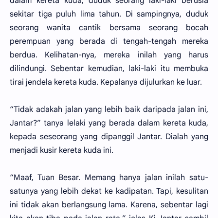
dalam kereta kuda, duduk seorang laki-laki berusia
sekitar tiga puluh lima tahun. Di sampingnya, duduk
seorang wanita cantik bersama seorang bocah
perempuan yang berada di tengah-tengah mereka
berdua. Kelihatan-nya, mereka inilah yang harus
dilindungi. Sebentar kemudian, laki-laki itu membuka
tirai jendela kereta kuda. Kepalanya dijulurkan ke luar.
“Tidak adakah jalan yang lebih baik daripada jalan ini,
Jantar?” tanya lelaki yang berada dalam kereta kuda,
kepada seseorang yang dipanggil Jantar. Dialah yang
menjadi kusir kereta kuda ini.
“Maaf, Tuan Besar. Memang hanya jalan inilah satu-
satunya yang lebih dekat ke kadipatan. Tapi, kesulitan
ini tidak akan berlangsung lama. Karena, sebentar lagi