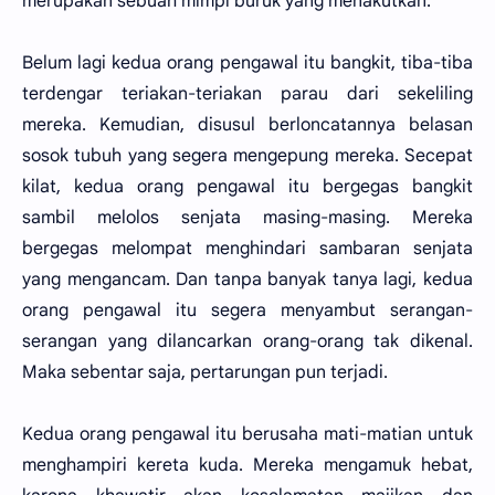
merupakan sebuah mimpi buruk yang menakutkan.
Belum lagi kedua orang pengawal itu bangkit, tiba-tiba
terdengar teriakan-teriakan parau dari sekeliling
mereka. Kemudian, disusul berloncatannya belasan
sosok tubuh yang segera mengepung mereka. Secepat
kilat, kedua orang pengawal itu bergegas bangkit
sambil melolos senjata masing-masing. Mereka
bergegas melompat menghindari sambaran senjata
yang mengancam. Dan tanpa banyak tanya lagi, kedua
orang pengawal itu segera menyambut serangan-
serangan yang dilancarkan orang-orang tak dikenal.
Maka sebentar saja, pertarungan pun terjadi.
Kedua orang pengawal itu berusaha mati-matian untuk
menghampiri kereta kuda. Mereka mengamuk hebat,