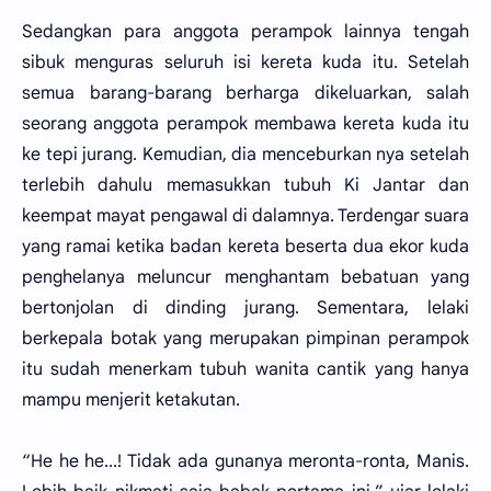
Sedangkan para anggota perampok lainnya tengah
sibuk menguras seluruh isi kereta kuda itu. Setelah
semua barang-barang berharga dikeluarkan, salah
seorang anggota perampok membawa kereta kuda itu
ke tepi jurang. Kemudian, dia menceburkan nya setelah
terlebih dahulu memasukkan tubuh Ki Jantar dan
keempat mayat pengawal di dalamnya. Terdengar suara
yang ramai ketika badan kereta beserta dua ekor kuda
penghelanya meluncur menghantam bebatuan yang
bertonjolan di dinding jurang. Sementara, lelaki
berkepala botak yang merupakan pimpinan perampok
itu sudah menerkam tubuh wanita cantik yang hanya
mampu menjerit ketakutan.
“He he he...! Tidak ada gunanya meronta-ronta, Manis.