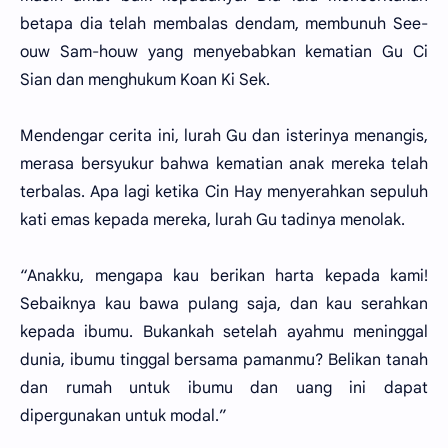
betapa dia telah membalas dendam, membunuh See-
ouw Sam-houw yang menyebabkan kematian Gu Ci
Sian dan menghukum Koan Ki Sek.
Mendengar cerita ini, lurah Gu dan isterinya menangis,
merasa bersyukur bahwa kematian anak mereka telah
terbalas. Apa lagi ketika Cin Hay menyerahkan sepuluh
kati emas kepada mereka, lurah Gu tadinya menolak.
“Anakku, mengapa kau berikan harta kepada kami!
Sebaiknya kau bawa pulang saja, dan kau serahkan
kepada ibumu. Bukankah setelah ayahmu meninggal
dunia, ibumu tinggal bersama pamanmu? Belikan tanah
dan rumah untuk ibumu dan uang ini dapat
dipergunakan untuk modal.”