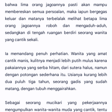
bahwa lima orang jagoannya pasti akan mampu
membereskan semua persoalan, maka iapun bergegas
keluar dan matanya terbelalak melihat betapa lima
orang jagoannya roboh dan mengaduh-aduh,
sedangkan di tengah ruangan berdiri seorang wanita
yang cantik sekali.
Ia memandang penuh perhatian. Wanita yang amat
cantik manis, kulitnya menjadi lebih putih mulus karena
pakaiannya yang serba hitam, dari sutera halus, namun
dengan potongan sederhana itu. Usianya kurang lebih
dua puluh tiga tahun, seorang gadis yang sudah
matang, dengan tubuh menggairahkan.
Sebagai seorang mucikari yang pekerjaannya
mengumpulkan wanita-wanita muda yang cantik, tentu