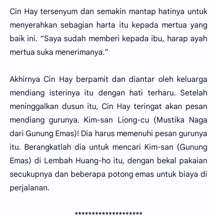
Cin Hay tersenyum dan semakin mantap hatinya untuk
menyerahkan sebagian harta itu kepada mertua yang
baik ini. “Saya sudah memberi kepada ibu, harap ayah
mertua suka menerimanya.”
Akhirnya Cin Hay berpamit dan diantar oleh keluarga
mendiang isterinya itu dengan hati terharu. Setelah
meninggalkan dusun itu, Cin Hay teringat akan pesan
mendiang gurunya. Kim-san Liong-cu (Mustika Naga
dari Gunung Emas)! Dia harus memenuhi pesan gurunya
itu. Berangkatlah dia untuk mencari Kim-san (Gunung
Emas) di Lembah Huang-ho itu, dengan bekal pakaian
secukupnya dan beberapa potong emas untuk biaya di
perjalanan.
********************