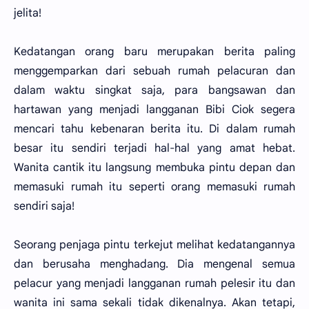
jelita!
Kedatangan orang baru merupakan berita paling
menggemparkan dari sebuah rumah pelacuran dan
dalam waktu singkat saja, para bangsawan dan
hartawan yang menjadi langganan Bibi Ciok segera
mencari tahu kebenaran berita itu. Di dalam rumah
besar itu sendiri terjadi hal-hal yang amat hebat.
Wanita cantik itu langsung membuka pintu depan dan
memasuki rumah itu seperti orang memasuki rumah
sendiri saja!
Seorang penjaga pintu terkejut melihat kedatangannya
dan berusaha menghadang. Dia mengenal semua
pelacur yang menjadi langganan rumah pelesir itu dan
wanita ini sama sekali tidak dikenalnya. Akan tetapi,