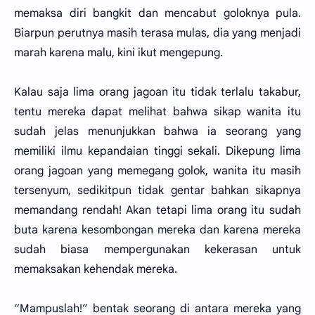
memaksa diri bangkit dan mencabut goloknya pula.
Biarpun perutnya masih terasa mulas, dia yang menjadi
marah karena malu, kini ikut mengepung.
Kalau saja lima orang jagoan itu tidak terlalu takabur,
tentu mereka dapat melihat bahwa sikap wanita itu
sudah jelas menunjukkan bahwa ia seorang yang
memiliki ilmu kepandaian tinggi sekali. Dikepung lima
orang jagoan yang memegang golok, wanita itu masih
tersenyum, sedikitpun tidak gentar bahkan sikapnya
memandang rendah! Akan tetapi lima orang itu sudah
buta karena kesombongan mereka dan karena mereka
sudah biasa mempergunakan kekerasan untuk
memaksakan kehendak mereka.
“Mampuslah!” bentak seorang di antara mereka yang