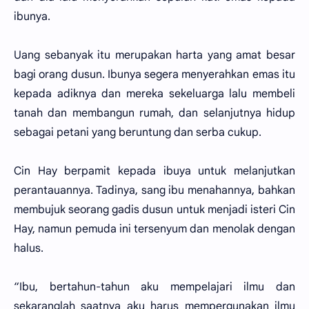
ibunya.
Uang sebanyak itu merupakan harta yang amat besar
bagi orang dusun. Ibunya segera menyerahkan emas itu
kepada adiknya dan mereka sekeluarga lalu membeli
tanah dan membangun rumah, dan selanjutnya hidup
sebagai petani yang beruntung dan serba cukup.
Cin Hay berpamit kepada ibuya untuk melanjutkan
perantauannya. Tadinya, sang ibu menahannya, bahkan
membujuk seorang gadis dusun untuk menjadi isteri Cin
Hay, namun pemuda ini tersenyum dan menolak dengan
halus.
“Ibu, bertahun-tahun aku mempelajari ilmu dan
sekaranglah saatnya aku harus mempergunakan ilmu