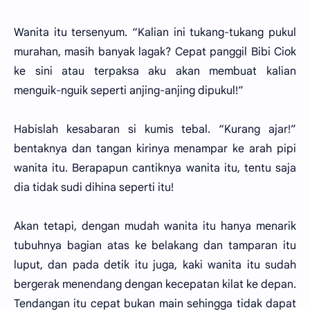
Wanita itu tersenyum. “Kalian ini tukang-tukang pukul
murahan, masih banyak lagak? Cepat panggil Bibi Ciok
ke sini atau terpaksa aku akan membuat kalian
menguik-nguik seperti anjing-anjing dipukul!”
Habislah kesabaran si kumis tebal. “Kurang ajar!”
bentaknya dan tangan kirinya menampar ke arah pipi
wanita itu. Berapapun cantiknya wanita itu, tentu saja
dia tidak sudi dihina seperti itu!
Akan tetapi, dengan mudah wanita itu hanya menarik
tubuhnya bagian atas ke belakang dan tamparan itu
luput, dan pada detik itu juga, kaki wanita itu sudah
bergerak menendang dengan kecepatan kilat ke depan.
Tendangan itu cepat bukan main sehingga tidak dapat