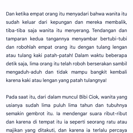
Dan ketika empat orang itu menyadari bahwa wanita itu
sudah keluar dari kepungan dan mereka membalik,
tiba-tiba saja wanita itu menyerang. Tendangan dan
tamparan kedua tangannya menyambar bertubi-tubi
dan robohlah empat orang itu dengan tulang lengan
atau tulang kaki patah-patah! Dalam waktu beberapa
detik saja, lima orang itu telah roboh berserakan sambil
mengaduh-aduh dan tidak mampu bangkit kembali
karena kaki atau lengan yang patah tulangnya!
Pada saat itu, dari dalam muncul Bibi Ciok, wanita yang
usianya sudah lima puluh lima tahun dan tubuhnya
semakin gembrot itu. Ia mendengar suara ribut-ribut
dan karena di tempat itu ia seperti seorang ratu atau
majikan yang ditakuti, dan karena ia terlalu percaya