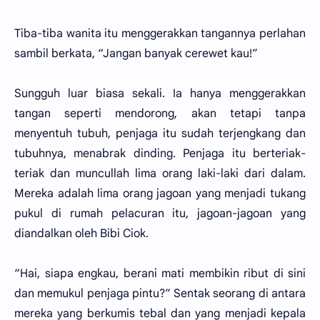
Tiba-tiba wanita itu menggerakkan tangannya perlahan
sambil berkata, “Jangan banyak cerewet kau!”
Sungguh luar biasa sekali. Ia hanya menggerakkan
tangan seperti mendorong, akan tetapi tanpa
menyentuh tubuh, penjaga itu sudah terjengkang dan
tubuhnya, menabrak dinding. Penjaga itu berteriak-
teriak dan muncullah lima orang laki-laki dari dalam.
Mereka adalah lima orang jagoan yang menjadi tukang
pukul di rumah pelacuran itu, jagoan-jagoan yang
diandalkan oleh Bibi Ciok.
“Hai, siapa engkau, berani mati membikin ribut di sini
dan memukul penjaga pintu?” Sentak seorang di antara
mereka yang berkumis tebal dan yang menjadi kepala