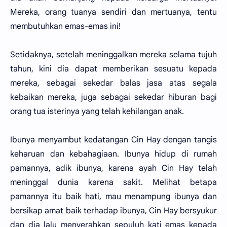
Mereka, orang tuanya sendiri dan mertuanya, tentu
membutuhkan emas-emas ini!
Setidaknya, setelah meninggalkan mereka selama tujuh
tahun, kini dia dapat memberikan sesuatu kepada
mereka, sebagai sekedar balas jasa atas segala
kebaikan mereka, juga sebagai sekedar hiburan bagi
orang tua isterinya yang telah kehilangan anak.
Ibunya menyambut kedatangan Cin Hay dengan tangis
keharuan dan kebahagiaan. Ibunya hidup di rumah
pamannya, adik ibunya, karena ayah Cin Hay telah
meninggal dunia karena sakit. Melihat betapa
pamannya itu baik hati, mau menampung ibunya dan
bersikap amat baik terhadap ibunya, Cin Hay bersyukur
dan dia lalu menyerahkan sepuluh kati emas kepada