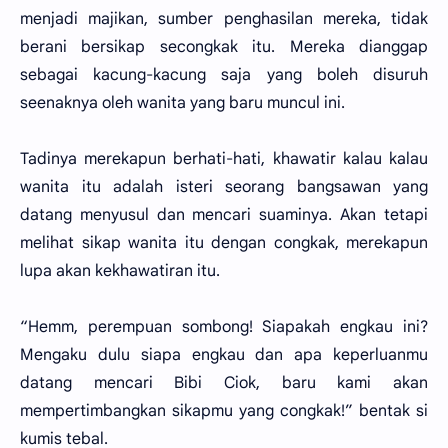
menjadi majikan, sumber penghasilan mereka, tidak
berani bersikap secongkak itu. Mereka dianggap
sebagai kacung-kacung saja yang boleh disuruh
seenaknya oleh wanita yang baru muncul ini.
Tadinya merekapun berhati-hati, khawatir kalau kalau
wanita itu adalah isteri seorang bangsawan yang
datang menyusul dan mencari suaminya. Akan tetapi
melihat sikap wanita itu dengan congkak, merekapun
lupa akan kekhawatiran itu.
“Hemm, perempuan sombong! Siapakah engkau ini?
Mengaku dulu siapa engkau dan apa keperluanmu
datang mencari Bibi Ciok, baru kami akan
mempertimbangkan sikapmu yang congkak!” bentak si
kumis tebal.