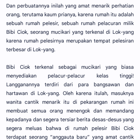
Dan perbuatannya inilah yang amat menarik perhatian
orang, terutama kaum prianya, karena rumah itu adalah
sebuah rumah pelesir, sebuah rumah pelacuran milik
Bibi Ciok, seorang mucikari yang terkenal di Lok-yang
karena rumah pelesirnya merupakan tempat pelesiran
terbesar di Lok-yang.
Bibi Ciok terkenal sebagai mucikari yang biasa
menyediakan pelacur-pelacur kelas tinggi!
Langganannya terdiri dari para bangsawan dan
hartawan di Lok-yang. Oleh karena itulah, masuknya
wanita cantik menarik itu di pekarangan rumah ini
membuat semua orang menengok dan memandang
kepadanya dan segera tersiar berita desas-desus yang
segera meluas bahwa di rumah pelesir Bibi Ciok
terdapat seorang “anggauta baru” yang amat cantik