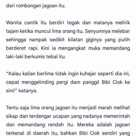
dari rombongan jagoan itu.
Wanita cantik itu berdiri tegak dan matanya melirik
tajam ketika muncul lima orang itu. Senyumnya melebar
sehingga nampak sedikit kilatan giginya yang putih
berderet rapi. Kini ia mengangkat muka memandang
laki-laki berkumis tebal itu.
“Kalau kalian berlima tidak ingin kuhajar seperti dia ini,
cepat menggelinding pergi dam panggil Bibi Ciok ke
sini!” katanya.
Tentu saja lima orang jagoan itu menjadi marah melihat
sikap dan terdengar ucapan yang nadanya memerintah
dan memandang rendah itu. Mereka adalah jagoan
terkenal di daerah itu, bahkan Bibi Ciok sendiri yang