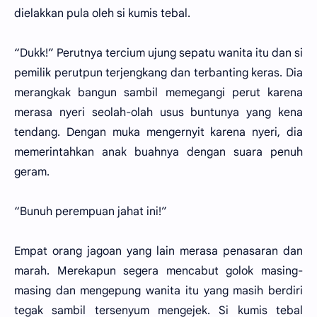
dielakkan pula oleh si kumis tebal.
“Dukk!” Perutnya tercium ujung sepatu wanita itu dan si
pemilik perutpun terjengkang dan terbanting keras. Dia
merangkak bangun sambil memegangi perut karena
merasa nyeri seolah-olah usus buntunya yang kena
tendang. Dengan muka mengernyit karena nyeri, dia
memerintahkan anak buahnya dengan suara penuh
geram.
“Bunuh perempuan jahat ini!”
Empat orang jagoan yang lain merasa penasaran dan
marah. Merekapun segera mencabut golok masing-
masing dan mengepung wanita itu yang masih berdiri
tegak sambil tersenyum mengejek. Si kumis tebal