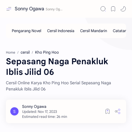
Sonny Ogawa
cersil
Kho Ping Hoo
Home
Sepasang Naga Penakluk
Iblis Jilid 06
Cersil Online Karya Kho Ping Hoo Serial Sepasang Naga
Penakluk Iblis Jilid 06
Estimated read time: 26 min