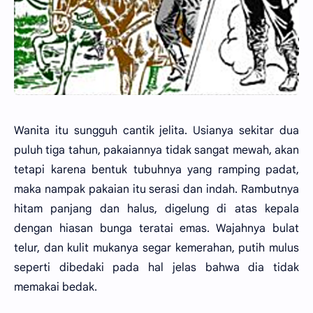
Wanita itu sungguh cantik jelita. Usianya sekitar dua
puluh tiga tahun, pakaiannya tidak sangat mewah, akan
tetapi karena bentuk tubuhnya yang ramping padat,
maka nampak pakaian itu serasi dan indah. Rambutnya
hitam panjang dan halus, digelung di atas kepala
dengan hiasan bunga teratai emas. Wajahnya bulat
telur, dan kulit mukanya segar kemerahan, putih mulus
seperti dibedaki pada hal jelas bahwa dia tidak
memakai bedak.