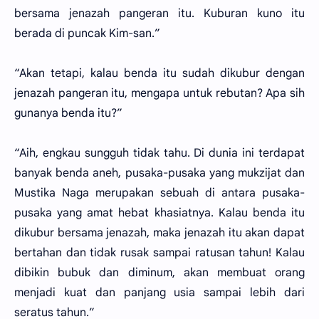
bersama jenazah pangeran itu. Kuburan kuno itu
berada di puncak Kim-san.”
“Akan tetapi, kalau benda itu sudah dikubur dengan
jenazah pangeran itu, mengapa untuk rebutan? Apa sih
gunanya benda itu?”
“Aih, engkau sungguh tidak tahu. Di dunia ini terdapat
banyak benda aneh, pusaka-pusaka yang mukzijat dan
Mustika Naga merupakan sebuah di antara pusaka-
pusaka yang amat hebat khasiatnya. Kalau benda itu
dikubur bersama jenazah, maka jenazah itu akan dapat
bertahan dan tidak rusak sampai ratusan tahun! Kalau
dibikin bubuk dan diminum, akan membuat orang
menjadi kuat dan panjang usia sampai lebih dari
seratus tahun.”