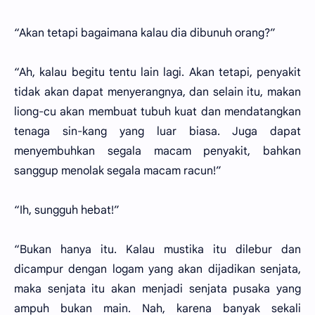
“Akan tetapi bagaimana kalau dia dibunuh orang?”
“Ah, kalau begitu tentu lain lagi. Akan tetapi, penyakit
tidak akan dapat menyerangnya, dan selain itu, makan
liong-cu akan membuat tubuh kuat dan mendatangkan
tenaga sin-kang yang luar biasa. Juga dapat
menyembuhkan segala macam penyakit, bahkan
sanggup menolak segala macam racun!”
“Ih, sungguh hebat!”
“Bukan hanya itu. Kalau mustika itu dilebur dan
dicampur dengan logam yang akan dijadikan senjata,
maka senjata itu akan menjadi senjata pusaka yang
ampuh bukan main. Nah, karena banyak sekali