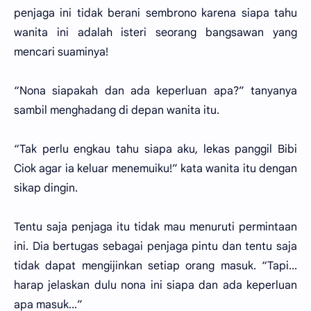
penjaga ini tidak berani sembrono karena siapa tahu
wanita ini adalah isteri seorang bangsawan yang
mencari suaminya!
“Nona siapakah dan ada keperluan apa?” tanyanya
sambil menghadang di depan wanita itu.
“Tak perlu engkau tahu siapa aku, lekas panggil Bibi
Ciok agar ia keluar menemuiku!” kata wanita itu dengan
sikap dingin.
Tentu saja penjaga itu tidak mau menuruti permintaan
ini. Dia bertugas sebagai penjaga pintu dan tentu saja
tidak dapat mengijinkan setiap orang masuk. “Tapi...
harap jelaskan dulu nona ini siapa dan ada keperluan
apa masuk...”