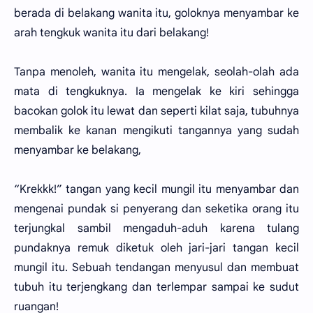
berada di belakang wanita itu, goloknya menyambar ke
arah tengkuk wanita itu dari belakang!
Tanpa menoleh, wanita itu mengelak, seolah-olah ada
mata di tengkuknya. Ia mengelak ke kiri sehingga
bacokan golok itu lewat dan seperti kilat saja, tubuhnya
membalik ke kanan mengikuti tangannya yang sudah
menyambar ke belakang,
“Krekkk!” tangan yang kecil mungil itu menyambar dan
mengenai pundak si penyerang dan seketika orang itu
terjungkal sambil mengaduh-aduh karena tulang
pundaknya remuk diketuk oleh jari-jari tangan kecil
mungil itu. Sebuah tendangan menyusul dan membuat
tubuh itu terjengkang dan terlempar sampai ke sudut
ruangan!