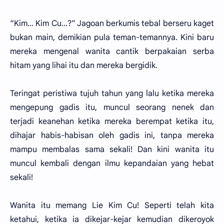
“Kim... Kim Cu...?” Jagoan berkumis tebal berseru kaget
bukan main, demikian pula teman-temannya. Kini baru
mereka mengenal wanita cantik berpakaian serba
hitam yang lihai itu dan mereka bergidik.
Teringat peristiwa tujuh tahun yang lalu ketika mereka
mengepung gadis itu, muncul seorang nenek dan
terjadi keanehan ketika mereka berempat ketika itu,
dihajar habis-habisan oleh gadis ini, tanpa mereka
mampu membalas sama sekali! Dan kini wanita itu
muncul kembali dengan ilmu kepandaian yang hebat
sekali!
Wanita itu memang Lie Kim Cu! Seperti telah kita
ketahui, ketika ia dikejar-kejar kemudian dikeroyok