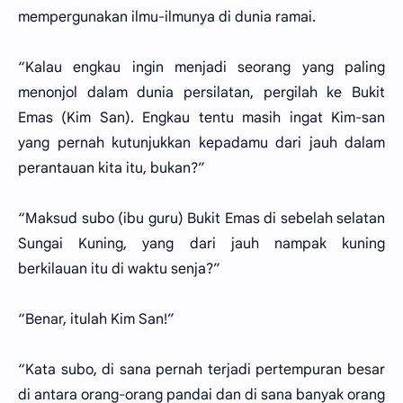
mempergunakan ilmu-ilmunya di dunia ramai.
“Kalau engkau ingin menjadi seorang yang paling
menonjol dalam dunia persilatan, pergilah ke Bukit
Emas (Kim San). Engkau tentu masih ingat Kim-san
yang pernah kutunjukkan kepadamu dari jauh dalam
perantauan kita itu, bukan?”
“Maksud subo (ibu guru) Bukit Emas di sebelah selatan
Sungai Kuning, yang dari jauh nampak kuning
berkilauan itu di waktu senja?”
“Benar, itulah Kim San!”
“Kata subo, di sana pernah terjadi pertempuran besar
di antara orang-orang pandai dan di sana banyak orang