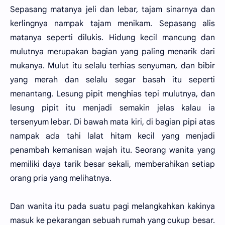
Sepasang matanya jeli dan lebar, tajam sinarnya dan
kerlingnya nampak tajam menikam. Sepasang alis
matanya seperti dilukis. Hidung kecil mancung dan
mulutnya merupakan bagian yang paling menarik dari
mukanya. Mulut itu selalu terhias senyuman, dan bibir
yang merah dan selalu segar basah itu seperti
menantang. Lesung pipit menghias tepi mulutnya, dan
lesung pipit itu menjadi semakin jelas kalau ia
tersenyum lebar. Di bawah mata kiri, di bagian pipi atas
nampak ada tahi lalat hitam kecil yang menjadi
penambah kemanisan wajah itu. Seorang wanita yang
memiliki daya tarik besar sekali, memberahikan setiap
orang pria yang melihatnya.
Dan wanita itu pada suatu pagi melangkahkan kakinya
masuk ke pekarangan sebuah rumah yang cukup besar.