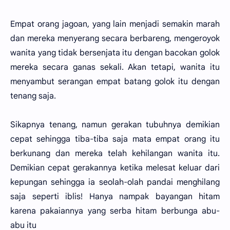
Empat orang jagoan, yang lain menjadi semakin marah
dan mereka menyerang secara berbareng, mengeroyok
wanita yang tidak bersenjata itu dengan bacokan golok
mereka secara ganas sekali. Akan tetapi, wanita itu
menyambut serangan empat batang golok itu dengan
tenang saja.
Sikapnya tenang, namun gerakan tubuhnya demikian
cepat sehingga tiba-tiba saja mata empat orang itu
berkunang dan mereka telah kehilangan wanita itu.
Demikian cepat gerakannya ketika melesat keluar dari
kepungan sehingga ia seolah-olah pandai menghilang
saja seperti iblis! Hanya nampak bayangan hitam
karena pakaiannya yang serba hitam berbunga abu-
abu itu