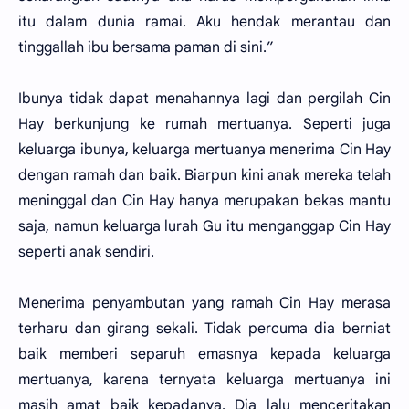
itu dalam dunia ramai. Aku hendak merantau dan
tinggallah ibu bersama paman di sini.”
Ibunya tidak dapat menahannya lagi dan pergilah Cin
Hay berkunjung ke rumah mertuanya. Seperti juga
keluarga ibunya, keluarga mertuanya menerima Cin Hay
dengan ramah dan baik. Biarpun kini anak mereka telah
meninggal dan Cin Hay hanya merupakan bekas mantu
saja, namun keluarga lurah Gu itu menganggap Cin Hay
seperti anak sendiri.
Menerima penyambutan yang ramah Cin Hay merasa
terharu dan girang sekali. Tidak percuma dia berniat
baik memberi separuh emasnya kepada keluarga
mertuanya, karena ternyata keluarga mertuanya ini
masih amat baik kepadanya. Dia lalu menceritakan