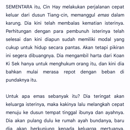
SEMENTARA itu, Cin Hay melakukan perjalanan cepat
keluar dari dusun Tiang-cin, memanggul
emas
dalam
karung. Dia kini telah membalas kematian isterinya.
Perhitungan dengan para pembunuh isterinya telah
selesai dan kini diapun sudah memiliki modal yang
cukup untuk hidup secara pantas. Akan tetapi pikiran
ini segera dibuangnya. Dia mengambil harta dari Koan
Ki Sek hanya untuk menghukum orang itu, dan kini dia
bahkan mulai merasa repot dengan beban di
pundaknya itu.
Untuk apa emas sebanyak itu? Dia teringat akan
keluarga isterinya, maka kakinya lalu melangkah cepat
menuju ke dusun tempat tinggal ibunya dan ayahnya.
Dia akan pulang dulu ke rumah ayah bundanya, baru
dia akan berkunjung kepada keluarga mertuanya.