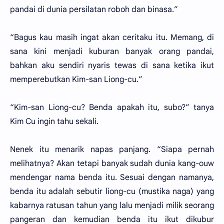
pandai di dunia persilatan roboh dan binasa.”
“Bagus kau masih ingat akan ceritaku itu. Memang, di
sana kini menjadi kuburan banyak orang pandai,
bahkan aku sendiri nyaris tewas di sana ketika ikut
memperebutkan Kim-san Liong-cu.”
“Kim-san Liong-cu? Benda apakah itu, subo?” tanya
Kim Cu ingin tahu sekali.
Nenek itu menarik napas panjang. “Siapa pernah
melihatnya? Akan tetapi banyak sudah dunia kang-ouw
mendengar nama benda itu. Sesuai dengan namanya,
benda itu adalah sebutir liong-cu (mustika naga) yang
kabarnya ratusan tahun yang lalu menjadi milik seorang
pangeran dan kemudian benda itu ikut dikubur