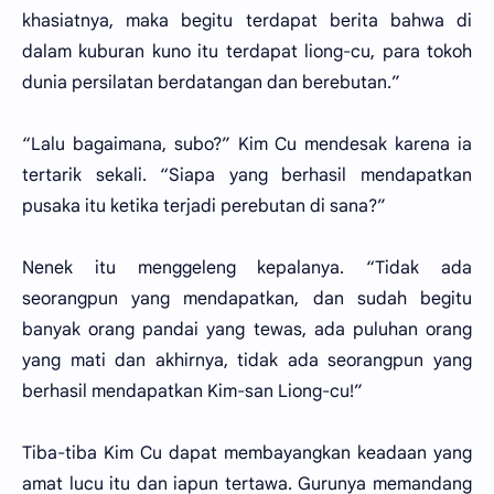
khasiatnya, maka begitu terdapat berita bahwa di
dalam kuburan kuno itu terdapat liong-cu, para tokoh
dunia persilatan berdatangan dan berebutan.”
“Lalu bagaimana, subo?” Kim Cu mendesak karena ia
tertarik sekali. “Siapa yang berhasil mendapatkan
pusaka itu ketika terjadi perebutan di sana?”
Nenek itu menggeleng kepalanya. “Tidak ada
seorangpun yang mendapatkan, dan sudah begitu
banyak orang pandai yang tewas, ada puluhan orang
yang mati dan akhirnya, tidak ada seorangpun yang
berhasil mendapatkan Kim-san Liong-cu!”
Tiba-tiba Kim Cu dapat membayangkan keadaan yang
amat lucu itu dan iapun tertawa. Gurunya memandang