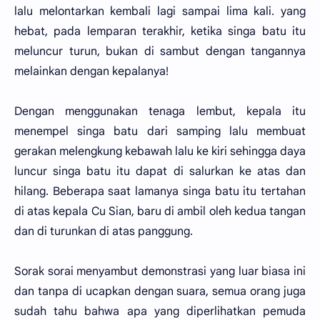
lalu melontarkan kembali lagi sampai lima kali. yang
hebat, pada lemparan terakhir, ketika singa batu itu
meluncur turun, bukan di sambut dengan tangannya
melainkan dengan kepalanya!
Dengan menggunakan tenaga lembut, kepala itu
menempel singa batu dari samping lalu membuat
gerakan melengkung kebawah lalu ke kiri sehingga daya
luncur singa batu itu dapat di salurkan ke atas dan
hilang. Beberapa saat lamanya singa batu itu tertahan
di atas kepala Cu Sian, baru di ambil oleh kedua tangan
dan di turunkan di atas panggung.
Sorak sorai menyambut demonstrasi yang luar biasa ini
dan tanpa di ucapkan dengan suara, semua orang juga
sudah tahu bahwa apa yang diperlihatkan pemuda