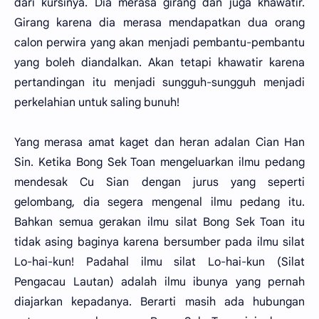
dari kursinya. Dia merasa girang dan juga khawatir.
Girang karena dia merasa mendapatkan dua orang
calon perwira yang akan menjadi pembantu-pembantu
yang boleh diandalkan. Akan tetapi khawatir karena
pertandingan itu menjadi sungguh-sungguh menjadi
perkelahian untuk saling bunuh!
Yang merasa amat kaget dan heran adalan Cian Han
Sin. Ketika Bong Sek Toan mengeluarkan ilmu pedang
mendesak Cu Sian dengan jurus yang seperti
gelombang, dia segera mengenal ilmu pedang itu.
Bahkan semua gerakan ilmu silat Bong Sek Toan itu
tidak asing baginya karena bersumber pada ilmu silat
Lo-hai-kun! Padahal ilmu silat Lo-hai-kun (Silat
Pengacau Lautan) adalah ilmu ibunya yang pernah
diajarkan kepadanya. Berarti masih ada hubungan