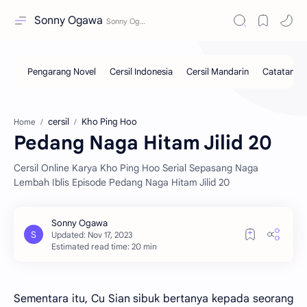
Sonny Ogawa
cersil
Kho Ping Hoo
Home
Pedang Naga Hitam Jilid 20
Cersil Online Karya Kho Ping Hoo Serial Sepasang Naga
Lembah Iblis Episode Pedang Naga Hitam Jilid 20
Estimated read time: 20 min
Sementara itu, Cu Sian sibuk bertanya kepada seorang