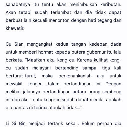
sahabatnya itu tentu akan menimbulkan keributan.
Akan tetapi sudah terlambat dan dia tidak dapat
berbuat lain kecuali menonton dengan hati tegang dan
khawatir.
Cu Sian mengangkat kedua tangan kedepan dada
untuk memberi hormat kepada putera gubernur itu lalu
berkata, “Maafkan aku, kong-cu. Karena kulihat kong-
cu sudah melayani bertanding sampai tiga kali
berturut-turut, maka perkenankanlah aku untuk
mewakili kongcu dalam pertandingan ini. Dengan
melihat jalannya pertandingan antara orang sombong
ini dan aku, tentu kong-cu sudah dapat menilai apakah
dia pantas di terima ataukah tidak...“
Li Si Bin menjadi tertarik sekali. Belum pernah dia