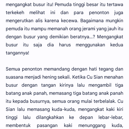
mengangkat busur itu! Pemuda tinggi besar itu tertawa
terkekeh melihat ini dan para penonton juga
mengerutkan alis karena kecewa. Bagaimana mungkin
pemuda itu mampu memanah orang jerami yang jauh itu
dengan busur yang demikian beratnya...? Mengangkat
busur itu saja dia harus menggunakan kedua
tangannya!
Semua penonton memandang dengan hati tegang dan
suasana menjadi hening sekali. Ketika Cu Sian menahan
busur dengan tangan kirinya lalu mengambil tiga
batang anak panah, memasang tiga batang anak panah
itu kepada busurnya, semua orang mulai terbelalak. Cu
Sian lalu memasang kuda-kuda, mengangkat kaki kiri
tinggi lalu dilangkahkan ke depan lebar-lebar,
membentuk pasangan kaki menunggang kuda,