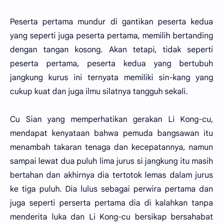
Peserta pertama mundur di gantikan peserta kedua
yang seperti juga peserta pertama, memilih bertanding
dengan tangan kosong. Akan tetapi, tidak seperti
peserta pertama, peserta kedua yang bertubuh
jangkung kurus ini ternyata memiliki sin-kang yang
cukup kuat dan juga ilmu silatnya tangguh sekali.
Cu Sian yang memperhatikan gerakan Li Kong-cu,
mendapat kenyataan bahwa pemuda bangsawan itu
menambah takaran tenaga dan kecepatannya, namun
sampai lewat dua puluh lima jurus si jangkung itu masih
bertahan dan akhirnya dia tertotok lemas dalam jurus
ke tiga puluh. Dia lulus sebagai perwira pertama dan
juga seperti perserta pertama dia di kalahkan tanpa
menderita luka dan Li Kong-cu bersikap bersahabat