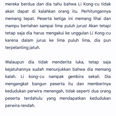
mereka berdua dan dia tahu bahwa Li Kong-cu tidak
akan dapat di kalahkan orang itu. Perhitungannya
memang tepat. Peserta ketiga ini memang lihai dan
mampu bertahan sampai lima puluh jurus! Akan tetapi
tetap saja dia harus mengakui ke unggulan Li Kong-cu
karena dalam jurus ke lima puluh lima, dia pun
terpelanting jatuh.
Walaupun dia tidak menderita luka, tetap saja
kejatuhannya sudah menunjukkan bahwa dia memang
kalah. Li kong-cu nampak gembira sekali. Dia
mengangkat bangun peserta itu dan memberinya
kedudukan perwira menengah, tidak seperti dua orang
peserta terdahulu yang mendapatkan kedudukan
perwira rendah.