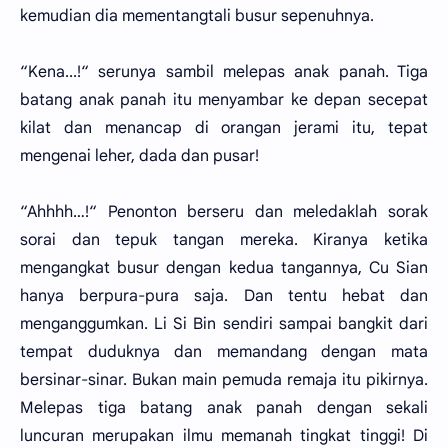
kemudian dia mementangtali busur sepenuhnya.
“Kena...!“ serunya sambil melepas anak panah. Tiga
batang anak panah itu menyambar ke depan secepat
kilat dan menancap di orangan jerami itu, tepat
mengenai leher, dada dan pusar!
“Ahhhh…!“ Penonton berseru dan meledaklah sorak
sorai dan tepuk tangan mereka. Kiranya ketika
mengangkat busur dengan kedua tangannya, Cu Sian
hanya berpura-pura saja. Dan tentu hebat dan
menganggumkan. Li Si Bin sendiri sampai bangkit dari
tempat duduknya dan memandang dengan mata
bersinar-sinar. Bukan main pemuda remaja itu pikirnya.
Melepas tiga batang anak panah dengan sekali
luncuran merupakan ilmu memanah tingkat tinggi! Di