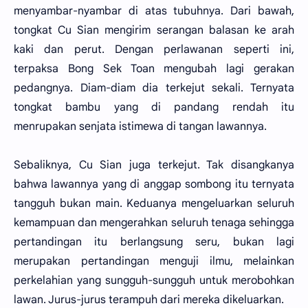
menyambar-nyambar di atas tubuhnya. Dari bawah,
tongkat Cu Sian mengirim serangan balasan ke arah
kaki dan perut. Dengan perlawanan seperti ini,
terpaksa Bong Sek Toan mengubah lagi gerakan
pedangnya. Diam-diam dia terkejut sekali. Ternyata
tongkat bambu yang di pandang rendah itu
menrupakan senjata istimewa di tangan lawannya.
Sebaliknya, Cu Sian juga terkejut. Tak disangkanya
bahwa lawannya yang di anggap sombong itu ternyata
tangguh bukan main. Keduanya mengeluarkan seluruh
kemampuan dan mengerahkan seluruh tenaga sehingga
pertandingan itu berlangsung seru, bukan lagi
merupakan pertandingan menguji ilmu, melainkan
perkelahian yang sungguh-sungguh untuk merobohkan
lawan. Jurus-jurus terampuh dari mereka dikeluarkan.