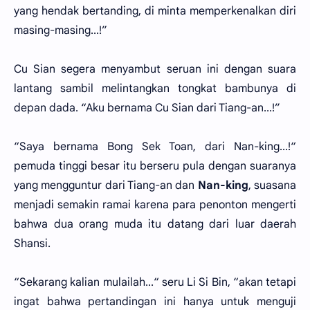
yang hendak bertanding, di minta memperkenalkan diri
masing-masing...!”
Cu Sian segera menyambut seruan ini dengan suara
lantang sambil melintangkan tongkat bambunya di
depan dada. “Aku bernama Cu Sian dari Tiang-an...!”
“Saya bernama Bong Sek Toan, dari Nan-king...!“
pemuda tinggi besar itu berseru pula dengan suaranya
yang mengguntur dari Tiang-an dan
Nan-king
, suasana
menjadi semakin ramai karena para penonton mengerti
bahwa dua orang muda itu datang dari luar daerah
Shansi.
“Sekarang kalian mulailah...“ seru Li Si Bin, “akan tetapi
ingat bahwa pertandingan ini hanya untuk menguji