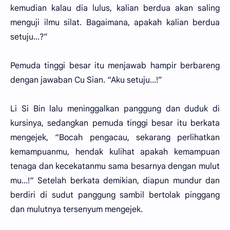
kemudian kalau dia lulus, kalian berdua akan saling
menguji ilmu silat. Bagaimana, apakah kalian berdua
setuju...?”
Pemuda tinggi besar itu menjawab hampir berbareng
dengan jawaban Cu Sian. “Aku setuju...!”
Li Si Bin lalu meninggalkan panggung dan duduk di
kursinya, sedangkan pemuda tinggi besar itu berkata
mengejek, “Bocah pengacau, sekarang perlihatkan
kemampuanmu, hendak kulihat apakah kemampuan
tenaga dan kecekatanmu sama besarnya dengan mulut
mu...!“ Setelah berkata demikian, diapun mundur dan
berdiri di sudut panggung sambil bertolak pinggang
dan mulutnya tersenyum mengejek.