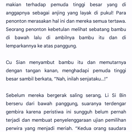
makian terhadap pemuda tinggi besar yang di
anggapnya sebagai anjing yang layak di pukul! Para
penonton merasakan hal ini dan mereka semua tertawa.
Seorang penonton kebetulan melihat sebatang bambu
di bawah lalu di ambilnya bambu itu dan di
lemparkannya ke atas panggung.
Cu Sian menyambut bambu itu dan memutarnya
dengan tangan kanan, menghadapi pemuda tinggi
besar sambil berkata, “Nah, inilah senjataku...!“
Sebelum mereka bergerak saling serang, Li Si Bin
berseru dari bawah panggung, suaranya terdengar
gembira karena peristiwa ini sungguh belum pernah
terjadi dan membuat penyelenggaraan ujian pemilihan
perwira yang menjadi meriah. “Kedua orang saudara