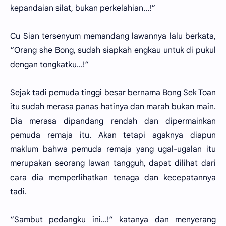
kepandaian silat, bukan perkelahian...!“
Cu Sian tersenyum memandang lawannya lalu berkata,
“Orang she Bong, sudah siapkah engkau untuk di pukul
dengan tongkatku...!“
Sejak tadi pemuda tinggi besar bernama Bong Sek Toan
itu sudah merasa panas hatinya dan marah bukan main.
Dia merasa dipandang rendah dan dipermainkan
pemuda remaja itu. Akan tetapi agaknya diapun
maklum bahwa pemuda remaja yang ugal-ugalan itu
merupakan seorang lawan tangguh, dapat dilihat dari
cara dia memperlihatkan tenaga dan kecepatannya
tadi.
“Sambut pedangku ini...!“ katanya dan menyerang