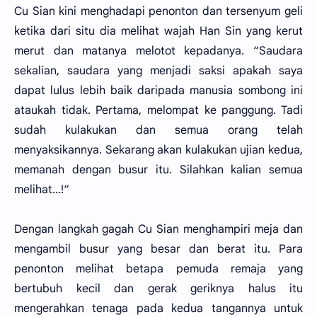
Cu Sian kini menghadapi penonton dan tersenyum geli
ketika dari situ dia melihat wajah Han Sin yang kerut
merut dan matanya melotot kepadanya. “Saudara
sekalian, saudara yang menjadi saksi apakah saya
dapat lulus lebih baik daripada manusia sombong ini
ataukah tidak. Pertama, melompat ke panggung. Tadi
sudah kulakukan dan semua orang telah
menyaksikannya. Sekarang akan kulakukan ujian kedua,
memanah dengan busur itu. Silahkan kalian semua
melihat...!“
Dengan langkah gagah Cu Sian menghampiri meja dan
mengambil busur yang besar dan berat itu. Para
penonton melihat betapa pemuda remaja yang
bertubuh kecil dan gerak geriknya halus itu
mengerahkan tenaga pada kedua tangannya untuk