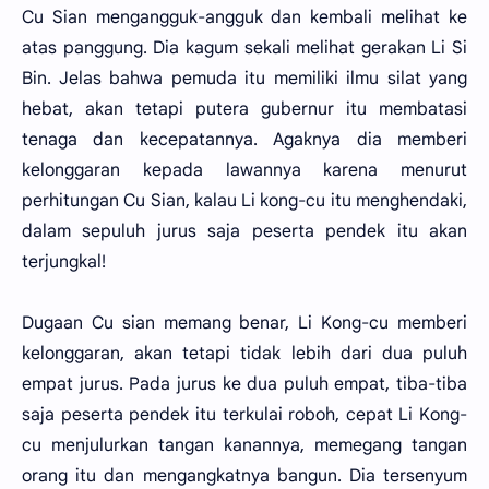
Cu Sian mengangguk-angguk dan kembali melihat ke
atas panggung. Dia kagum sekali melihat gerakan Li Si
Bin. Jelas bahwa pemuda itu memiliki ilmu silat yang
hebat, akan tetapi putera gubernur itu membatasi
tenaga dan kecepatannya. Agaknya dia memberi
kelonggaran kepada lawannya karena menurut
perhitungan Cu Sian, kalau Li kong-cu itu menghendaki,
dalam sepuluh jurus saja peserta pendek itu akan
terjungkal!
Dugaan Cu sian memang benar, Li Kong-cu memberi
kelonggaran, akan tetapi tidak lebih dari dua puluh
empat jurus. Pada jurus ke dua puluh empat, tiba-tiba
saja peserta pendek itu terkulai roboh, cepat Li Kong-
cu menjulurkan tangan kanannya, memegang tangan
orang itu dan mengangkatnya bangun. Dia tersenyum