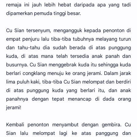
remaja ini jauh lebih hebat daripada apa yang tadi
dipamerkan pemuda tinggi besar.
Cu Sian tersenyum, mengangguk kepada penonton di
empat penjuru lalu tiba-tiba tubuhnya melayang turun
dan tahu-tahu dia sudah berada di atas punggung
kuda, di atas mana telah tersedia anak panah dan
busurnya. Cu Sian menggebrak kuda itu sehingga kuda
berlari congklang menuju ke orang jerami. Dalam jarak
lima puluh kaki, tiba-tiba Cu Sian melompat dan berdiri
di atas punggung kuda yang berlari itu, dan anak
panahnya dengan tepat menancap di dada orang
jerami!
Kembali penonton menyambut dengan gembira. Cu
Sian lalu melompat lagi ke atas panggung dan