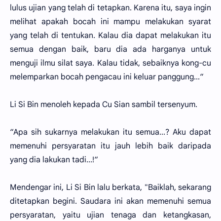
lulus ujian yang telah di tetapkan. Karena itu, saya ingin
melihat apakah bocah ini mampu melakukan syarat
yang telah di tentukan. Kalau dia dapat melakukan itu
semua dengan baik, baru dia ada harganya untuk
menguji ilmu silat saya. Kalau tidak, sebaiknya kong-cu
melemparkan bocah pengacau ini keluar panggung...“
Li Si Bin menoleh kepada Cu Sian sambil tersenyum.
“Apa sih sukarnya melakukan itu semua...? Aku dapat
memenuhi persyaratan itu jauh lebih baik daripada
yang dia lakukan tadi...!“
Mendengar ini, Li Si Bin lalu berkata, "Baiklah, sekarang
ditetapkan begini. Saudara ini akan memenuhi semua
persyaratan, yaitu ujian tenaga dan ketangkasan,