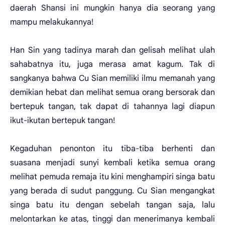
daerah Shansi ini mungkin hanya dia seorang yang
mampu melakukannya!
Han Sin yang tadinya marah dan gelisah melihat ulah
sahabatnya itu, juga merasa amat kagum. Tak di
sangkanya bahwa Cu Sian memiliki ilmu memanah yang
demikian hebat dan melihat semua orang bersorak dan
bertepuk tangan, tak dapat di tahannya lagi diapun
ikut-ikutan bertepuk tangan!
Kegaduhan penonton itu tiba-tiba berhenti dan
suasana menjadi sunyi kembali ketika semua orang
melihat pemuda remaja itu kini menghampiri singa batu
yang berada di sudut panggung. Cu Sian mengangkat
singa batu itu dengan sebelah tangan saja, lalu
melontarkan ke atas, tinggi dan menerimanya kembali