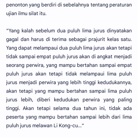
penonton yang berdiri di sebelahnya tentang peraturan
ujian ilmu silat itu.
“Yang kalah sebelum dua puluh lima jurus dinyatakan
gagal dan harus di terima sebagai prajurit kelas satu.
Yang dapat melampaui dua puluh lima jurus akan tetapi
tidak sampai empat puluh jurus akan di angkat menjadi
seorang perwira, yang mampu bertahan sampai empat
puluh jurus akan tetapi tidak melampaui lima puluh
jurus menjadi perwira yang lebih tinggi kedudukannya,
akan tetapi yang mampu bertahan sampai lima puluh
jurus lebih, diberi kedudukan perwira yang paling
tinggi. Akan tetapi selama dua tahun ini, tidak ada
peserta yang mampu bertahan sampai lebih dari lima
puluh jurus melawan Li Kong-cu...“