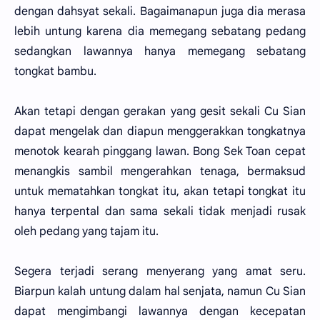
dengan dahsyat sekali. Bagaimanapun juga dia merasa
lebih untung karena dia memegang sebatang pedang
sedangkan lawannya hanya memegang sebatang
tongkat bambu.
Akan tetapi dengan gerakan yang gesit sekali Cu Sian
dapat mengelak dan diapun menggerakkan tongkatnya
menotok kearah pinggang lawan. Bong Sek Toan cepat
menangkis sambil mengerahkan tenaga, bermaksud
untuk mematahkan tongkat itu, akan tetapi tongkat itu
hanya terpental dan sama sekali tidak menjadi rusak
oleh pedang yang tajam itu.
Segera terjadi serang menyerang yang amat seru.
Biarpun kalah untung dalam hal senjata, namun Cu Sian
dapat mengimbangi lawannya dengan kecepatan