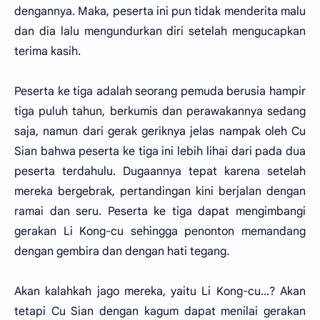
dengannya. Maka, peserta ini pun tidak menderita malu
dan dia lalu mengundurkan diri setelah mengucapkan
terima kasih.
Peserta ke tiga adalah seorang pemuda berusia hampir
tiga puluh tahun, berkumis dan perawakannya sedang
saja, namun dari gerak geriknya jelas nampak oleh Cu
Sian bahwa peserta ke tiga ini lebih lihai dari pada dua
peserta terdahulu. Dugaannya tepat karena setelah
mereka bergebrak, pertandingan kini berjalan dengan
ramai dan seru. Peserta ke tiga dapat mengimbangi
gerakan Li Kong-cu sehingga penonton memandang
dengan gembira dan dengan hati tegang.
Akan kalahkah jago mereka, yaitu Li Kong-cu...? Akan
tetapi Cu Sian dengan kagum dapat menilai gerakan