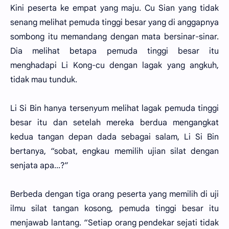
Kini peserta ke empat yang maju. Cu Sian yang tidak
senang melihat pemuda tinggi besar yang di anggapnya
sombong itu memandang dengan mata bersinar-sinar.
Dia melihat betapa pemuda tinggi besar itu
menghadapi Li Kong-cu dengan lagak yang angkuh,
tidak mau tunduk.
Li Si Bin hanya tersenyum melihat lagak pemuda tinggi
besar itu dan setelah mereka berdua mengangkat
kedua tangan depan dada sebagai salam, Li Si Bin
bertanya, “sobat, engkau memilih ujian silat dengan
senjata apa...?”
Berbeda dengan tiga orang peserta yang memilih di uji
ilmu silat tangan kosong, pemuda tinggi besar itu
menjawab lantang. “Setiap orang pendekar sejati tidak