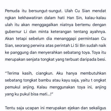
Pemuda itu bersungut-sungut. Ulah Cu Sian mendat
ngkan kekhawatiran dalam hati Han Sin, kalau-kalau
ulah itu akan menggagalkan niatnya bertemu dengan
gubernur Li dan minta keterangan tentang ayahnya.
Akan tetapi sebelum dia menanggapi permintaan Cu
Sian, seorang perwira atas perintah Li Si Bin sudah naik
ke panggung dan menyerahkan sebatang toya. Toya itu
merupakan senjata tongkat yang terbuat daripada besi.
“Terima kasih, ciangkun. Aku hanya membutuhkan
sebatang tongkat bambu atau kayu saja, yaitu t ongkat
pemukul anjing. Kalau menggunakan toya ini, anjing
yang ku pukul bisa mati...!“
Tentu saja ucapan ini merupakan ejekan dan sekaligus