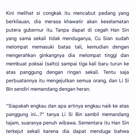
Kini melihat si congkak itu mencabut pedang yang
berkilauan, dia merasa khawatir akan keselamatan
putera gubernur itu. Tanpa dapat di cegah Han Sin
yang sama sekali tidak menduganya, Cu Sian sudah
melompat memasuki batas tali, kemudian dengan
mengerahkan ginkangnya dia melompat tinggi dan
membuat poksai (salto) sampai tiga kali baru turun ke
atas panggung dengan ringan sekali. Tentu saja
perbuatannya itu mengejutkan semua orang, dan Li Si
Bin sendiri memandang dengan heran.
“Siapakah engkau dan apa artinya engkau naik ke atas
panggung ini...?” tanya Li Si Bin sambil memandang
tajam, suaranya penuh wibawa. Sementara itu Han Sin
terkejut sekali karena dia dapat menduga bahwa