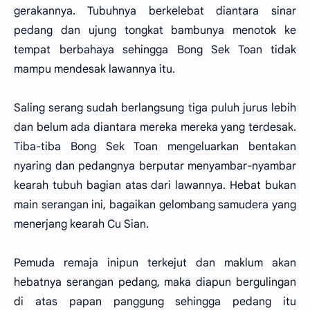
gerakannya. Tubuhnya berkelebat diantara sinar
pedang dan ujung tongkat bambunya menotok ke
tempat berbahaya sehingga Bong Sek Toan tidak
mampu mendesak lawannya itu.
Saling serang sudah berlangsung tiga puluh jurus lebih
dan belum ada diantara mereka mereka yang terdesak.
Tiba-tiba Bong Sek Toan mengeluarkan bentakan
nyaring dan pedangnya berputar menyambar-nyambar
kearah tubuh bagian atas dari lawannya. Hebat bukan
main serangan ini, bagaikan gelombang samudera yang
menerjang kearah Cu Sian.
Pemuda remaja inipun terkejut dan maklum akan
hebatnya serangan pedang, maka diapun bergulingan
di atas papan panggung sehingga pedang itu