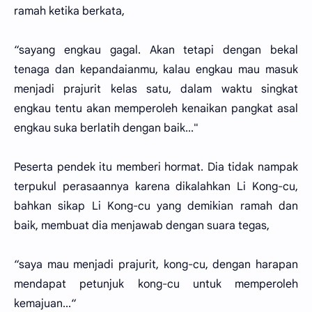
ramah ketika berkata,
“sayang engkau gagal. Akan tetapi dengan bekal
tenaga dan kepandaianmu, kalau engkau mau masuk
menjadi prajurit kelas satu, dalam waktu singkat
engkau tentu akan memperoleh kenaikan pangkat asal
engkau suka berlatih dengan baik..."
Peserta pendek itu memberi hormat. Dia tidak nampak
terpukul perasaannya karena dikalahkan Li Kong-cu,
bahkan sikap Li Kong-cu yang demikian ramah dan
baik, membuat dia menjawab dengan suara tegas,
“saya mau menjadi prajurit, kong-cu, dengan harapan
mendapat petunjuk kong-cu untuk memperoleh
kemajuan...“