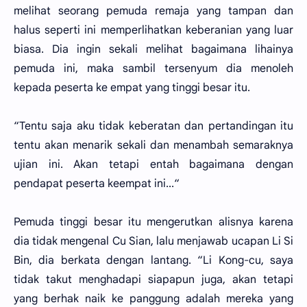
melihat seorang pemuda remaja yang tampan dan
halus seperti ini memperlihatkan keberanian yang luar
biasa. Dia ingin sekali melihat bagaimana lihainya
pemuda ini, maka sambil tersenyum dia menoleh
kepada peserta ke empat yang tinggi besar itu.
“Tentu saja aku tidak keberatan dan pertandingan itu
tentu akan menarik sekali dan menambah semaraknya
ujian ini. Akan tetapi entah bagaimana dengan
pendapat peserta keempat ini...“
Pemuda tinggi besar itu mengerutkan alisnya karena
dia tidak mengenal Cu Sian, lalu menjawab ucapan Li Si
Bin, dia berkata dengan lantang. “Li Kong-cu, saya
tidak takut menghadapi siapapun juga, akan tetapi
yang berhak naik ke panggung adalah mereka yang