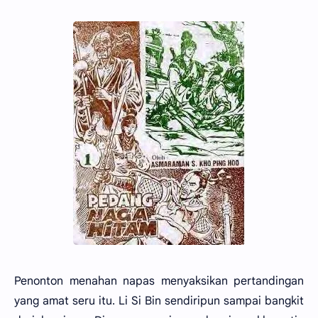
Penonton menahan napas menyaksikan pertandingan
yang amat seru itu. Li Si Bin sendiripun sampai bangkit