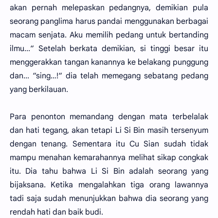
akan pernah melepaskan pedangnya, demikian pula
seorang panglima harus pandai menggunakan berbagai
macam senjata. Aku memilih pedang untuk bertanding
ilmu...“ Setelah berkata demikian, si tinggi besar itu
menggerakkan tangan kanannya ke belakang punggung
dan... “sing…!“ dia telah memegang sebatang pedang
yang berkilauan.
Para penonton memandang dengan mata terbelalak
dan hati tegang, akan tetapi Li Si Bin masih tersenyum
dengan tenang. Sementara itu Cu Sian sudah tidak
mampu menahan kemarahannya melihat sikap congkak
itu. Dia tahu bahwa Li Si Bin adalah seorang yang
bijaksana. Ketika mengalahkan tiga orang lawannya
tadi saja sudah menunjukkan bahwa dia seorang yang
rendah hati dan baik budi.