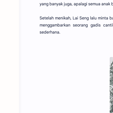
yang banyak juga, apalagi semua anak 
Setelah menikah, Lai Seng lalu minta 
menggambarkan seorang gadis cant
sederhana.