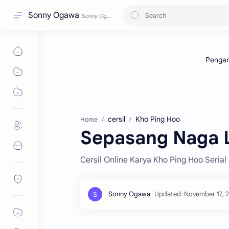
Sonny Ogawa
cersil
Kho Ping Hoo
Home
Sepasang Naga Le
Cersil Online Karya Kho Ping Hoo Serial