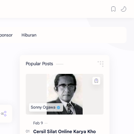
Popular Posts
Cersil Silat Online Karya Kho