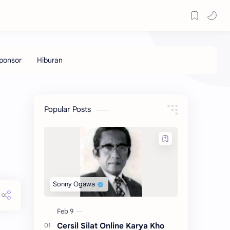
Popular Posts
Cersil Silat Online Karya Kho