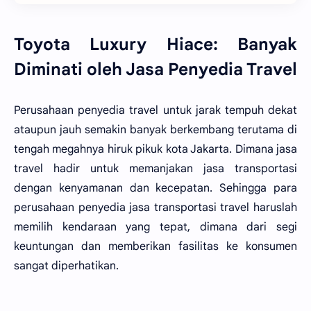
Toyota Luxury Hiace: Banyak
Diminati oleh Jasa Penyedia Travel
Perusahaan penyedia travel untuk jarak tempuh dekat
ataupun jauh semakin banyak berkembang terutama di
tengah megahnya hiruk pikuk kota Jakarta. Dimana jasa
travel hadir untuk memanjakan jasa transportasi
dengan kenyamanan dan kecepatan. Sehingga para
perusahaan penyedia jasa transportasi travel haruslah
memilih kendaraan yang tepat, dimana dari segi
keuntungan dan memberikan fasilitas ke konsumen
sangat diperhatikan.