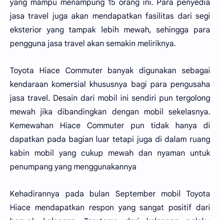
yang mampu menampung 15 orang ini. Para penyedia
jasa travel juga akan mendapatkan fasilitas dari segi
eksterior yang tampak lebih mewah, sehingga para
pengguna jasa travel akan semakin meliriknya.
Toyota Hiace Commuter banyak digunakan sebagai
kendaraan komersial khususnya bagi para pengusaha
jasa travel. Desain dari mobil ini sendiri pun tergolong
mewah jika dibandingkan dengan mobil sekelasnya.
Kemewahan Hiace Commuter pun tidak hanya di
dapatkan pada bagian luar tetapi juga di dalam ruang
kabin mobil yang cukup mewah dan nyaman untuk
penumpang yang menggunakannya
Kehadirannya pada bulan September mobil Toyota
Hiace mendapatkan respon yang sangat positif dari