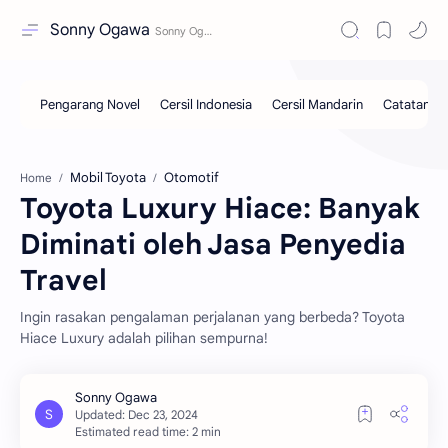
Sonny Ogawa
Mobil Toyota
Otomotif
Home
Toyota Luxury Hiace: Banyak
Diminati oleh Jasa Penyedia
Travel
Ingin rasakan pengalaman perjalanan yang berbeda? Toyota
Hiace Luxury adalah pilihan sempurna!
Estimated read time: 2 min