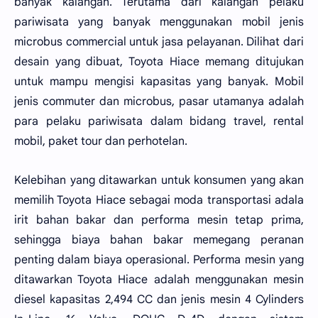
banyak kalangan. Terutama dari kalangan pelaku
pariwisata yang banyak menggunakan mobil jenis
microbus commercial untuk jasa pelayanan. Dilihat dari
desain yang dibuat, Toyota Hiace memang ditujukan
untuk mampu mengisi kapasitas yang banyak. Mobil
jenis commuter dan microbus, pasar utamanya adalah
para pelaku pariwisata dalam bidang travel, rental
mobil, paket tour dan perhotelan.
Kelebihan yang ditawarkan untuk konsumen yang akan
memilih Toyota Hiace sebagai moda transportasi adala
irit bahan bakar dan performa mesin tetap prima,
sehingga biaya bahan bakar memegang peranan
penting dalam biaya operasional. Performa mesin yang
ditawarkan Toyota Hiace adalah menggunakan mesin
diesel kapasitas 2,494 CC dan jenis mesin 4 Cylinders