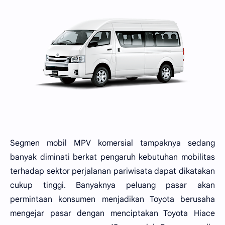
Segmen mobil MPV komersial tampaknya sedang
banyak diminati berkat pengaruh kebutuhan mobilitas
terhadap sektor perjalanan pariwisata dapat dikatakan
cukup tinggi. Banyaknya peluang pasar akan
permintaan konsumen menjadikan Toyota berusaha
mengejar pasar dengan menciptakan Toyota Hiace