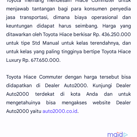
Toyota memang mendesain Hiace Commuter untuk
menjawab tantangan bagi para konsumen penyedia
jasa transportasi, dimana biaya operasional dan
keuntungan didapat harus seimbang. Harga yang
ditawarkan oleh Toyota Hiace berkisar Rp. 436.250.000
untuk tipe Std Manual untuk kelas terendahnya, dan
untuk kelas yang paling tingginya bertipe Toyota Hiace
Luxury Rp. 677.650.000.
Toyota Hiace Commuter dengan harga tersebut bisa
didapatkan di Dealer Auto2000. Kunjungi Dealer
Auto2000 terdekat di kota Anda dan untuk
mengetahuinya bisa mengakses website Dealer
Auto2000 yaitu
auto2000.co.id
.