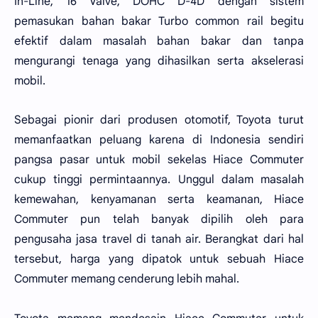
In-Line, 16 Valve, DOHC D-4D dengan sistem
pemasukan bahan bakar Turbo common rail begitu
efektif dalam masalah bahan bakar dan tanpa
mengurangi tenaga yang dihasilkan serta akselerasi
mobil.
Sebagai pionir dari produsen otomotif, Toyota turut
memanfaatkan peluang karena di Indonesia sendiri
pangsa pasar untuk mobil sekelas Hiace Commuter
cukup tinggi permintaannya. Unggul dalam masalah
kemewahan, kenyamanan serta keamanan, Hiace
Commuter pun telah banyak dipilih oleh para
pengusaha jasa travel di tanah air. Berangkat dari hal
tersebut, harga yang dipatok untuk sebuah Hiace
Commuter memang cenderung lebih mahal.