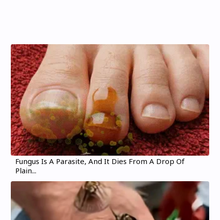
Fungus Is A Parasite, And It Dies From A Drop Of
Plain...