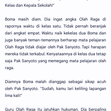
Kelas dan Kepala Sekolah!"
Boma masih diam. Dia ingat angka Olah Raga di
rapornya waktu di kelas satu. Tidak pernah beranjak
dari angkat empat. Waktu naik kekelas dua Boma dan
juga banyak teman-temannya berharap mata pelajaran
Olah Raga tidak diajar oleh Pak Sanyoto. Tapi harapan
mereka tidak terkabul. Kenyataannya di kelas dua tetap
saja Pak Sanyoto yang memegang mata pelajaran olah
raga.
Diamnya Boma malah dianggap sebagai sikap acuh
oleh Pak Sanyoto. "Sudah, kamu lari keliling lapangan
lima kali!"
Guru Olah Raga itu jatuhkan hukuman. Dia berpaling