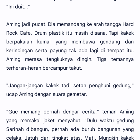
"Ini duit..."
Aming jadi pucat. Dia memandang ke arah tangga Hard
Rock Cafe. Drum plastik itu masih disana. Tapi kakek
berpakaian kumal yang membawa gendang dan
kerincingan serta payung tak ada lagi di tempat itu.
Aming merasa tengkuknya dingin. Tiga temannya
terheran-heran bercampur takut.
"Jangan-jangan kakek tadi setan penghuni gedung,"
ucap Aming dengan suara gemetar.
"Gue memang pernah dengar cerita," teman Aming
yang memakai jaket menyahut. "Dulu waktu gedung
Sarinah dibangun, pernah ada buruh bangunan yang
celaka. Jatuh dari tingkat atas. Mati. Mungkin kakek