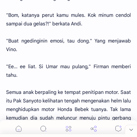
"Bom, katanya perut kamu mules. Kok minum cendol
sampai dua gelas?!" berkata Andi.
"Buat ngedinginin emosi, tau dong." Yang menjawab
Vino.
"Ee... ee liat. Si Umar mau pulang," Firman memberi
tahu.
Semua anak berpaling ke tempat penitipan motor. Saat
itu Pak Sanyoto kelihatan tengah mengenakan helm lalu
menghidupkan motor Honda Bebek tuanya. Tak lama
kemudian dia sudah meluncur menuju pintu gerbang
keluar.