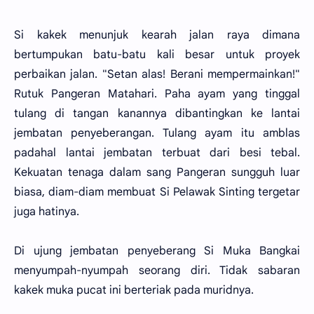
Si kakek menunjuk kearah jalan raya dimana
bertumpukan batu-batu kali besar untuk proyek
perbaikan jalan. "Setan alas! Berani mempermainkan!"
Rutuk Pangeran Matahari. Paha ayam yang tinggal
tulang di tangan kanannya dibantingkan ke lantai
jembatan penyeberangan. Tulang ayam itu amblas
padahal lantai jembatan terbuat dari besi tebal.
Kekuatan tenaga dalam sang Pangeran sungguh luar
biasa, diam-diam membuat Si Pelawak Sinting tergetar
juga hatinya.
Di ujung jembatan penyeberang Si Muka Bangkai
menyumpah-nyumpah seorang diri. Tidak sabaran
kakek muka pucat ini berteriak pada muridnya.