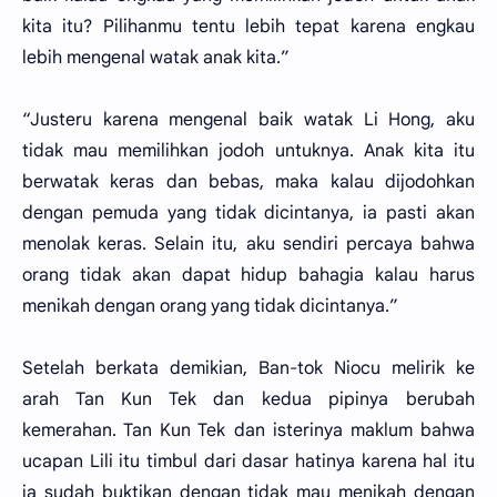
kita itu? Pilihanmu tentu lebih tepat karena engkau
lebih mengenal watak anak kita.”
“Justeru karena mengenal baik watak Li Hong, aku
tidak mau memilihkan jodoh untuknya. Anak kita itu
berwatak keras dan bebas, maka kalau dijodohkan
dengan pemuda yang tidak dicintanya, ia pasti akan
menolak keras. Selain itu, aku sendiri percaya bahwa
orang tidak akan dapat hidup bahagia kalau harus
menikah dengan orang yang tidak dicintanya.”
Setelah berkata demikian, Ban-tok Niocu melirik ke
arah Tan Kun Tek dan kedua pipinya berubah
kemerahan. Tan Kun Tek dan isterinya maklum bahwa
ucapan Lili itu timbul dari dasar hatinya karena hal itu
ia sudah buktikan dengan tidak mau menikah dengan