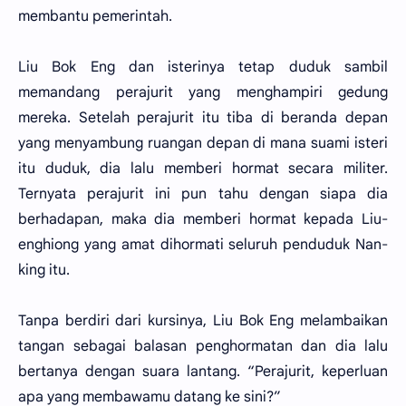
membantu pemerintah.
Liu Bok Eng dan isterinya tetap duduk sambil
memandang perajurit yang menghampiri gedung
mereka. Setelah perajurit itu tiba di beranda depan
yang menyambung ruangan depan di mana suami isteri
itu duduk, dia lalu memberi hormat secara militer.
Ternyata perajurit ini pun tahu dengan siapa dia
berhadapan, maka dia memberi hormat kepada Liu-
enghiong yang amat dihormati seluruh penduduk Nan-
king itu.
Tanpa berdiri dari kursinya, Liu Bok Eng melambaikan
tangan sebagai balasan penghormatan dan dia lalu
bertanya dengan suara lantang. “Perajurit, keperluan
apa yang membawamu datang ke sini?”