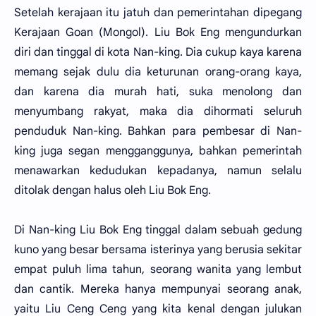
Setelah kerajaan itu jatuh dan pemerintahan dipegang
Kerajaan Goan (Mongol). Liu Bok Eng mengundurkan
diri dan tinggal di kota Nan-king. Dia cukup kaya karena
memang sejak dulu dia keturunan orang-orang kaya,
dan karena dia murah hati, suka menolong dan
menyumbang rakyat, maka dia dihormati seluruh
penduduk Nan-king. Bahkan para pembesar di Nan-
king juga segan mengganggunya, bahkan pemerintah
menawarkan kedudukan kepadanya, namun selalu
ditolak dengan halus oleh Liu Bok Eng.
Di Nan-king Liu Bok Eng tinggal dalam sebuah gedung
kuno yang besar bersama isterinya yang berusia sekitar
empat puluh lima tahun, seorang wanita yang lembut
dan cantik. Mereka hanya mempunyai seorang anak,
yaitu Liu Ceng Ceng yang kita kenal dengan julukan