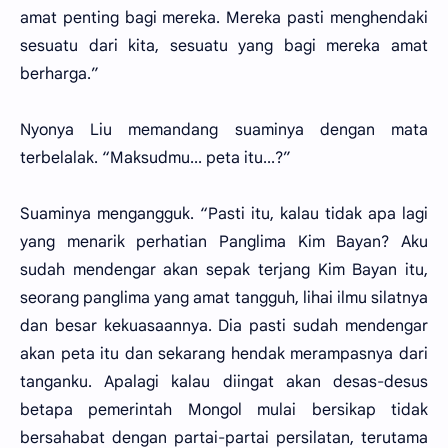
amat penting bagi mereka. Mereka pasti menghendaki
sesuatu dari kita, sesuatu yang bagi mereka amat
berharga.”
Nyonya Liu memandang suaminya dengan mata
terbelalak. “Maksudmu... peta itu...?”
Suaminya mengangguk. “Pasti itu, kalau tidak apa lagi
yang menarik perhatian Panglima Kim Bayan? Aku
sudah mendengar akan sepak terjang Kim Bayan itu,
seorang panglima yang amat tangguh, lihai ilmu silatnya
dan besar kekuasaannya. Dia pasti sudah mendengar
akan peta itu dan sekarang hendak merampasnya dari
tanganku. Apalagi kalau diingat akan desas-desus
betapa pemerintah Mongol mulai bersikap tidak
bersahabat dengan partai-partai persilatan, terutama