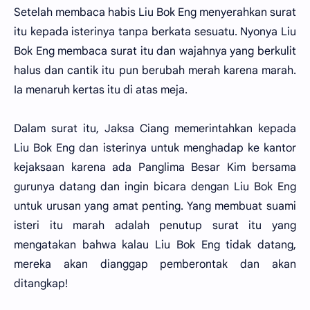
Setelah membaca habis Liu Bok Eng menyerahkan surat
itu kepada isterinya tanpa berkata sesuatu. Nyonya Liu
Bok Eng membaca surat itu dan wajahnya yang berkulit
halus dan cantik itu pun berubah merah karena marah.
Ia menaruh kertas itu di atas meja.
Dalam surat itu, Jaksa Ciang memerintahkan kepada
Liu Bok Eng dan isterinya untuk menghadap ke kantor
kejaksaan karena ada Panglima Besar Kim bersama
gurunya datang dan ingin bicara dengan Liu Bok Eng
untuk urusan yang amat penting. Yang membuat suami
isteri itu marah adalah penutup surat itu yang
mengatakan bahwa kalau Liu Bok Eng tidak datang,
mereka akan dianggap pemberontak dan akan
ditangkap!