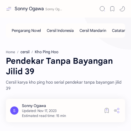
Sonny Ogawa
cersil
Kho Ping Hoo
Home
Pendekar Tanpa Bayangan
Jilid 39
Cersil karya kho ping hoo serial pendekar tanpa bayangan jilid
39
Estimated read time: 15 min