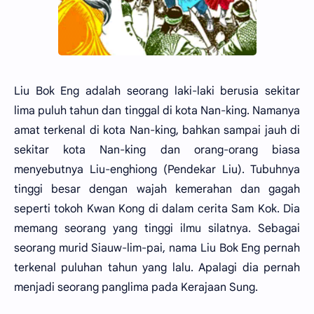
Liu Bok Eng adalah seorang laki-laki berusia sekitar
lima puluh tahun dan tinggal di kota Nan-king. Namanya
amat terkenal di kota Nan-king, bahkan sampai jauh di
sekitar kota Nan-king dan orang-orang biasa
menyebutnya Liu-enghiong (Pendekar Liu). Tubuhnya
tinggi besar dengan wajah kemerahan dan gagah
seperti tokoh Kwan Kong di dalam cerita Sam Kok. Dia
memang seorang yang tinggi ilmu silatnya. Sebagai
seorang murid Siauw-lim-pai, nama Liu Bok Eng pernah
terkenal puluhan tahun yang lalu. Apalagi dia pernah
menjadi seorang panglima pada Kerajaan Sung.