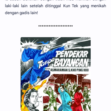
laki-laki lain setelah ditinggal Kun Tek yang menikah
dengan gadis lain!
********************