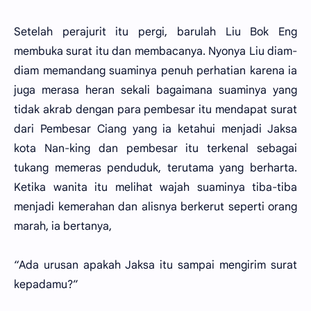
Setelah perajurit itu pergi, barulah Liu Bok Eng
membuka surat itu dan membacanya. Nyonya Liu diam-
diam memandang suaminya penuh perhatian karena ia
juga merasa heran sekali bagaimana suaminya yang
tidak akrab dengan para pembesar itu mendapat surat
dari Pembesar Ciang yang ia ketahui menjadi Jaksa
kota Nan-king dan pembesar itu terkenal sebagai
tukang memeras penduduk, terutama yang berharta.
Ketika wanita itu melihat wajah suaminya tiba-tiba
menjadi kemerahan dan alisnya berkerut seperti orang
marah, ia bertanya,
“Ada urusan apakah Jaksa itu sampai mengirim surat
kepadamu?”