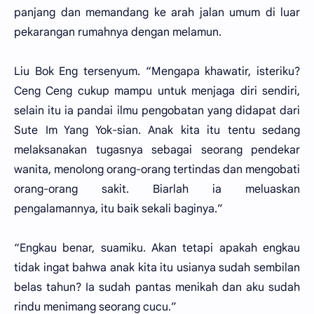
panjang dan memandang ke arah jalan umum di luar
pekarangan rumahnya dengan melamun.
Liu Bok Eng tersenyum. “Mengapa khawatir, isteriku?
Ceng Ceng cukup mampu untuk menjaga diri sendiri,
selain itu ia pandai ilmu pengobatan yang didapat dari
Sute Im Yang Yok-sian. Anak kita itu tentu sedang
melaksanakan tugasnya sebagai seorang pendekar
wanita, menolong orang-orang tertindas dan mengobati
orang-orang sakit. Biarlah ia meluaskan
pengalamannya, itu baik sekali baginya.”
“Engkau benar, suamiku. Akan tetapi apakah engkau
tidak ingat bahwa anak kita itu usianya sudah sembilan
belas tahun? Ia sudah pantas menikah dan aku sudah
rindu menimang seorang cucu.”