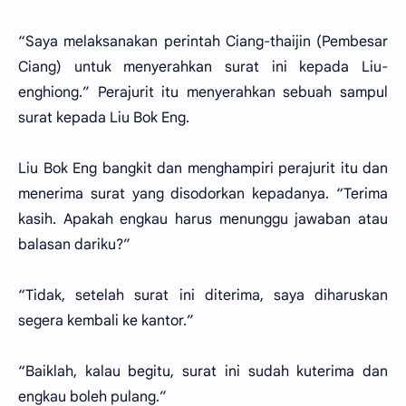
“Saya melaksanakan perintah Ciang-thaijin (Pembesar
Ciang) untuk menyerahkan surat ini kepada Liu-
enghiong.” Perajurit itu menyerahkan sebuah sampul
surat kepada Liu Bok Eng.
Liu Bok Eng bangkit dan menghampiri perajurit itu dan
menerima surat yang disodorkan kepadanya. “Terima
kasih. Apakah engkau harus menunggu jawaban atau
balasan dariku?”
“Tidak, setelah surat ini diterima, saya diharuskan
segera kembali ke kantor.”
“Baiklah, kalau begitu, surat ini sudah kuterima dan
engkau boleh pulang.”