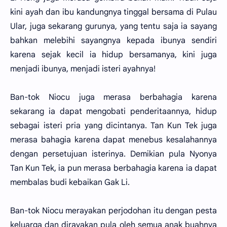
kini ayah dan ibu kandungnya tinggal bersama di Pulau
Ular, juga sekarang gurunya, yang tentu saja ia sayang
bahkan melebihi sayangnya kepada ibunya sendiri
karena sejak kecil ia hidup bersamanya, kini juga
menjadi ibunya, menjadi isteri ayahnya!
Ban-tok Niocu juga merasa berbahagia karena
sekarang ia dapat mengobati penderitaannya, hidup
sebagai isteri pria yang dicintanya. Tan Kun Tek juga
merasa bahagia karena dapat menebus kesalahannya
dengan persetujuan isterinya. Demikian pula Nyonya
Tan Kun Tek, ia pun merasa berbahagia karena ia dapat
membalas budi kebaikan Gak Li.
Ban-tok Niocu merayakan perjodohan itu dengan pesta
keluarga dan dirayakan pula oleh semua anak buahnya