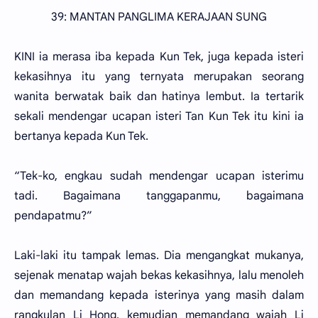
39: MANTAN PANGLIMA KERAJAAN SUNG
KINI ia merasa iba kepada Kun Tek, juga kepada isteri
kekasihnya itu yang ternyata merupakan seorang
wanita berwatak baik dan hatinya lembut. Ia tertarik
sekali mendengar ucapan isteri Tan Kun Tek itu kini ia
bertanya kepada Kun Tek.
“Tek-ko, engkau sudah mendengar ucapan isterimu
tadi. Bagaimana tanggapanmu, bagaimana
pendapatmu?”
Laki-laki itu tampak lemas. Dia mengangkat mukanya,
sejenak menatap wajah bekas kekasihnya, lalu menoleh
dan memandang kepada isterinya yang masih dalam
rangkulan Li Hong, kemudian memandang wajah Li