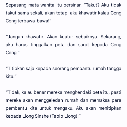
Sepasang mata wanita itu bersinar. “Takut? Aku tidak
takut sama sekali, akan tetapi aku khawatir kalau Ceng
Ceng terbawa-bawa!”
“Jangan khawatir. Akan kuatur sebaiknya. Sekarang,
aku harus tinggalkan peta dan surat kepada Ceng
Ceng.”
“Titipkan saja kepada seorang pembantu rumah tangga
kita.”
“Tidak, kalau benar mereka menghendaki peta itu, pasti
mereka akan menggeledah rumah dan memaksa para
pembantu kita untuk mengaku. Aku akan menitipkan
kepada Liong Sinshe (Tabib Liong).”