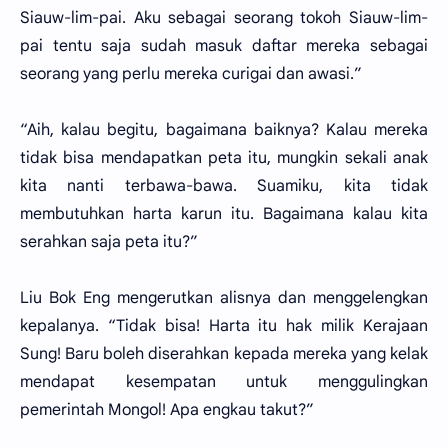
Siauw-lim-pai. Aku sebagai seorang tokoh Siauw-lim-
pai tentu saja sudah masuk daftar mereka sebagai
seorang yang perlu mereka curigai dan awasi.”
“Aih, kalau begitu, bagaimana baiknya? Kalau mereka
tidak bisa mendapatkan peta itu, mungkin sekali anak
kita nanti terbawa-bawa. Suamiku, kita tidak
membutuhkan harta karun itu. Bagaimana kalau kita
serahkan saja peta itu?”
Liu Bok Eng mengerutkan alisnya dan menggelengkan
kepalanya. “Tidak bisa! Harta itu hak milik Kerajaan
Sung! Baru boleh diserahkan kepada mereka yang kelak
mendapat kesempatan untuk menggulingkan
pemerintah Mongol! Apa engkau takut?”