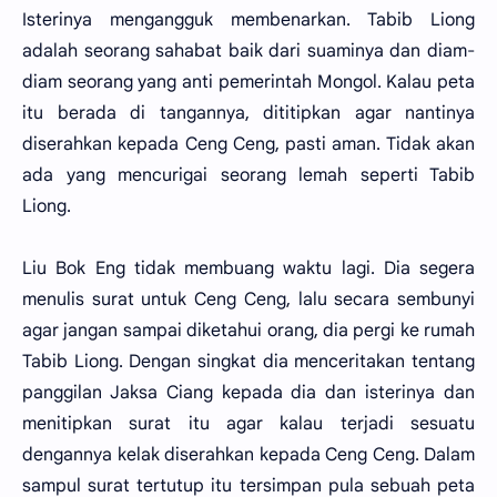
Isterinya mengangguk membenarkan. Tabib Liong
adalah seorang sahabat baik dari suaminya dan diam-
diam seorang yang anti pemerintah Mongol. Kalau peta
itu berada di tangannya, dititipkan agar nantinya
diserahkan kepada Ceng Ceng, pasti aman. Tidak akan
ada yang mencurigai seorang lemah seperti Tabib
Liong.
Liu Bok Eng tidak membuang waktu lagi. Dia segera
menulis surat untuk Ceng Ceng, lalu secara sembunyi
agar jangan sampai diketahui orang, dia pergi ke rumah
Tabib Liong. Dengan singkat dia menceritakan tentang
panggilan Jaksa Ciang kepada dia dan isterinya dan
menitipkan surat itu agar kalau terjadi sesuatu
dengannya kelak diserahkan kepada Ceng Ceng. Dalam
sampul surat tertutup itu tersimpan pula sebuah peta