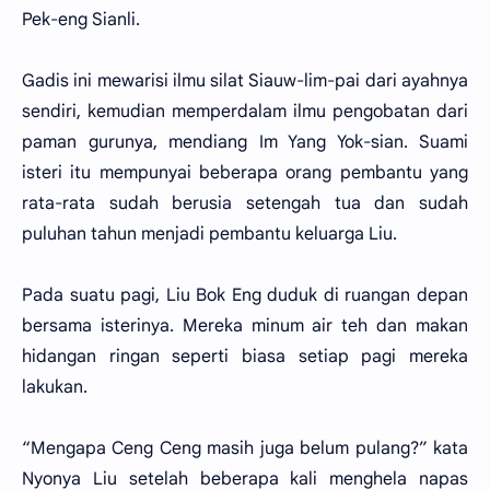
Pek-eng Sianli.
Gadis ini mewarisi ilmu silat Siauw-lim-pai dari ayahnya
sendiri, kemudian memperdalam ilmu pengobatan dari
paman gurunya, mendiang Im Yang Yok-sian. Suami
isteri itu mempunyai beberapa orang pembantu yang
rata-rata sudah berusia setengah tua dan sudah
puluhan tahun menjadi pembantu keluarga Liu.
Pada suatu pagi, Liu Bok Eng duduk di ruangan depan
bersama isterinya. Mereka minum air teh dan makan
hidangan ringan seperti biasa setiap pagi mereka
lakukan.
“Mengapa Ceng Ceng masih juga belum pulang?” kata
Nyonya Liu setelah beberapa kali menghela napas