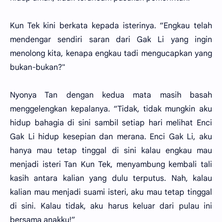
Kun Tek kini berkata kepada isterinya. “Engkau telah
mendengar sendiri saran dari Gak Li yang ingin
menolong kita, kenapa engkau tadi mengucapkan yang
bukan-bukan?"
Nyonya Tan dengan kedua mata masih basah
menggelengkan kepalanya. “Tidak, tidak mungkin aku
hidup bahagia di sini sambil setiap hari melihat Enci
Gak Li hidup kesepian dan merana. Enci Gak Li, aku
hanya mau tetap tinggal di sini kalau engkau mau
menjadi isteri Tan Kun Tek, menyambung kembali tali
kasih antara kalian yang dulu terputus. Nah, kalau
kalian mau menjadi suami isteri, aku mau tetap tinggal
di sini. Kalau tidak, aku harus keluar dari pulau ini
bersama anakku!”