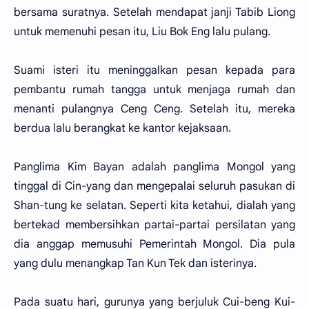
bersama suratnya. Setelah mendapat janji Tabib Liong
untuk memenuhi pesan itu, Liu Bok Eng lalu pulang.
Suami isteri itu meninggalkan pesan kepada para
pembantu rumah tangga untuk menjaga rumah dan
menanti pulangnya Ceng Ceng. Setelah itu, mereka
berdua lalu berangkat ke kantor kejaksaan.
Panglima Kim Bayan adalah panglima Mongol yang
tinggal di Cin-yang dan mengepalai seluruh pasukan di
Shan-tung ke selatan. Seperti kita ketahui, dialah yang
bertekad membersihkan partai-partai persilatan yang
dia anggap memusuhi Pemerintah Mongol. Dia pula
yang dulu menangkap Tan Kun Tek dan isterinya.
Pada suatu hari, gurunya yang berjuluk Cui-beng Kui-