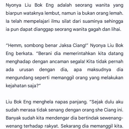
Nyonya Liu Bok Eng adalah seorang wanita yang
biarpun wataknya lembut, namun ia bukan orang lemah.
Ia telah mempelajari ilmu silat dari suaminya sehingga
ia pun dapat dianggap seorang wanita gagah dan lihai.
“Hemm, sombong benar Jaksa Ciang!” Nyonya Liu Bok
Eng berkata. “Berani dia memerintahkan kita datang
menghadap dengan ancaman segala! Kita tidak pernah
ada urusan dengan dia, apa maksudnya dia
mengundang seperti memanggil orang yang melakukan
kejahatan saja?”
Liu Bok Eng menghela napas panjang. “Sejak dulu aku
sudah merasa tidak senang dengan orang she Ciang ini.
Banyak sudah kita mendengar dia bertindak sewenang-
wenang terhadap rakyat. Sekarang dia memanggil kita.