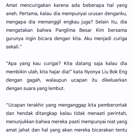
Amat mencurigakan karena ada beberapa hal yang
aneh. Pertama, kalau dia mempunyai urusan denganku,
mengapa dia memanggil engkau juga? Selain itu, dia
mengatakan bahwa Panglima Besar Kim bersama
gurunya ingin bicara dengan kita. Aku menjadi curiga
sekali.”
“Apa yang kau curigai? Kita datang saja kalau dia
membikin ulah, kita hajar dia!” kata Nyonya Liu Bok Eng
dengan gagah, walaupun ucapan itu dikeluarkan
dengan suara yang lembut.
“Ucapan terakhir yang menganggap kita pemberontak
dan hendak ditangkap kalau tidak menaati perintah,
menunjukkan bahwa mereka pasti mempunyai niat yang
amat jahat dan hal yang akan mereka bicarakan tentu