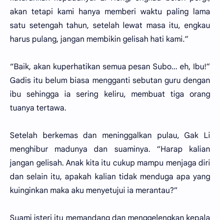
akan tetapi kami hanya memberi waktu paling lama
satu setengah tahun, setelah lewat masa itu, engkau
harus pulang, jangan membikin gelisah hati kami.”
“Baik, akan kuperhatikan semua pesan Subo... eh, Ibu!”
Gadis itu belum biasa mengganti sebutan guru dengan
ibu sehingga ia sering keliru, membuat tiga orang
tuanya tertawa.
Setelah berkemas dan meninggalkan pulau, Gak Li
menghibur madunya dan suaminya. “Harap kalian
jangan gelisah. Anak kita itu cukup mampu menjaga diri
dan selain itu, apakah kalian tidak menduga apa yang
kuinginkan maka aku menyetujui ia merantau?”
Suami isteri itu memandang dan menggelengkan kepala