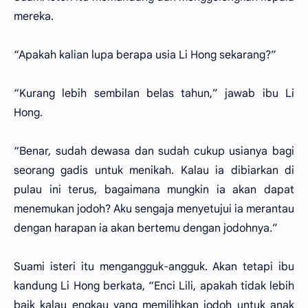
mereka.
“Apakah kalian lupa berapa usia Li Hong sekarang?”
“Kurang lebih sembilan belas tahun,” jawab ibu Li
Hong.
“Benar, sudah dewasa dan sudah cukup usianya bagi
seorang gadis untuk menikah. Kalau ia dibiarkan di
pulau ini terus, bagaimana mungkin ia akan dapat
menemukan jodoh? Aku sengaja menyetujui ia merantau
dengan harapan ia akan bertemu dengan jodohnya.”
Suami isteri itu mengangguk-angguk. Akan tetapi ibu
kandung Li Hong berkata, “Enci Lili, apakah tidak lebih
baik kalau engkau yang memilihkan jodoh untuk anak