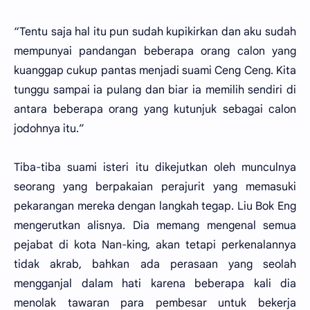
“Tentu saja hal itu pun sudah kupikirkan dan aku sudah
mempunyai pandangan beberapa orang calon yang
kuanggap cukup pantas menjadi suami Ceng Ceng. Kita
tunggu sampai ia pulang dan biar ia memilih sendiri di
antara beberapa orang yang kutunjuk sebagai calon
jodohnya itu.”
Tiba-tiba suami isteri itu dikejutkan oleh munculnya
seorang yang berpakaian perajurit yang memasuki
pekarangan mereka dengan langkah tegap. Liu Bok Eng
mengerutkan alisnya. Dia memang mengenal semua
pejabat di kota Nan-king, akan tetapi perkenalannya
tidak akrab, bahkan ada perasaan yang seolah
mengganjal dalam hati karena beberapa kali dia
menolak tawaran para pembesar untuk bekerja