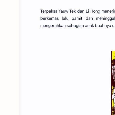
Terpaksa Yauw Tek dan Li Hong meneri
berkemas lalu pamit dan meninggal
mengerahkan sebagian anak buahnya un