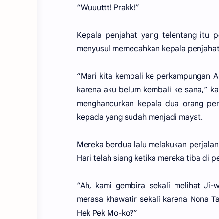
“Wuuuttt! Prakk!”
Kepala penjahat yang telentang itu 
menyusul memecahkan kepala penjahat
“Mari kita kembali ke perkampungan A
karena aku belum kembali ke sana,” 
menghancurkan kepala dua orang penj
kepada yang sudah menjadi mayat.
Mereka berdua lalu melakukan perjalan
Hari telah siang ketika mereka tiba di
“Ah, kami gembira sekali melihat Ji
merasa khawatir sekali karena Nona T
Hek Pek Mo-ko?”