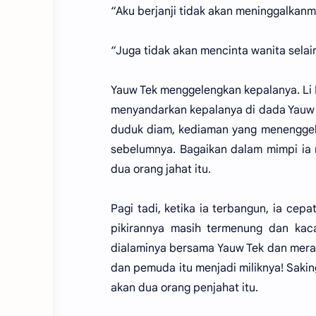
“Aku berjanji tidak akan meninggalkanm
“Juga tidak akan mencinta wanita selai
Yauw Tek menggelengkan kepalanya. Li
menyandarkan kepalanya di dada Yauw
duduk diam, kediaman yang menenggel
sebelumnya. Bagaikan dalam mimpi ia 
dua orang jahat itu.
Pagi tadi, ketika ia terbangun, ia ce
pikirannya masih termenung dan kac
dialaminya bersama Yauw Tek dan merasa
dan pemuda itu menjadi miliknya! Saking
akan dua orang penjahat itu.