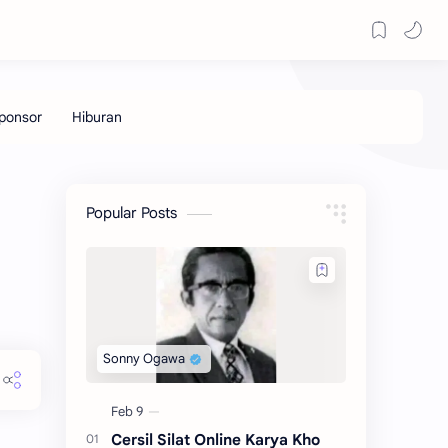
Popular Posts
Cersil Silat Online Karya Kho