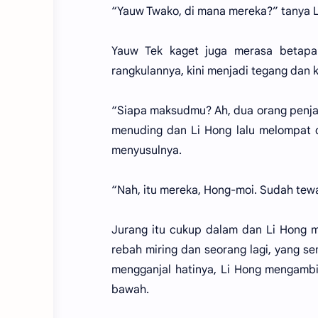
“Yauw Twako, di mana mereka?” tanya L
Yauw Tek kaget juga merasa betapa
rangkulannya, kini menjadi tegang dan 
“Siapa maksudmu? Ah, dua orang penjah
menuding dan Li Hong lalu melompat dar
menyusulnya.
“Nah, itu mereka, Hong-moi. Sudah tew
Jurang itu cukup dalam dan Li Hong 
rebah miring dan seorang lagi, yang 
mengganjal hatinya, Li Hong mengambi
bawah.