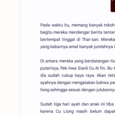
Pada waktu itu, memang banyak tokoh
begitu mereka mendengar berita tentan
bertempat tinggal di Thai-san. Mere
yang kabarnya amat banyak jumlahnya i
Di antara mereka yang berdatangan itu
puterinya, Pek-hwa Sianli Cu Ai Yin. Bu
dia sudah cukup kaya raya. Akan tet
ayahnya dengan mengatakan bahwa pere
liong sehingga sesuai dengan julukanny
Sudah tiga hari ayah dan anak ini ti
karena Cu Liong masih belum dapa