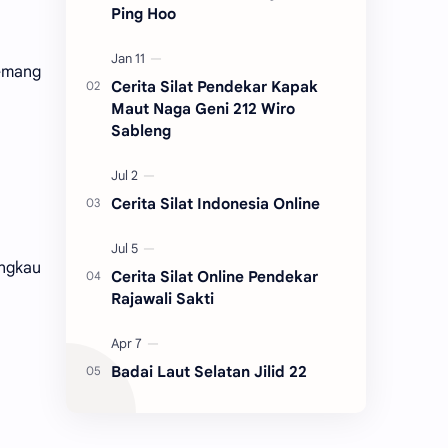
Ping Hoo
memang
Cerita Silat Pendekar Kapak
Maut Naga Geni 212 Wiro
Sableng
Cerita Silat Indonesia Online
ngkau
Cerita Silat Online Pendekar
Rajawali Sakti
Badai Laut Selatan Jilid 22