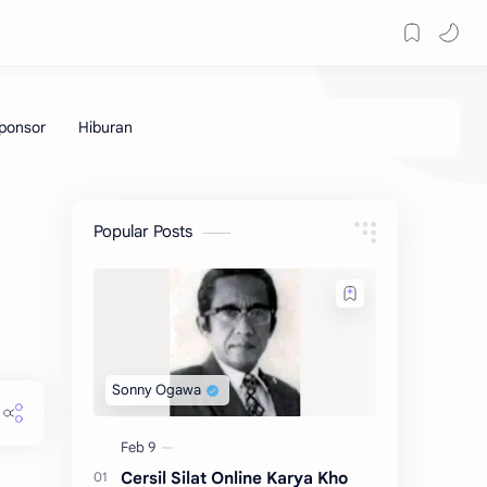
Popular Posts
Cersil Silat Online Karya Kho