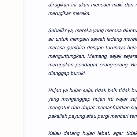
dirugikan ini akan mencaci-maki dan
merugikan mereka.
Sebaliknya, mereka yang merasa diuntu
air untuk mengairi sawah ladang merek
merasa gembira dengan turunnya huja
menguntungkan. Memang, sejak sejarah
merupakan pendapat orang-orang. Ba
dianggap buruk!
Hujan ya hujan saja, tidak baik tidak 
yang menganggap hujan itu wajar saj
mengatur dan dapat memanfaatkan sega
pakailah payung atau pergi mencari te
Kalau datang hujan lebat, agar tida