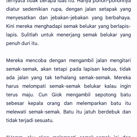
ternyata tidak berapa luas itu. Hanya pohon-pohonnya
diatur sedemikian rupa, dengan jalan setapak yang
menyesatkan dan jebakan-jebakan yang berbahaya.
Kini mereka menghadapi semak belukar yang berlapis-
lapis. Sulitlah untuk menerjang semak belukar yang
penuh duri itu.
Mereka mencoba dengan mengambil jalan mengitari
semak-semak, akan tetapi pada lapisan kedua, tidak
ada jalan yang tak terhalang semak-semak. Mereka
harus melompati semak-semak belukar kalau ingin
terus maju. Cun Giok mengambil sepotong batu
sebesar kepala orang dan melemparkan batu itu
melewati semak-semak. Batu itu jatuh berdebuk dan
tidak terjadi sesuatu.