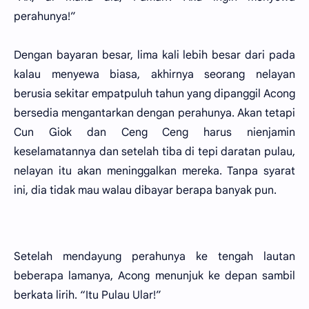
perahunya!”
Dengan bayaran besar, lima kali lebih besar dari pada
kalau menyewa biasa, akhirnya seorang nelayan
berusia sekitar empatpuluh tahun yang dipanggil Acong
bersedia mengantarkan dengan perahunya. Akan tetapi
Cun Giok dan Ceng Ceng harus nienjamin
keselamatannya dan setelah tiba di tepi daratan pulau,
nelayan itu akan meninggalkan mereka. Tanpa syarat
ini, dia tidak mau walau dibayar berapa banyak pun.
Setelah mendayung perahunya ke tengah lautan
beberapa lamanya, Acong menunjuk ke depan sambil
berkata lirih. “Itu Pulau Ular!”