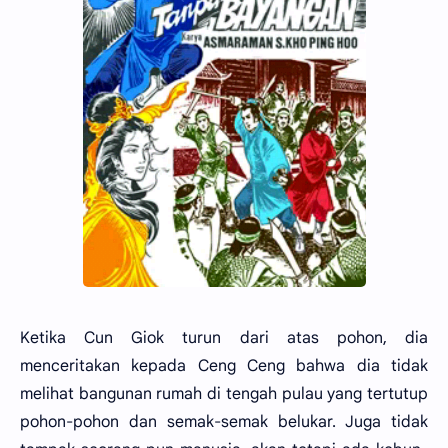
Ketika Cun Giok turun dari atas pohon, dia
menceritakan kepada Ceng Ceng bahwa dia tidak
melihat bangunan rumah di tengah pulau yang tertutup
pohon-pohon dan semak-semak belukar. Juga tidak