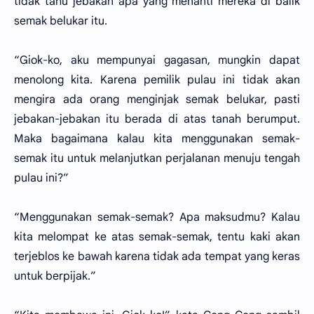
tidak tahu jebakan apa yang menanti mereka di balik
semak belukar itu.
“Giok-ko, aku mempunyai gagasan, mungkin dapat
menolong kita. Karena pemilik pulau ini tidak akan
mengira ada orang menginjak semak belukar, pasti
jebakan-jebakan itu berada di atas tanah berumput.
Maka bagaimana kalau kita menggunakan semak-
semak itu untuk melanjutkan perjalanan menuju tengah
pulau ini?”
“Menggunakan semak-semak? Apa maksudmu? Kalau
kita melompat ke atas semak-semak, tentu kaki akan
terjeblos ke bawah karena tidak ada tempat yang keras
untuk berpijak.”