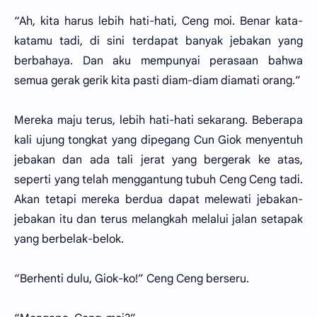
“Ah, kita harus lebih hati-hati, Ceng moi. Benar kata-
katamu tadi, di sini terdapat banyak jebakan yang
berbahaya. Dan aku mempunyai perasaan bahwa
semua gerak gerik kita pasti diam-diam diamati orang.”
Mereka maju terus, lebih hati-hati sekarang. Beberapa
kali ujung tongkat yang dipegang Cun Giok menyentuh
jebakan dan ada tali jerat yang bergerak ke atas,
seperti yang telah menggantung tubuh Ceng Ceng tadi.
Akan tetapi mereka berdua dapat melewati jebakan-
jebakan itu dan terus melangkah melalui jalan setapak
yang berbelak-belok.
“Berhenti dulu, Giok-ko!” Ceng Ceng berseru.