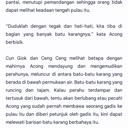
pantai, menutupi pemandangan sehingga orang tidak
dapat melihat keadaan tengah pulau itu.
“Duduklah dengan tegak dan hati-hati, kita tiba di
bagian yang banyak batu karangnya,” kata Acong
berbisik.
Cun Giok dan Ceng Ceng melihat betapa dengan
mahirnya Acong mendayung dan mengemudikan
perahunya, meluncur di antara batu-batu karang yang
berada di bawah permukaan air. Batu-batu karang yang
runcing dan tajam. Kalau perahu terdampar dan
tertusuk dari bawah, tentu akan berlubang atau pecah!
Acong yang sudah pernah membawa seorang gadis ke
pulau itu dan diberi petunjuk oleh gadis itu, kini dapat
melewati barisan batu karang berbahaya itu.