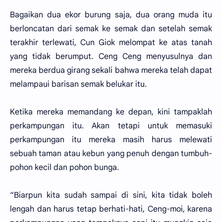
Bagaikan dua ekor burung saja, dua orang muda itu
berloncatan dari semak ke semak dan setelah semak
terakhir terlewati, Cun Giok melompat ke atas tanah
yang tidak berumput. Ceng Ceng menyusulnya dan
mereka berdua girang sekali bahwa mereka telah dapat
melampaui barisan semak belukar itu.
Ketika mereka memandang ke depan, kini tampaklah
perkampungan itu. Akan tetapi untuk memasuki
perkampungan itu mereka masih harus melewati
sebuah taman atau kebun yang penuh dengan tumbuh-
pohon kecil dan pohon bunga.
“Biarpun kita sudah sampai di sini, kita tidak boleh
lengah dan harus tetap berhati-hati, Ceng-moi, karena