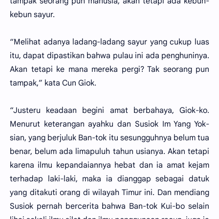
tampak seorang pun manusia, akan tetapi ada kebun-
kebun sayur.
“Melihat adanya ladang-ladang sayur yang cukup luas
itu, dapat dipastikan bahwa pulau ini ada penghuninya.
Akan tetapi ke mana mereka pergi? Tak seorang pun
tampak,” kata Cun Giok.
“Justeru keadaan begini amat berbahaya, Giok-ko.
Menurut keterangan ayahku dan Susiok Im Yang Yok-
sian, yang berjuluk Ban-tok itu sesungguhnya belum tua
benar, belum ada limapuluh tahun usianya. Akan tetapi
karena ilmu kepandaiannya hebat dan ia amat kejam
terhadap laki-laki, maka ia dianggap sebagai datuk
yang ditakuti orang di wilayah Timur ini. Dan mendiang
Susiok pernah bercerita bahwa Ban-tok Kui-bo selain