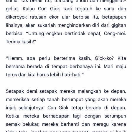
sumur tak berair itu, tumpang tindih dan menggeliat-
geliat. Kalau Cun Giok tadi terjatuh ke sana dan
dikeroyok ratusan ekor ular berbisa itu, betapapun
lihainya, akan sukarlah menghindarkan diri dari gigitan
berbisa! “Untung engkau bertindak cepat, Ceng-moi.
Terima kasih!”
“Hemm, apa perlu berterima kasih, Giok-ko? Kita
bersama berada di tempat berbahaya ini. Mari maju
terus dan kita harus lebih hati-hati.”
Setapak demi setapak mereka melangkah ke depan,
memeriksa setiap tanah berumput yang akan mereka
injak selanjutnya. Cun Giok tetap berada di depan.
Ketika mereka berhadapan lagi dengan serumpun
semak belukar, mereka berhenti dan meragu karena