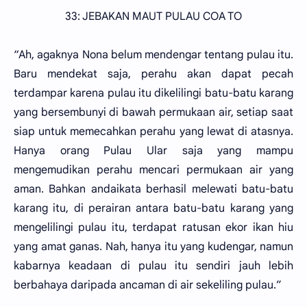
33: JEBAKAN MAUT PULAU COA TO
“Ah, agaknya Nona belum mendengar tentang pulau itu.
Baru mendekat saja, perahu akan dapat pecah
terdampar karena pulau itu dikelilingi batu-batu karang
yang bersembunyi di bawah permukaan air, setiap saat
siap untuk memecahkan perahu yang lewat di atasnya.
Hanya orang Pulau Ular saja yang mampu
mengemudikan perahu mencari permukaan air yang
aman. Bahkan andaikata berhasil melewati batu-batu
karang itu, di perairan antara batu-batu karang yang
mengelilingi pulau itu, terdapat ratusan ekor ikan hiu
yang amat ganas. Nah, hanya itu yang kudengar, namun
kabarnya keadaan di pulau itu sendiri jauh lebih
berbahaya daripada ancaman di air sekeliling pulau.”