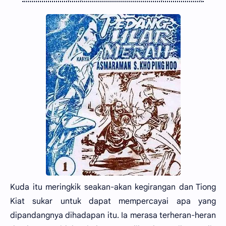
Kuda itu meringkik seakan-akan kegirangan dan Tiong
Kiat sukar untuk dapat mempercayai apa yang
dipandangnya dihadapan itu. Ia merasa terheran-heran