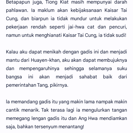
Betapapun juga, Tiong Kiat masih mempunyai darah
pahlawan. Ia maklum akan kebijaksanaan Kaisar Tai
Cung, dan biarpun ia tidak mundur untuk melakukan
pekerjaan rendah seperti jai-hwa cat dan pencuri,
namun untuk menghianati Kaisar Tai Cung, ia tidak sudi!
Kalau aku dapat menikah dengan gadis ini dan menjadi
mantu dari Huayen-khan, aku akan dapat membujuknya
dan mempengaruhinya sehingga selamanya suku
bangsa ini akan menjadi sahabat baik dari
pemerintahan Tang, pikirnya.
la memandang gadis itu yang makin lama nampak makin
cantik menarik. Tak terasa lagi ia mengulurkan tangan
memegang lengan gadis itu dan Ang Hwa mendiamkan
saja, bahkan tersenyum menantang!