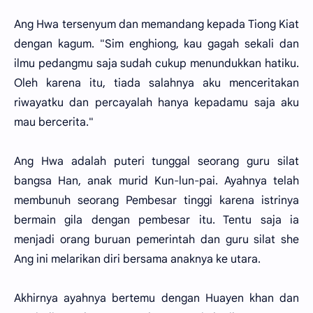
Ang Hwa tersenyum dan memandang kepada Tiong Kiat
dengan kagum. "Sim enghiong, kau gagah sekali dan
ilmu pedangmu saja sudah cukup menundukkan hatiku.
Oleh karena itu, tiada salahnya aku menceritakan
riwayatku dan percayalah hanya kepadamu saja aku
mau bercerita."
Ang Hwa adalah puteri tunggal seorang guru silat
bangsa Han, anak murid Kun-lun-pai. Ayahnya telah
membunuh seorang Pembesar tinggi karena istrinya
bermain gila dengan pembesar itu. Tentu saja ia
menjadi orang buruan pemerintah dan guru silat she
Ang ini melarikan diri bersama anaknya ke utara.
Akhirnya ayahnya bertemu dengan Huayen khan dan