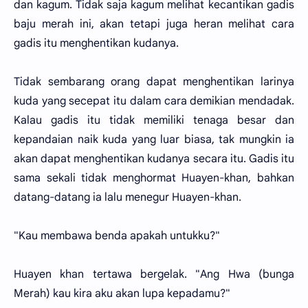
dan kagum. Tidak saja kagum melihat kecantikan gadis
baju merah ini, akan tetapi juga heran melihat cara
gadis itu menghentikan kudanya.
Tidak sembarang orang dapat menghentikan larinya
kuda yang secepat itu dalam cara demikian mendadak.
Kalau gadis itu tidak memiliki tenaga besar dan
kepandaian naik kuda yang luar biasa, tak mungkin ia
akan dapat menghentikan kudanya secara itu. Gadis itu
sama sekali tidak menghormat Huayen-khan, bahkan
datang-datang ia lalu menegur Huayen-khan.
"Kau membawa benda apakah untukku?"
Huayen khan tertawa bergelak. "Ang Hwa (bunga
Merah) kau kira aku akan lupa kepadamu?"