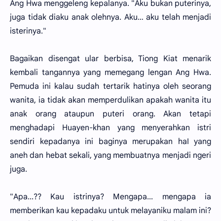
Ang Hwa menggeleng kepalanya. "Aku bukan puterinya,
juga tidak diaku anak olehnya. Aku… aku telah menjadi
isterinya."
Bagaikan disengat ular berbisa, Tiong Kiat menarik
kembali tangannya yang memegang lengan Ang Hwa.
Pemuda ini kalau sudah tertarik hatinya oleh seorang
wanita, ia tidak akan memperdulikan apakah wanita itu
anak orang ataupun puteri orang. Akan tetapi
menghadapi Huayen-khan yang menyerahkan istri
sendiri kepadanya ini baginya merupakan haI yang
aneh dan hebat sekali, yang membuatnya menjadi ngeri
juga.
"Apa...?? Kau istrinya? Mengapa... mengapa ia
memberikan kau kepadaku untuk melayaniku malam ini?