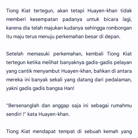
Tiong Kiat tertegun, akan tetapi Huayen-khan tidak
memberi kesempatan padanya untuk bicara lagi,
karena dia telah majukan kudanya sehingga rombongan
itu maju terus menuju perkemahan besar di depan.
Setelah memasuki perkemahan, kembali Tiong Kiat
tertegun ketika melihat banyaknya gadis-gadis pelayan
yang cantik menyambut Huayen-khan, bahkan di antara
mereka ini banyak sekali yang datang dari pedalaman,
yakni gadis gadis bangsa Han!
"Bersenanglah dan anggap saja ini sebagai rumahmu
sendiri !" kata Huayen-khan.
Tiong Kiat mendapat tempat di sebuah kemah yang