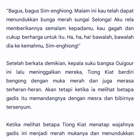
"Bagus, bagus Sim-enghiong. Malam ini kau telah dapat
menundukkan bunga merah sungai Selonga! Aku rela
memberikannya semalam kepadamu, kau gagah dan
cukup berharga untuk itu. Ha, ha, ha! bawalah, bawalah
dia ke kemahmu, Sim-enghiong!"
Setelah berkata demikian, kepala suku bangsa Ouigour
ini lalu meninggalkan mereka, Tiong Kiat berdiri
bengong dengan muka merah dan juga merasa
terheran-heran. Akan tetapi ketika ia melihat betapa
gadis itu memandangnya dengan mesra dan bibirnya
tersenyum.
Ketika melihat betapa Tiong Kiat menatap wajahnya
gadis ini menjadi merah mukanya dan menundukkan