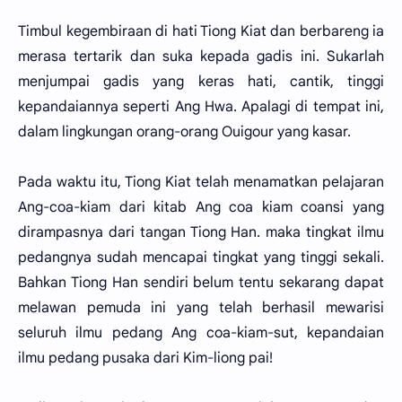
Timbul kegembiraan di hati Tiong Kiat dan berbareng ia
merasa tertarik dan suka kepada gadis ini. Sukarlah
menjumpai gadis yang keras hati, cantik, tinggi
kepandaiannya seperti Ang Hwa. Apalagi di tempat ini,
dalam lingkungan orang-orang Ouigour yang kasar.
Pada waktu itu, Tiong Kiat telah menamatkan pelajaran
Ang-coa-kiam dari kitab Ang coa kiam coansi yang
dirampasnya dari tangan Tiong Han. maka tingkat ilmu
pedangnya sudah mencapai tingkat yang tinggi sekali.
Bahkan Tiong Han sendiri belum tentu sekarang dapat
melawan pemuda ini yang telah berhasil mewarisi
seluruh ilmu pedang Ang coa-kiam-sut, kepandaian
ilmu pedang pusaka dari Kim-liong pai!