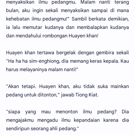
menyaksikan ilmu pedangmu. Malam nanti terang
bulan, aku ingin sekali menyaksikan sampai di mana
kehebatan ilmu pedangmu!” Sambil berkata demikian,
ia lalu memutar kudanya dan membalapkan kudanya
dan mendahului rombongan Huayen khan!
Huayen khan tertawa bergelak dengan gembira sekali
"Ha ha ha sim-enghiong, dia memang keras kepala. Kau
harus melayaninya malam nanti!"
"Akan tetapi. Huayen khan, aku tidak suka mainkan
pedang untuk ditonton,” jawab Tiong Kiat.
"siapa yang mau menonton ilmu pedang? Dia
mengajakmu mengadu ilmu kepandaian karena dia
sendiripun seorang ahli pedang."