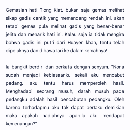
Gemaslah hati Tiong Kiat, bukan saja gemas melihat
sikap gadis cantik yang memandang rendah ini, akan
tetapi gemas pula melihat gadis yang benar-benar
jelita dan menarik hati ini. Kalau saja ia tidak mengira
bahwa gadis ini putri dari Huayen khan, tentu telah
dipeluknya dan dibawa Iari ke dalam kemahnya!
la bangkit berdiri dan berkata dengan senyum. "Nona
sudah menjadi kebiasaanku sekali aku mencabut
pedang, aku tentu harus memperoleh hasil.
Menghadapi seorang musuh, darah musuh pada
pedangku adalah hasil pencabutan pedangku. Oleh
karena terhadapmu aku tak dapat berIaku demikian
maka apakah hadiahnya apabila aku mendapat
kemenangan?"