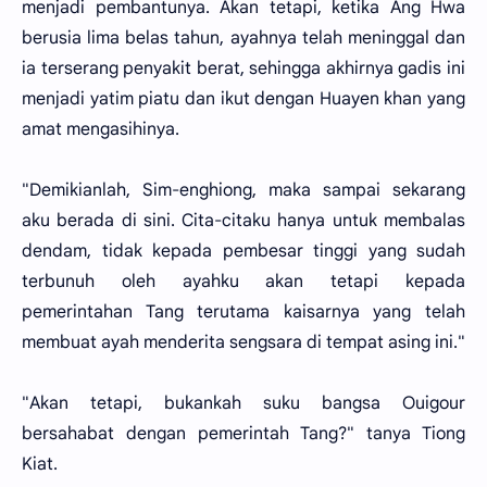
menjadi pembantunya. Akan tetapi, ketika Ang Hwa
berusia lima belas tahun, ayahnya telah meninggal dan
ia terserang penyakit berat, sehingga akhirnya gadis ini
menjadi yatim piatu dan ikut dengan Huayen khan yang
amat mengasihinya.
"Demikianlah, Sim-enghiong, maka sampai sekarang
aku berada di sini. Cita-citaku hanya untuk membalas
dendam, tidak kepada pembesar tinggi yang sudah
terbunuh oleh ayahku akan tetapi kepada
pemerintahan Tang terutama kaisarnya yang telah
membuat ayah menderita sengsara di tempat asing ini."
"Akan tetapi, bukankah suku bangsa Ouigour
bersahabat dengan pemerintah Tang?" tanya Tiong
Kiat.