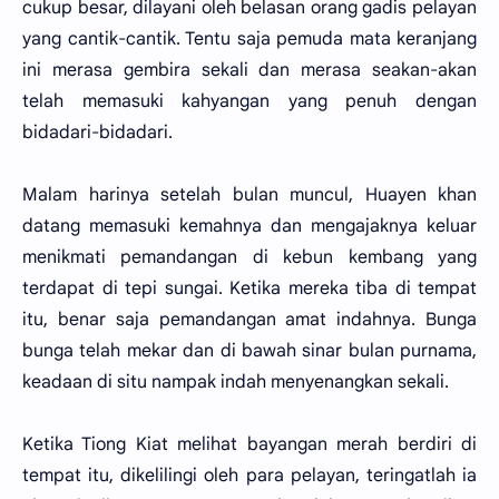
cukup besar, dilayani oleh belasan orang gadis pelayan
yang cantik-cantik. Tentu saja pemuda mata keranjang
ini merasa gembira sekali dan merasa seakan-akan
telah memasuki kahyangan yang penuh dengan
bidadari-bidadari.
Malam harinya setelah bulan muncul, Huayen khan
datang memasuki kemahnya dan mengajaknya keluar
menikmati pemandangan di kebun kembang yang
terdapat di tepi sungai. Ketika mereka tiba di tempat
itu, benar saja pemandangan amat indahnya. Bunga
bunga telah mekar dan di bawah sinar bulan purnama,
keadaan di situ nampak indah menyenangkan sekali.
Ketika Tiong Kiat melihat bayangan merah berdiri di
tempat itu, dikelilingi oleh para pelayan, teringatlah ia