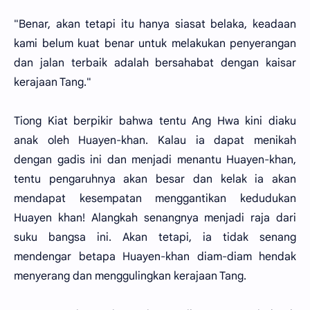
"Benar, akan tetapi itu hanya siasat belaka, keadaan
kami belum kuat benar untuk melakukan penyerangan
dan jalan terbaik adalah bersahabat dengan kaisar
kerajaan Tang."
Tiong Kiat berpikir bahwa tentu Ang Hwa kini diaku
anak oleh Huayen-khan. Kalau ia dapat menikah
dengan gadis ini dan menjadi menantu Huayen-khan,
tentu pengaruhnya akan besar dan kelak ia akan
mendapat kesempatan menggantikan kedudukan
Huayen khan! Alangkah senangnya menjadi raja dari
suku bangsa ini. Akan tetapi, ia tidak senang
mendengar betapa Huayen-khan diam-diam hendak
menyerang dan menggulingkan kerajaan Tang.