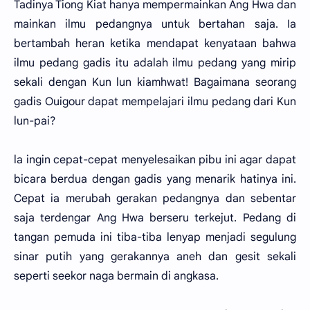
Tadinya Tiong Kiat hanya mempermainkan Ang Hwa dan
mainkan ilmu pedangnya untuk bertahan saja. Ia
bertambah heran ketika mendapat kenyataan bahwa
ilmu pedang gadis itu adalah ilmu pedang yang mirip
sekali dengan Kun lun kiamhwat! Bagaimana seorang
gadis Ouigour dapat mempelajari ilmu pedang dari Kun
lun-pai?
la ingin cepat-cepat menyelesaikan pibu ini agar dapat
bicara berdua dengan gadis yang menarik hatinya ini.
Cepat ia merubah gerakan pedangnya dan sebentar
saja terdengar Ang Hwa berseru terkejut. Pedang di
tangan pemuda ini tiba-tiba lenyap menjadi segulung
sinar putih yang gerakannya aneh dan gesit sekali
seperti seekor naga bermain di angkasa.