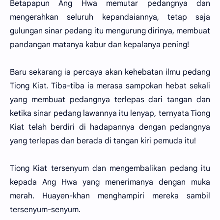
Betapapun Ang Hwa memutar pedangnya dan
mengerahkan seluruh kepandaiannya, tetap saja
gulungan sinar pedang itu mengurung dirinya, membuat
pandangan matanya kabur dan kepalanya pening!
Baru sekarang ia percaya akan kehebatan ilmu pedang
Tiong Kiat. Tiba-tiba ia merasa sampokan hebat sekali
yang membuat pedangnya terlepas dari tangan dan
ketika sinar pedang lawannya itu lenyap, ternyata Tiong
Kiat telah berdiri di hadapannya dengan pedangnya
yang terlepas dan berada di tangan kiri pemuda itu!
Tiong Kiat tersenyum dan mengembalikan pedang itu
kepada Ang Hwa yang menerimanya dengan muka
merah. Huayen-khan menghampiri mereka sambil
tersenyum-senyum.