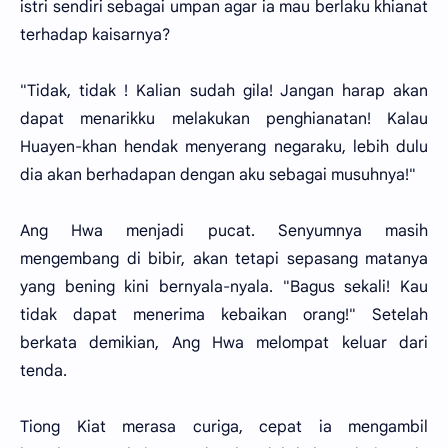
istri sendiri sebagai umpan agar ia mau berlaku khianat
terhadap kaisarnya?
"Tidak, tidak ! Kalian sudah gila! Jangan harap akan
dapat menarikku melakukan penghianatan! Kalau
Huayen-khan hendak menyerang negaraku, lebih dulu
dia akan berhadapan dengan aku sebagai musuhnya!"
Ang Hwa menjadi pucat. Senyumnya masih
mengembang di bibir, akan tetapi sepasang matanya
yang bening kini bernyala-nyala. "Bagus sekali! Kau
tidak dapat menerima kebaikan orang!" Setelah
berkata demikian, Ang Hwa melompat keluar dari
tenda.
Tiong Kiat merasa curiga, cepat ia mengambil