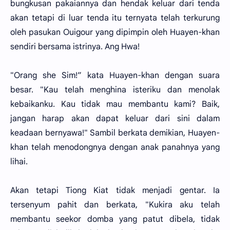
bungkusan pakaiannya dan hendak keluar dari tenda
akan tetapi di luar tenda itu ternyata telah terkurung
oleh pasukan Ouigour yang dipimpin oleh Huayen-khan
sendiri bersama istrinya. Ang Hwa!
"Orang she Sim!” kata Huayen-khan dengan suara
besar. "Kau telah menghina isteriku dan menolak
kebaikanku. Kau tidak mau membantu kami? Baik,
jangan harap akan dapat keluar dari sini dalam
keadaan bernyawa!" Sambil berkata demikian, Huayen-
khan telah menodongnya dengan anak panahnya yang
lihai.
Akan tetapi Tiong Kiat tidak menjadi gentar. Ia
tersenyum pahit dan berkata, "Kukira aku telah
membantu seekor domba yang patut dibela, tidak