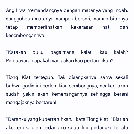
Ang Hwa memandangnya dengan matanya yang indah,
sungguhpun matanya nampak berseri, namun bibirnya
tetap memperlihatkan kekerasan hati dan
kesombongannya.
"Katakan dulu, bagaimana kalau kau kalah?
Pembayaran apakah yang akan kau pertaruhkan?"
Tiong Kiat tertegun. Tak disangkanya sama sekali
bahwa gadis ini sedemikian sombongnya, seakan-akan
sudah yakin akan kemenangannya sehingga berani
mengajaknya bertaruh!
"Darahku yang kupertaruhkan." kata Tiong Kiat. "Biarlah
aku terluka oleh pedangmu kalau ilmu pedangku terlalu