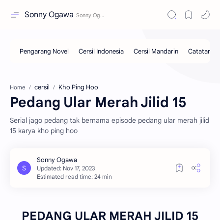
Sonny Ogawa
cersil
Kho Ping Hoo
Home
Pedang Ular Merah Jilid 15
Serial jago pedang tak bernama episode pedang ular merah jilid
15 karya kho ping hoo
Estimated read time: 24 min
PEDANG ULAR MERAH JILID 15