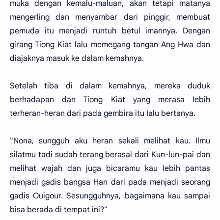
muka dengan kemalu-maluan, akan tetapi matanya
mengerling dan menyambar dari pinggir, membuat
pemuda itu menjadi runtuh betul imannya. Dengan
girang Tiong Kiat lalu memegang tangan Ang Hwa dan
diajaknya masuk ke dalam kemahnya.
Setelah tiba di dalam kemahnya, mereka duduk
berhadapan dan Tiong Kiat yang merasa Iebih
terheran-heran dari pada gembira itu Ialu bertanya.
"Nona, sungguh aku heran sekali melihat kau. Ilmu
silatmu tadi sudah terang berasal dari Kun-lun-pai dan
melihat wajah dan juga bicaramu kau Iebih pantas
menjadi gadis bangsa Han dari pada menjadi seorang
gadis Ouigour. Sesungguhnya, bagaimana kau sampai
bisa berada di tempat ini?"