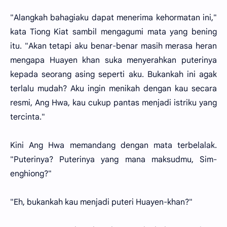
"Alangkah bahagiaku dapat menerima kehormatan ini,"
kata Tiong Kiat sambil mengagumi mata yang bening
itu. "Akan tetapi aku benar-benar masih merasa heran
mengapa Huayen khan suka menyerahkan puterinya
kepada seorang asing seperti aku. Bukankah ini agak
terlalu mudah? Aku ingin menikah dengan kau secara
resmi, Ang Hwa, kau cukup pantas menjadi istriku yang
tercinta."
Kini Ang Hwa memandang dengan mata terbelalak.
"Puterinya? Puterinya yang mana maksudmu, Sim-
enghiong?"
"Eh, bukankah kau menjadi puteri Huayen-khan?"