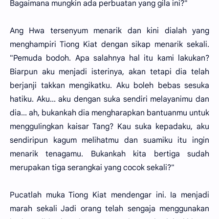
Bagaimana mungkin ada perbuatan yang gila ini?"
Ang Hwa tersenyum menarik dan kini dialah yang
menghampiri Tiong Kiat dengan sikap menarik sekali.
"Pemuda bodoh. Apa salahnya hal itu kami lakukan?
Biarpun aku menjadi isterinya, akan tetapi dia telah
berjanji takkan mengikatku. Aku boleh bebas sesuka
hatiku. Aku... aku dengan suka sendiri melayanimu dan
dia... ah, bukankah dia mengharapkan bantuanmu untuk
mengguIingkan kaisar Tang? Kau suka kepadaku, aku
sendiripun kagum melihatmu dan suamiku itu ingin
menarik tenagamu. Bukankah kita bertiga sudah
merupakan tiga serangkai yang cocok sekali?"
Pucatlah muka Tiong Kiat mendengar ini. Ia menjadi
marah sekali Jadi orang telah sengaja menggunakan