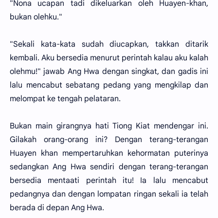
"Nona ucapan tadi dikeluarkan oleh Huayen-khan,
bukan olehku."
"Sekali kata-kata sudah diucapkan, takkan ditarik
kembali. Aku bersedia menurut perintah kalau aku kalah
olehmu!" jawab Ang Hwa dengan singkat, dan gadis ini
lalu mencabut sebatang pedang yang mengkilap dan
melompat ke tengah pelataran.
Bukan main girangnya hati Tiong Kiat mendengar ini.
Gilakah orang-orang ini? Dengan terang-terangan
Huayen khan mempertaruhkan kehormatan puterinya
sedangkan Ang Hwa sendiri dengan terang-terangan
bersedia mentaati perintah itu! Ia lalu mencabut
pedangnya dan dengan lompatan ringan sekali ia telah
berada di depan Ang Hwa.