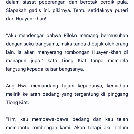
dalam siasat peperangan dan berotak cerdik pula.
Siapakah gadis ini, pikirnya. Tentu setidaknya puteri
dari Huayen-khan!
"Aku mendengar bahwa Piloko memang bermusuhan
dengan suku bangsamu, maka tanpa dibujuk oleh orang
lain, ia akan menyerang rombongan Huayen-khan di
manapun juga." kata Tiong Kiat tanpa membela
langsung kepada kaisar bangsanya.
Ang Hwa memandang tajam kepadanya, kemudian
melirik ke arah pedang yang tergantung di pinggang
Tiong Kiat.
"Hm, kau membawa-bawa pedang dan kau telah
membantu rombongan kami. Akan tetapi aku belum