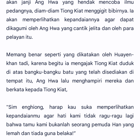
akan janji Ang Hwa yang hendak mencoba ilmu
pedangnya, diam-diam Tiong Kiat menggigit bibirnya. Ia
akan memperlihatkan kepandaiannya agar dapat
dikagumi oleh Ang Hwa yang cantik jeIita dan oleh para
pelayan itu.
Memang benar seperti yang dikatakan oleh Huayen-
khan tadi, karena begitu ia mengajak Tiong Kiat duduk
di atas bangku-bangku batu yang telah disediakan di
tempat itu, Ang Hwa lalu menghampiri mereka dan
berkata kepada Tiong Kiat,
"Sim enghiong, harap kau suka memperlihatkan
kepandaianmu agar hati kami tidak ragu-ragu lagi
bahwa tamu kami bukanlah seorang pemuda Han yang
lemah dan tiada guna belaka!”