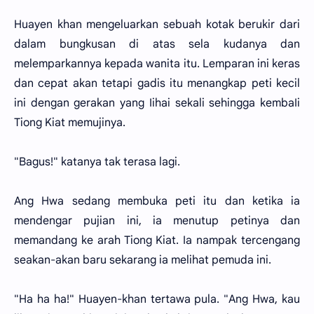
Huayen khan mengeluarkan sebuah kotak berukir dari
dalam bungkusan di atas sela kudanya dan
melemparkannya kepada wanita itu. Lemparan ini keras
dan cepat akan tetapi gadis itu menangkap peti kecil
ini dengan gerakan yang Iihai sekali sehingga kembaIi
Tiong Kiat memujinya.
"Bagus!" katanya tak terasa lagi.
Ang Hwa sedang membuka peti itu dan ketika ia
mendengar pujian ini, ia menutup petinya dan
memandang ke arah Tiong Kiat. Ia nampak tercengang
seakan-akan baru sekarang ia melihat pemuda ini.
"Ha ha ha!" Huayen-khan tertawa pula. "Ang Hwa, kau