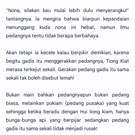
"Nona, silakan kau mulai lebih dulu menyerangku!"
tantangnya. la mengira bahwa biarpun kepandaian
menunggang kuda nona ini hebat, namun ilmu
pedangnya tentu tidak berapa berbahaya.
Akan tetapi ia kecele kalau berpikir demikian, karena
begitu gadis itu menggerakkan pedangnya, Tiong Kiat
merasa terkejut sekali. Gerakan pedang gadis itu sama
sekali tak boleh disebut lemah!
Bukan main bahkan pedangnyapun bukan pedang
biasa, melainkan pokiam (pedang pusaka) yang kuat
sehingga ketika beradu dengan Hui Iiong kiam, hanya
bunga-bunga api yang berpijar sedangkan pedang
gadis itu sama sekali tidak menjadi rusak!