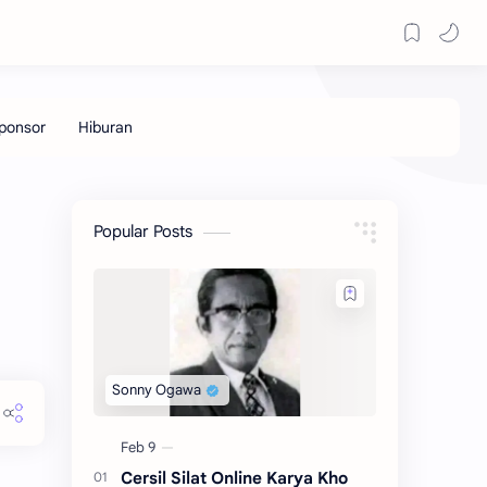
Popular Posts
Cersil Silat Online Karya Kho